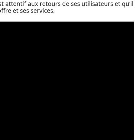
 attentif aux retours de ses utilisateurs et qu’il
fre et ses services.