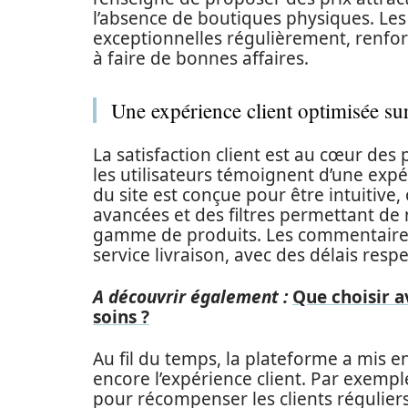
l’absence de boutiques physiques. Les 
exceptionnelles régulièrement, renfor
à faire de bonnes affaires.
Une expérience client optimisée su
La satisfaction client est au cœur des 
les utilisateurs témoignent d’une expé
du site est conçue pour être intuitive,
avancées et des filtres permettant de 
gamme de produits. Les commentaires 
service livraison, avec des délais res
A découvrir également :
Que choisir a
soins ?
Au fil du temps, la plateforme a mis e
encore l’expérience client. Par exempl
pour récompenser les clients réguliers