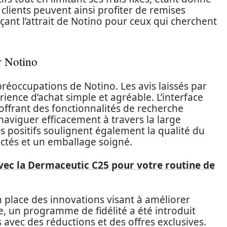
clients peuvent ainsi profiter de remises
çant l’attrait de Notino pour ceux qui cherchent
r Notino
préoccupations de Notino. Les avis laissés par
rience d’achat simple et agréable. L’interface
 offrant des fonctionnalités de recherche
naviguer efficacement à travers la large
positifs soulignent également la qualité du
pectés et un emballage soigné.
vec la Dermaceutic C25 pour votre routine de
n place des innovations visant à améliorer
e, un programme de fidélité a été introduit
 avec des réductions et des offres exclusives.