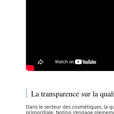
La transparence sur la qual
Dans le secteur des cosmétiques, la qu
primordiale. Notino s’engage pleinem