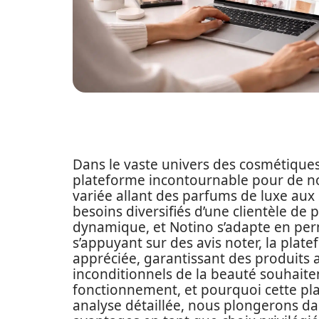
Dans le vaste univers des cosmétique
plateforme incontournable pour de 
variée allant des parfums de luxe aux
besoins diversifiés d’une clientèle de
dynamique, et Notino s’adapte en perm
s’appuyant sur des avis noter, la plat
appréciée, garantissant des produits a
inconditionnels de la beauté souhaite
fonctionnement, et pourquoi cette pla
analyse détaillée, nous plongerons dan