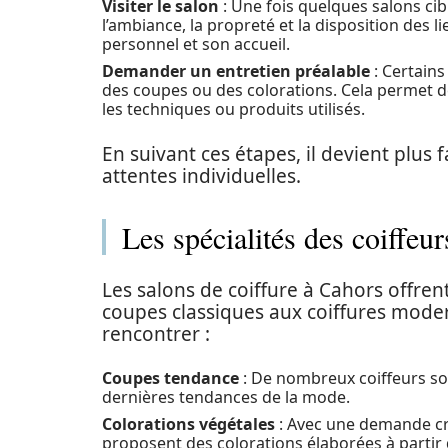
Visiter le salon
: Une fois quelques salons cib
l’ambiance, la propreté et la disposition des 
personnel et son accueil.
Demander un entretien préalable
: Certains
des coupes ou des colorations. Cela permet d
les techniques ou produits utilisés.
En suivant ces étapes, il devient plus 
attentes individuelles.
Les spécialités des coiffeu
Les salons de coiffure à Cahors offre
coupes classiques aux coiffures modern
rencontrer :
Coupes tendance
: De nombreux coiffeurs so
dernières tendances de la mode.
Colorations végétales
: Avec une demande cro
proposent des colorations élaborées à partir 