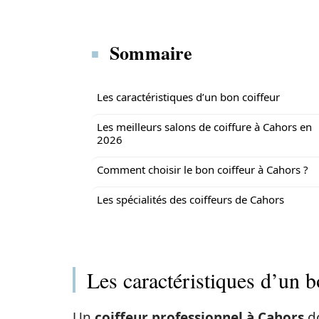
Sommaire
Les caractéristiques d’un bon coiffeur
Les meilleurs salons de coiffure à Cahors en
2026
Comment choisir le bon coiffeur à Cahors ?
Les spécialités des coiffeurs de Cahors
Les caractéristiques d’un b
Un
coiffeur professionnel à Cahors
do