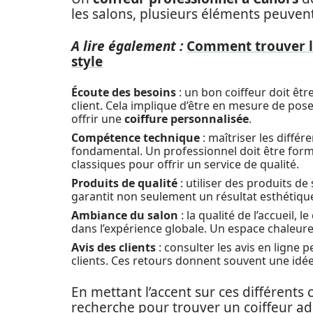
les salons, plusieurs éléments peuvent 
A lire également :
Comment trouver le
style
Écoute des besoins
: un bon coiffeur doit êt
client. Cela implique d’être en mesure de pose
offrir une
coiffure personnalisée
.
Compétence technique
: maîtriser les diffé
fondamental. Un professionnel doit être for
classiques pour offrir un service de qualité.
Produits de qualité
: utiliser des produits de 
garantit non seulement un résultat esthétiqu
Ambiance du salon
: la qualité de l’accueil,
dans l’expérience globale. Un espace chaleureu
Avis des clients
: consulter les avis en ligne 
clients. Ces retours donnent souvent une idée 
En mettant l’accent sur ces différents c
recherche pour trouver un coiffeur ad