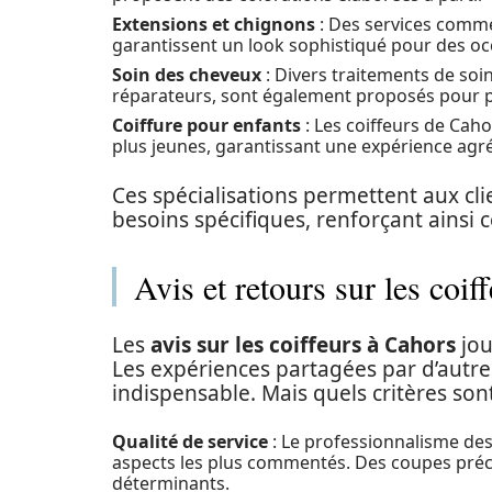
Extensions et chignons
: Des services comme
garantissent un look sophistiqué pour des oc
Soin des cheveux
: Divers traitements de soi
réparateurs, sont également proposés pour pré
Coiffure pour enfants
: Les coiffeurs de Caho
plus jeunes, garantissant une expérience agr
Ces spécialisations permettent aux clie
besoins spécifiques, renforçant ainsi 
Avis et retours sur les coif
Les
avis sur les coiffeurs à Cahors
jou
Les expériences partagées par d’autre
indispensable. Mais quels critères son
Qualité de service
: Le professionnalisme des 
aspects les plus commentés. Des coupes préci
déterminants.