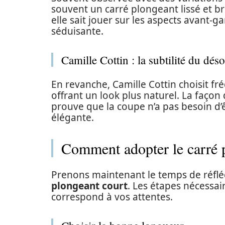
souvent un carré plongeant lissé et br
elle sait jouer sur les aspects avant-
séduisante.
Camille Cottin : la subtilité du dés
En revanche, Camille Cottin choisit f
offrant un look plus naturel. La façon 
prouve que la coupe n’a pas besoin d
élégante.
Comment adopter le carré p
Prenons maintenant le temps de réflé
plongeant court
. Les étapes nécessai
correspond à vos attentes.