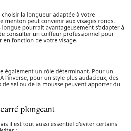
 choisir la longueur adaptée à votre
le menton peut convenir aux visages ronds,
s longue pourrait avantageusement s’adapter à
 de consulter un coiffeur professionnel pour
r en fonction de votre visage.
oue également un rôle déterminant. Pour un
 À l’inverse, pour un style plus audacieux, des
 de sel ou de la mousse peuvent apporter du
 carré plongeant
is il est tout aussi essentiel d’éviter certains
viter :