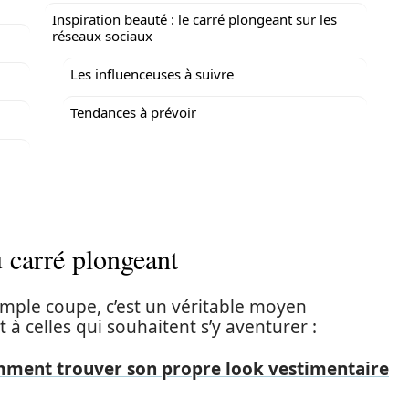
Inspiration beauté : le carré plongeant sur les
réseaux sociaux
Les influenceuses à suivre
Tendances à prévoir
u carré plongeant
imple coupe, c’est un véritable moyen
t à celles qui souhaitent s’y aventurer :
omment trouver son propre look vestimentaire