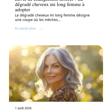
dégradé cheveux mi long femme à
adopter
Le dégradé cheveux mi long femme désigne
une coupe où les mèches
…
En savoir plus
1 août 2026