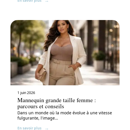
En savoir plus
1 juin 2026
Mannequin grande taille femme :
parcours et conseils
Dans un monde où la mode évolue à une vitesse
fulgurante, l'image
…
En savoir plus