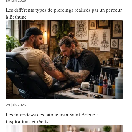
30 juin 2026
Les différents types de piercings réalisés par un perceur
à Bethune
29 juin 2026
Les interviews des tatoueurs à Saint Brieuc :
inspirations et récits