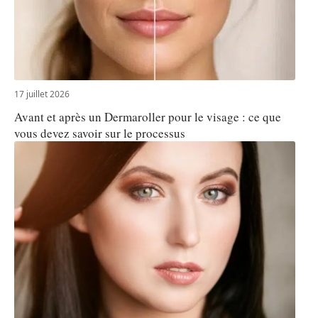
17 juillet 2026
Avant et après un Dermaroller pour le visage : ce que
vous devez savoir sur le processus