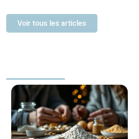
Voir tous les articles
BIEN-ÊTRE