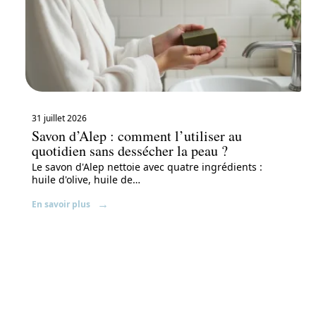
31 juillet 2026
Savon d’Alep : comment l’utiliser au
quotidien sans dessécher la peau ?
Le savon d'Alep nettoie avec quatre ingrédients :
huile d'olive, huile de
…
En savoir plus