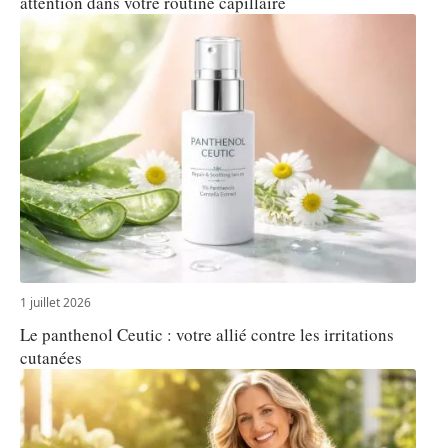
attention dans votre routine capillaire
1 juillet 2026
Le panthenol Ceutic : votre allié contre les irritations
cutanées