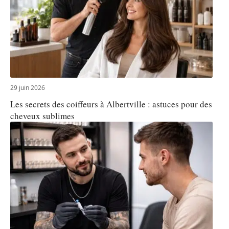
29 juin 2026
Les secrets des coiffeurs à Albertville : astuces pour des
cheveux sublimes