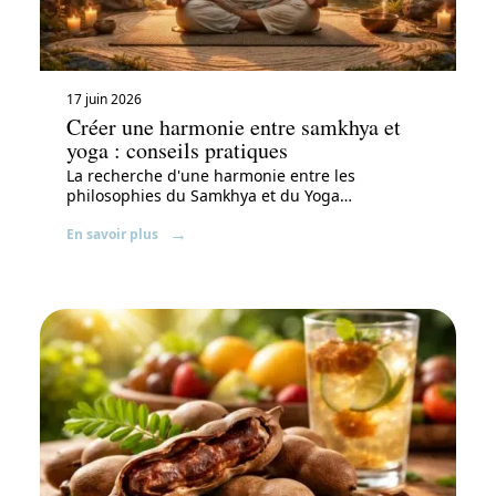
17 juin 2026
Créer une harmonie entre samkhya et
yoga : conseils pratiques
La recherche d'une harmonie entre les
philosophies du Samkhya et du Yoga
…
En savoir plus