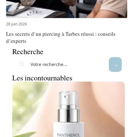
28 juin 2026
Les secrets d’un piercing à Tarbes réussi : conseils
d’experts
Recherche
Les incontournables