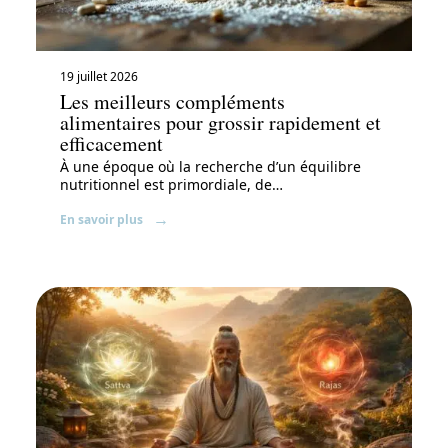
19 juillet 2026
Les meilleurs compléments
alimentaires pour grossir rapidement et
efficacement
À une époque où la recherche d’un équilibre
nutritionnel est primordiale, de
…
En savoir plus