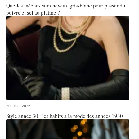
Quelles mèches sur cheveux gris-blanc pour passer du
poivre et sel au platine ?
20 juillet 2026
Style année 30 : les habits à la mode des années 1930