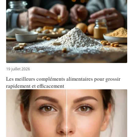
19 juillet 2026
Les meilleurs compléments alimentaires pour grossir
rapidement et efficacement