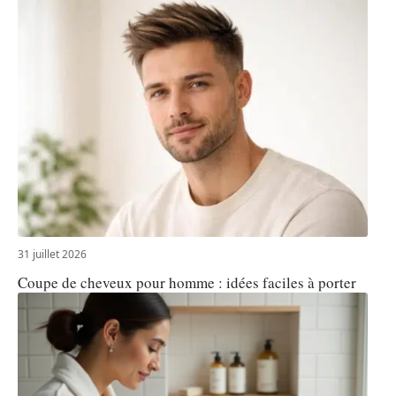
31 juillet 2026
Coupe de cheveux pour homme : idées faciles à porter