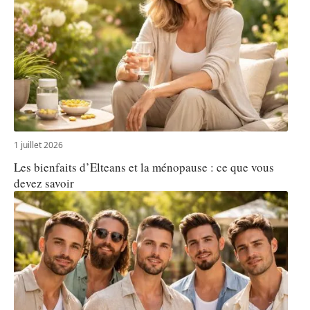
1 juillet 2026
Les bienfaits d’Elteans et la ménopause : ce que vous
devez savoir