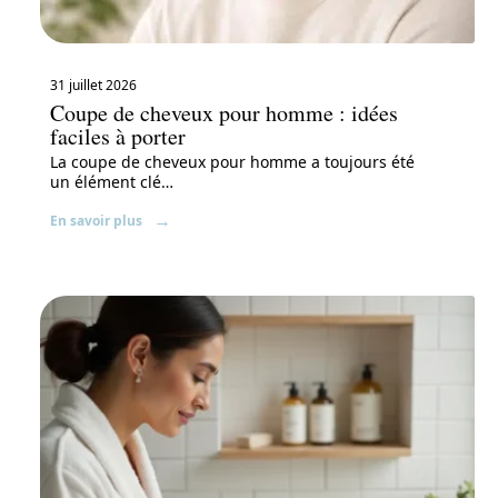
31 juillet 2026
Coupe de cheveux pour homme : idées
faciles à porter
La coupe de cheveux pour homme a toujours été
un élément clé
…
En savoir plus