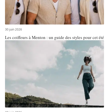
30 juin 2026
Les coiffeurs à Menton : un guide des styles pour cet été