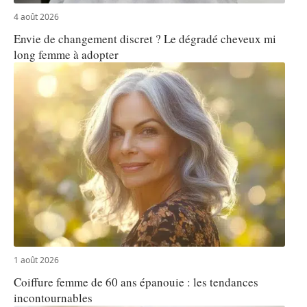
4 août 2026
Envie de changement discret ? Le dégradé cheveux mi
long femme à adopter
1 août 2026
Coiffure femme de 60 ans épanouie : les tendances
incontournables