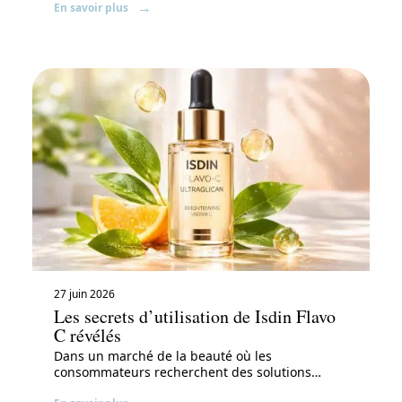
En savoir plus
27 juin 2026
Les secrets d’utilisation de Isdin Flavo
C révélés
Dans un marché de la beauté où les
consommateurs recherchent des solutions
…