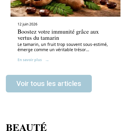
12 juin 2026
Boostez votre immunité grâce aux
vertus du tamarin
Le tamarin, un fruit trop souvent sous-estimé,
émerge comme un véritable trésor
…
En savoir plus
Voir tous les articles
BEAUTÉ