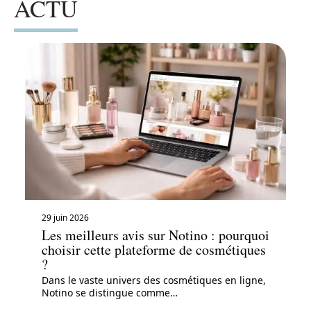
ACTU
29 juin 2026
Les meilleurs avis sur Notino : pourquoi
choisir cette plateforme de cosmétiques
?
Dans le vaste univers des cosmétiques en ligne,
Notino se distingue comme
…