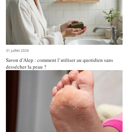
31 juillet 2026
Savon d’Alep : comment l’utiliser au quotidien sans
dessécher la peau ?