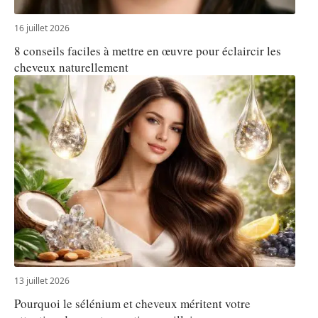
16 juillet 2026
8 conseils faciles à mettre en œuvre pour éclaircir les
cheveux naturellement
13 juillet 2026
Pourquoi le sélénium et cheveux méritent votre