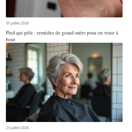
30 juillet 2026
Pied qui pèle : remèdes de grand-mère pour en venir à
bout
23 juillet 2026