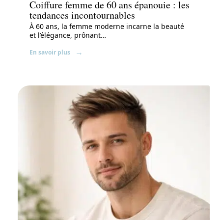
Coiffure femme de 60 ans épanouie : les
tendances incontournables
À 60 ans, la femme moderne incarne la beauté
et l’élégance, prônant
…
En savoir plus