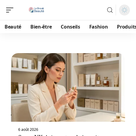
Beauté
Bien-être
Conseils
Fashion
Produit
6 août 2026