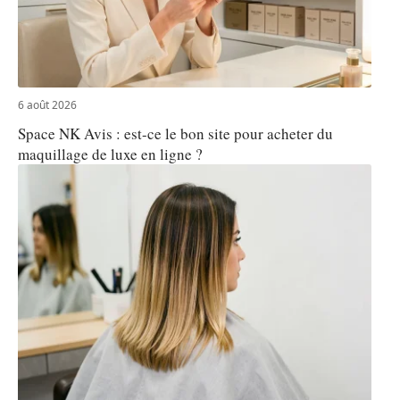
6 août 2026
Space NK Avis : est-ce le bon site pour acheter du
maquillage de luxe en ligne ?