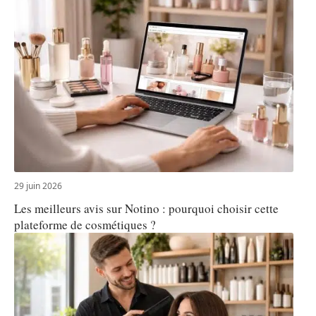
29 juin 2026
Les meilleurs avis sur Notino : pourquoi choisir cette
plateforme de cosmétiques ?