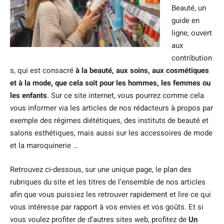
Beauté, un
guide en
ligne, ouvert
aux
contribution
s, qui est consacré
à la beauté, aux soins, aux cosmétiques
et à la mode, que cela soit pour les hommes, les femmes ou
les enfants
. Sur ce site internet, vous pourrez comme cela
vous informer via les articles de nos rédacteurs à propos par
exemple des régimes diététiques, des instituts de beauté et
salons esthétiques, mais aussi sur les accessoires de mode
et la maroquinerie …
Retrouvez ci-dessous, sur une unique page, le plan des
rubriques du site et les titres de l’ensemble de nos articles
afin que vous puissiez les retrouver rapidement et lire ce qui
vous intéresse par rapport à vos envies et vos goûts. Et si
vous voulez profiter de d’autres sites web, profitez de
Un