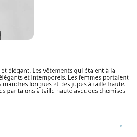
c et élégant. Les vêtements qui étaient à la
élégants et intemporels. Les femmes portaient
 manches longues et des jupes à taille haute.
s pantalons à taille haute avec des chemises