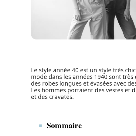
Le style année 40 est un style très chi
mode dans les années 1940 sont très 
des robes longues et évasées avec des
Les hommes portaient des vestes et de
et des cravates.
Sommaire