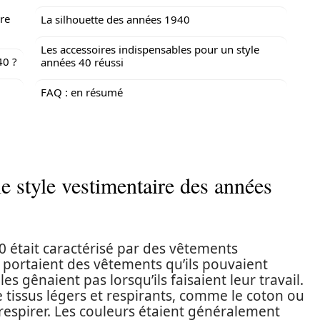
ire
La silhouette des années 1940
Les accessoires indispensables pour un style
40 ?
années 40 réussi
FAQ : en résumé
le style vestimentaire des années
0 était caractérisé par des vêtements
s portaient des vêtements qu’ils pouvaient
les gênaient pas lorsqu’ils faisaient leur travail.
 tissus légers et respirants, comme le coton ou
 respirer. Les couleurs étaient généralement