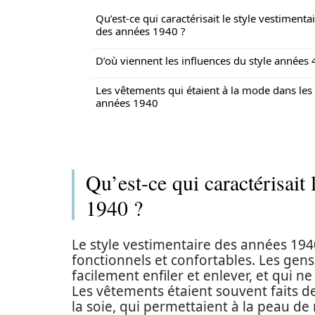
Qu’est-ce qui caractérisait le style vestimenta
des années 1940 ?
D’où viennent les influences du style années 
Les vêtements qui étaient à la mode dans les
années 1940
Qu’est-ce qui caractérisait 
1940 ?
Le style vestimentaire des années 194
fonctionnels et confortables. Les gen
facilement enfiler et enlever, et qui ne 
Les vêtements étaient souvent faits de
la soie, qui permettaient à la peau de