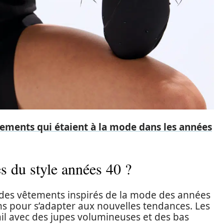
tements qui étaient à la mode dans les années
s du style années 40 ?
r des vêtements inspirés de la mode des années
s pour s’adapter aux nouvelles tendances. Les
il avec des jupes volumineuses et des bas