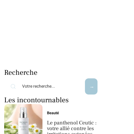
Recherche
Les incontournables
Beauté
Le panthenol Ceutic :
votre allié contre les