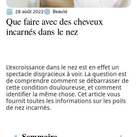
28 août 2022
Beauté
Que faire avec des cheveux
incarnés dans le nez
L’excroissance dans le nez est en effet un
spectacle disgracieux à voir. La question est
de comprendre comment se débarrasser de
cette condition douloureuse, et comment
identifier la même chose. Cet article vous
fournit toutes les informations sur les poils
de nez incarnés.
Sommaire