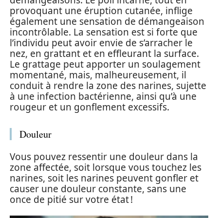
démangeaisons. Le poil incarné, tout en
provoquant une éruption cutanée, inflige
également une sensation de démangeaison
incontrôlable. La sensation est si forte que
l’individu peut avoir envie de s’arracher le
nez, en grattant et en effleurant la surface.
Le grattage peut apporter un soulagement
momentané, mais, malheureusement, il
conduit à rendre la zone des narines, sujette
à une infection bactérienne, ainsi qu’à une
rougeur et un gonflement excessifs.
Douleur
Vous pouvez ressentir une douleur dans la
zone affectée, soit lorsque vous touchez les
narines, soit les narines peuvent gonfler et
causer une douleur constante, sans une
once de pitié sur votre état !