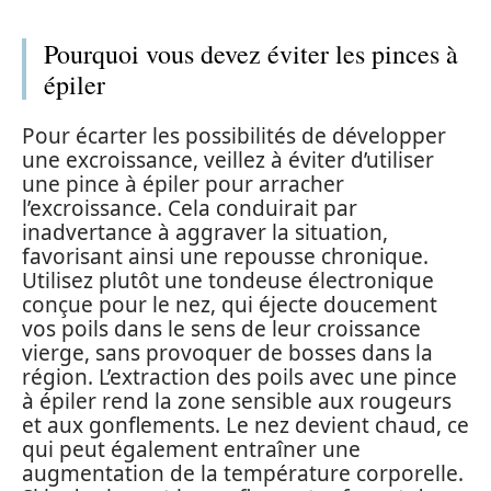
Pourquoi vous devez éviter les pinces à
épiler
Pour écarter les possibilités de développer
une excroissance, veillez à éviter d’utiliser
une pince à épiler pour arracher
l’excroissance. Cela conduirait par
inadvertance à aggraver la situation,
favorisant ainsi une repousse chronique.
Utilisez plutôt une tondeuse électronique
conçue pour le nez, qui éjecte doucement
vos poils dans le sens de leur croissance
vierge, sans provoquer de bosses dans la
région. L’extraction des poils avec une pince
à épiler rend la zone sensible aux rougeurs
et aux gonflements. Le nez devient chaud, ce
qui peut également entraîner une
augmentation de la température corporelle.