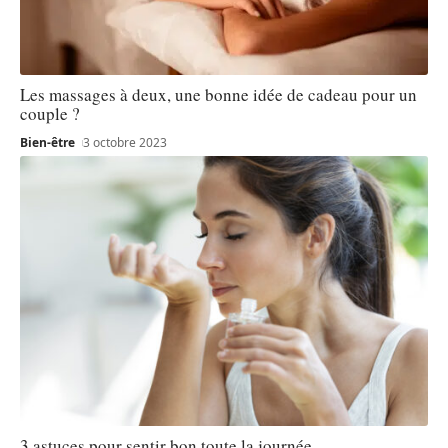
Les massages à deux, une bonne idée de cadeau pour un
couple ?
Bien-être
3 octobre 2023
3 astuces pour sentir bon toute la journée