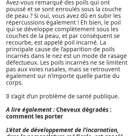
Avez-vous remarqué des poils qui ont
poussé et se sont enroulés sous la couche
de peau ? Si oui, vous avez dû en subir les
répercussions également ! Eh bien, le poil
qui se développe complètement sous les
couches de la peau, et par conséquent se
recourbe, est appelé poil incarné. La
principale cause de l’apparition de poils
incarnés dans le nez est un mode de rasage
défectueux. Les poils incarnés ne se limitent
pas aux voies nasales, mais se retrouvent
également sur n’importe quelle partie du
corps.
Il s’agit d’un problème de santé publique.
A lire également :
Cheveux dégradés :
comment les porter
L’état de développement de l’incarnation,