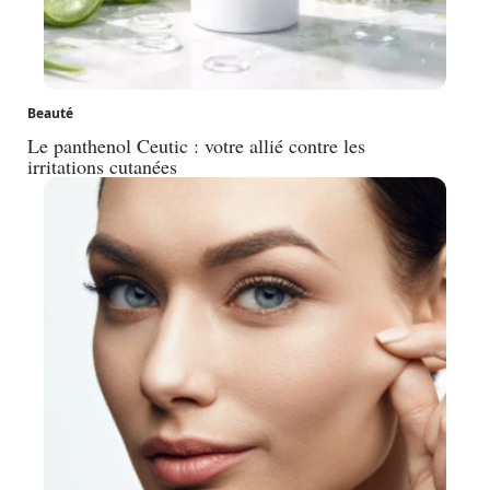
Beauté
Le panthenol Ceutic : votre allié contre les
irritations cutanées