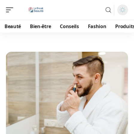
Beauté
Bien-être
Conseils
Fashion
Produit