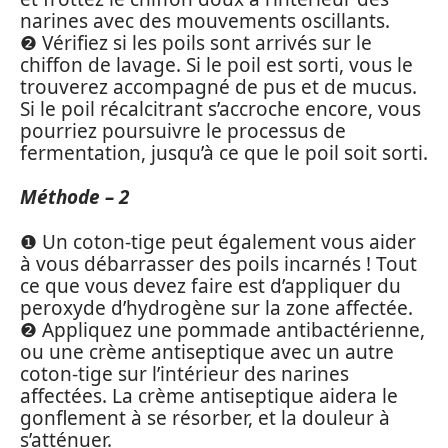
narines avec des mouvements oscillants.
❷ Vérifiez si les poils sont arrivés sur le
chiffon de lavage. Si le poil est sorti, vous le
trouverez accompagné de pus et de mucus.
Si le poil récalcitrant s’accroche encore, vous
pourriez poursuivre le processus de
fermentation, jusqu’à ce que le poil soit sorti.
Méthode – 2
❶ Un coton-tige peut également vous aider
à vous débarrasser des poils incarnés ! Tout
ce que vous devez faire est d’appliquer du
peroxyde d’hydrogène sur la zone affectée.
❷ Appliquez une pommade antibactérienne,
ou une crème antiseptique avec un autre
coton-tige sur l’intérieur des narines
affectées. La crème antiseptique aidera le
gonflement à se résorber, et la douleur à
s’atténuer.