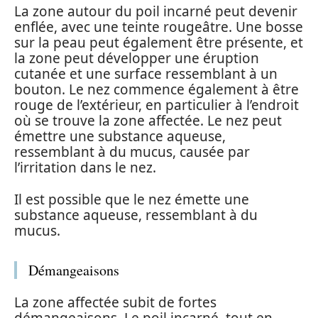
La zone autour du poil incarné peut devenir
enflée, avec une teinte rougeâtre. Une bosse
sur la peau peut également être présente, et
la zone peut développer une éruption
cutanée et une surface ressemblant à un
bouton. Le nez commence également à être
rouge de l’extérieur, en particulier à l’endroit
où se trouve la zone affectée. Le nez peut
émettre une substance aqueuse,
ressemblant à du mucus, causée par
l’irritation dans le nez.
Il est possible que le nez émette une
substance aqueuse, ressemblant à du
mucus.
Démangeaisons
La zone affectée subit de fortes