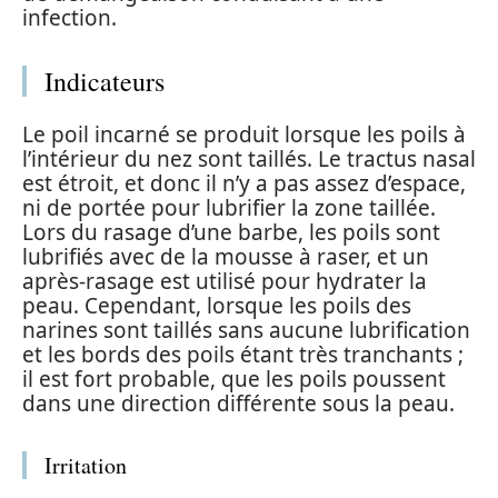
infection.
Indicateurs
Le poil incarné se produit lorsque les poils à
l’intérieur du nez sont taillés. Le tractus nasal
est étroit, et donc il n’y a pas assez d’espace,
ni de portée pour lubrifier la zone taillée.
Lors du rasage d’une barbe, les poils sont
lubrifiés avec de la mousse à raser, et un
après-rasage est utilisé pour hydrater la
peau. Cependant, lorsque les poils des
narines sont taillés sans aucune lubrification
et les bords des poils étant très tranchants ;
il est fort probable, que les poils poussent
dans une direction différente sous la peau.
Irritation