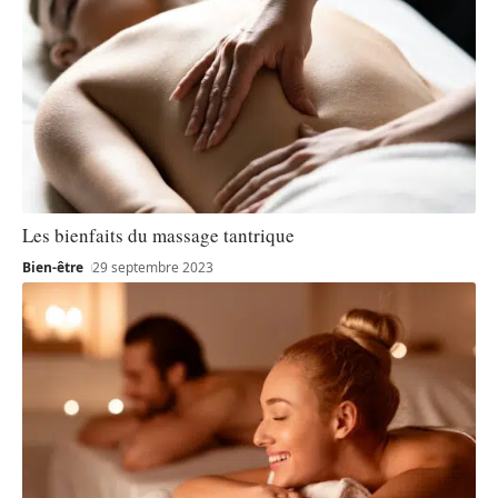
Les bienfaits du massage tantrique
Bien-être
29 septembre 2023