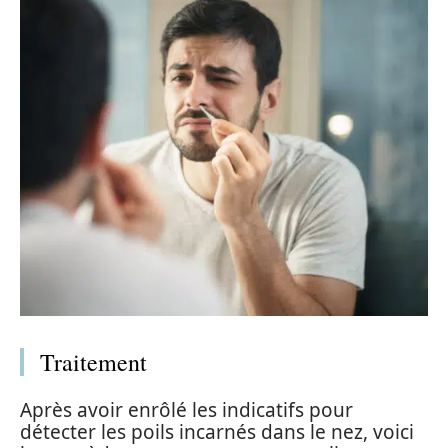
Traitement
Après avoir enrôlé les indicatifs pour
détecter les poils incarnés dans le nez, voici