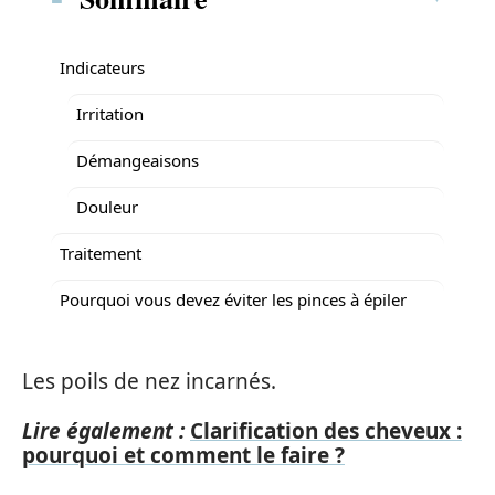
Indicateurs
Irritation
Démangeaisons
Douleur
Traitement
Pourquoi vous devez éviter les pinces à épiler
Les poils de nez incarnés.
Lire également :
Clarification des cheveux :
pourquoi et comment le faire ?