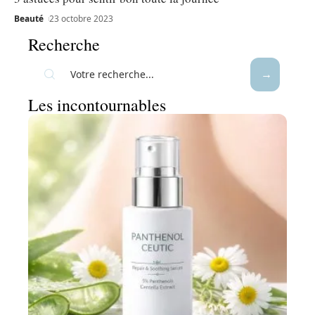
Beauté
23 octobre 2023
Recherche
Les incontournables