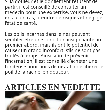
Si la douleur et le gonflement refusent de
partir, il est conseillé de consulter un
médecin pour une expertise. Vous ne devez,
en aucun cas, prendre de risques et négliger
l’état de santé.
Les poils incarnés dans le nez peuvent
sembler être une condition insignifiante au
premier abord, mais ils ont le potentiel de
causer un grand inconfort, s’ils ne sont pas
traités à temps. Ainsi, afin de prévenir
l’incarnation, il est conseillé d’acheter une
tondeuse pour poils de nez afin de libérer le
poil de la racine, en douceur.
ARTICLES EN VEDETTE