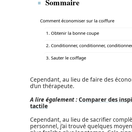
Sommaire
Comment économiser sur la coiffure
1. Obtenir la bonne coupe
2. Conditionner, conditionner, conditionne
3. Sauter le coiffage
Cependant, au lieu de faire des économ
d’un thérapeute.
A lire également :
Comparer des inspir
tactile
Cependant, au lieu de sacrifier comp
personnel, j’ai trouvé quelques moye