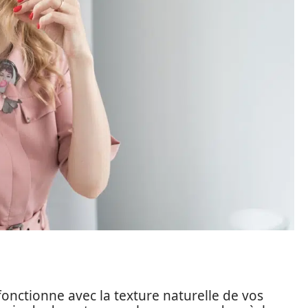
nctionne avec la texture naturelle de vos