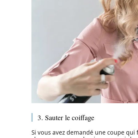
3. Sauter le coiffage
Si vous avez demandé une coupe qui fo