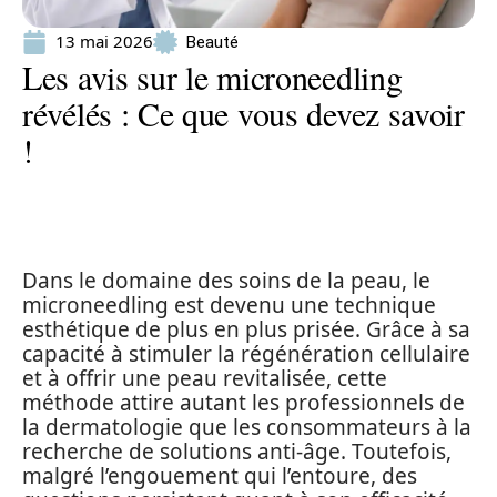
13 mai 2026
Beauté
Les avis sur le microneedling
révélés : Ce que vous devez savoir
!
Dans le domaine des soins de la peau, le
microneedling est devenu une technique
esthétique de plus en plus prisée. Grâce à sa
capacité à stimuler la régénération cellulaire
et à offrir une peau revitalisée, cette
méthode attire autant les professionnels de
la dermatologie que les consommateurs à la
recherche de solutions anti-âge. Toutefois,
malgré l’engouement qui l’entoure, des