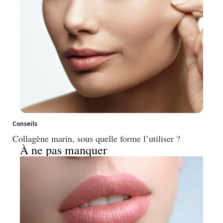
Conseils
Collagène marin, sous quelle forme l’utiliser ?
À ne pas manquer