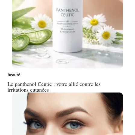
Beauté
Le panthenol Ceutic : votre allié contre les
irritations cutanées