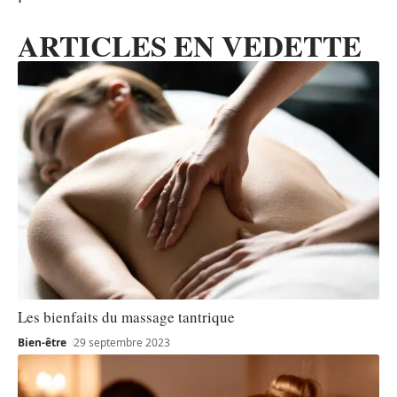
ARTICLES EN VEDETTE
Les bienfaits du massage tantrique
Bien-être
29 septembre 2023