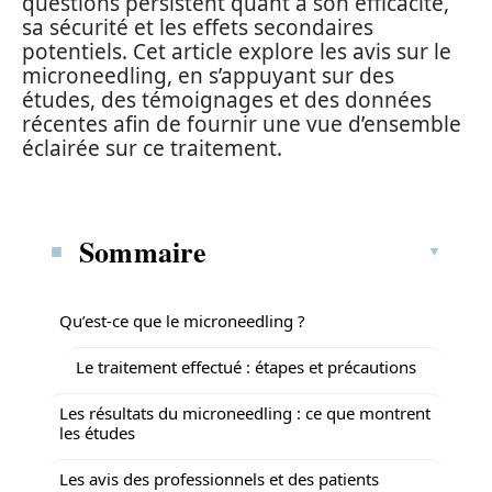
questions persistent quant à son efficacité,
sa sécurité et les effets secondaires
potentiels. Cet article explore les avis sur le
microneedling, en s’appuyant sur des
études, des témoignages et des données
récentes afin de fournir une vue d’ensemble
éclairée sur ce traitement.
Sommaire
Qu’est-ce que le microneedling ?
Le traitement effectué : étapes et précautions
Les résultats du microneedling : ce que montrent
les études
Les avis des professionnels et des patients