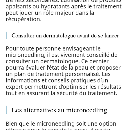
apaisants ou hydratants après le traitement
peut jouer un rôle majeur dans la
récupération.
Consulter un dermatologue avant de se lancer
Pour toute personne envisageant le
microneedling, il est vivement conseillé de
consulter un dermatologue. Ce dernier
pourra évaluer l’état de la peau et proposer
un plan de traitement personnalisé. Les
informations et conseils pratiques d’un
expert permettront d’optimiser les résultats
tout en assurant la sécurité du traitement.
Les alternatives au microneedling
Bien que le microneedling soit une option
efficace pour le soin de la peau, il existe