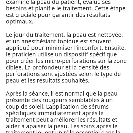
examine la peau du patient, évalue ses
besoins et planifie le traitement. Cette étape
est cruciale pour garantir des résultats
optimaux.
Le jour du traitement, la peau est nettoyée,
et un anesthésiant topique est souvent
appliqué pour minimiser l’inconfort. Ensuite,
le praticien utilise un dispositif spécifique
pour créer les micro-perforations sur la zone
ciblée. La profondeur et la densité des
perforations sont ajustées selon le type de
peau et les résultats souhaités.
Après la séance, il est normal que la peau
présente des rougeurs semblables à un
coup de soleil. L’application de sérums
spécifiques immédiatement après le
traitement peut améliorer les résultats et
aider à apaiser la peau. Les soins après le
traitement jouent un rôle essentiel dans la