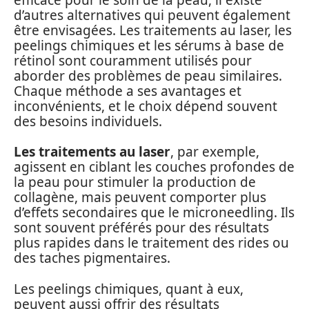
d’autres alternatives qui peuvent également
être envisagées. Les traitements au laser, les
peelings chimiques et les sérums à base de
rétinol sont couramment utilisés pour
aborder des problèmes de peau similaires.
Chaque méthode a ses avantages et
inconvénients, et le choix dépend souvent
des besoins individuels.
Les traitements au laser
, par exemple,
agissent en ciblant les couches profondes de
la peau pour stimuler la production de
collagène, mais peuvent comporter plus
d’effets secondaires que le microneedling. Ils
sont souvent préférés pour des résultats
plus rapides dans le traitement des rides ou
des taches pigmentaires.
Les peelings chimiques, quant à eux,
peuvent aussi offrir des résultats