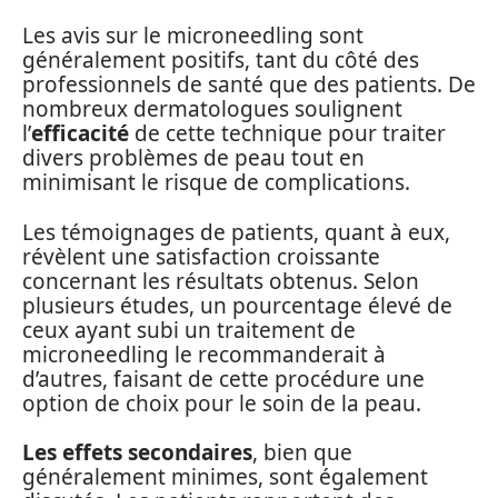
Les avis sur le microneedling sont
généralement positifs, tant du côté des
professionnels de santé que des patients. De
nombreux dermatologues soulignent
l’
efficacité
de cette technique pour traiter
divers problèmes de peau tout en
minimisant le risque de complications.
Les témoignages de patients, quant à eux,
révèlent une satisfaction croissante
concernant les résultats obtenus. Selon
plusieurs études, un pourcentage élevé de
ceux ayant subi un traitement de
microneedling le recommanderait à
d’autres, faisant de cette procédure une
option de choix pour le soin de la peau.
Les effets secondaires
, bien que
généralement minimes, sont également