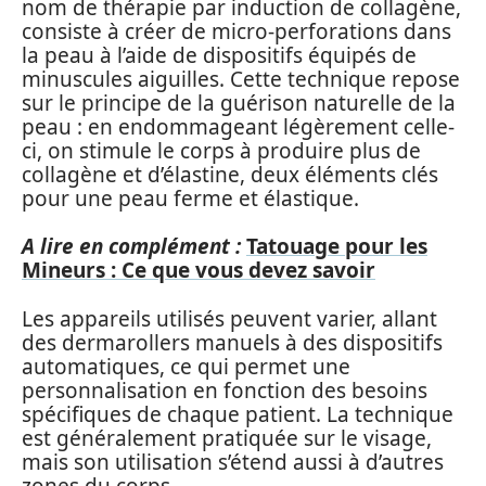
nom de thérapie par induction de collagène,
consiste à créer de micro-perforations dans
la peau à l’aide de dispositifs équipés de
minuscules aiguilles. Cette technique repose
sur le principe de la guérison naturelle de la
peau : en endommageant légèrement celle-
ci, on stimule le corps à produire plus de
collagène et d’élastine, deux éléments clés
pour une peau ferme et élastique.
A lire en complément :
Tatouage pour les
Mineurs : Ce que vous devez savoir
Les appareils utilisés peuvent varier, allant
des dermarollers manuels à des dispositifs
automatiques, ce qui permet une
personnalisation en fonction des besoins
spécifiques de chaque patient. La technique
est généralement pratiquée sur le visage,
mais son utilisation s’étend aussi à d’autres
zones du corps.