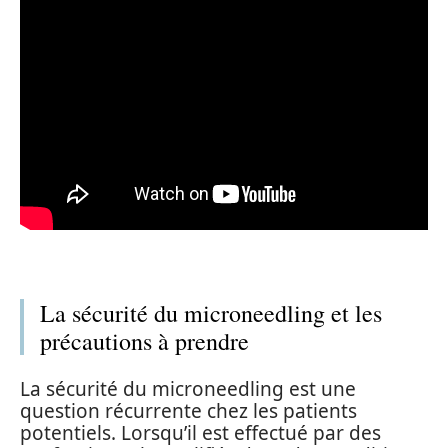
La sécurité du microneedling et les
précautions à prendre
La sécurité du microneedling est une
question récurrente chez les patients
potentiels. Lorsqu’il est effectué par des