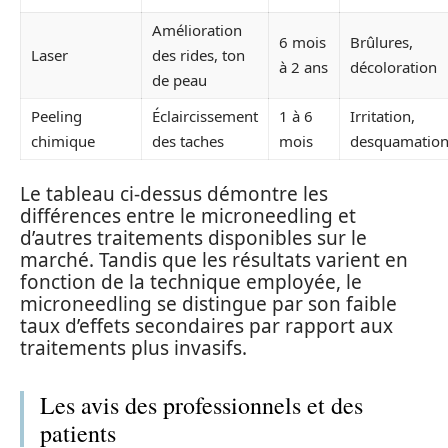
Amélioration
6 mois
Brûlures,
Laser
des rides, ton
à 2 ans
décoloration
de peau
Peeling
Éclaircissement
1 à 6
Irritation,
chimique
des taches
mois
desquamatio
Le tableau ci-dessus démontre les
différences entre le microneedling et
d’autres traitements disponibles sur le
marché. Tandis que les résultats varient en
fonction de la technique employée, le
microneedling se distingue par son faible
taux d’effets secondaires par rapport aux
traitements plus invasifs.
Les avis des professionnels et des
patients