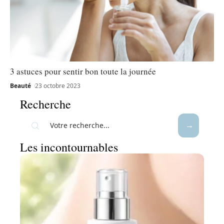
3 astuces pour sentir bon toute la journée
Beauté
23 octobre 2023
Recherche
Les incontournables