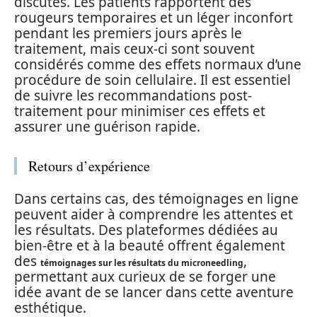
discutés. Les patients rapportent des
rougeurs temporaires et un léger inconfort
pendant les premiers jours après le
traitement, mais ceux-ci sont souvent
considérés comme des effets normaux d’une
procédure de soin cellulaire. Il est essentiel
de suivre les recommandations post-
traitement pour minimiser ces effets et
assurer une guérison rapide.
Retours d’expérience
Dans certains cas, des témoignages en ligne
peuvent aider à comprendre les attentes et
les résultats. Des plateformes dédiées au
bien-être et à la beauté offrent également
des
,
témoignages sur les résultats du microneedling
permettant aux curieux de se forger une
idée avant de se lancer dans cette aventure
esthétique.