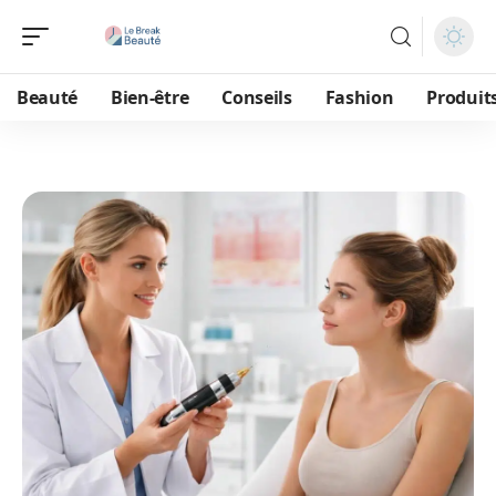
Beauté
Bien-être
Conseils
Fashion
Produit