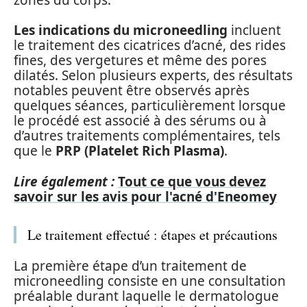
Les indications du microneedling
incluent
le traitement des cicatrices d’acné, des rides
fines, des vergetures et même des pores
dilatés. Selon plusieurs experts, des résultats
notables peuvent être observés après
quelques séances, particulièrement lorsque
le procédé est associé à des sérums ou à
d’autres traitements complémentaires, tels
que le
PRP (Platelet Rich Plasma)
.
Lire également :
Tout ce que vous devez
savoir sur les avis pour l'acné d'Eneomey
Le traitement effectué : étapes et précautions
La première étape d’un traitement de
microneedling consiste en une consultation
préalable durant laquelle le dermatologue