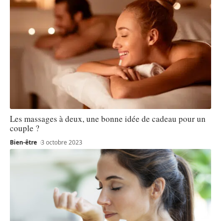
Les massages à deux, une bonne idée de cadeau pour un
couple ?
Bien-être
3 octobre 2023