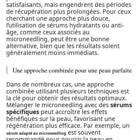
satisfaisants, mais engendrent des périodes
de récupération plus prolongées. Pour ceux
cherchant une approche plus douce,
l’utilisation de sérums hydratants ou anti-
âge, comme ceux associés au
microneedling, peut être une bonne
alternative, bien que les résultats soient
généralement moins immédiats.
Une approche combinée pour une peau parfaite
Dans de nombreux cas, une approche
combinée utilisant plusieurs techniques est
la clé pour obtenir des résultats optimaux.
Mélanger le microneedling avec des
sérums
spécifiques
peut accroître les effets
bénéfiques sur la peau, favorisant une
régénération plus efficace. Par exemple, un
est souvent
sérum adapté au microneedling
recommandé pour nourrir la peau en