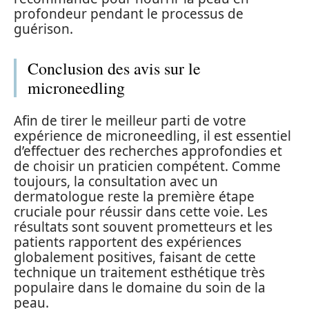
profondeur pendant le processus de
guérison.
Conclusion des avis sur le
microneedling
Afin de tirer le meilleur parti de votre
expérience de microneedling, il est essentiel
d’effectuer des recherches approfondies et
de choisir un praticien compétent. Comme
toujours, la consultation avec un
dermatologue reste la première étape
cruciale pour réussir dans cette voie. Les
résultats sont souvent prometteurs et les
patients rapportent des expériences
globalement positives, faisant de cette
technique un traitement esthétique très
populaire dans le domaine du soin de la
peau.