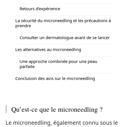
Retours d’expérience
La sécurité du microneedling et les précautions à
prendre
Consulter un dermatologue avant de se lancer
Les alternatives au microneedling
Une approche combinée pour une peau
parfaite
Conclusion des avis sur le microneedling
Qu’est-ce que le microneedling ?
Le microneedling, également connu sous le