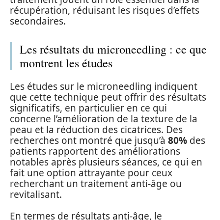
récupération, réduisant les risques d’effets
secondaires.
Les résultats du microneedling : ce que
montrent les études
Les études sur le microneedling indiquent
que cette technique peut offrir des résultats
significatifs, en particulier en ce qui
concerne l’amélioration de la texture de la
peau et la réduction des cicatrices. Des
recherches ont montré que jusqu’à
80%
des
patients rapportent des améliorations
notables après plusieurs séances, ce qui en
fait une option attrayante pour ceux
recherchant un traitement anti-âge ou
revitalisant.
En termes de résultats anti-âge, le