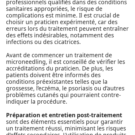
professionnels qualifiés dans des conditions
sanitaires appropriées, le risque de
complications est minime. Il est crucial de
choisir un praticien expérimenté, car des
erreurs lors du traitement peuvent entraîner
des effets indésirables, notamment des
infections ou des cicatrices.
Avant de commencer un traitement de
microneedling, il est conseillé de vérifier les
accréditations du praticien. De plus, les
patients doivent être informés des
conditions préexistantes telles que la
grossesse, l’eczéma, le psoriasis ou d’autres
problèmes cutanés qui pourraient contre-
indiquer la procédure.
Préparation et entretien post-traitement
sont des éléments essentiels pour garantir
un traitement réussi, minimisant les risques
d’effets secondaires. L’utilisation de produits