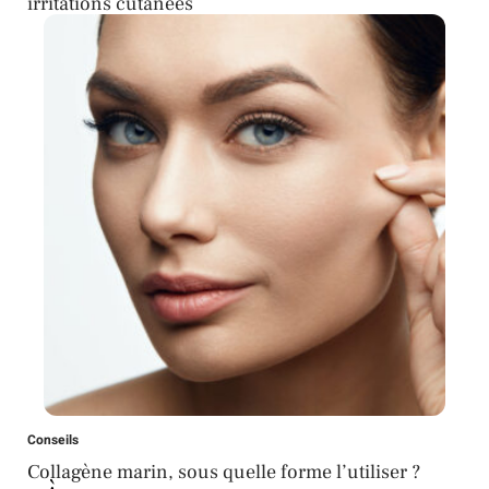
irritations cutanées
Conseils
Collagène marin, sous quelle forme l’utiliser ?