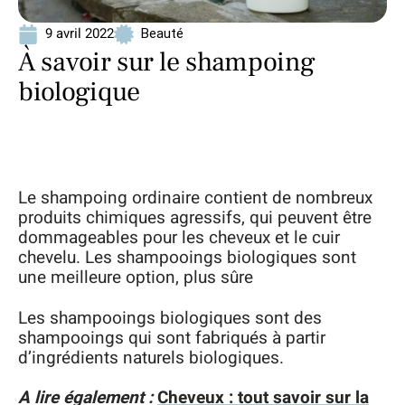
9 avril 2022
Beauté
À savoir sur le shampoing
biologique
Le shampoing ordinaire contient de nombreux
produits chimiques agressifs, qui peuvent être
dommageables pour les cheveux et le cuir
chevelu. Les shampooings biologiques sont
une meilleure option, plus sûre
Les shampooings biologiques sont des
shampooings qui sont fabriqués à partir
d’ingrédients naturels biologiques.
A lire également :
Cheveux : tout savoir sur la