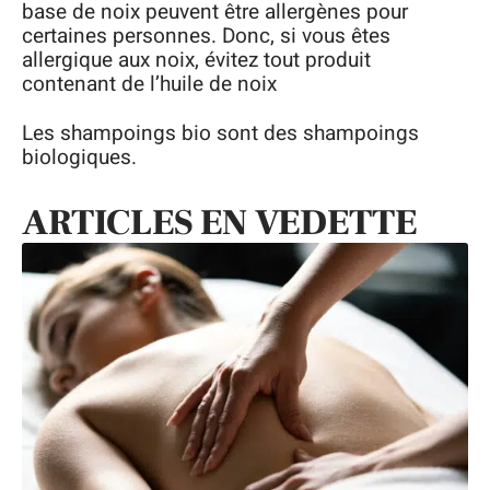
base de noix peuvent être allergènes pour
certaines personnes. Donc, si vous êtes
allergique aux noix, évitez tout produit
contenant de l’huile de noix
Les shampoings bio sont des shampoings
biologiques.
ARTICLES EN VEDETTE