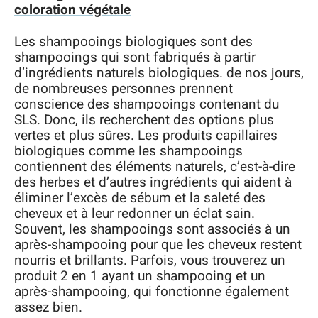
coloration végétale
Les shampooings biologiques sont des
shampooings qui sont fabriqués à partir
d’ingrédients naturels biologiques. de nos jours,
de nombreuses personnes prennent
conscience des shampooings contenant du
SLS. Donc, ils recherchent des options plus
vertes et plus sûres. Les produits capillaires
biologiques comme les shampooings
contiennent des éléments naturels, c’est-à-dire
des herbes et d’autres ingrédients qui aident à
éliminer l’excès de sébum et la saleté des
cheveux et à leur redonner un éclat sain.
Souvent, les shampooings sont associés à un
après-shampooing pour que les cheveux restent
nourris et brillants. Parfois, vous trouverez un
produit 2 en 1 ayant un shampooing et un
après-shampooing, qui fonctionne également
assez bien.