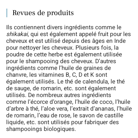
Revues de produits
Ils contiennent divers ingrédients comme le
shikakai
, qui est également appelé fruit pour les
cheveux et est utilisé depuis des âges en Inde
pour nettoyer les cheveux. Plusieurs fois, la
poudre de cette herbe est également utilisée
pour le shampooing des cheveux. D’autres
ingrédients comme l’huile de graines de
chanvre, les vitamines B, C, D et K sont
également utilisés. Le thé de calendula, le thé
de sauge, de romarin, etc. sont également
utilisés. De nombreux autres ingrédients
comme l’écorce d’orange, l’huile de coco, l’huile
d’arbre à thé, l’aloe vera, l’extrait d’ananas, l’huile
de romarin, l’eau de rose, le savon de castille
liquide, etc. sont utilisés pour fabriquer des
shampooings biologiques.