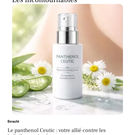
Beauté
Le panthenol Ceutic : votre allié contre les