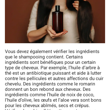
Vous devez également vérifier les ingrédients
que le shampooing contient. Certains
ingrédients sont bénéfiques pour un certain
type de cheveux. Par exemple, l’huile d’arbre à
thé est un antibiotique puissant et aide à lutter
contre les pellicules et autres affections du cuir
chevelu. Des ingrédients comme le romarin
donnent un bon rebond aux cheveux. Des
ingrédients comme l’huile de noix de coco,
l’huile d’olive, les œufs et l’aloe vera sont bons
pour les cheveux abîmés, secs et crépus.