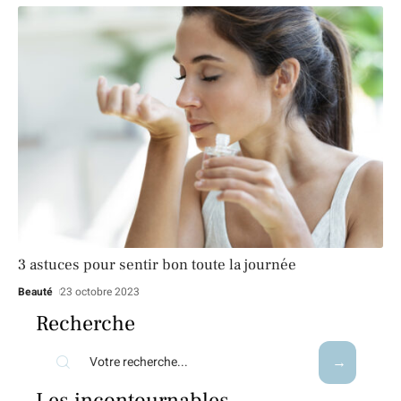
3 astuces pour sentir bon toute la journée
Beauté
23 octobre 2023
Recherche
Les incontournables