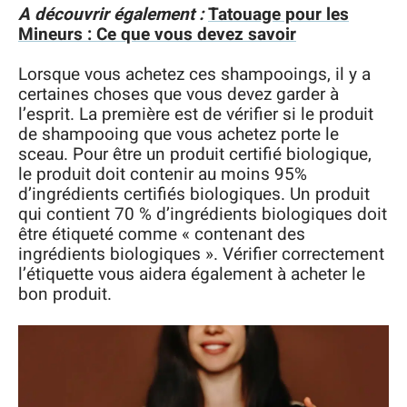
A découvrir également :
Tatouage pour les
Mineurs : Ce que vous devez savoir
Lorsque vous achetez ces shampooings, il y a
certaines choses que vous devez garder à
l’esprit. La première est de vérifier si le produit
de shampooing que vous achetez porte le
sceau. Pour être un produit certifié biologique,
le produit doit contenir au moins 95%
d’ingrédients certifiés biologiques. Un produit
qui contient 70 % d’ingrédients biologiques doit
être étiqueté comme « contenant des
ingrédients biologiques ». Vérifier correctement
l’étiquette vous aidera également à acheter le
bon produit.