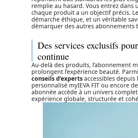
remplie au hasard. Vous entrez dans 
chaque produit a un objectif précis. Le
démarche éthique, et un véritable sav
démarquer des autres abonnements be
Des services exclusifs pour
continue
Au-delà des produits, l’abonnement my
prolongent l’expérience beauté. Parmi
conseils d’experts
accessibles depuis 
personnalisé myIEVA FIT ou encore d
abonnée accède à un univers complet, 
expérience globale, structurée et coh