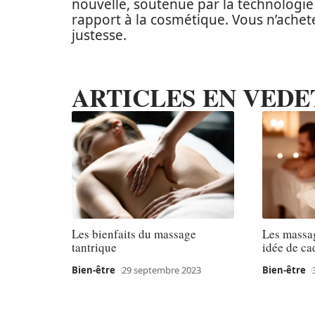
nouvelle, soutenue par la technologie
rapport à la cosmétique. Vous n’achete
justesse.
ARTICLES EN VEDE
Les bienfaits du massage
Les massa
tantrique
idée de ca
Bien-être
29 septembre 2023
Bien-être