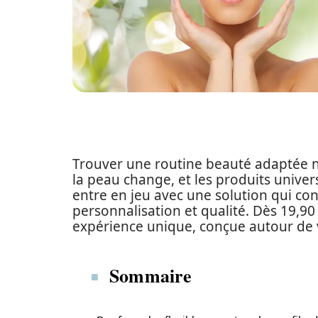
Trouver une routine beauté adaptée n’
la peau change, et les produits univer
entre en jeu avec une solution qui co
personnalisation et qualité. Dès 19,
expérience unique, conçue autour de 
Sommaire