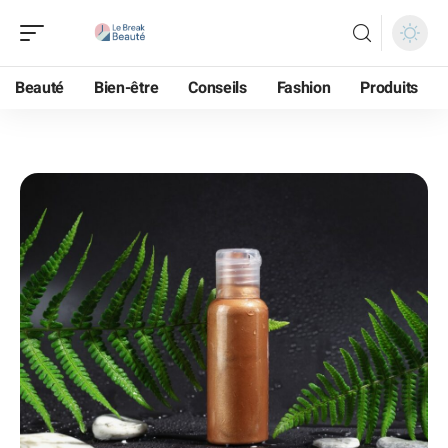
Beauté
Bien-être
Conseils
Fashion
Produits