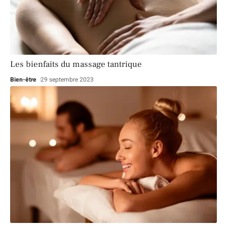
Les bienfaits du massage tantrique
Bien-être
29 septembre 2023