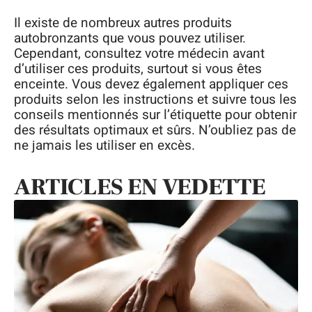
Il existe de nombreux autres produits
autobronzants que vous pouvez utiliser.
Cependant, consultez votre médecin avant
d’utiliser ces produits, surtout si vous êtes
enceinte. Vous devez également appliquer ces
produits selon les instructions et suivre tous les
conseils mentionnés sur l’étiquette pour obtenir
des résultats optimaux et sûrs. N’oubliez pas de
ne jamais les utiliser en excès.
ARTICLES EN VEDETTE