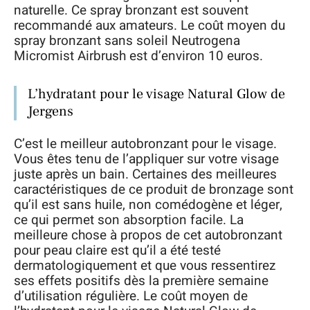
naturelle. Ce spray bronzant est souvent
recommandé aux amateurs. Le coût moyen du
spray bronzant sans soleil Neutrogena
Micromist Airbrush est d’environ 10 euros.
L’hydratant pour le visage Natural Glow de
Jergens
C’est le meilleur autobronzant pour le visage.
Vous êtes tenu de l’appliquer sur votre visage
juste après un bain. Certaines des meilleures
caractéristiques de ce produit de bronzage sont
qu’il est sans huile, non comédogène et léger,
ce qui permet son absorption facile. La
meilleure chose à propos de cet autobronzant
pour peau claire est qu’il a été testé
dermatologiquement et que vous ressentirez
ses effets positifs dès la première semaine
d’utilisation régulière. Le coût moyen de