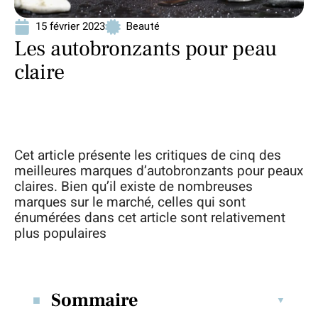
15 février 2023
Beauté
Les autobronzants pour peau
claire
Cet article présente les critiques de cinq des
meilleures marques d’autobronzants pour peaux
claires. Bien qu’il existe de nombreuses
marques sur le marché, celles qui sont
énumérées dans cet article sont relativement
plus populaires
Sommaire