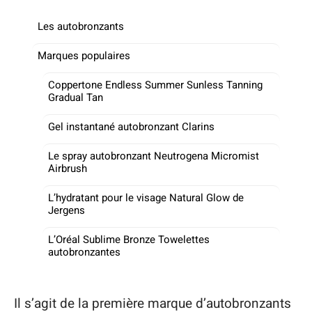
Les autobronzants
Marques populaires
Coppertone Endless Summer Sunless Tanning
Gradual Tan
Gel instantané autobronzant Clarins
Le spray autobronzant Neutrogena Micromist
Airbrush
L’hydratant pour le visage Natural Glow de
Jergens
L’Oréal Sublime Bronze Towelettes
autobronzantes
Il s’agit de la première marque d’autobronzants