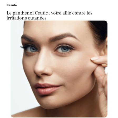
Beauté
Le panthenol Ceutic : votre allié contre les
irritations cutanées