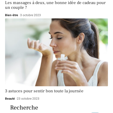
Les massages à deux, une bonne idée de cadeau pour
un couple ?
Bien-être
3 octobre 2023
3 astuces pour sentir bon toute la journée
Beauté
23 octobre 2023
Recherche