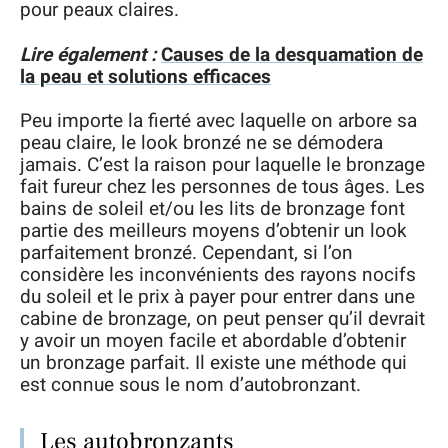
pour peaux claires.
Lire également :
Causes de la desquamation de
la peau et solutions efficaces
Peu importe la fierté avec laquelle on arbore sa
peau claire, le look bronzé ne se démodera
jamais. C’est la raison pour laquelle le bronzage
fait fureur chez les personnes de tous âges. Les
bains de soleil et/ou les lits de bronzage font
partie des meilleurs moyens d’obtenir un look
parfaitement bronzé. Cependant, si l’on
considère les inconvénients des rayons nocifs
du soleil et le prix à payer pour entrer dans une
cabine de bronzage, on peut penser qu’il devrait
y avoir un moyen facile et abordable d’obtenir
un bronzage parfait. Il existe une méthode qui
est connue sous le nom d’autobronzant.
Les autobronzants