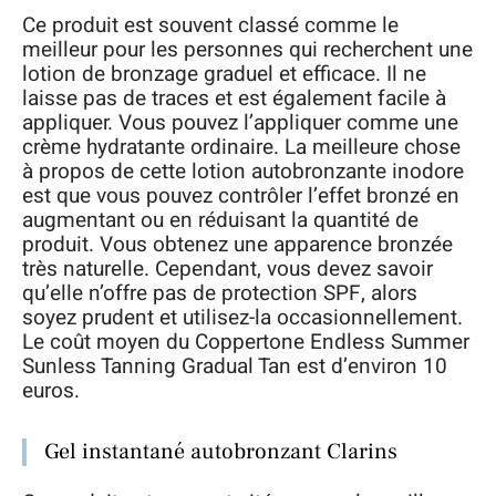
Ce produit est souvent classé comme le
meilleur pour les personnes qui recherchent une
lotion de bronzage graduel et efficace. Il ne
laisse pas de traces et est également facile à
appliquer. Vous pouvez l’appliquer comme une
crème hydratante ordinaire. La meilleure chose
à propos de cette lotion autobronzante inodore
est que vous pouvez contrôler l’effet bronzé en
augmentant ou en réduisant la quantité de
produit. Vous obtenez une apparence bronzée
très naturelle. Cependant, vous devez savoir
qu’elle n’offre pas de protection SPF, alors
soyez prudent et utilisez-la occasionnellement.
Le coût moyen du Coppertone Endless Summer
Sunless Tanning Gradual Tan est d’environ 10
euros.
Gel instantané autobronzant Clarins