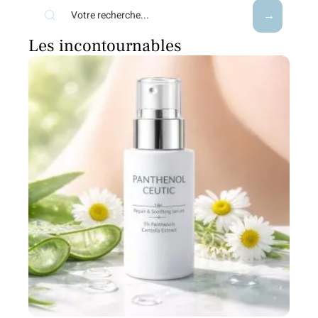
Les incontournables