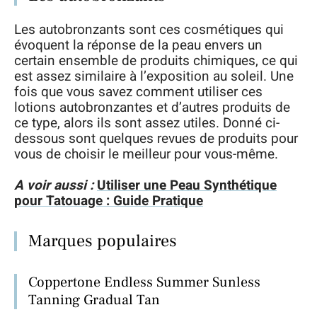
Les autobronzants sont ces cosmétiques qui
évoquent la réponse de la peau envers un
certain ensemble de produits chimiques, ce qui
est assez similaire à l’exposition au soleil. Une
fois que vous savez comment utiliser ces
lotions autobronzantes et d’autres produits de
ce type, alors ils sont assez utiles. Donné ci-
dessous sont quelques revues de produits pour
vous de choisir le meilleur pour vous-même.
A voir aussi :
Utiliser une Peau Synthétique
pour Tatouage : Guide Pratique
Marques populaires
Coppertone Endless Summer Sunless
Tanning Gradual Tan