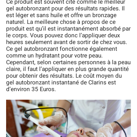
Ce produit est souvent cité comme le meilleur
gel autobronzant pour des résultats rapides. Il
est léger et sans huile et offre un bronzage
naturel. La meilleure chose à propos de ce
produit est qu’il est instantanément absorbé par
le corps. Vous pouvez donc l’appliquer deux
heures seulement avant de sortir de chez vous.
Ce gel autobronzant fonctionne également
comme un hydratant pour votre peau.
Cependant, selon certaines personnes à la peau
claire, il faut l’appliquer en plus grande quantité
pour obtenir des résultats. Le coût moyen du
gel autobronzant instantané de Clarins est
d’environ 35 Euros.