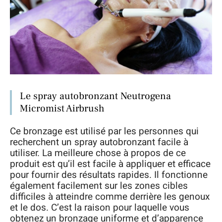
Le spray autobronzant Neutrogena
Micromist Airbrush
Ce bronzage est utilisé par les personnes qui
recherchent un spray autobronzant facile à
utiliser. La meilleure chose à propos de ce
produit est qu’il est facile à appliquer et efficace
pour fournir des résultats rapides. Il fonctionne
également facilement sur les zones cibles
difficiles à atteindre comme derrière les genoux
et le dos. C’est la raison pour laquelle vous
obtenez un bronzage uniforme et d’apparence