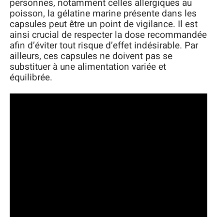
personnes, notamment celles allergiques au
poisson, la gélatine marine présente dans les
capsules peut être un point de vigilance. Il est
ainsi crucial de respecter la dose recommandée
afin d’éviter tout risque d’effet indésirable. Par
ailleurs, ces capsules ne doivent pas se
substituer à une alimentation variée et
équilibrée.