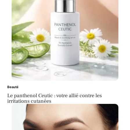
Beauté
Le panthenol Ceutic : votre allié contre les
irritations cutanées