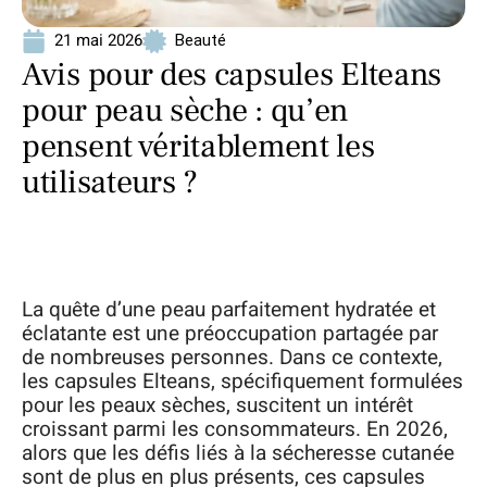
21 mai 2026
Beauté
Avis pour des capsules Elteans
pour peau sèche : qu’en
pensent véritablement les
utilisateurs ?
La quête d’une peau parfaitement hydratée et
éclatante est une préoccupation partagée par
de nombreuses personnes. Dans ce contexte,
les capsules Elteans, spécifiquement formulées
pour les peaux sèches, suscitent un intérêt
croissant parmi les consommateurs. En 2026,
alors que les défis liés à la sécheresse cutanée
sont de plus en plus présents, ces capsules