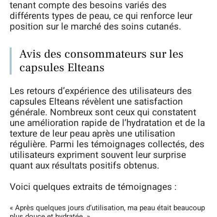
tenant compte des besoins variés des
différents types de peau, ce qui renforce leur
position sur le marché des soins cutanés.
Avis des consommateurs sur les
capsules Elteans
Les retours d’expérience des utilisateurs des
capsules Elteans révèlent une satisfaction
générale. Nombreux sont ceux qui constatent
une amélioration rapide de l’hydratation et de la
texture de leur peau après une utilisation
régulière. Parmi les témoignages collectés, des
utilisateurs expriment souvent leur surprise
quant aux résultats positifs obtenus.
Voici quelques extraits de témoignages :
« Après quelques jours d’utilisation, ma peau était beaucoup
plus douce et hydratée. »