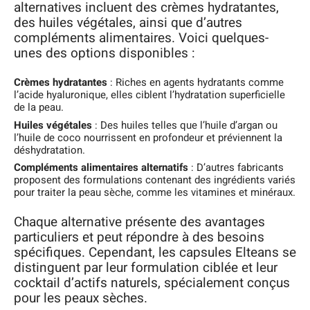
alternatives incluent des crèmes hydratantes,
des huiles végétales, ainsi que d’autres
compléments alimentaires. Voici quelques-
unes des options disponibles :
Crèmes hydratantes
: Riches en agents hydratants comme
l’acide hyaluronique, elles ciblent l’hydratation superficielle
de la peau.
Huiles végétales
: Des huiles telles que l’huile d’argan ou
l’huile de coco nourrissent en profondeur et préviennent la
déshydratation.
Compléments alimentaires alternatifs
: D’autres fabricants
proposent des formulations contenant des ingrédients variés
pour traiter la peau sèche, comme les vitamines et minéraux.
Chaque alternative présente des avantages
particuliers et peut répondre à des besoins
spécifiques. Cependant, les capsules Elteans se
distinguent par leur formulation ciblée et leur
cocktail d’actifs naturels, spécialement conçus
pour les peaux sèches.