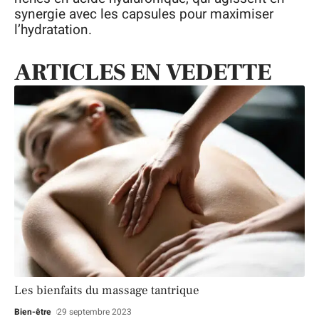
synergie avec les capsules pour maximiser
l’hydratation.
ARTICLES EN VEDETTE
Les bienfaits du massage tantrique
Bien-être
29 septembre 2023