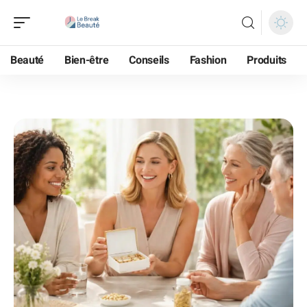
Beauté
Bien-être
Conseils
Fashion
Produits