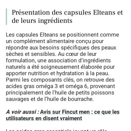
Présentation des capsules Elteans et
de leurs ingrédients
Les capsules Elteans se positionnent comme
un complément alimentaire conçu pour
répondre aux besoins spécifiques des peaux
sèches et sensibles. Au cœur de leur
formulation, une association d’ingrédients
naturels a été soigneusement élaborée pour
apporter nutrition et hydratation à la peau.
Parmi les composants clés, on retrouve des
acides gras oméga 3 et oméga 6, provenant
principalement de l’huile de petits poissons
sauvages et de l’huile de bourrache.
A voir aussi :
Avis sur Fincut men : ce que les
utilisateurs en disent vraiment