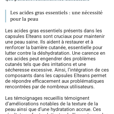
Les acides gras essentiels : une nécessité
pour la peau
Les acides gras essentiels présents dans les
capsules Elteans sont cruciaux pour maintenir
une peau saine. Ils aident à restaurer et à
renforcer la barrière cutanée, essentielle pour
lutter contre la déshydratation. Une carence en
ces acides peut engendrer des problèmes
cutanés tels que des irritations et une
sécheresse excessive. Ainsi, l’intégration de ces
composants dans les capsules Elteans permet
de répondre efficacement aux problématiques
rencontrées par de nombreux utilisateurs.
Les témoignages recueillis témoignent
d’améliorations notables de la texture de la
peau ainsi que d’une hydratation accrue. Ces