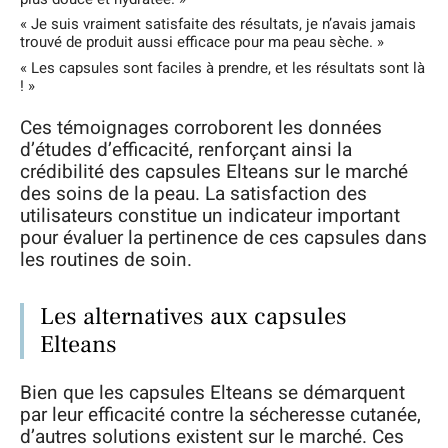
« Je suis vraiment satisfaite des résultats, je n’avais jamais
trouvé de produit aussi efficace pour ma peau sèche. »
« Les capsules sont faciles à prendre, et les résultats sont là
! »
Ces témoignages corroborent les données
d’études d’efficacité, renforçant ainsi la
crédibilité des capsules Elteans sur le marché
des soins de la peau. La satisfaction des
utilisateurs constitue un indicateur important
pour évaluer la pertinence de ces capsules dans
les routines de soin.
Les alternatives aux capsules
Elteans
Bien que les capsules Elteans se démarquent
par leur efficacité contre la sécheresse cutanée,
d’autres solutions existent sur le marché. Ces