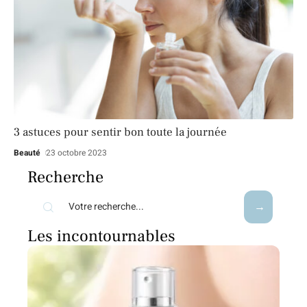
3 astuces pour sentir bon toute la journée
Beauté
23 octobre 2023
Recherche
Les incontournables