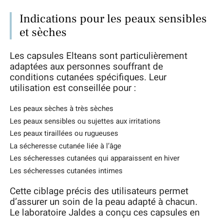
Indications pour les peaux sensibles
et sèches
Les capsules Elteans sont particulièrement
adaptées aux personnes souffrant de
conditions cutanées spécifiques. Leur
utilisation est conseillée pour :
Les peaux sèches à très sèches
Les peaux sensibles ou sujettes aux irritations
Les peaux tiraillées ou rugueuses
La sécheresse cutanée liée à l’âge
Les sécheresses cutanées qui apparaissent en hiver
Les sécheresses cutanées intimes
Cette ciblage précis des utilisateurs permet
d’assurer un soin de la peau adapté à chacun.
Le laboratoire Jaldes a conçu ces capsules en