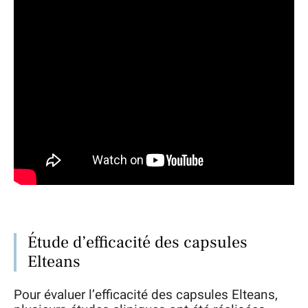
Étude d’efficacité des capsules
Elteans
Pour évaluer l’efficacité des capsules Elteans,