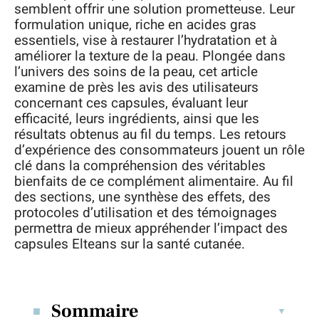
semblent offrir une solution prometteuse. Leur
formulation unique, riche en acides gras
essentiels, vise à restaurer l’hydratation et à
améliorer la texture de la peau. Plongée dans
l’univers des soins de la peau, cet article
examine de près les avis des utilisateurs
concernant ces capsules, évaluant leur
efficacité, leurs ingrédients, ainsi que les
résultats obtenus au fil du temps. Les retours
d’expérience des consommateurs jouent un rôle
clé dans la compréhension des véritables
bienfaits de ce complément alimentaire. Au fil
des sections, une synthèse des effets, des
protocoles d’utilisation et des témoignages
permettra de mieux appréhender l’impact des
capsules Elteans sur la santé cutanée.
Sommaire