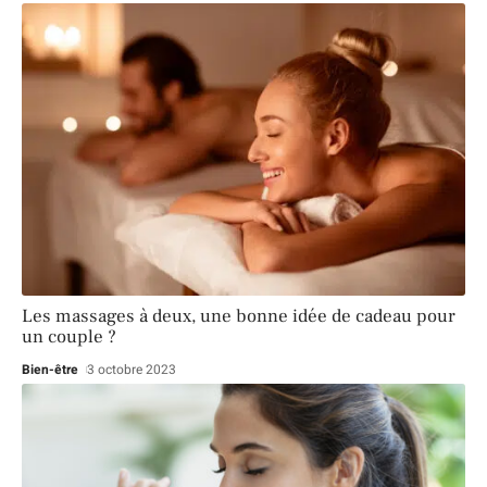
Les massages à deux, une bonne idée de cadeau pour
un couple ?
Bien-être
3 octobre 2023