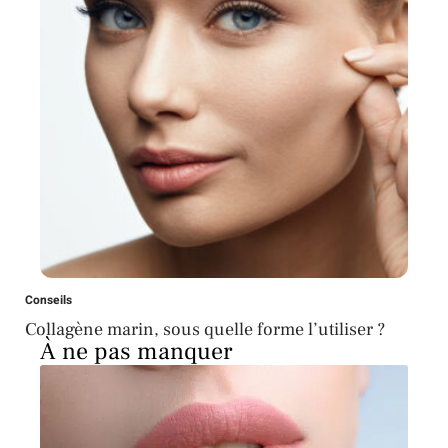
Conseils
Collagène marin, sous quelle forme l’utiliser ?
À ne pas manquer