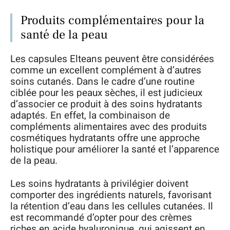
Produits complémentaires pour la
santé de la peau
Les capsules Elteans peuvent être considérées
comme un excellent complément à d’autres
soins cutanés. Dans le cadre d’une routine
ciblée pour les peaux sèches, il est judicieux
d’associer ce produit à des soins hydratants
adaptés. En effet, la combinaison de
compléments alimentaires avec des produits
cosmétiques hydratants offre une approche
holistique pour améliorer la santé et l’apparence
de la peau.
Les soins hydratants à privilégier doivent
comporter des ingrédients naturels, favorisant
la rétention d’eau dans les cellules cutanées. Il
est recommandé d’opter pour des crèmes
riches en acide hyaluronique, qui agissent en