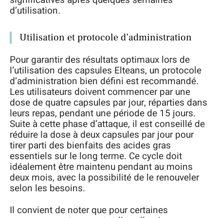
d’utilisation.
Utilisation et protocole d’administration
Pour garantir des résultats optimaux lors de
l’utilisation des capsules Elteans, un protocole
d’administration bien défini est recommandé.
Les utilisateurs doivent commencer par une
dose de quatre capsules par jour, réparties dans
leurs repas, pendant une période de 15 jours.
Suite à cette phase d’attaque, il est conseillé de
réduire la dose à deux capsules par jour pour
tirer parti des bienfaits des acides gras
essentiels sur le long terme. Ce cycle doit
idéalement être maintenu pendant au moins
deux mois, avec la possibilité de le renouveler
selon les besoins.
Il convient de noter que pour certaines