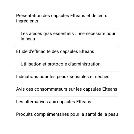
Présentation des capsules Elteans et de leurs
ingrédients
Les acides gras essentiels : une nécessité pour
la peau
Étude d’efficacité des capsules Elteans
Utilisation et protocole d’administration
Indications pour les peaux sensibles et sèches
Avis des consommateurs sur les capsules Elteans
Les alternatives aux capsules Elteans
Produits complémentaires pour la santé de la peau