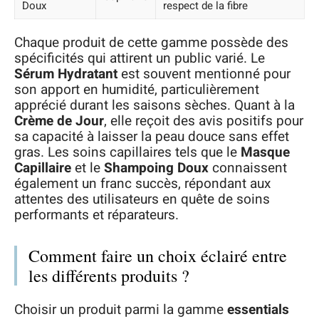
Doux
respect de la fibre
Chaque produit de cette gamme possède des
spécificités qui attirent un public varié. Le
Sérum Hydratant
est souvent mentionné pour
son apport en humidité, particulièrement
apprécié durant les saisons sèches. Quant à la
Crème de Jour
, elle reçoit des avis positifs pour
sa capacité à laisser la peau douce sans effet
gras. Les soins capillaires tels que le
Masque
Capillaire
et le
Shampoing Doux
connaissent
également un franc succès, répondant aux
attentes des utilisateurs en quête de soins
performants et réparateurs.
Comment faire un choix éclairé entre
les différents produits ?
Choisir un produit parmi la gamme
essentials