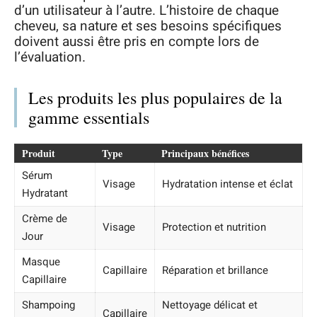
d’un utilisateur à l’autre. L’histoire de chaque
cheveu, sa nature et ses besoins spécifiques
doivent aussi être pris en compte lors de
l’évaluation.
Les produits les plus populaires de la
gamme essentials
Produit
Type
Principaux bénéfices
Sérum
Visage
Hydratation intense et éclat
Hydratant
Crème de
Visage
Protection et nutrition
Jour
Masque
Capillaire
Réparation et brillance
Capillaire
Shampoing
Nettoyage délicat et
Capillaire