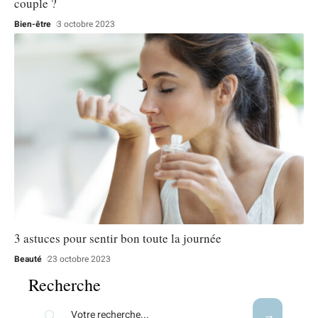
couple ?
Bien-être
3 octobre 2023
3 astuces pour sentir bon toute la journée
Beauté
23 octobre 2023
Recherche