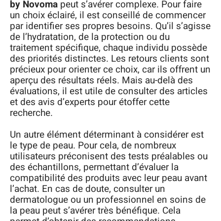
by Novoma
peut s’avérer complexe. Pour faire
un choix éclairé, il est conseillé de commencer
par identifier ses propres besoins. Qu’il s’agisse
de l’hydratation, de la protection ou du
traitement spécifique, chaque individu possède
des priorités distinctes. Les retours clients sont
précieux pour orienter ce choix, car ils offrent un
aperçu des résultats réels. Mais au-delà des
évaluations, il est utile de consulter des articles
et des avis d’experts pour étoffer cette
recherche.
Un autre élément déterminant à considérer est
le type de peau. Pour cela, de nombreux
utilisateurs préconisent des tests préalables ou
des échantillons, permettant d’évaluer la
compatibilité des produits avec leur peau avant
l’achat. En cas de doute, consulter un
dermatologue ou un professionnel en soins de
la peau peut s’avérer très bénéfique. Cela