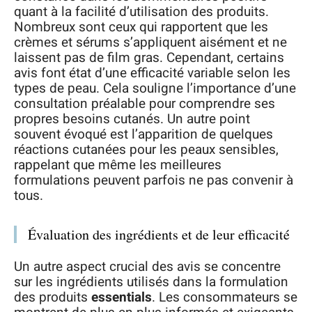
quant à la facilité d’utilisation des produits.
Nombreux sont ceux qui rapportent que les
crèmes et sérums s’appliquent aisément et ne
laissent pas de film gras. Cependant, certains
avis font état d’une efficacité variable selon les
types de peau. Cela souligne l’importance d’une
consultation préalable pour comprendre ses
propres besoins cutanés. Un autre point
souvent évoqué est l’apparition de quelques
réactions cutanées pour les peaux sensibles,
rappelant que même les meilleures
formulations peuvent parfois ne pas convenir à
tous.
Évaluation des ingrédients et de leur efficacité
Un autre aspect crucial des avis se concentre
sur les ingrédients utilisés dans la formulation
des produits
essentials
. Les consommateurs se