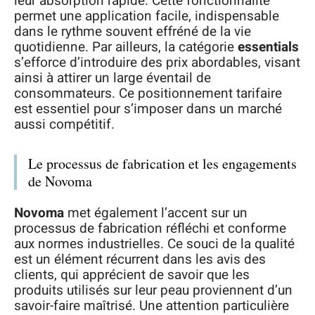
leur absorption rapide. Cette fonctionnalité
permet une application facile, indispensable
dans le rythme souvent effréné de la vie
quotidienne. Par ailleurs, la catégorie
essentials
s’efforce d’introduire des prix abordables, visant
ainsi à attirer un large éventail de
consommateurs. Ce positionnement tarifaire
est essentiel pour s’imposer dans un marché
aussi compétitif.
Le processus de fabrication et les engagements
de Novoma
Novoma
met également l’accent sur un
processus de fabrication réfléchi et conforme
aux normes industrielles. Ce souci de la qualité
est un élément récurrent dans les avis des
clients, qui apprécient de savoir que les
produits utilisés sur leur peau proviennent d’un
savoir-faire maîtrisé. Une attention particulière