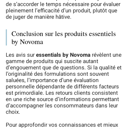
de s’accorder le temps nécessaire pour évaluer
pleinement l’efficacité d’un produit, plutôt que
de juger de manière hâtive.
Conclusion sur les produits essentiels
by Novoma
Les avis sur
essentials by Novoma
révèlent une
gamme de produits qui suscite autant
d’engouement que de questions. Si la qualité et
l’originalité des formulations sont souvent
saluées, l’importance d’une évaluation
personnelle dépendante de différents facteurs
est primordiale. Les retours clients consistent
en une riche source d’informations permettant
d’accompagner les consommateurs dans leur
choix.
Pour approfondir vos connaissances et mieux