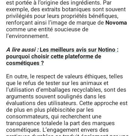
est portée à l’origine des ingrédients. Par
exemple, des extraits botaniques sont souvent
privilégiés pour leurs propriétés bénéfiques,
renforçant ainsi l’image de marque de
Novoma
comme une entité soucieuse de
l’environnement.
A lire aussi :
Les meilleurs avis sur Notino :
pourquoi choisir cette plateforme de
cosmétiques ?
En outre, le respect de valeurs éthiques, telles
que le refus de tester sur les animaux et
l’utilisation d’emballages recyclables, sont des
arguments souvent soulignés dans les
évaluations des utilisateurs. Cette approche est
de plus en plus plébiscitée par les
consommateurs, qui recherchent une
transparence totalede la part des marques
cosmétiques. L’engagement envers des