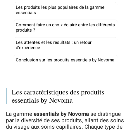
Les produits les plus populaires de la gamme
essentials
Comment faire un choix éclairé entre les différents
produits ?
Les attentes et les résultats : un retour
d’expérience
Conclusion sur les produits essentiels by Novoma
Les caractéristiques des produits
essentials by Novoma
La gamme
essentials by Novoma
se distingue
par la diversité de ses produits, allant des soins
du visage aux soins capillaires. Chaque type de