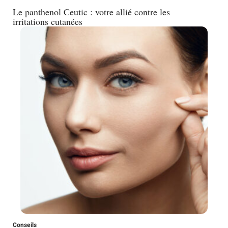
Le panthenol Ceutic : votre allié contre les
irritations cutanées
Conseils