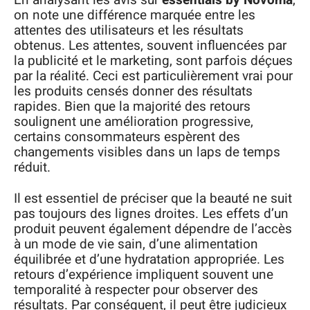
En analysant les avis sur
essentials by Novoma
,
on note une différence marquée entre les
attentes des utilisateurs et les résultats
obtenus. Les attentes, souvent influencées par
la publicité et le marketing, sont parfois déçues
par la réalité. Ceci est particulièrement vrai pour
les produits censés donner des résultats
rapides. Bien que la majorité des retours
soulignent une amélioration progressive,
certains consommateurs espèrent des
changements visibles dans un laps de temps
réduit.
Il est essentiel de préciser que la beauté ne suit
pas toujours des lignes droites. Les effets d’un
produit peuvent également dépendre de l’accès
à un mode de vie sain, d’une alimentation
équilibrée et d’une hydratation appropriée. Les
retours d’expérience impliquent souvent une
temporalité à respecter pour observer des
résultats. Par conséquent, il peut être judicieux