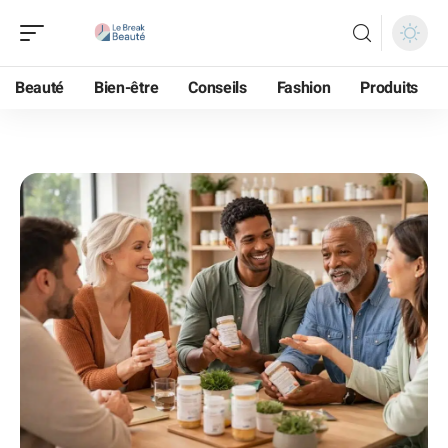
Beauté
Bien-être
Conseils
Fashion
Produits