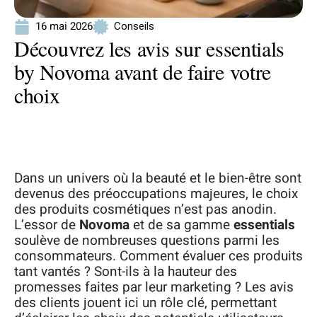
16 mai 2026
Conseils
Découvrez les avis sur essentials
by Novoma avant de faire votre
choix
Dans un univers où la beauté et le bien-être sont
devenus des préoccupations majeures, le choix
des produits cosmétiques n’est pas anodin.
L’essor de
Novoma
et de sa gamme
essentials
soulève de nombreuses questions parmi les
consommateurs. Comment évaluer ces produits
tant vantés ? Sont-ils à la hauteur des
promesses faites par leur marketing ? Les avis
des clients jouent ici un rôle clé, permettant