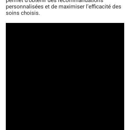
permet d’obtenir des recommandations
personnalisées et de maximiser l’efficacité des
soins choisis.