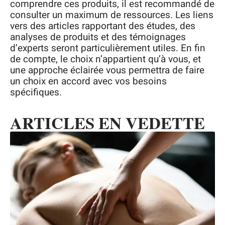
comprendre ces produits, il est recommandé de
consulter un maximum de ressources. Les liens
vers des articles rapportant des études, des
analyses de produits et des témoignages
d’experts seront particulièrement utiles. En fin
de compte, le choix n’appartient qu’à vous, et
une approche éclairée vous permettra de faire
un choix en accord avec vos besoins
spécifiques.
ARTICLES EN VEDETTE