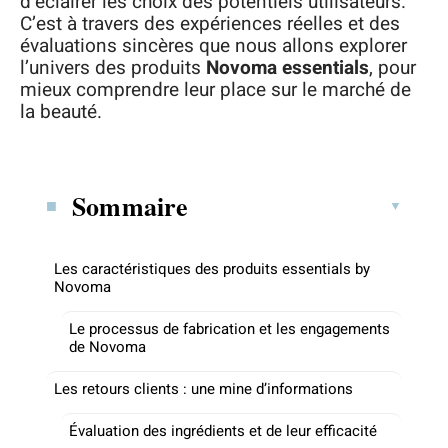
d’éclairer les choix des potentiels utilisateurs.
C’est à travers des expériences réelles et des
évaluations sincères que nous allons explorer
l’univers des produits
Novoma essentials
, pour
mieux comprendre leur place sur le marché de
la beauté.
Sommaire
Les caractéristiques des produits essentials by
Novoma
Le processus de fabrication et les engagements
de Novoma
Les retours clients : une mine d’informations
Évaluation des ingrédients et de leur efficacité