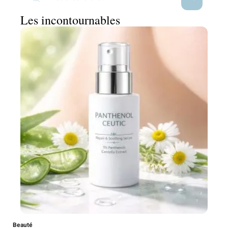
Les incontournables
Beauté