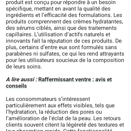
produit est conçu pour répondre à un besoin
spécifique, mettant en avant la qualité des
ingrédients et l’efficacité des formulations. Les
produits comprennent des crèmes hydratantes,
des sérums ciblés, ainsi que des traitements
capillaires. L’utilisation d’actifs naturels et
innovants fait la réputation de ces produits. De
plus, certains d’entre eux sont formulés sans
parabènes ni sulfates, ce qui les rend attrayants
pour les utilisateurs soucieux de la composition
de leurs soins.
A lire aussi :
Raffermissant ventre : avis et
conseils
Les consommateurs s’intéressent
particulièrement aux effets visibles, tels que
l’hydratation, la réduction des pores ou
l’amélioration de l’éclat de la peau. Les retours
clients souvent citent la légèreté des textures et