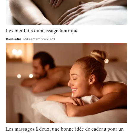
Les bienfaits du massage tantrique
Bien-être
29 septembre 2023
Les massages à deux, une bonne idée de cadeau pour un