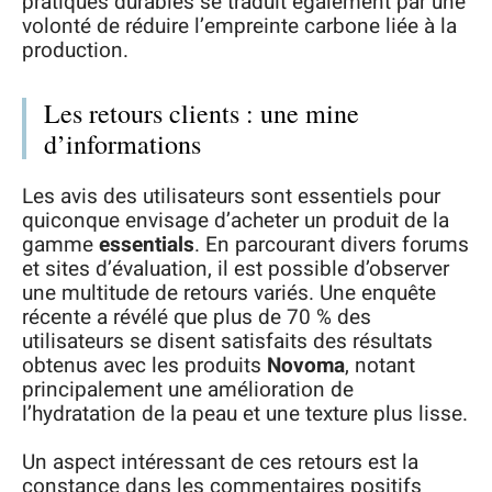
pratiques durables se traduit également par une
volonté de réduire l’empreinte carbone liée à la
production.
Les retours clients : une mine
d’informations
Les avis des utilisateurs sont essentiels pour
quiconque envisage d’acheter un produit de la
gamme
essentials
. En parcourant divers forums
et sites d’évaluation, il est possible d’observer
une multitude de retours variés. Une enquête
récente a révélé que plus de 70 % des
utilisateurs se disent satisfaits des résultats
obtenus avec les produits
Novoma
, notant
principalement une amélioration de
l’hydratation de la peau et une texture plus lisse.
Un aspect intéressant de ces retours est la
constance dans les commentaires positifs