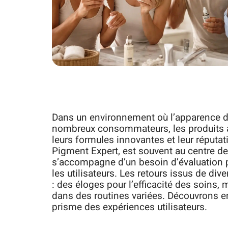
Dans un environnement où l’apparence de
nombreux consommateurs, les produits a
leurs formules innovantes et leur réputat
Pigment Expert, est souvent au centre de
s’accompagne d’un besoin d’évaluation pr
les utilisateurs. Les retours issus de div
: des éloges pour l’efficacité des soins, 
dans des routines variées. Découvrons en
prisme des expériences utilisateurs.