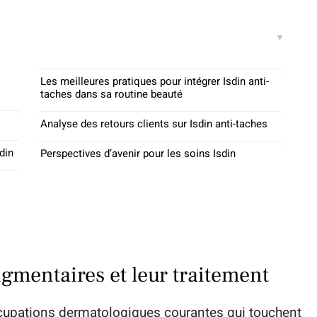
Les meilleures pratiques pour intégrer Isdin anti-
taches dans sa routine beauté
Analyse des retours clients sur Isdin anti-taches
din
Perspectives d’avenir pour les soins Isdin
gmentaires et leur traitement
cupations dermatologiques courantes qui touchent