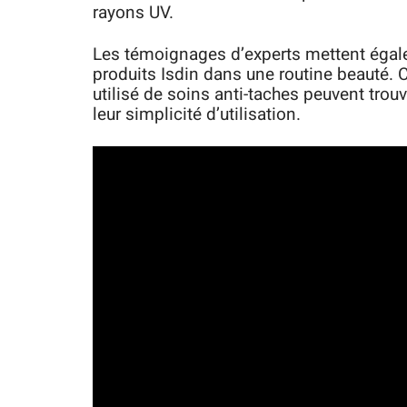
rayons UV.
Les témoignages d’experts mettent égalem
produits Isdin dans une routine beauté. 
utilisé de soins anti-taches peuvent trouv
leur simplicité d’utilisation.