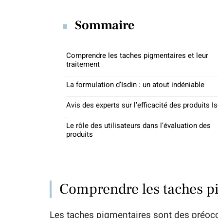
Sommaire
Comprendre les taches pigmentaires et leur
traitement
La formulation d’Isdin : un atout indéniable
Avis des experts sur l’efficacité des produits Is
Le rôle des utilisateurs dans l’évaluation des
produits
Comprendre les taches pi
Les taches pigmentaires sont des préoc