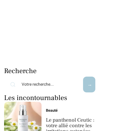
Recherche
Les incontournables
Beauté
Le panthenol Ceutic :
votre allié contre les