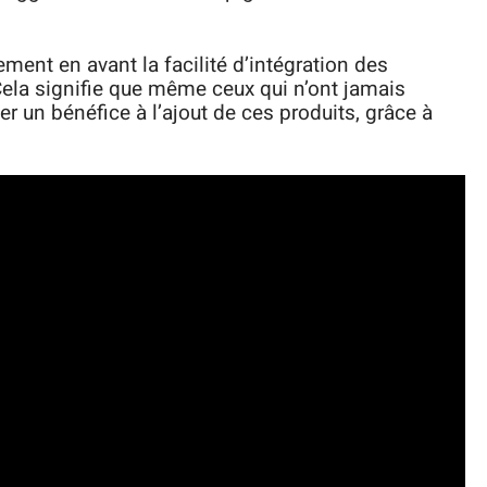
ent en avant la facilité d’intégration des
Cela signifie que même ceux qui n’ont jamais
er un bénéfice à l’ajout de ces produits, grâce à