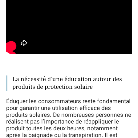
La nécessité d’une éducation autour des
produits de protection solaire
Éduquer les consommateurs reste fondamental
pour garantir une utilisation efficace des
produits solaires. De nombreuses personnes ne
réalisent pas l’importance de réappliquer le
produit toutes les deux heures, notamment
après la baignade ou la transpiration. Il est