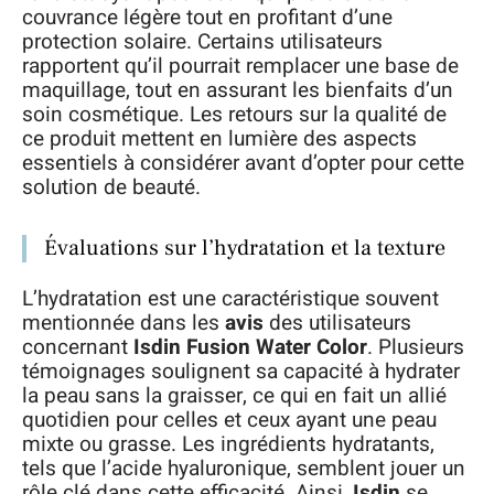
couvrance légère tout en profitant d’une
protection solaire. Certains utilisateurs
rapportent qu’il pourrait remplacer une base de
maquillage, tout en assurant les bienfaits d’un
soin cosmétique. Les retours sur la qualité de
ce produit mettent en lumière des aspects
essentiels à considérer avant d’opter pour cette
solution de beauté.
Évaluations sur l’hydratation et la texture
L’hydratation est une caractéristique souvent
mentionnée dans les
avis
des utilisateurs
concernant
Isdin Fusion Water Color
. Plusieurs
témoignages soulignent sa capacité à hydrater
la peau sans la graisser, ce qui en fait un allié
quotidien pour celles et ceux ayant une peau
mixte ou grasse. Les ingrédients hydratants,
tels que l’acide hyaluronique, semblent jouer un
rôle clé dans cette efficacité. Ainsi,
Isdin
se