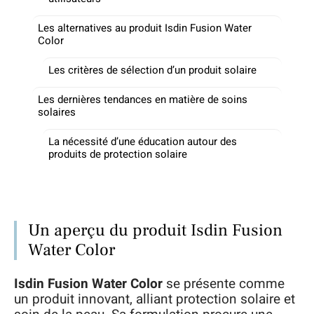
Les alternatives au produit Isdin Fusion Water
Color
Les critères de sélection d’un produit solaire
Les dernières tendances en matière de soins
solaires
La nécessité d’une éducation autour des
produits de protection solaire
Un aperçu du produit Isdin Fusion
Water Color
Isdin Fusion Water Color
se présente comme
un produit innovant, alliant protection solaire et