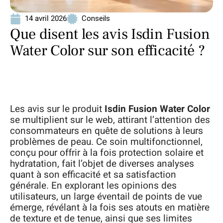
14 avril 2026
Conseils
Que disent les avis Isdin Fusion
Water Color sur son efficacité ?
Les avis sur le produit
Isdin Fusion Water Color
se multiplient sur le web, attirant l’attention des
consommateurs en quête de solutions à leurs
problèmes de peau. Ce soin multifonctionnel,
conçu pour offrir à la fois protection solaire et
hydratation, fait l’objet de diverses analyses
quant à son efficacité et sa satisfaction
générale. En explorant les opinions des
utilisateurs, un large éventail de points de vue
émerge, révélant à la fois ses atouts en matière
de texture et de tenue, ainsi que ses limites