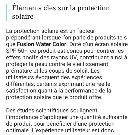
Éléments clés sur la protection
solaire
La protection solaire est un facteur
prépondérant lorsque l’on parle de produits tels
que
Fusion Water Color
. Doté d’un écran solaire
SPF 50+, ce produit est conçu pour contrer les
effets nocifs des rayons UV, contribuant ainsi à
protéger la peau contre le vieillissement
prématuré et les coups de soleil. Les
utilisateurs évoquent des expériences
différentes, certains exprimant une réelle
satisfaction quant à la performance de la
protection solaire que le produit offre.
Des études scientifiques soulignent
l’importance d’appliquer une quantité suffisante
de produit pour bénéficier d’une protection
optimale. L’expérience utilisateur est donc