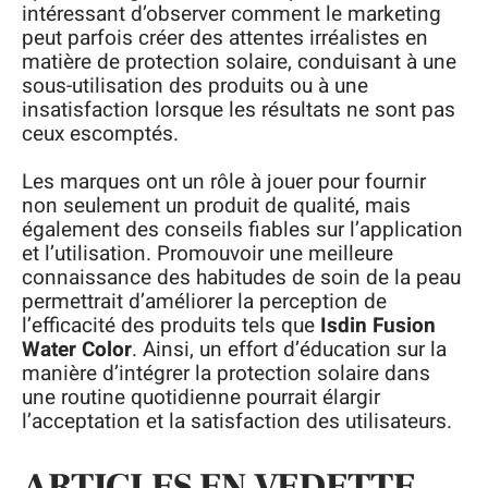
intéressant d’observer comment le marketing
peut parfois créer des attentes irréalistes en
matière de protection solaire, conduisant à une
sous-utilisation des produits ou à une
insatisfaction lorsque les résultats ne sont pas
ceux escomptés.
Les marques ont un rôle à jouer pour fournir
non seulement un produit de qualité, mais
également des conseils fiables sur l’application
et l’utilisation. Promouvoir une meilleure
connaissance des habitudes de soin de la peau
permettrait d’améliorer la perception de
l’efficacité des produits tels que
Isdin Fusion
Water Color
. Ainsi, un effort d’éducation sur la
manière d’intégrer la protection solaire dans
une routine quotidienne pourrait élargir
l’acceptation et la satisfaction des utilisateurs.
ARTICLES EN VEDETTE