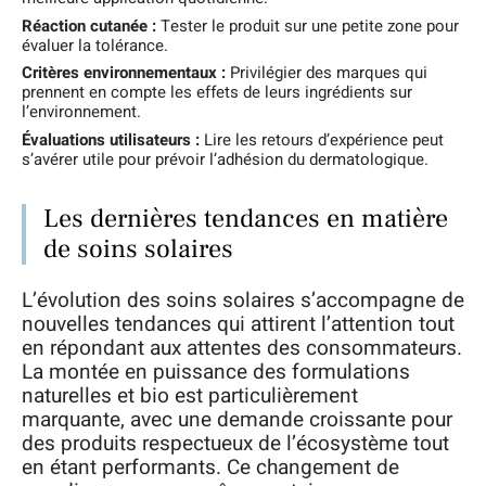
Réaction cutanée :
Tester le produit sur une petite zone pour
évaluer la tolérance.
Critères environnementaux :
Privilégier des marques qui
prennent en compte les effets de leurs ingrédients sur
l’environnement.
Évaluations utilisateurs :
Lire les retours d’expérience peut
s’avérer utile pour prévoir l’adhésion du dermatologique.
Les dernières tendances en matière
de soins solaires
L’évolution des soins solaires s’accompagne de
nouvelles tendances qui attirent l’attention tout
en répondant aux attentes des consommateurs.
La montée en puissance des formulations
naturelles et bio est particulièrement
marquante, avec une demande croissante pour
des produits respectueux de l’écosystème tout
en étant performants. Ce changement de