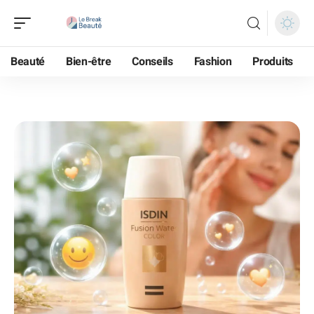
Beauté
Bien-être
Conseils
Fashion
Produits