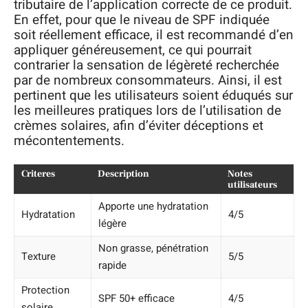
tributaire de l’application correcte de ce produit.
En effet, pour que le niveau de SPF indiquée
soit réellement efficace, il est recommandé d’en
appliquer généreusement, ce qui pourrait
contrarier la sensation de légèreté recherchée
par de nombreux consommateurs. Ainsi, il est
pertinent que les utilisateurs soient éduqués sur
les meilleures pratiques lors de l’utilisation de
crèmes solaires, afin d’éviter déceptions et
mécontentements.
Criteres
Description
Notes
utilisateurs
Apporte une hydratation
Hydratation
4/5
légère
Non grasse, pénétration
Texture
5/5
rapide
Protection
SPF 50+ efficace
4/5
solaire