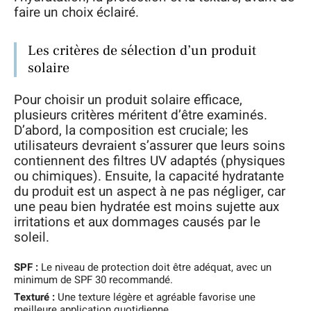
faire un choix éclairé.
Les critères de sélection d’un produit
solaire
Pour choisir un produit solaire efficace,
plusieurs critères méritent d’être examinés.
D’abord, la composition est cruciale; les
utilisateurs devraient s’assurer que leurs soins
contiennent des filtres UV adaptés (physiques
ou chimiques). Ensuite, la capacité hydratante
du produit est un aspect à ne pas négliger, car
une peau bien hydratée est moins sujette aux
irritations et aux dommages causés par le
soleil.
SPF :
Le niveau de protection doit être adéquat, avec un
minimum de SPF 30 recommandé.
Texturé :
Une texture légère et agréable favorise une
meilleure application quotidienne.