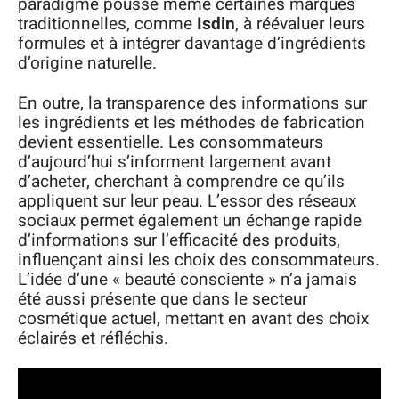
paradigme pousse même certaines marques
traditionnelles, comme
Isdin
, à réévaluer leurs
formules et à intégrer davantage d’ingrédients
d’origine naturelle.
En outre, la transparence des informations sur
les ingrédients et les méthodes de fabrication
devient essentielle. Les consommateurs
d’aujourd’hui s’informent largement avant
d’acheter, cherchant à comprendre ce qu’ils
appliquent sur leur peau. L’essor des réseaux
sociaux permet également un échange rapide
d’informations sur l’efficacité des produits,
influençant ainsi les choix des consommateurs.
L’idée d’une « beauté consciente » n’a jamais
été aussi présente que dans le secteur
cosmétique actuel, mettant en avant des choix
éclairés et réfléchis.