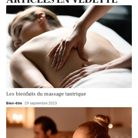
Les bienfaits du massage tantrique
Bien-être
29 septembre 2023