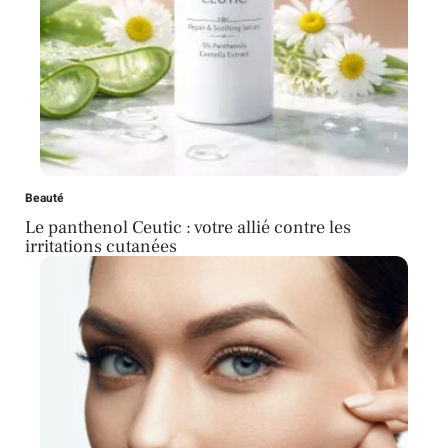
Beauté
Le panthenol Ceutic : votre allié contre les
irritations cutanées