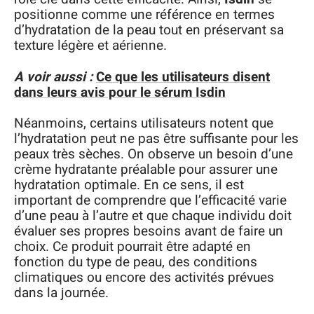
positionne comme une référence en termes
d’hydratation de la peau tout en préservant sa
texture légère et aérienne.
A voir aussi :
Ce que les utilisateurs disent
dans leurs avis pour le sérum Isdin
Néanmoins, certains utilisateurs notent que
l’hydratation peut ne pas être suffisante pour les
peaux très sèches. On observe un besoin d’une
crème hydratante préalable pour assurer une
hydratation optimale. En ce sens, il est
important de comprendre que l’efficacité varie
d’une peau à l’autre et que chaque individu doit
évaluer ses propres besoins avant de faire un
choix. Ce produit pourrait être adapté en
fonction du type de peau, des conditions
climatiques ou encore des activités prévues
dans la journée.