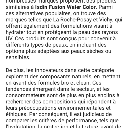
nombreuses marques proposent des produits
similaires à
Isdin Fusion Water Color
. Parmi
ces alternatives populaires, on trouve des
marques telles que La Roche-Posay et Vichy, qui
offrent également des formulations visant à
hydrater tout en protégeant la peau des rayons
UV. Ces produits sont conçus pour convenir à
différents types de peaux, en incluant des
options plus adaptées aux peaux sèches ou
sensibles.
De plus, les innovateurs dans cette catégorie
explorent des composants naturels, en mettant
en avant des formules bio et clean. Ces
tendances émergent dans le secteur, et les
consommateurs sont de plus en plus enclins à
rechercher des compositions qui répondent à
leurs préoccupations environnementales et
éthiques. Par conséquent, il est judicieux de
comparer les critères de performance, tels que
l’hydratation, la protection et la texture, avant de