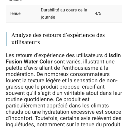
Durabilité au cours de la
Tenue
4/5
journée
Analyse des retours d’expérience des
utilisateurs
Les retours d’expérience des utilisateurs d’
Isdin
Fusion Water Color
sont variés, illustrant une
palette d’avis allant de l’enthousiasme à la
modération. De nombreux consommateurs
louent la texture légère et la sensation de non-
graisse que le produit propose, crucifiant
souvent qu’il s’agit d’un véritable atout dans leur
routine quotidienne. Ce produit est
particulièrement apprécié dans les climats
chauds où une hydratation excessive est source
d’inconfort. Toutefois, certains avis relèvent des
inquiétudes, notamment sur la tenue du produit