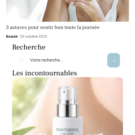
3 astuces pour sentir bon toute la journée
Beauté
23 octobre 2023
Recherche
Les incontournables