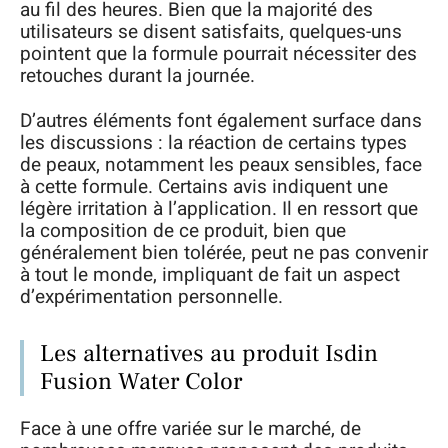
au fil des heures. Bien que la majorité des
utilisateurs se disent satisfaits, quelques-uns
pointent que la formule pourrait nécessiter des
retouches durant la journée.
D’autres éléments font également surface dans
les discussions : la réaction de certains types
de peaux, notamment les peaux sensibles, face
à cette formule. Certains avis indiquent une
légère irritation à l’application. Il en ressort que
la composition de ce produit, bien que
généralement bien tolérée, peut ne pas convenir
à tout le monde, impliquant de fait un aspect
d’expérimentation personnelle.
Les alternatives au produit Isdin
Fusion Water Color
Face à une offre variée sur le marché, de