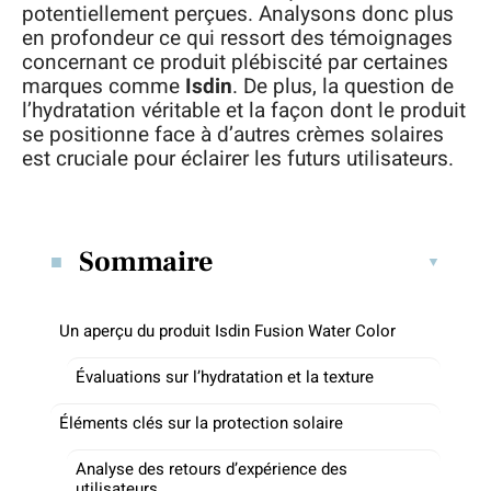
potentiellement perçues. Analysons donc plus
en profondeur ce qui ressort des témoignages
concernant ce produit plébiscité par certaines
marques comme
Isdin
. De plus, la question de
l’hydratation véritable et la façon dont le produit
se positionne face à d’autres crèmes solaires
est cruciale pour éclairer les futurs utilisateurs.
Sommaire
Un aperçu du produit Isdin Fusion Water Color
Évaluations sur l’hydratation et la texture
Éléments clés sur la protection solaire
Analyse des retours d’expérience des
utilisateurs