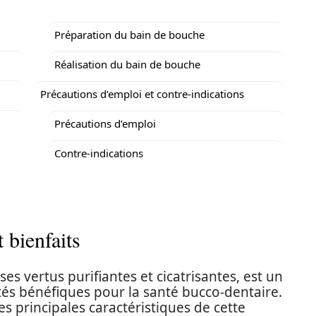
Préparation du bain de bouche
Réalisation du bain de bouche
Précautions d’emploi et contre-indications
Précautions d’emploi
Contre-indications
t bienfaits
ses vertus purifiantes et cicatrisantes, est un
tés bénéfiques pour la santé bucco-dentaire.
s principales caractéristiques de cette