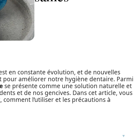
st en constante évolution, et de nouvelles
 pour améliorer notre hygiène dentaire. Parmi
e
se présente comme une solution naturelle et
dents et de nos gencives. Dans cet article, vous
, comment l’utiliser et les précautions à