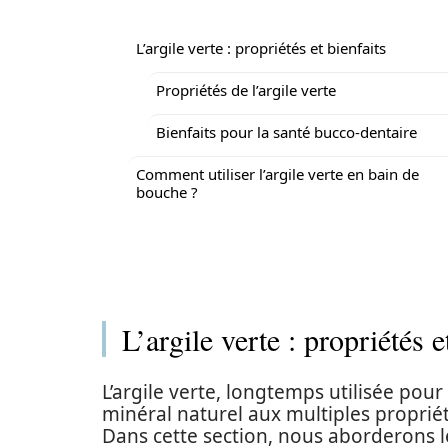
L’argile verte : propriétés et bienfaits
Propriétés de l’argile verte
Bienfaits pour la santé bucco-dentaire
Comment utiliser l’argile verte en bain de
bouche ?
L’argile verte : propriétés e
L’argile verte, longtemps utilisée pour 
minéral naturel aux multiples proprié
Dans cette section, nous aborderons le