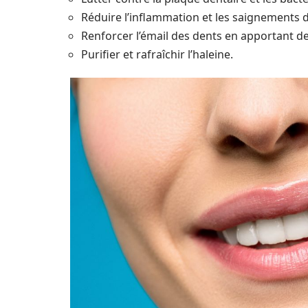
Réduire l’inflammation et les saignements 
Renforcer l’émail des dents en apportant d
Purifier et rafraîchir l’haleine.