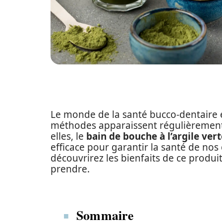
Le monde de la santé bucco-dentaire e
méthodes apparaissent régulièrement
elles, le
bain de bouche à l’argile vert
efficace pour garantir la santé de nos 
découvrirez les bienfaits de ce produit
prendre.
Sommaire