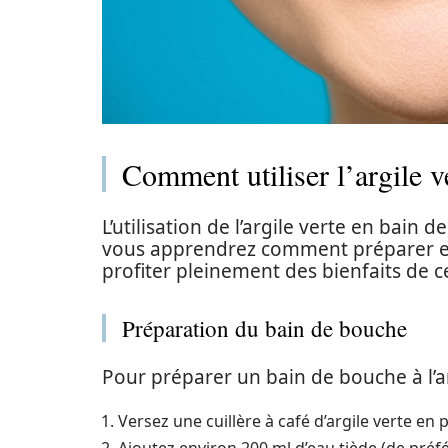
Comment utiliser l’argile v
L’utilisation de l’argile verte en bain 
vous apprendrez comment préparer et 
profiter pleinement des bienfaits de c
Préparation du bain de bouche
Pour préparer un bain de bouche à l’a
Versez une cuillère à café d’argile verte en