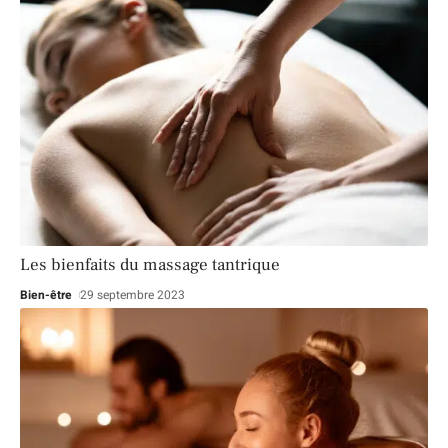
Les bienfaits du massage tantrique
Bien-être
29 septembre 2023