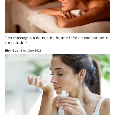
Les massages à deux, une bonne idée de cadeau pour
un couple ?
Bien-être
3 octobre 2023