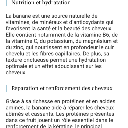
Nutrition et hydratation
La banane est une source naturelle de
vitamines, de minéraux et d’antioxydants qui
favorisent la santé et la beauté des cheveux.
Elle contient notamment de la vitamine B6, de
la vitamine C, du potassium, du magnésium et
du zinc, qui nourrissent en profondeur le cuir
chevelu et les fibres capillaires. De plus, sa
texture onctueuse permet une hydratation
optimale et un effet adoucissant sur les
cheveux.
Réparation et renforcement des cheveux
Grâce à sa richesse en protéines et en acides
aminés, la banane aide à réparer les cheveux
abîmés et cassants. Les protéines présentes
dans ce fruit jouent un rôle essentiel dans le
renforcement de la kératine, le principal