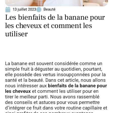
13 juillet 2023
Beauté
Les bienfaits de la banane pour
les cheveux et comment les
utiliser
La banane est souvent considérée comme un
simple fruit à déguster au quotidien, pourtant,
elle possède des vertus insoupçonnées pour la
santé et la beauté. Dans cet article, nous allons
nous intéresser aux
bienfaits de la banane pour
les cheveux
et comment les utiliser pour en
tirer le meilleur parti. Nous avons rassemblé
des conseils et astuces pour vous permettre
d’intégrer ce fruit dans votre routine capillaire et