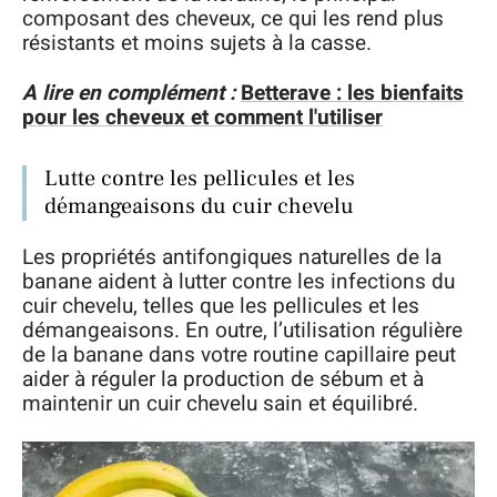
composant des cheveux, ce qui les rend plus
résistants et moins sujets à la casse.
A lire en complément :
Betterave : les bienfaits
pour les cheveux et comment l'utiliser
Lutte contre les pellicules et les
démangeaisons du cuir chevelu
Les propriétés antifongiques naturelles de la
banane aident à lutter contre les infections du
cuir chevelu, telles que les pellicules et les
démangeaisons. En outre, l’utilisation régulière
de la banane dans votre routine capillaire peut
aider à réguler la production de sébum et à
maintenir un cuir chevelu sain et équilibré.