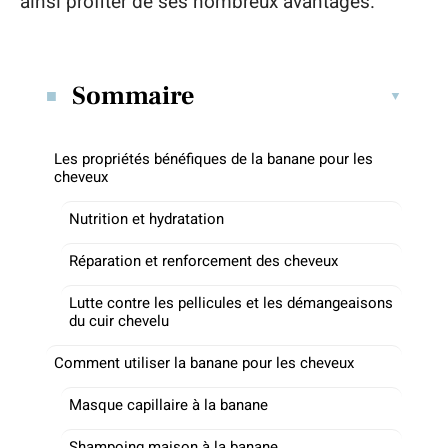
ainsi profiter de ses nombreux avantages.
Sommaire
Les propriétés bénéfiques de la banane pour les
cheveux
Nutrition et hydratation
Réparation et renforcement des cheveux
Lutte contre les pellicules et les démangeaisons
du cuir chevelu
Comment utiliser la banane pour les cheveux
Masque capillaire à la banane
Shampoing maison à la banane