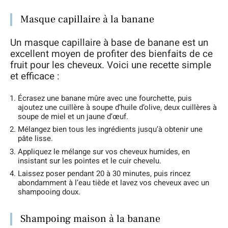
Masque capillaire à la banane
Un masque capillaire à base de banane est un
excellent moyen de profiter des bienfaits de ce
fruit pour les cheveux. Voici une recette simple
et efficace :
Écrasez une banane mûre avec une fourchette, puis
ajoutez une cuillère à soupe d’huile d’olive, deux cuillères à
soupe de miel et un jaune d’œuf.
Mélangez bien tous les ingrédients jusqu’à obtenir une
pâte lisse.
Appliquez le mélange sur vos cheveux humides, en
insistant sur les pointes et le cuir chevelu.
Laissez poser pendant 20 à 30 minutes, puis rincez
abondamment à l’eau tiède et lavez vos cheveux avec un
shampooing doux.
Shampoing maison à la banane