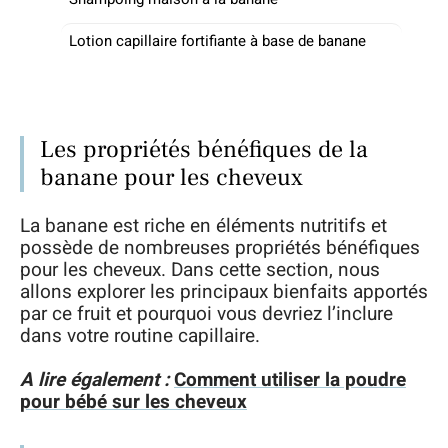
Lotion capillaire fortifiante à base de banane
Les propriétés bénéfiques de la
banane pour les cheveux
La banane est riche en éléments nutritifs et
possède de nombreuses propriétés bénéfiques
pour les cheveux. Dans cette section, nous
allons explorer les principaux bienfaits apportés
par ce fruit et pourquoi vous devriez l’inclure
dans votre routine capillaire.
A lire également :
Comment utiliser la poudre
pour bébé sur les cheveux