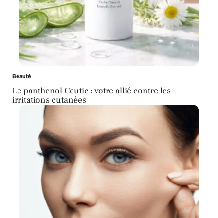
Beauté
Le panthenol Ceutic : votre allié contre les
irritations cutanées