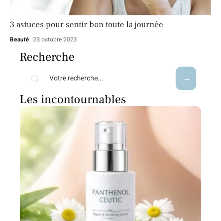
3 astuces pour sentir bon toute la journée
Beauté
23 octobre 2023
Recherche
Les incontournables