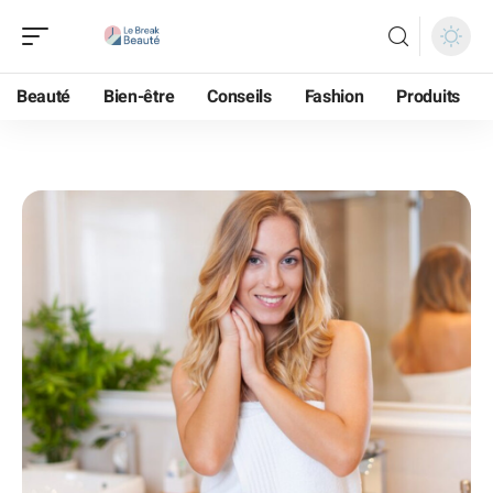
Beauté
Bien-être
Conseils
Fashion
Produits