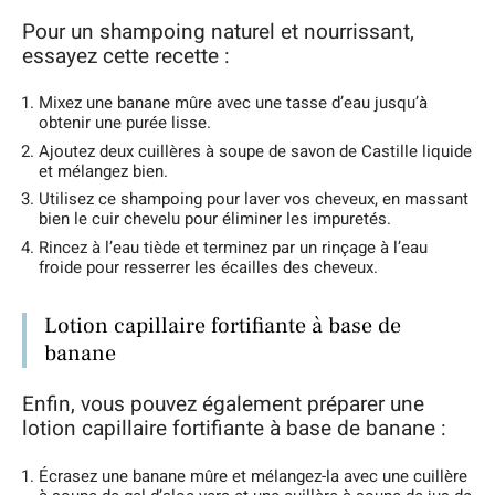
Pour un shampoing naturel et nourrissant,
essayez cette recette :
Mixez une banane mûre avec une tasse d’eau jusqu’à
obtenir une purée lisse.
Ajoutez deux cuillères à soupe de savon de Castille liquide
et mélangez bien.
Utilisez ce shampoing pour laver vos cheveux, en massant
bien le cuir chevelu pour éliminer les impuretés.
Rincez à l’eau tiède et terminez par un rinçage à l’eau
froide pour resserrer les écailles des cheveux.
Lotion capillaire fortifiante à base de
banane
Enfin, vous pouvez également préparer une
lotion capillaire fortifiante à base de banane :
Écrasez une banane mûre et mélangez-la avec une cuillère