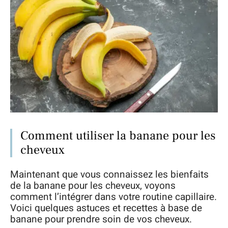
Comment utiliser la banane pour les
cheveux
Maintenant que vous connaissez les bienfaits
de la banane pour les cheveux, voyons
comment l’intégrer dans votre routine capillaire.
Voici quelques astuces et recettes à base de
banane pour prendre soin de vos cheveux.