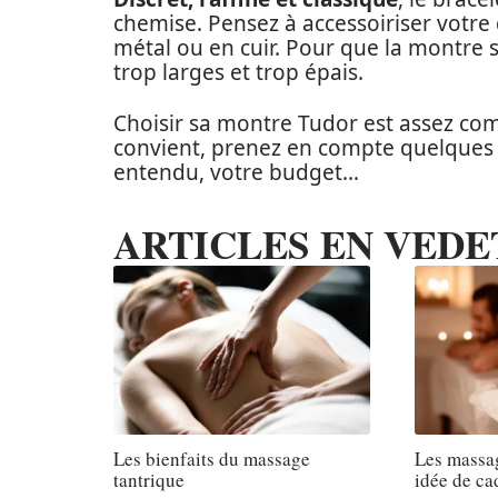
chemise. Pensez à accessoiriser votre
métal ou en cuir. Pour que la montre soi
trop larges et trop épais.
Choisir sa montre Tudor est assez co
convient, prenez en compte quelques cr
entendu, votre budget…
ARTICLES EN VEDE
Les bienfaits du massage
Les massa
tantrique
idée de ca