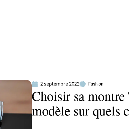
ion
Produits
2 septembre 2022
Fashion
Choisir sa montre 
modèle sur quels c