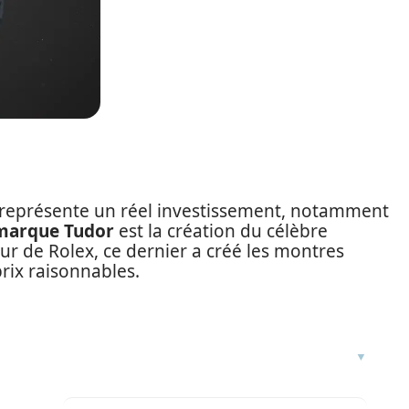
 représente un réel investissement, notamment
 marque Tudor
est la création du célèbre
ur de Rolex, ce dernier a créé les montres
rix raisonnables.