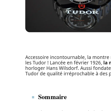
Accessoire incontournable, la montre
les Tudor ! Lancée en février 1926,
la
horloger Hans Wilsdorf. Aussi fondate
Tudor de qualité irréprochable à des p
Sommaire