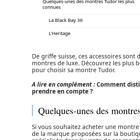
Quelques-unes des montres Tudor les plus
connues
La Black Bay 36
L’Heritage
De griffe suisse, ces accessoires sont
montres de luxe. Découvrez les plus be
pour choisir sa montre Tudor.
A lire en complément :
Comment distin
prendre en compte ?
Quelques-unes des montres
Si vous souhaitez acheter une montre 
de la marque proposées sur la boutiqu