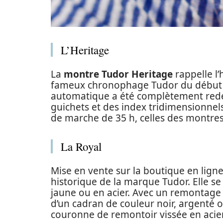
L’Heritage
La
montre Tudor Heritage
rappelle l’
fameux chronophage Tudor du début d
automatique a été complètement rede
guichets et des index tridimensionnel
de marche de 35 h, celles des montres
La Royal
Mise en vente sur la boutique en ligne
historique de la marque Tudor. Elle se
jaune ou en acier. Avec un remontag
d’un cadran de couleur noir, argenté o
couronne de remontoir vissée en acie