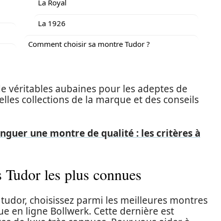
La Royal
La 1926
Comment choisir sa montre Tudor ?
 de véritables aubaines pour les adeptes de
lles collections de la marque et des conseils
guer une montre de qualité : les critères à
 Tudor les plus connues
tudor, choisissez parmi les meilleures montres
e en ligne Bollwerk. Cette dernière est