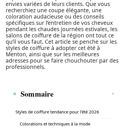
envies variées de leurs clients. Que vous
recherchiez une coupe élégante, une
coloration audacieuse ou des conseils
spécifiques sur l’entretien de vos cheveux
pendant les chaudes journées estivales, les
salons de coiffure de la région ont tout ce
qu’il vous faut. Cet article se penche sur les
styles de coiffure à adopter cet été à
Menton, ainsi que sur les meilleures
adresses pour se faire chouchouter par des
professionnels.
Sommaire
Styles de coiffure tendance pour l’été 2026
Colorations et techniques à la mode