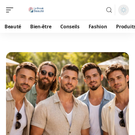
Beauté
Bien-être
Conseils
Fashion
Produit