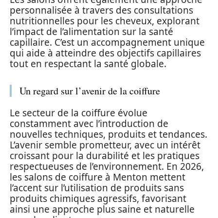
personnalisée à travers des consultations
nutritionnelles pour les cheveux, explorant
l’impact de l’alimentation sur la santé
capillaire. C’est un accompagnement unique
qui aide à atteindre des objectifs capillaires
tout en respectant la santé globale.
Un regard sur l’avenir de la coiffure
Le secteur de la coiffure évolue
constamment avec l’introduction de
nouvelles techniques, produits et tendances.
L’avenir semble prometteur, avec un intérêt
croissant pour la durabilité et les pratiques
respectueuses de l’environnement. En 2026,
les salons de coiffure à Menton mettent
l’accent sur l’utilisation de produits sans
produits chimiques agressifs, favorisant
ainsi une approche plus saine et naturelle