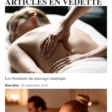
ARTICLES EN VEDETTE
Les bienfaits du massage tantrique
Bien-être
29 septembre 2023