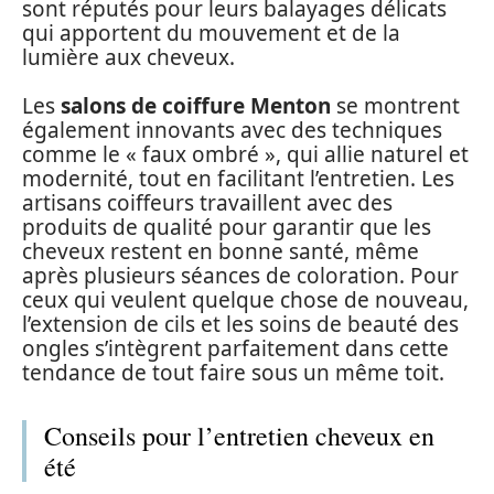
sont réputés pour leurs balayages délicats
qui apportent du mouvement et de la
lumière aux cheveux.
Les
salons de coiffure Menton
se montrent
également innovants avec des techniques
comme le « faux ombré », qui allie naturel et
modernité, tout en facilitant l’entretien. Les
artisans coiffeurs travaillent avec des
produits de qualité pour garantir que les
cheveux restent en bonne santé, même
après plusieurs séances de coloration. Pour
ceux qui veulent quelque chose de nouveau,
l’extension de cils et les soins de beauté des
ongles s’intègrent parfaitement dans cette
tendance de tout faire sous un même toit.
Conseils pour l’entretien cheveux en
été