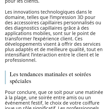
pour les clients.
Les innovations technologiques dans le
domaine, telles que l’impression 3D pour
des accessoires capillaires personnalisés ou
des diagnostics capillaires grâce à des
applications mobiles, sont sur le point de
transformer l’expérience client. Ces
développements visent à offrir des services
plus adaptés et de meilleure qualité, tout en
intensifiant l’interaction entre le client et le
professionnel.
Les tendances matinales et soirées
spéciales
Pour conclure, que ce soit pour une matinée
à la plage, une soirée entre amis ou un
événement festif, le choix de votre coiffure
joue un rôle significatif. Les professionnels