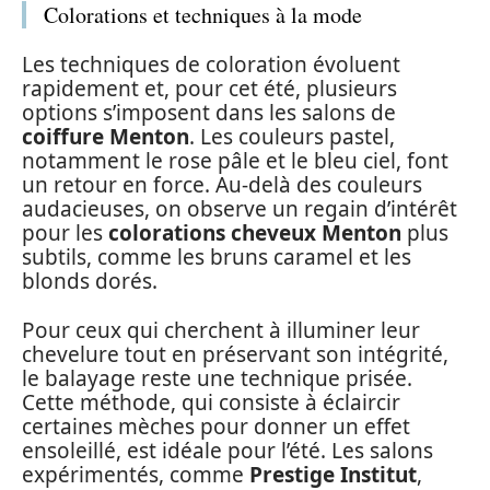
Colorations et techniques à la mode
Les techniques de coloration évoluent
rapidement et, pour cet été, plusieurs
options s’imposent dans les salons de
coiffure Menton
. Les couleurs pastel,
notamment le rose pâle et le bleu ciel, font
un retour en force. Au-delà des couleurs
audacieuses, on observe un regain d’intérêt
pour les
colorations cheveux Menton
plus
subtils, comme les bruns caramel et les
blonds dorés.
Pour ceux qui cherchent à illuminer leur
chevelure tout en préservant son intégrité,
le balayage reste une technique prisée.
Cette méthode, qui consiste à éclaircir
certaines mèches pour donner un effet
ensoleillé, est idéale pour l’été. Les salons
expérimentés, comme
Prestige Institut
,