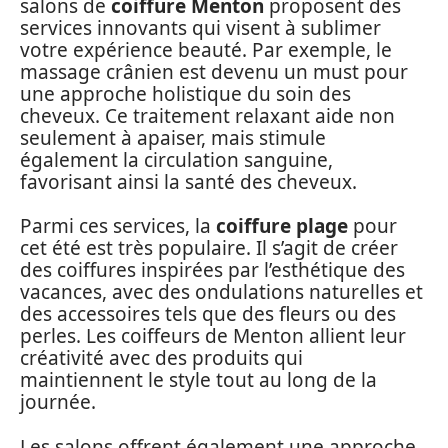
salons de
coiffure Menton
proposent des
services innovants qui visent à sublimer
votre expérience beauté. Par exemple, le
massage crânien est devenu un must pour
une approche holistique du soin des
cheveux. Ce traitement relaxant aide non
seulement à apaiser, mais stimule
également la circulation sanguine,
favorisant ainsi la santé des cheveux.
Parmi ces services, la
coiffure plage
pour
cet été est très populaire. Il s’agit de créer
des coiffures inspirées par l’esthétique des
vacances, avec des ondulations naturelles et
des accessoires tels que des fleurs ou des
perles. Les coiffeurs de Menton allient leur
créativité avec des produits qui
maintiennent le style tout au long de la
journée.
Les salons offrent également une approche