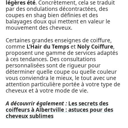
légères été
. Concrètement, cela se traduit
par des ondulations décontractées, des
coupes en shag bien définies et des
balayages doux qui mettent en valeur le
mouvement des cheveux.
Certaines grandes enseignes de coiffure,
comme
L’Hair du Temps
et
Noly Coiffure
,
proposent une gamme de services adaptés
à ces tendances. Des consultations
personnalisées sont de rigueur pour
déterminer quelle coupe ou quelle couleur
vous conviendra le mieux, le tout avec une
attention particulière portée à votre type de
cheveux et à votre mode de vie.
A découvrir également :
Les secrets des
coiffeurs à Albertville : astuces pour des
cheveux sublimes