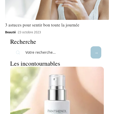
3 astuces pour sentir bon toute la journée
Beauté
23 octobre 2023
Recherche
Les incontournables