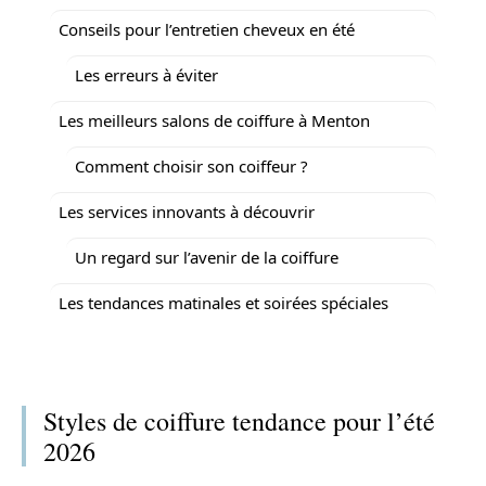
Conseils pour l’entretien cheveux en été
Les erreurs à éviter
Les meilleurs salons de coiffure à Menton
Comment choisir son coiffeur ?
Les services innovants à découvrir
Un regard sur l’avenir de la coiffure
Les tendances matinales et soirées spéciales
Styles de coiffure tendance pour l’été
2026