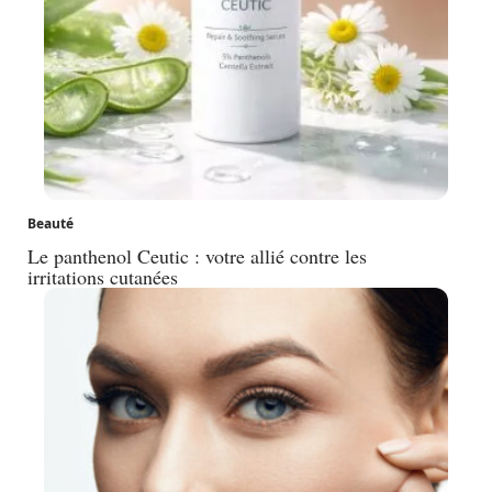
Beauté
Le panthenol Ceutic : votre allié contre les
irritations cutanées