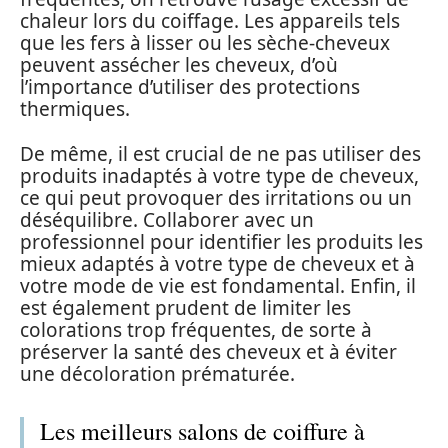
chaleur lors du coiffage. Les appareils tels
que les fers à lisser ou les sèche-cheveux
peuvent assécher les cheveux, d’où
l’importance d’utiliser des protections
thermiques.
De même, il est crucial de ne pas utiliser des
produits inadaptés à votre type de cheveux,
ce qui peut provoquer des irritations ou un
déséquilibre. Collaborer avec un
professionnel pour identifier les produits les
mieux adaptés à votre type de cheveux et à
votre mode de vie est fondamental. Enfin, il
est également prudent de limiter les
colorations trop fréquentes, de sorte à
préserver la santé des cheveux et à éviter
une décoloration prématurée.
Les meilleurs salons de coiffure à