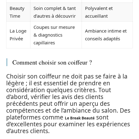
Beauty
Soin complet & tant
Polyvalent et
Time
d’autres à découvrir
accueillant
Coupes sur mesure
La Loge
Ambiance intime et
& diagnostics
Privée
conseils adaptés
capillaires
Comment choisir son coiffeur ?
Choisir son coiffeur ne doit pas se faire à la
légère ; il est essentiel de prendre en
considération quelques critères. Tout
d’abord, vérifier les avis des clients
précédents peut offrir un aperçu des
compétences et de l’ambiance du salon. Des
plateformes comme
sont
Le Break Beauté
d’excellentes pour examiner les expériences
d’autres clients.