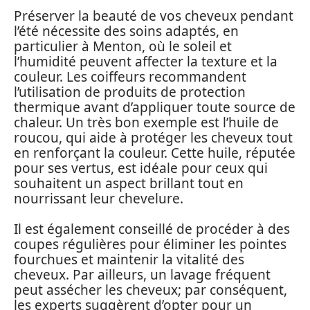
Préserver la beauté de vos cheveux pendant
l’été nécessite des soins adaptés, en
particulier à Menton, où le soleil et
l’humidité peuvent affecter la texture et la
couleur. Les coiffeurs recommandent
l’utilisation de produits de protection
thermique avant d’appliquer toute source de
chaleur. Un très bon exemple est l’huile de
roucou, qui aide à protéger les cheveux tout
en renforçant la couleur. Cette huile, réputée
pour ses vertus, est idéale pour ceux qui
souhaitent un aspect brillant tout en
nourrissant leur chevelure.
Il est également conseillé de procéder à des
coupes régulières pour éliminer les pointes
fourchues et maintenir la vitalité des
cheveux. Par ailleurs, un lavage fréquent
peut assécher les cheveux; par conséquent,
les experts suggèrent d’opter pour un