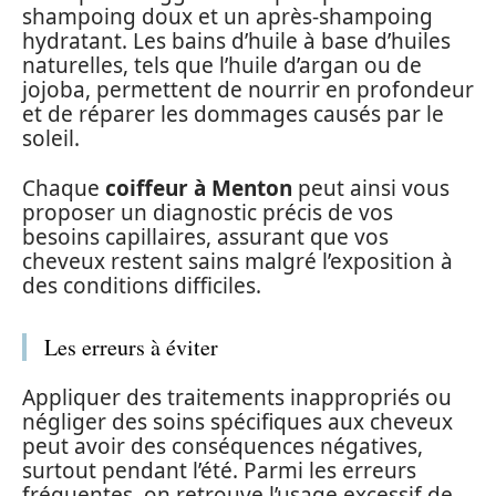
shampoing doux et un après-shampoing
hydratant. Les bains d’huile à base d’huiles
naturelles, tels que l’huile d’argan ou de
jojoba, permettent de nourrir en profondeur
et de réparer les dommages causés par le
soleil.
Chaque
coiffeur à Menton
peut ainsi vous
proposer un diagnostic précis de vos
besoins capillaires, assurant que vos
cheveux restent sains malgré l’exposition à
des conditions difficiles.
Les erreurs à éviter
Appliquer des traitements inappropriés ou
négliger des soins spécifiques aux cheveux
peut avoir des conséquences négatives,
surtout pendant l’été. Parmi les erreurs
fréquentes, on retrouve l’usage excessif de