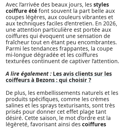
Avec l’arrivée des beaux jours, les
styles
coiffure été
font souvent la part belle aux
coupes légères, aux couleurs vibrantes et
aux techniques faciles d’entretien. En 2026,
une attention particulière est portée aux
coiffures qui évoquent une sensation de
fraîcheur tout en étant peu encombrantes.
Parmi les tendances frappantes, la coupe
mi-longue dégradée et les coiffures
texturées continuent de captiver l’attention.
A lire également :
Les avis clients sur les
coiffeurs à Bezons : qui choisir ?
De plus, les embellissements naturels et les
produits spécifiques, comme les crèmes
salines et les sprays texturisants, sont très
prisés pour donner cet effet plage tant
désiré. Cette saison, le mot d’ordre est la
légèreté, favorisant ainsi des
coiffures