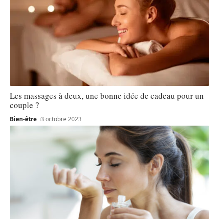
Les massages à deux, une bonne idée de cadeau pour un
couple ?
Bien-être
3 octobre 2023