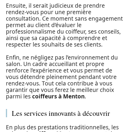
Ensuite, il serait judicieux de prendre
rendez-vous pour une première
consultation. Ce moment sans engagement
permet au client d’évaluer le
professionnalisme du coiffeur, ses conseils,
ainsi que sa capacité à comprendre et
respecter les souhaits de ses clients.
Enfin, ne négligez pas l’environnement du
salon. Un cadre accueillant et propre
renforce l’expérience et vous permet de
vous détendre pleinement pendant votre
rendez-vous. Tout cela contribue à vous
garantir que vous ferez le meilleur choix
parmi les
coiffeurs à Menton
.
Les services innovants à découvrir
En plus des prestations traditionnelles, les