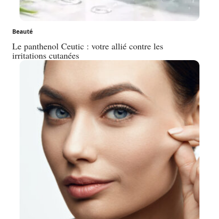
Beauté
Le panthenol Ceutic : votre allié contre les
irritations cutanées