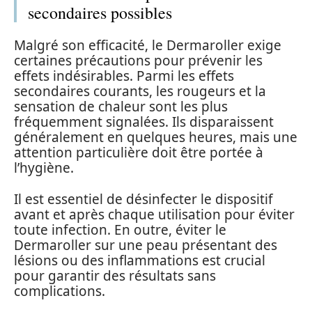
secondaires possibles
Malgré son efficacité, le Dermaroller exige
certaines précautions pour prévenir les
effets indésirables. Parmi les effets
secondaires courants, les rougeurs et la
sensation de chaleur sont les plus
fréquemment signalées. Ils disparaissent
généralement en quelques heures, mais une
attention particulière doit être portée à
l’hygiène.
Il est essentiel de désinfecter le dispositif
avant et après chaque utilisation pour éviter
toute infection. En outre, éviter le
Dermaroller sur une peau présentant des
lésions ou des inflammations est crucial
pour garantir des résultats sans
complications.