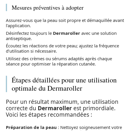
Mesures préventives à adopter
Assurez-vous que la peau soit propre et démaquillée avant
l’application.
Désinfectez toujours le
Dermaroller
avec une solution
antiseptique.
Écoutez les réactions de votre peau; ajustez la fréquence
d’utilisation si nécessaire.
Utilisez des crèmes ou sérums adaptés après chaque
séance pour optimiser la réparation cutanée.
Étapes détaillées pour une utilisation
optimale du Dermaroller
Pour un résultat maximum, une utilisation
correcte du
Dermaroller
est primordiale.
Voici les étapes recommandées :
Préparation de la peau
: Nettoyez soigneusement votre