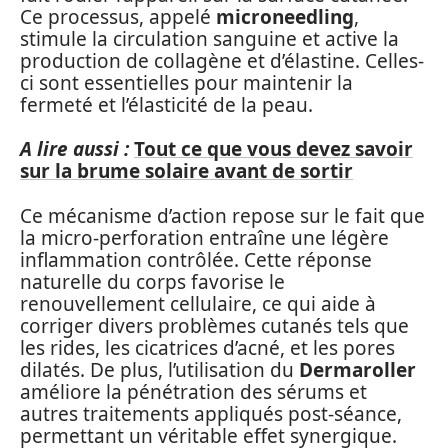
Ce processus, appelé
microneedling
,
stimule la circulation sanguine et active la
production de collagène et d’élastine. Celles-
ci sont essentielles pour maintenir la
fermeté et l’élasticité de la peau.
A lire aussi :
Tout ce que vous devez savoir
sur la brume solaire avant de sortir
Ce mécanisme d’action repose sur le fait que
la micro-perforation entraîne une légère
inflammation contrôlée. Cette réponse
naturelle du corps favorise le
renouvellement cellulaire, ce qui aide à
corriger divers problèmes cutanés tels que
les rides, les cicatrices d’acné, et les pores
dilatés. De plus, l’utilisation du
Dermaroller
améliore la pénétration des sérums et
autres traitements appliqués post-séance,
permettant un véritable effet synergique.