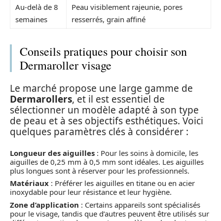
Au-delà de 8
Peau visiblement rajeunie, pores
semaines
resserrés, grain affiné
Conseils pratiques pour choisir son
Dermaroller visage
Le marché propose une large gamme de
Dermarollers
, et il est essentiel de
sélectionner un modèle adapté à son type
de peau et à ses objectifs esthétiques. Voici
quelques paramètres clés à considérer :
Longueur des aiguilles
: Pour les soins à domicile, les
aiguilles de 0,25 mm à 0,5 mm sont idéales. Les aiguilles
plus longues sont à réserver pour les professionnels.
Matériaux
: Préférer les aiguilles en titane ou en acier
inoxydable pour leur résistance et leur hygiène.
Zone d’application
: Certains appareils sont spécialisés
pour le visage, tandis que d’autres peuvent être utilisés sur