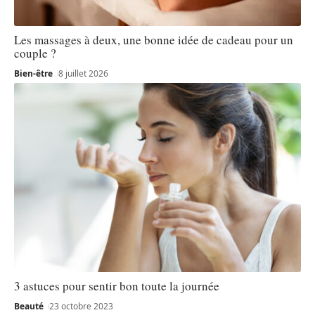
Les massages à deux, une bonne idée de cadeau pour un
couple ?
Bien-être
8 juillet 2026
3 astuces pour sentir bon toute la journée
Beauté
23 octobre 2023