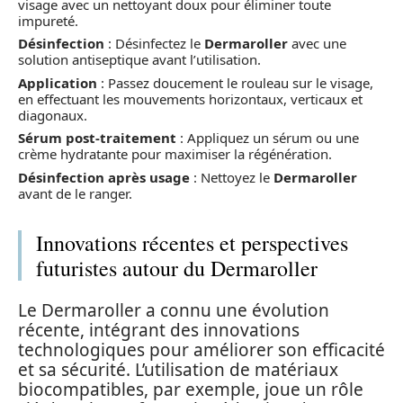
visage avec un nettoyant doux pour éliminer toute
impureté.
Désinfection
: Désinfectez le
Dermaroller
avec une
solution antiseptique avant l’utilisation.
Application
: Passez doucement le rouleau sur le visage,
en effectuant les mouvements horizontaux, verticaux et
diagonaux.
Sérum post-traitement
: Appliquez un sérum ou une
crème hydratante pour maximiser la régénération.
Désinfection après usage
: Nettoyez le
Dermaroller
avant de le ranger.
Innovations récentes et perspectives
futuristes autour du Dermaroller
Le Dermaroller a connu une évolution
récente, intégrant des innovations
technologiques pour améliorer son efficacité
et sa sécurité. L’utilisation de matériaux
biocompatibles, par exemple, joue un rôle