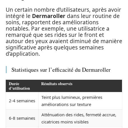
Un certain nombre d’utilisateurs, après avoir
intégré le
Dermaroller
dans leur routine de
soins, rapportent des améliorations
notables. Par exemple, une utilisatrice a
remarqué que ses rides sur le front et
autour des yeux avaient diminué de manière
significative après quelques semaines
d’application.
Statistiques sur l’efficacité du Dermaroller
Durée
Résultats observés
d’utilisation
Teint plus lumineux, premières
2-4 semaines
améliorations sur texture
Atténuation des rides, fermeté accrue,
6-8 semaines
cicatrices moins visibles