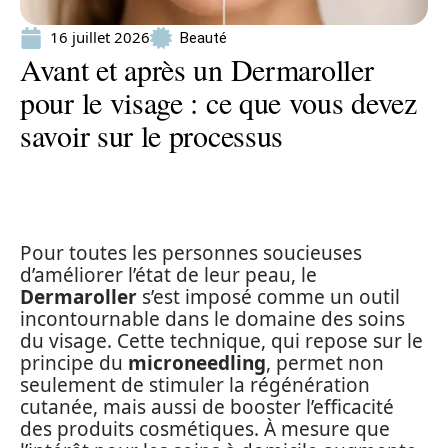
16 juillet 2026
Beauté
Avant et après un Dermaroller
pour le visage : ce que vous devez
savoir sur le processus
Pour toutes les personnes soucieuses
d’améliorer l’état de leur peau, le
Dermaroller
s’est imposé comme un outil
incontournable dans le domaine des soins
du visage. Cette technique, qui repose sur le
principe du
microneedling
, permet non
seulement de stimuler la régénération
cutanée, mais aussi de booster l’efficacité
des produits cosmétiques. À mesure que