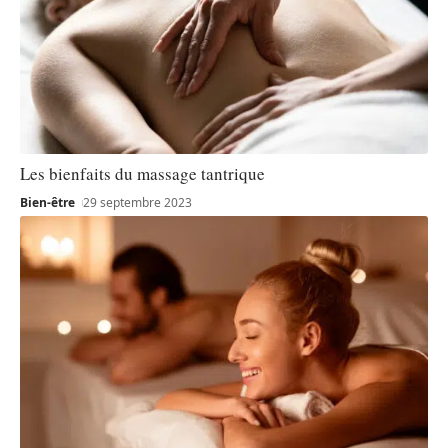
Les bienfaits du massage tantrique
Bien-être
29 septembre 2023