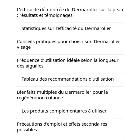
L’efficacité démontrée du Dermaroller sur la peau
: résultats et témoignages
Statistiques sur l’efficacité du Dermaroller
Conseils pratiques pour choisir son Dermaroller
visage
Fréquence d’utilisation idéale selon la longueur
des aiguilles
Tableau des recommandations d’utilisation
Bienfaits multiples du Dermaroller pour la
régénération cutanée
Les produits complémentaires à utiliser
Précautions d’emploi et effets secondaires
possibles