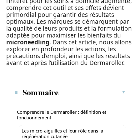
l’intérêt pour les soins à domicile augmente,
comprendre cet outil et ses effets devient
primordial pour garantir des résultats
optimaux. Les marques se démarquent par
la qualité de leurs produits et la formulation
adaptée pour maximiser les bienfaits du
microneedling
. Dans cet article, nous allons
explorer en profondeur les actions, les
précautions d’emploi, ainsi que les résultats
avant et après l’utilisation du Dermaroller.
Sommaire
Comprendre le Dermaroller : définition et
fonctionnement
Les micro-aiguilles et leur rôle dans la
régénération cutanée