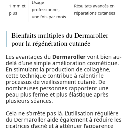
Usage
1 mm et
Résultats avancés en
professionnel,
plus
réparations cutanées
une fois par mois
Bienfaits multiples du Dermaroller
pour la régénération cutanée
Les avantages du
Dermaroller
vont bien au-
delà d’une simple amélioration cosmétique.
En stimulant la production de collagène,
cette technique contribue à ralentir le
processus de vieillissement cutané. De
nombreuses personnes rapportent une
peau plus ferme et plus élastique après
plusieurs séances.
Cela ne s’arrête pas là. L’utilisation régulière
du Dermaroller aide également à réduire les
cicatrices d’acné et à atténuer l’apparence