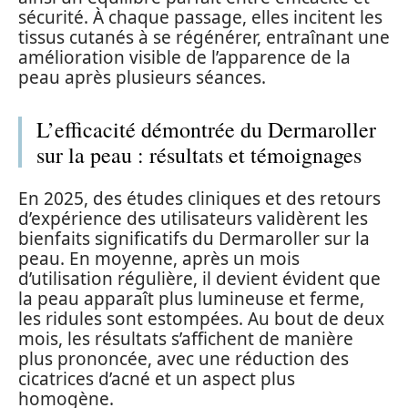
sécurité. À chaque passage, elles incitent les
tissus cutanés à se régénérer, entraînant une
amélioration visible de l’apparence de la
peau après plusieurs séances.
L’efficacité démontrée du Dermaroller
sur la peau : résultats et témoignages
En 2025, des études cliniques et des retours
d’expérience des utilisateurs validèrent les
bienfaits significatifs du Dermaroller sur la
peau. En moyenne, après un mois
d’utilisation régulière, il devient évident que
la peau apparaît plus lumineuse et ferme,
les ridules sont estompées. Au bout de deux
mois, les résultats s’affichent de manière
plus prononcée, avec une réduction des
cicatrices d’acné et un aspect plus
homogène.