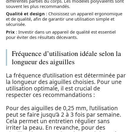
différentes parties du corps. Les modèles polyvalents sont
souvent les plus recommandés.
Qualité et design
: Choisissez un appareil ergonomique
et de qualité, afin de garantir une utilisation simple et
sécurisée.
Prix
: Investir dans un appareil de qualité est essentiel
pour éviter des résultats décevants.
Fréquence d’utilisation idéale selon la
longueur des aiguilles
La fréquence d’utilisation est déterminée par
la longueur des aiguilles choisies. Pour une
utilisation optimale, il est crucial de
respecter ces recommandations :
Pour des aiguilles de 0,25 mm, l’utilisation
peut se faire jusqu’à 2 à 3 fois par semaine.
Cela permet un entretien régulier sans
irriter la peau. En revanche, pour des