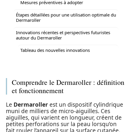
Mesures préventives à adopter
Étapes détaillées pour une utilisation optimale du
Dermaroller
Innovations récentes et perspectives futuristes
autour du Dermaroller
Tableau des nouvelles innovations
Comprendre le Dermaroller : définition
et fonctionnement
Le
Dermaroller
est un dispositif cylindrique
muni de milliers de micro-aiguilles. Ces
aiguilles, qui varient en longueur, créent de
petites perforations sur la peau lorsqu’on
fait rouler l’appareil sur la surface cutanée.