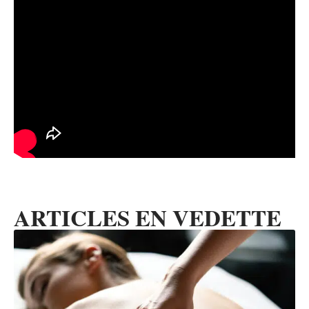
ARTICLES EN VEDETTE