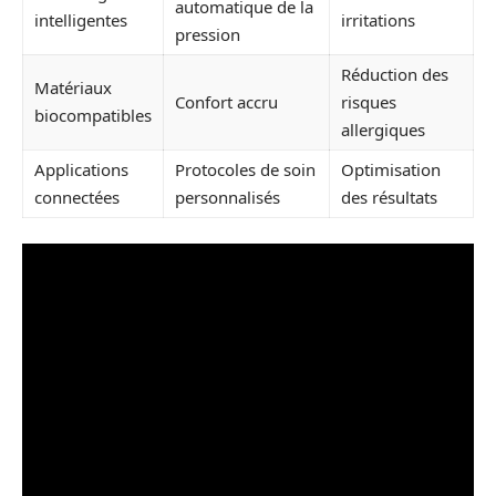
automatique de la
intelligentes
irritations
pression
Réduction des
Matériaux
Confort accru
risques
biocompatibles
allergiques
Applications
Protocoles de soin
Optimisation
connectées
personnalisés
des résultats