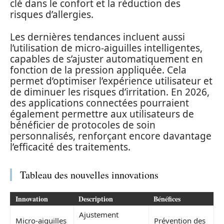
clé dans le confort et la réduction des
risques d’allergies.
Les dernières tendances incluent aussi
l’utilisation de micro-aiguilles intelligentes,
capables de s’ajuster automatiquement en
fonction de la pression appliquée. Cela
permet d’optimiser l’expérience utilisateur et
de diminuer les risques d’irritation. En 2026,
des applications connectées pourraient
également permettre aux utilisateurs de
bénéficier de protocoles de soin
personnalisés, renforçant encore davantage
l’efficacité des traitements.
Tableau des nouvelles innovations
Innovation
Description
Bénéfices
Ajustement
Micro-aiguilles
Prévention des