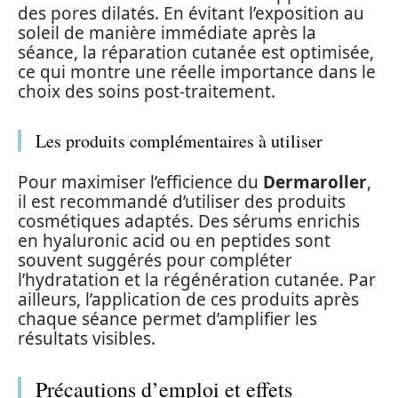
des pores dilatés. En évitant l’exposition au
soleil de manière immédiate après la
séance, la réparation cutanée est optimisée,
ce qui montre une réelle importance dans le
choix des soins post-traitement.
Les produits complémentaires à utiliser
Pour maximiser l’efficience du
Dermaroller
,
il est recommandé d’utiliser des produits
cosmétiques adaptés. Des sérums enrichis
en hyaluronic acid ou en peptides sont
souvent suggérés pour compléter
l’hydratation et la régénération cutanée. Par
ailleurs, l’application de ces produits après
chaque séance permet d’amplifier les
résultats visibles.
Précautions d’emploi et effets