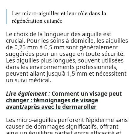
Les micro-aiguilles et leur rôle dans la
régénération cutanée
Le choix de la longueur des aiguille est
crucial. Pour les soins à domicile, les aiguilles
de 0,25 mm à 0,5 mm sont généralement
suggérées pour un usage en toute sécurité.
Les aiguilles plus longues, souvent utilisées
dans les environnements professionnels,
peuvent allant jusqu’à 1,5 mm et nécessitent
un suivi médical.
Lire également :
Comment un visage peut
changer : témoignages de visage
avant/après avec le dermaroller
Les micro-aiguilles perforent l’épiderme sans
causer de dommages significatifs, offrant
ainsi un équilibre parfait entre efficacité et