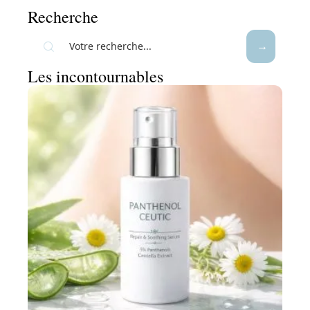
Recherche
Les incontournables