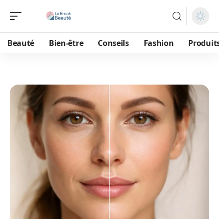
Beauté
Bien-être
Conseils
Fashion
Produit