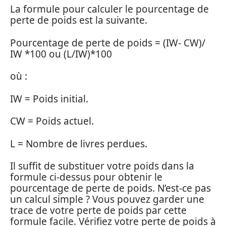
La formule pour calculer le pourcentage de
perte de poids est la suivante.
Pourcentage de perte de poids = (IW- CW)/
IW *100 ou (L/IW)*100
où :
IW = Poids initial.
CW = Poids actuel.
L = Nombre de livres perdues.
Il suffit de substituer votre poids dans la
formule ci-dessus pour obtenir le
pourcentage de perte de poids. N’est-ce pas
un calcul simple ? Vous pouvez garder une
trace de votre perte de poids par cette
formule facile. Vérifiez votre perte de poids à