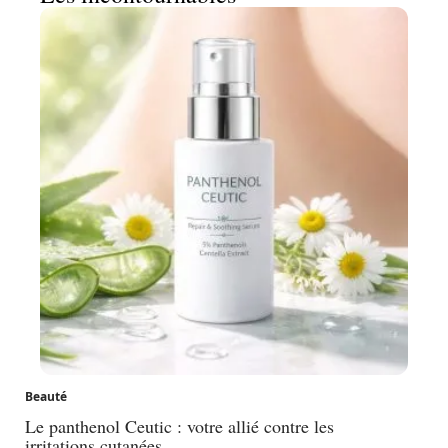
Beauté
Le panthenol Ceutic : votre allié contre les
irritations cutanées