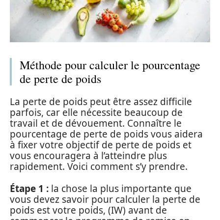
Méthode pour calculer le pourcentage
de perte de poids
La perte de poids peut être assez difficile
parfois, car elle nécessite beaucoup de
travail et de dévouement. Connaître le
pourcentage de perte de poids vous aidera
à fixer votre objectif de perte de poids et
vous encouragera à l’atteindre plus
rapidement. Voici comment s’y prendre.
Étape 1 :
la chose la plus importante que
vous devez savoir pour calculer la perte de
poids est votre poids, (IW) avant de