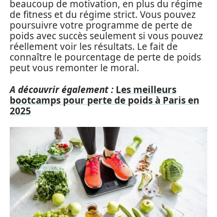
beaucoup de motivation, en plus du régime
de fitness et du régime strict. Vous pouvez
poursuivre votre programme de perte de
poids avec succès seulement si vous pouvez
réellement voir les résultats. Le fait de
connaître le pourcentage de perte de poids
peut vous remonter le moral.
A découvrir également :
Les meilleurs
bootcamps pour perte de poids à Paris en
2025