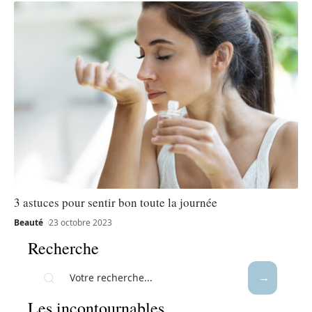
3 astuces pour sentir bon toute la journée
Beauté
23 octobre 2023
Recherche
Les incontournables