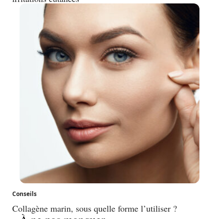
Conseils
Collagène marin, sous quelle forme l’utiliser ?