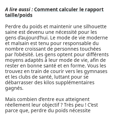
A lire aussi :
Comment calculer le rapport
taille/poids
Perdre du poids et maintenir une silhouette
saine est devenu une nécessité pour les
gens d’aujourd’hui. Le mode de vie moderne
et malsain est tenu pour responsable du
nombre croissant de personnes touchées
par l’obésité. Les gens optent pour différents
moyens adaptés à leur mode de vie, afin de
rester en bonne santé et en forme. Vous les
trouvez en train de courir vers les gymnases
et les clubs de santé, luttant pour se
débarrasser des kilos supplémentaires
gagnés.
Mais combien d’entre eux atteignent
réellement leur objectif ? Très peu ! C’est
parce que, perdre du poids nécessite