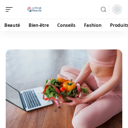
Beauté
Bien-être
Conseils
Fashion
Produit