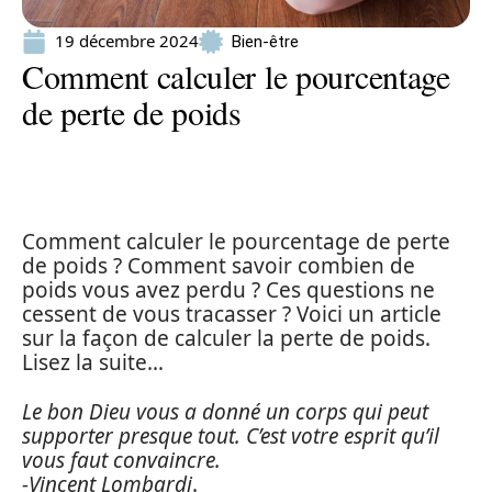
19 décembre 2024
Bien-être
Comment calculer le pourcentage
de perte de poids
Comment calculer le pourcentage de perte
de poids ? Comment savoir combien de
poids vous avez perdu ? Ces questions ne
cessent de vous tracasser ? Voici un article
sur la façon de calculer la perte de poids.
Lisez la suite…
Le bon Dieu vous a donné un corps qui peut
supporter presque tout. C’est votre esprit qu’il
vous faut convaincre.
-Vincent Lombardi
.