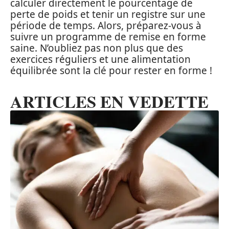
calculer directement le pourcentage de
perte de poids et tenir un registre sur une
période de temps. Alors, préparez-vous à
suivre un programme de remise en forme
saine. N’oubliez pas non plus que des
exercices réguliers et une alimentation
équilibrée sont la clé pour rester en forme !
ARTICLES EN VEDETTE