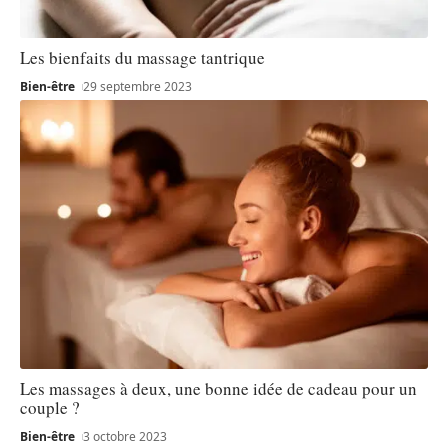
Les bienfaits du massage tantrique
Bien-être
29 septembre 2023
Les massages à deux, une bonne idée de cadeau pour un
couple ?
Bien-être
3 octobre 2023