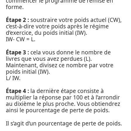
commencer le programme de remise en
forme.
Étape 2 :
soustraire votre poids actuel (CW),
c’est-à-dire votre poids après le régime
d’exercice, du poids initial (IW).
IW- CW = L.
Étape 3 :
cela vous donne le nombre de
livres que vous avez perdues (L).
Maintenant, divisez ce nombre par votre
poids initial (IW).
L/ IW.
Étape 4 :
la dernière étape consiste à
multiplier la réponse par 100 et à l’arrondir
au dixième le plus proche. Vous obtiendrez
ainsi le pourcentage de perte de poids.
Il s’agit d’un pourcentage de perte de poids.