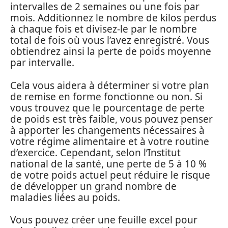
intervalles de 2 semaines ou une fois par
mois. Additionnez le nombre de kilos perdus
à chaque fois et divisez-le par le nombre
total de fois où vous l’avez enregistré. Vous
obtiendrez ainsi la perte de poids moyenne
par intervalle.
Cela vous aidera à déterminer si votre plan
de remise en forme fonctionne ou non. Si
vous trouvez que le pourcentage de perte
de poids est très faible, vous pouvez penser
à apporter les changements nécessaires à
votre régime alimentaire et à votre routine
d’exercice. Cependant, selon l’Institut
national de la santé, une perte de 5 à 10 %
de votre poids actuel peut réduire le risque
de développer un grand nombre de
maladies liées au poids.
Vous pouvez créer une feuille excel pour