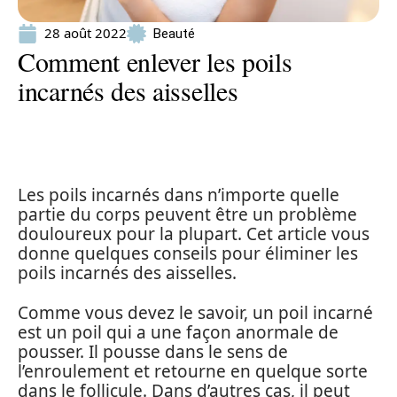
28 août 2022
Beauté
Comment enlever les poils
incarnés des aisselles
Les poils incarnés dans n’importe quelle
partie du corps peuvent être un problème
douloureux pour la plupart. Cet article vous
donne quelques conseils pour éliminer les
poils incarnés des aisselles.
Comme vous devez le savoir, un poil incarné
est un poil qui a une façon anormale de
pousser. Il pousse dans le sens de
l’enroulement et retourne en quelque sorte
dans le follicule. Dans d’autres cas, il peut