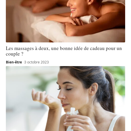
Les massages à deux, une bonne idée de cadeau pour un
couple ?
Bien-être
3 octobre 2023