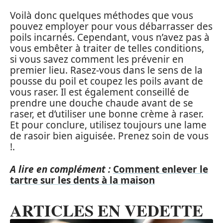
Voilà donc quelques méthodes que vous
pouvez employer pour vous débarrasser des
poils incarnés. Cependant, vous n’avez pas à
vous embêter à traiter de telles conditions,
si vous savez comment les prévenir en
premier lieu. Rasez-vous dans le sens de la
pousse du poil et coupez les poils avant de
vous raser. Il est également conseillé de
prendre une douche chaude avant de se
raser, et d’utiliser une bonne crème à raser.
Et pour conclure, utilisez toujours une lame
de rasoir bien aiguisée. Prenez soin de vous
!.
A lire en complément :
Comment enlever le
tartre sur les dents à la maison
ARTICLES EN VEDETTE