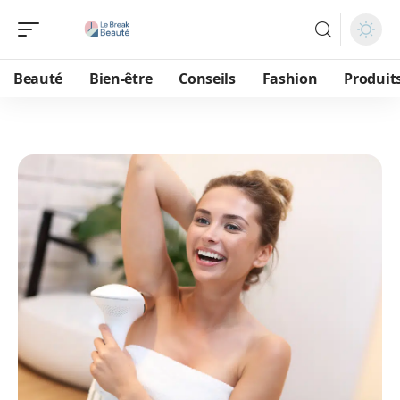
Beauté
Bien-être
Conseils
Fashion
Produit