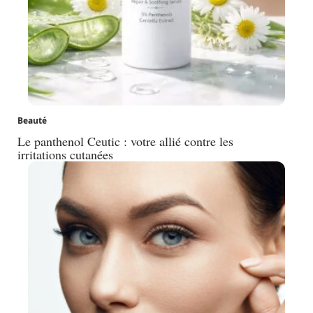
Beauté
Le panthenol Ceutic : votre allié contre les
irritations cutanées