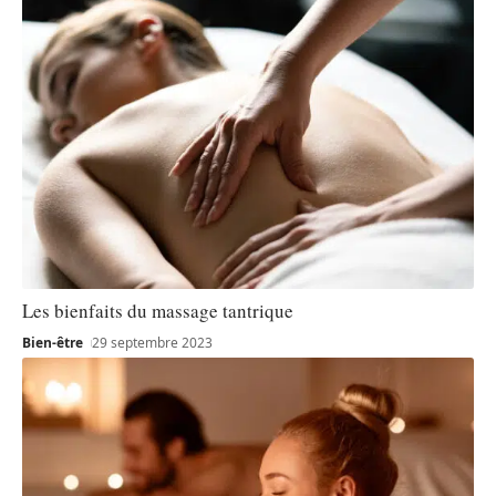
Les bienfaits du massage tantrique
Bien-être
29 septembre 2023