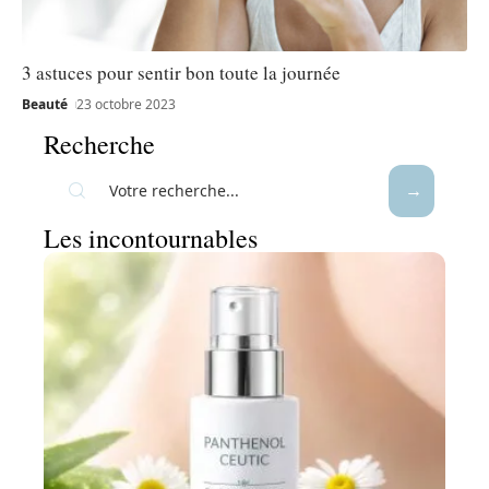
3 astuces pour sentir bon toute la journée
Beauté
23 octobre 2023
Recherche
Les incontournables