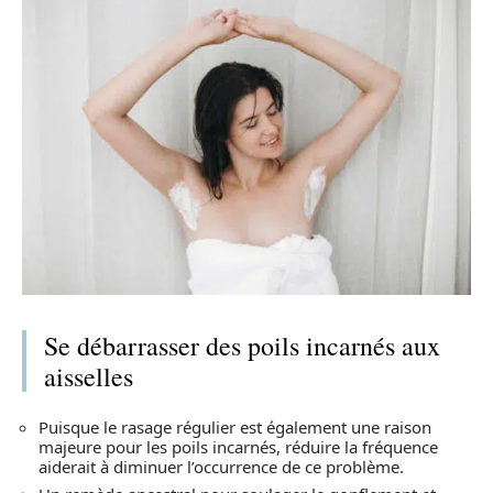
Se débarrasser des poils incarnés aux
aisselles
Puisque le rasage régulier est également une raison
majeure pour les poils incarnés, réduire la fréquence
aiderait à diminuer l’occurrence de ce problème.