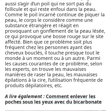
aussi s’agir d’un poil qui ne sort pas du
follicule et qui reste enfoui dans la peau.
Comme le poil incarné continue de piquer la
peau, le corps le considère comme une
substance étrangère et réagit en
provoquant un gonflement de la peau lésée,
ce qui provoque une bosse rouge sur le site
affecté. Bien que ce problème soit plus
fréquent chez les personnes ayant des
cheveux bouclés, il touche presque tout le
monde à un moment ou à un autre. Parmi
les causes courantes de ce problème, selon
les experts, on trouve les mauvaises
manières de raser la peau, les mauvaises
épilations à la cire, l’utilisation fréquente de
produits dépilatoires, etc.
A lire également :
Comment enlever les
poches sous les yeux avec du bicarbonate