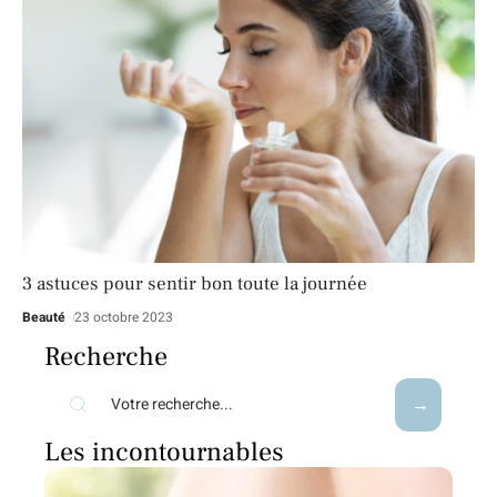
3 astuces pour sentir bon toute la journée
Beauté
23 octobre 2023
Recherche
Les incontournables