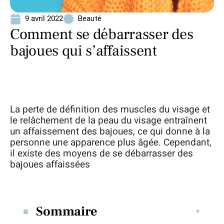
9 avril 2022
Beauté
Comment se débarrasser des
bajoues qui s’affaissent
La perte de définition des muscles du visage et
le relâchement de la peau du visage entraînent
un affaissement des bajoues, ce qui donne à la
personne une apparence plus âgée. Cependant,
il existe des moyens de se débarrasser des
bajoues affaissées
Sommaire