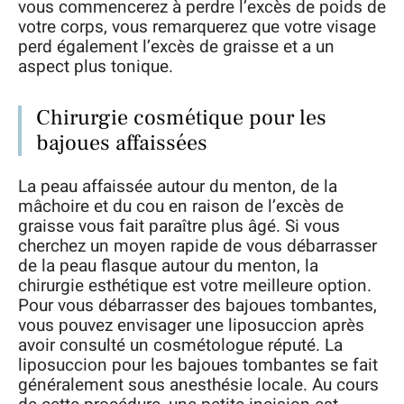
vous commencerez à perdre l’excès de poids de
votre corps, vous remarquerez que votre visage
perd également l’excès de graisse et a un
aspect plus tonique.
Chirurgie cosmétique pour les
bajoues affaissées
La peau affaissée autour du menton, de la
mâchoire et du cou en raison de l’excès de
graisse vous fait paraître plus âgé. Si vous
cherchez un moyen rapide de vous débarrasser
de la peau flasque autour du menton, la
chirurgie esthétique est votre meilleure option.
Pour vous débarrasser des bajoues tombantes,
vous pouvez envisager une liposuccion après
avoir consulté un cosmétologue réputé. La
liposuccion pour les bajoues tombantes se fait
généralement sous anesthésie locale. Au cours