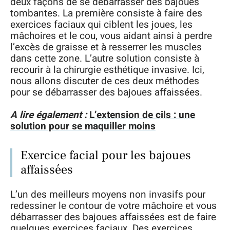
deux façons de se débarrasser des bajoues
tombantes. La première consiste à faire des
exercices faciaux qui ciblent les joues, les
mâchoires et le cou, vous aidant ainsi à perdre
l’excès de graisse et à resserrer les muscles
dans cette zone. L’autre solution consiste à
recourir à la chirurgie esthétique invasive. Ici,
nous allons discuter de ces deux méthodes
pour se débarrasser des bajoues affaissées.
A lire également :
L’extension de cils : une
solution pour se maquiller moins
Exercice facial pour les bajoues
affaissées
L’un des meilleurs moyens non invasifs pour
redessiner le contour de votre mâchoire et vous
débarrasser des bajoues affaissées est de faire
quelques exercices faciaux. Des exercices