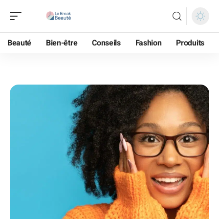
Beauté
Bien-être
Conseils
Fashion
Produits