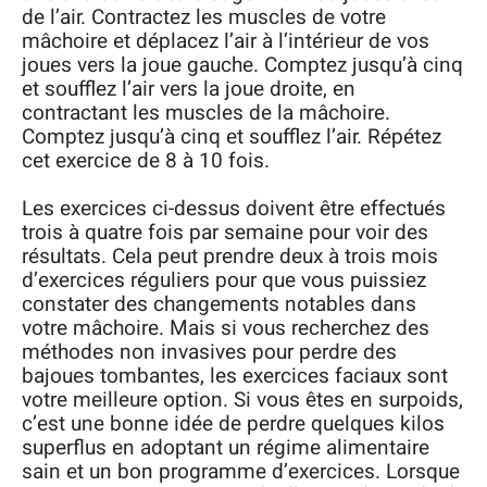
de l’air. Contractez les muscles de votre
mâchoire et déplacez l’air à l’intérieur de vos
joues vers la joue gauche. Comptez jusqu’à cinq
et soufflez l’air vers la joue droite, en
contractant les muscles de la mâchoire.
Comptez jusqu’à cinq et soufflez l’air. Répétez
cet exercice de 8 à 10 fois.
Les exercices ci-dessus doivent être effectués
trois à quatre fois par semaine pour voir des
résultats. Cela peut prendre deux à trois mois
d’exercices réguliers pour que vous puissiez
constater des changements notables dans
votre mâchoire. Mais si vous recherchez des
méthodes non invasives pour perdre des
bajoues tombantes, les exercices faciaux sont
votre meilleure option. Si vous êtes en surpoids,
c’est une bonne idée de perdre quelques kilos
superflus en adoptant un régime alimentaire
sain et un bon programme d’exercices. Lorsque