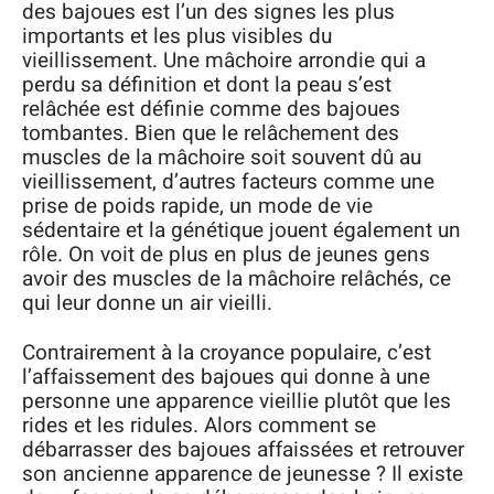
des bajoues est l’un des signes les plus
importants et les plus visibles du
vieillissement. Une mâchoire arrondie qui a
perdu sa définition et dont la peau s’est
relâchée est définie comme des bajoues
tombantes. Bien que le relâchement des
muscles de la mâchoire soit souvent dû au
vieillissement, d’autres facteurs comme une
prise de poids rapide, un mode de vie
sédentaire et la génétique jouent également un
rôle. On voit de plus en plus de jeunes gens
avoir des muscles de la mâchoire relâchés, ce
qui leur donne un air vieilli.
Contrairement à la croyance populaire, c’est
l’affaissement des bajoues qui donne à une
personne une apparence vieillie plutôt que les
rides et les ridules. Alors comment se
débarrasser des bajoues affaissées et retrouver
son ancienne apparence de jeunesse ? Il existe