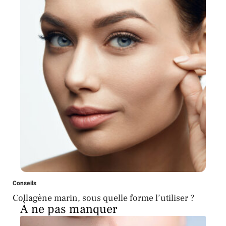
Conseils
Collagène marin, sous quelle forme l’utiliser ?
À ne pas manquer