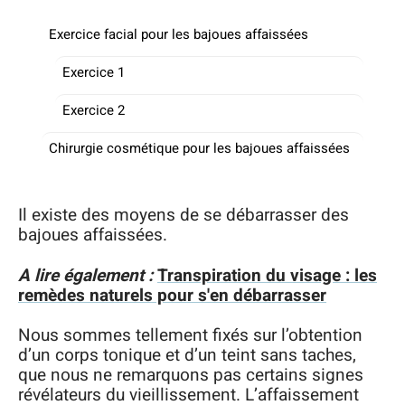
Exercice facial pour les bajoues affaissées
Exercice 1
Exercice 2
Chirurgie cosmétique pour les bajoues affaissées
Il existe des moyens de se débarrasser des
bajoues affaissées.
A lire également :
Transpiration du visage : les
remèdes naturels pour s'en débarrasser
Nous sommes tellement fixés sur l’obtention
d’un corps tonique et d’un teint sans taches,
que nous ne remarquons pas certains signes
révélateurs du vieillissement. L’affaissement