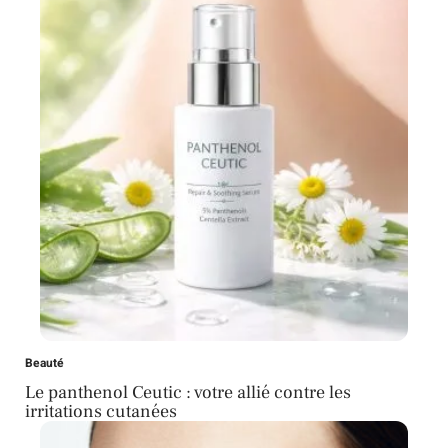
Beauté
Le panthenol Ceutic : votre allié contre les
irritations cutanées