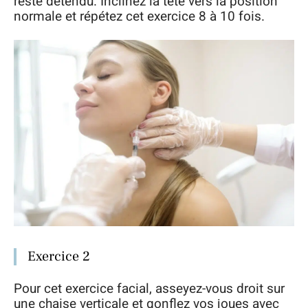
reste détendu. Inclinez la tête vers la position
normale et répétez cet exercice 8 à 10 fois.
Exercice 2
Pour cet exercice facial, asseyez-vous droit sur
une chaise verticale et gonflez vos joues avec