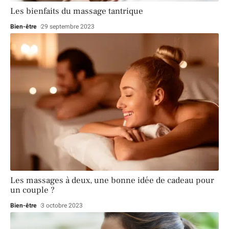
Les bienfaits du massage tantrique
Bien-être
29 septembre 2023
Les massages à deux, une bonne idée de cadeau pour
un couple ?
Bien-être
3 octobre 2023