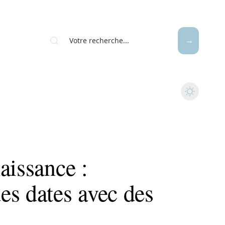
aissance :
es dates avec des