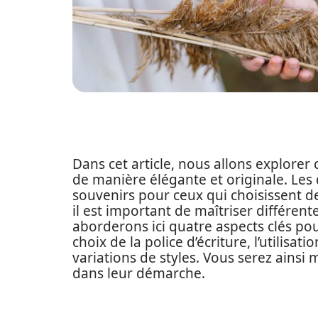
Dans cet article, nous allons explore
de manière élégante et originale. Les
souvenirs pour ceux qui choisissent de
il est important de maîtriser différen
aborderons ici quatre aspects clés pou
choix de la police d’écriture, l’utilisa
variations de styles. Vous serez ains
dans leur démarche.