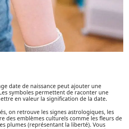
ge date de naissance peut ajouter une
 Les symboles permettent de raconter une
ettre en valeur la signification de la date.
s, on retrouve les signes astrologiques, les
core des emblèmes culturels comme les fleurs de
les plumes (représentant la liberté). Vous