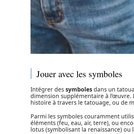
Jouer avec les symboles
Intégrer des
symboles
dans un tatoua
dimension supplémentaire à l’œuvre.
histoire à travers le tatouage, ou de m
Parmi les symboles couramment utilisé
éléments (feu, eau, air, terre), ou en
lotus (symbolisant la renaissance) ou 