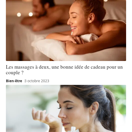
Les massages à deux, une bonne idée de cadeau pour un
couple ?
Bien-être
3 octobre 2023