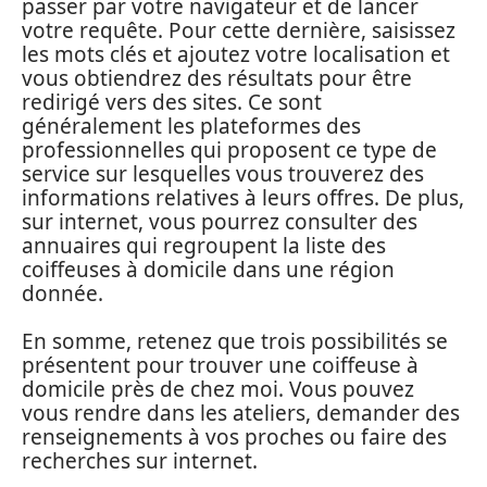
passer par votre navigateur et de lancer
votre requête. Pour cette dernière, saisissez
les mots clés et ajoutez votre localisation et
vous obtiendrez des résultats pour être
redirigé vers des sites. Ce sont
généralement les plateformes des
professionnelles qui proposent ce type de
service sur lesquelles vous trouverez des
informations relatives à leurs offres. De plus,
sur internet, vous pourrez consulter des
annuaires qui regroupent la liste des
coiffeuses à domicile dans une région
donnée.
En somme, retenez que trois possibilités se
présentent pour trouver une coiffeuse à
domicile près de chez moi. Vous pouvez
vous rendre dans les ateliers, demander des
renseignements à vos proches ou faire des
recherches sur internet.