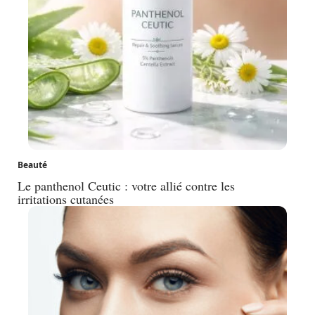
Beauté
Le panthenol Ceutic : votre allié contre les
irritations cutanées