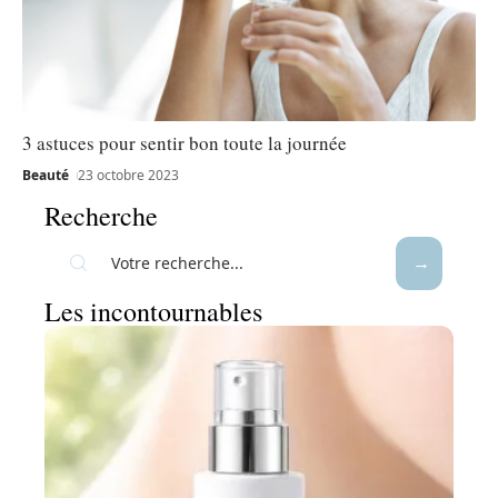
3 astuces pour sentir bon toute la journée
Beauté
23 octobre 2023
Recherche
Les incontournables