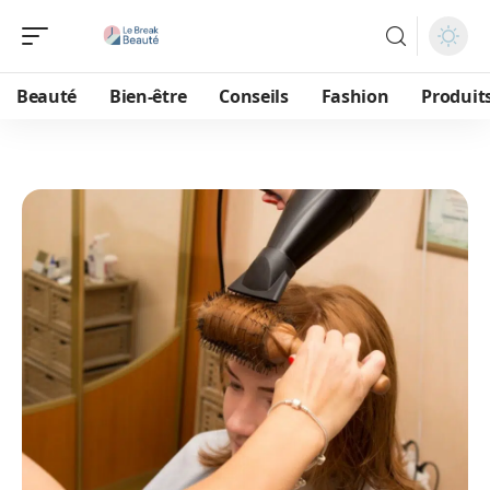
Beauté
Bien-être
Conseils
Fashion
Produit