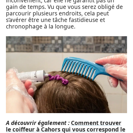
inconvénient, car elle ne garantit pas un
gain de temps. Vu que vous serez obligé de
parcourir plusieurs endroits, cela peut
s’avérer être une tâche fastidieuse et
chronophage à la longue.
A découvrir également :
Comment trouver
le coiffeur à Cahors qui vous correspond le