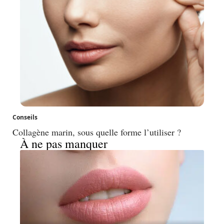
Conseils
Collagène marin, sous quelle forme l’utiliser ?
À ne pas manquer