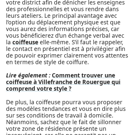
votre district afin de dénicher les enseignes
des professionnelles et vous rendre dans
leurs ateliers. Le principal avantage avec
l’option du déplacement physique est que
vous aurez des informations précises, car
vous bénéficierez d’un échange verbal avec
la
coiffeuse
elle-même. S’il faut le rappeler,
le contact en présentiel est à privilégier afin
de pouvoir exprimer clairement vos attentes
en termes de style de coiffure.
Lire également :
Comment trouver une
coiffeuse à Villefranche de Rouergue qui
comprend votre style ?
De plus, la coiffeuse pourra vous proposer
des modèles tendances et vous en dire plus
sur ses conditions de travail à domicile.
Néanmoins, sachez que le fait de sillonner
votre zone de résidence présente un