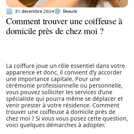
31 décembre 2024
Beauté
Comment trouver une coiffeuse à
domicile près de chez moi ?
La coiffure joue un rôle essentiel dans votre
apparence et donc, il convient d’y accorder
une importance capitale. Pour une
cérémonie professionnelle ou personnelle,
vous pouvez solliciter les services d’une
spécialiste qui pourra même se déplacer et
venir prester à votre résidence. Comment
trouver une coiffeuse à domicile près de
chez moi ? Si vous vous posez cette question,
voici quelques démarches à adopter.