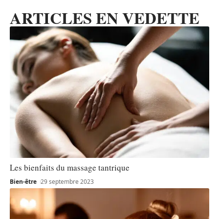
ARTICLES EN VEDETTE
Les bienfaits du massage tantrique
Bien-être
29 septembre 2023