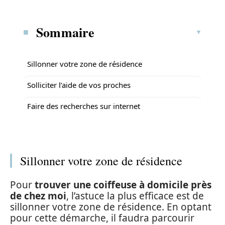
Sommaire
Sillonner votre zone de résidence
Solliciter l’aide de vos proches
Faire des recherches sur internet
Sillonner votre zone de résidence
Pour
trouver une coiffeuse à domicile près
de chez moi
, l’astuce la plus efficace est de
sillonner votre zone de résidence. En optant
pour cette démarche, il faudra parcourir