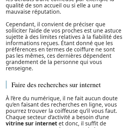
qualité de son accueil ou si elle a une
mauvaise réputation.
Cependant, il convient de préciser que
solliciter l’aide de vos proches est une astuce
sujette à des limites relatives à la fiabilité des
informations reçues. Étant donné que les
préférences en termes de coiffure ne sont
pas les mêmes, ces dernières dépendent
grandement de la personne qui vous
renseigne.
Faire des recherches sur internet
À l’ère du numérique, il ne fait aucun doute
qu’en faisant des recherches en ligne, vous
pourrez trouver la coiffeuse qu’il vous faut.
Chaque secteur d’activité a besoin d’une
vitrine sur internet
et donc, il suffit de