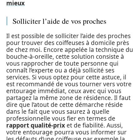
mieux
Solliciter l’aide de vos proches
Il est possible de solliciter l’aide des proches
pour trouver des coiffeuses à domicile près
de chez moi. Encore appelée la technique du
bouche-à-oreille, cette solution consiste à
vous rapprocher de toute personne qui
connaît l’experte ou a déjà sollicité ses
services. Si vous optez pour cette astuce, il
est recommandé de vous tourner vers votre
entourage immédiat, ceux avec qui vous
partagez la même zone de résidence. Il faut
dire que l’atout de cette démarche réside
dans le fait que vous saurez à quelle
professionnelle vous fier en termes de
rapport qualité-prix
et de fiabilité. Aussi,
votre entourage pourra vous informer sur
les défauts d’une coiffeuse par exemple la