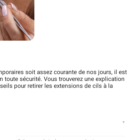
poraires soit assez courante de nos jours, il est
n toute sécurité. Vous trouverez une explication
eils pour retirer les extensions de cils à la