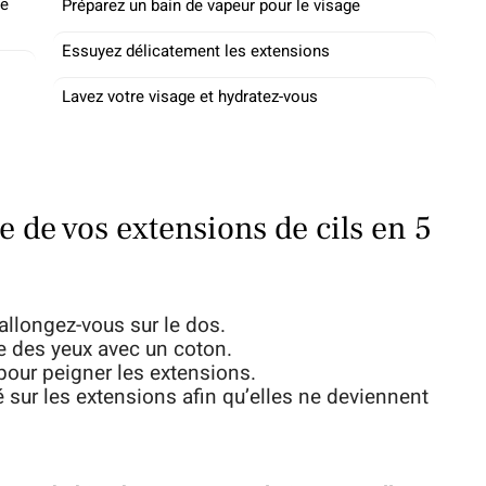
de
Préparez un bain de vapeur pour le visage
Essuyez délicatement les extensions
Lavez votre visage et hydratez-vous
 de vos extensions de cils en 5
allongez-vous sur le dos.
e des yeux avec un coton.
pour peigner les extensions.
 sur les extensions afin qu’elles ne deviennent