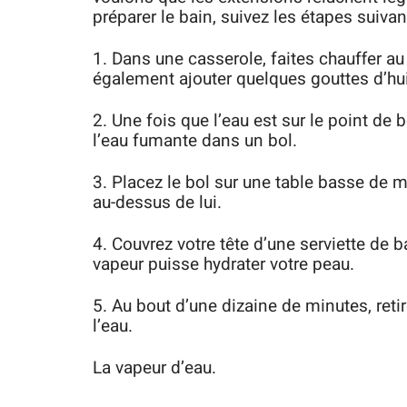
préparer le bain, suivez les étapes suivan
1. Dans une casserole, faites chauffer a
également ajouter quelques gouttes d’hui
2. Une fois que l’eau est sur le point de bo
l’eau fumante dans un bol.
3. Placez le bol sur une table basse de
au-dessus de lui.
4. Couvrez votre tête d’une serviette de 
vapeur puisse hydrater votre peau.
5. Au bout d’une dizaine de minutes, retir
l’eau.
La vapeur d’eau.