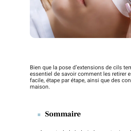
Bien que la pose d’extensions de cils tem
essentiel de savoir comment les retirer e
facile, étape par étape, ainsi que des cons
maison.
Sommaire