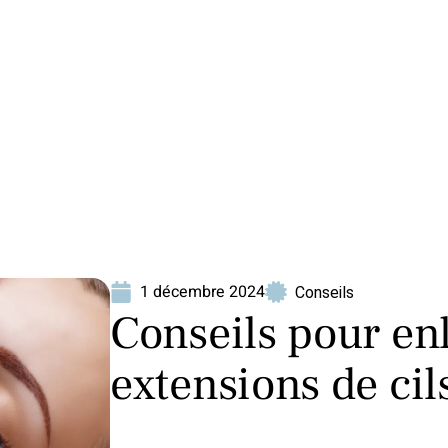
ion
Produits
1 décembre 2024
Conseils
Conseils pour enl
extensions de cil