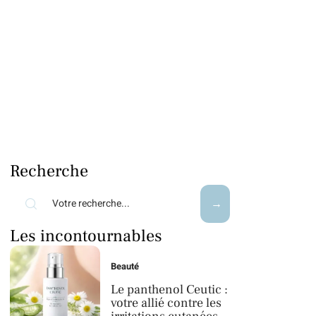
Recherche
Les incontournables
Beauté
Le panthenol Ceutic :
votre allié contre les