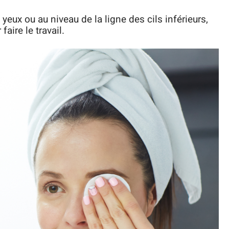
 yeux ou au niveau de la ligne des cils inférieurs,
aire le travail.