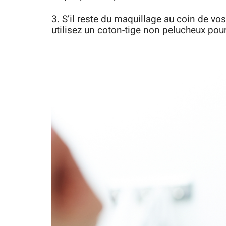
3. S’il reste du maquillage au coin de vos
utilisez un coton-tige non pelucheux pour f