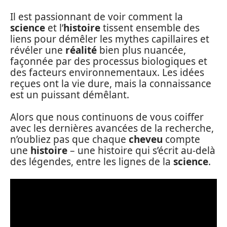
Il est passionnant de voir comment la
science
et l’
histoire
tissent ensemble des
liens pour démêler les mythes capillaires et
révéler une
réalité
bien plus nuancée,
façonnée par des processus biologiques et
des facteurs environnementaux. Les idées
reçues ont la vie dure, mais la connaissance
est un puissant démêlant.
Alors que nous continuons de vous coiffer
avec les dernières avancées de la recherche,
n’oubliez pas que chaque
cheveu
compte
une
histoire
– une histoire qui s’écrit au-delà
des légendes, entre les lignes de la
science
.