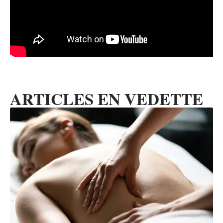
ARTICLES EN VEDETTE