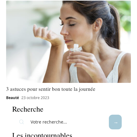
3 astuces pour sentir bon toute la journée
Beauté
23 octobre 2023
Recherche
Les incontournables