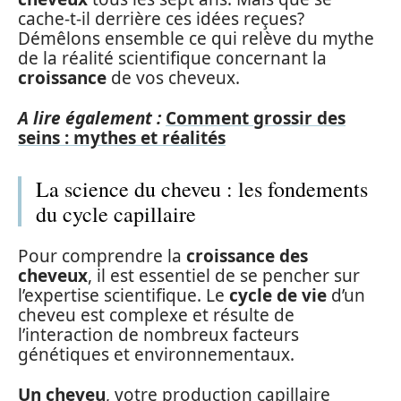
cache-t-il derrière ces idées reçues?
Démêlons ensemble ce qui relève du mythe
de la réalité scientifique concernant la
croissance
de vos cheveux.
A lire également :
Comment grossir des
seins : mythes et réalités
La science du cheveu : les fondements
du cycle capillaire
Pour comprendre la
croissance des
cheveux
, il est essentiel de se pencher sur
l’expertise scientifique. Le
cycle de vie
d’un
cheveu est complexe et résulte de
l’interaction de nombreux facteurs
génétiques et environnementaux.
Un cheveu
, votre production capillaire