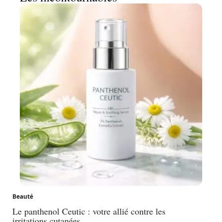
Beauté
Le panthenol Ceutic : votre allié contre les
irritations cutanées