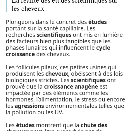
les cheveux
Plongeons dans le concret des
études
portant sur la santé capillaire. Les
recherches
scientifiques
ont mis en lumière
des facteurs bien plus tangibles que les
phases lunaires qui influencent le
cycle
croissance
des cheveux.
Les follicules pileux, ces petites usines qui
produisent les
cheveux
, obéissent à des lois
biologiques strictes. Les
scientifiques
ont
prouvé que la
croissance anagène
est
impactée par des éléments comme les
hormones, l’alimentation, le stress ou encore
les
agressions
environnementales telles que
la pollution ou les UV.
Les
études
montrent que la
chute des