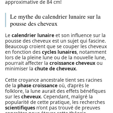
approximative de 84 cm!
Le mythe du calendrier lunaire sur la
pousse des cheveux
Le
calendrier lunaire
et son influence sur la
pousse des cheveux est un sujet qui fascine.
Beaucoup croient que se couper les cheveux
en fonction des
cycles lunaires
, notamment
lors de la pleine lune ou de la nouvelle lune,
pourrait affecter la
croissance cheveux
ou
minimiser la
chute de cheveux
.
Cette croyance ancestrale tient ses racines
de la
phase croissance
où, d’après le
folklore, la lune aurait des effets bénéfiques
sur les
cheveux
. Cependant, malgré la
popularité de cette pratique, les recherches
scientifiques
n’ont pas trouvé de preuves