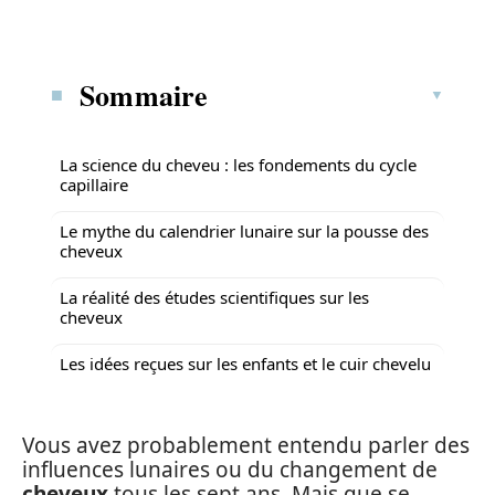
Sommaire
La science du cheveu : les fondements du cycle
capillaire
Le mythe du calendrier lunaire sur la pousse des
cheveux
La réalité des études scientifiques sur les
cheveux
Les idées reçues sur les enfants et le cuir chevelu
Vous avez probablement entendu parler des
influences lunaires ou du changement de
cheveux
tous les sept ans. Mais que se