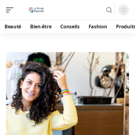
Beauté
Bien-être
Conseils
Fashion
Produit