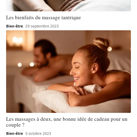
Les bienfaits du massage tantrique
Bien-être
29 septembre 2023
Les massages à deux, une bonne idée de cadeau pour un
couple ?
Bien-être
3 octobre 2023