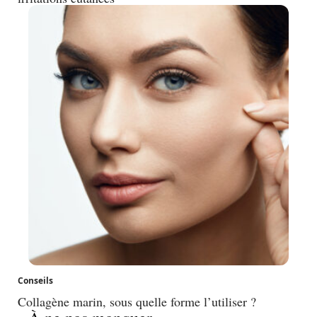
Conseils
Collagène marin, sous quelle forme l’utiliser ?