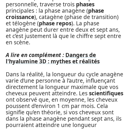
personnelle, traverse trois
phases
principales : la phase anagène (
phase
croissance
), catagène (phase de transition)
et télogène (
phase repos
). La phase
anagène peut durer entre deux et sept ans,
et c’est justement là que le chiffre sept entre
en scène.
A lire en complément :
Dangers de
l'hyalumine 3D : mythes et réalités
Dans la réalité, la longueur du cycle anagène
varie d’une personne à l’autre, influençant
directement la longueur maximale que vos
cheveux peuvent atteindre. Les
scientifiques
ont observé que, en moyenne, les cheveux
poussent d’environ 1 cm par mois. Cela
signifie qu’en théorie, si vos cheveux sont
dans la phase anagène pendant sept ans, ils
pourraient atteindre une longueur