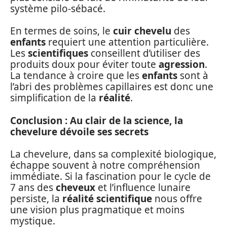
système pilo-sébacé.
En termes de soins, le
cuir chevelu
des
enfants
requiert une attention particulière.
Les
scientifiques
conseillent d’utiliser des
produits doux pour éviter toute
agression
.
La tendance à croire que les
enfants
sont à
l’abri des problèmes capillaires est donc une
simplification de la
réalité
.
Conclusion : Au clair de la science, la
chevelure dévoile ses secrets
La chevelure, dans sa complexité biologique,
échappe souvent à notre compréhension
immédiate. Si la fascination pour le cycle de
7 ans des
cheveux
et l’influence lunaire
persiste, la
réalité scientifique
nous offre
une vision plus pragmatique et moins
mystique.