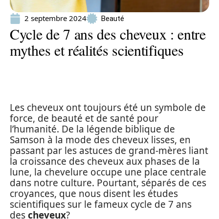
2 septembre 2024
Beauté
Cycle de 7 ans des cheveux : entre
mythes et réalités scientifiques
Les cheveux ont toujours été un symbole de
force, de beauté et de santé pour
l’humanité. De la légende biblique de
Samson à la mode des cheveux lisses, en
passant par les astuces de grand-mères liant
la croissance des cheveux aux phases de la
lune, la chevelure occupe une place centrale
dans notre culture. Pourtant, séparés de ces
croyances, que nous disent les études
scientifiques sur le fameux cycle de 7 ans
des
cheveux
?