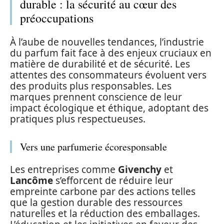
durable : la sécurité au cœur des
préoccupations
À l’aube de nouvelles tendances, l’industrie
du parfum fait face à des enjeux cruciaux en
matière de durabilité et de sécurité. Les
attentes des consommateurs évoluent vers
des produits plus responsables. Les
marques prennent conscience de leur
impact écologique et éthique, adoptant des
pratiques plus respectueuses.
Vers une parfumerie écoresponsable
Les entreprises comme
Givenchy
et
Lancôme
s’efforcent de réduire leur
empreinte carbone par des actions telles
que la gestion durable des ressources
naturelles et la réduction des emballages.