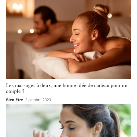
Les massages à deux, une bonne idée de cadeau pour un
couple ?
Bien-être
3 octobre 2023