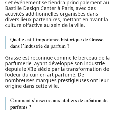
Cet événement se tiendra principalement au
Bastille Design Center à Paris, avec des
activités additionnelles organisées dans
divers lieux partenaires, mettant en avant la
culture olfactive au sein de la ville.
Quelle est l’importance historique de Grasse
dans l’industrie du parfum ?
Grasse est reconnue comme le berceau de la
parfumerie, ayant développé son industrie
depuis le XIIe siècle par la transformation de
l’odeur du cuir en art parfumé. De
nombreuses marques prestigieuses ont leur
origine dans cette ville.
Comment s’inscrire aux ateliers de création de
parfums ?