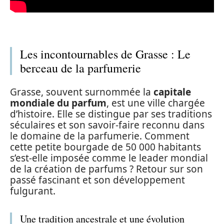
Les incontournables de Grasse : Le
berceau de la parfumerie
Grasse, souvent surnommée la
capitale
mondiale du parfum
, est une ville chargée
d’histoire. Elle se distingue par ses traditions
séculaires et son savoir-faire reconnu dans
le domaine de la parfumerie. Comment
cette petite bourgade de 50 000 habitants
s’est-elle imposée comme le leader mondial
de la création de parfums ? Retour sur son
passé fascinant et son développement
fulgurant.
Une tradition ancestrale et une évolution