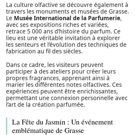
La culture olfactive se découvre également à
travers les monuments et musées de Grasse.
Le
Musée International de la Parfumerie
,
avec ses expositions riches et variées,
retrace 5 000 ans d’histoire du parfum. Ce
lieu est une véritable invitation à explorer
les senteurs et l’évolution des techniques de
fabrication au fil des siècles.
Dans ce cadre, les visiteurs peuvent
participer à des ateliers pour créer leurs
propres fragrances, apprenant ainsi à
marier les différentes notes olfactives. Ces
expériences peuvent être enrichissantes,
permettant une connexion personnelle avec
l’art de la création parfumée.
La Fête du Jasmin : Un événement
emblématique de Grasse