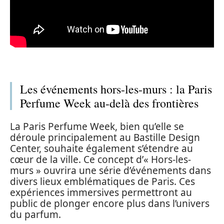
Les événements hors-les-murs : la Paris
Perfume Week au-delà des frontières
La Paris Perfume Week, bien qu’elle se
déroule principalement au Bastille Design
Center, souhaite également s’étendre au
cœur de la ville. Ce concept d’« Hors-les-
murs » ouvrira une série d’événements dans
divers lieux emblématiques de Paris. Ces
expériences immersives permettront au
public de plonger encore plus dans l’univers
du parfum.