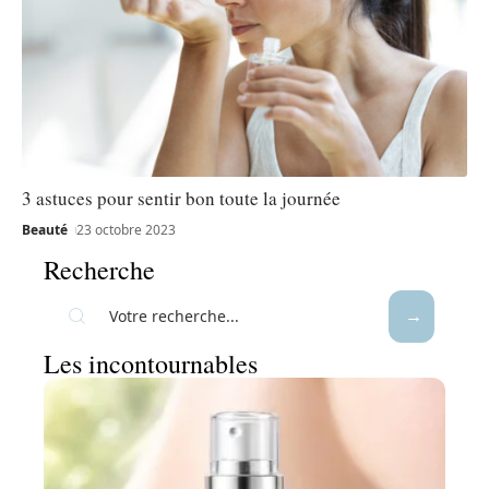
3 astuces pour sentir bon toute la journée
Beauté
23 octobre 2023
Recherche
Les incontournables