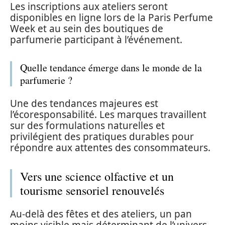
Les inscriptions aux ateliers seront
disponibles en ligne lors de la Paris Perfume
Week et au sein des boutiques de
parfumerie participant à l’événement.
Quelle tendance émerge dans le monde de la
parfumerie ?
Une des tendances majeures est
l’écoresponsabilité. Les marques travaillent
sur des formulations naturelles et
privilégient des pratiques durables pour
répondre aux attentes des consommateurs.
Vers une science olfactive et un
tourisme sensoriel renouvelés
Au-delà des fêtes et des ateliers, un pan