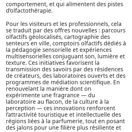
comportement, et qui alimentent des pistes
d’olfactothérapie.
Pour les visiteurs et les professionnels, cela
se traduit par des offres nouvelles : parcours
olfactifs géolocalisés, cartographie des
senteurs en ville, comptoirs olfactifs dédiés à
la pédagogie sensorielle et expériences
multisensorielles conjuguant son, lumière et
texture. Ces initiatives favorisent la
transmission des savoirs par des résidences
de créateurs, des laboratoires ouverts et des
programmes de médiation scientifique. En
renouvelant la manière dont on
expérimente une fragrance — du
laboratoire au flacon, de la culture à la
perception — ces innovations renforcent
l’attractivité touristique et intellectuelle des
régions liées à la parfumerie, tout en posant
des jalons pour une filière plus résiliente et