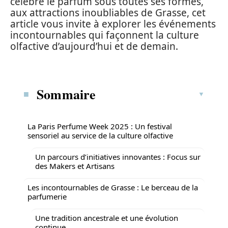
célèbre le parfum sous toutes ses formes,
aux attractions inoubliables de Grasse, cet
article vous invite à explorer les événements
incontournables qui façonnent la culture
olfactive d’aujourd’hui et de demain.
Sommaire
La Paris Perfume Week 2025 : Un festival
sensoriel au service de la culture olfactive
Un parcours d’initiatives innovantes : Focus sur
des Makers et Artisans
Les incontournables de Grasse : Le berceau de la
parfumerie
Une tradition ancestrale et une évolution
continue