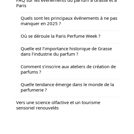
Paris
Quels sont les principaux événements à ne pas
manquer en 2025 ?
Où se déroule la Paris Perfume Week ?
Quelle est l’importance historique de Grasse
dans l’industrie du parfum ?
Comment s’inscrire aux ateliers de création de
parfums ?
Quelle tendance émerge dans le monde de la
parfumerie ?
Vers une science olfactive et un tourisme
sensoriel renouvelés