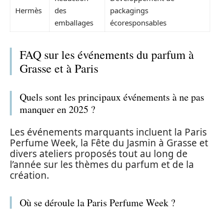
Hermès
des
packagings
emballages
écoresponsables
FAQ sur les événements du parfum à
Grasse et à Paris
Quels sont les principaux événements à ne pas
manquer en 2025 ?
Les événements marquants incluent la Paris
Perfume Week, la Fête du Jasmin à Grasse et
divers ateliers proposés tout au long de
l’année sur les thèmes du parfum et de la
création.
Où se déroule la Paris Perfume Week ?