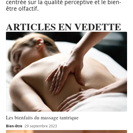
centrée sur la qualité perceptive et le bien-
être olfactif.
ARTICLES EN VEDETTE
Les bienfaits du massage tantrique
Bien-être
29 septembre 2023