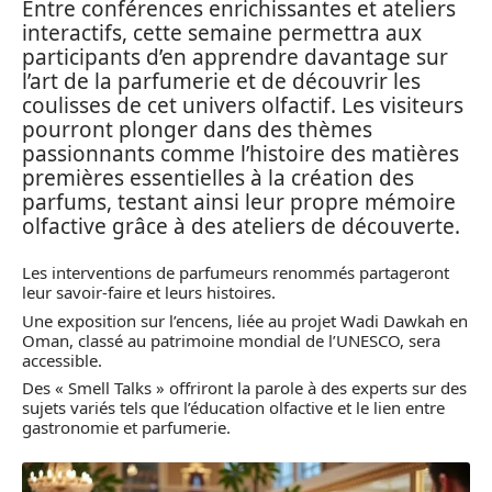
Entre conférences enrichissantes et ateliers
interactifs, cette semaine permettra aux
participants d’en apprendre davantage sur
l’art de la parfumerie et de découvrir les
coulisses de cet univers olfactif. Les visiteurs
pourront plonger dans des thèmes
passionnants comme l’histoire des matières
premières essentielles à la création des
parfums, testant ainsi leur propre mémoire
olfactive grâce à des ateliers de découverte.
Les interventions de parfumeurs renommés partageront
leur savoir-faire et leurs histoires.
Une exposition sur l’encens, liée au projet Wadi Dawkah en
Oman, classé au patrimoine mondial de l’UNESCO, sera
accessible.
Des « Smell Talks » offriront la parole à des experts sur des
sujets variés tels que l’éducation olfactive et le lien entre
gastronomie et parfumerie.