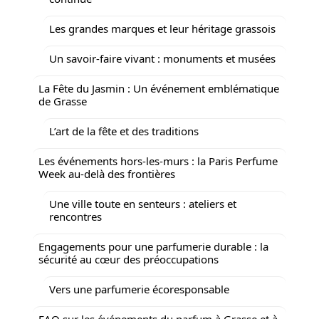
Les grandes marques et leur héritage grassois
Un savoir-faire vivant : monuments et musées
La Fête du Jasmin : Un événement emblématique
de Grasse
L’art de la fête et des traditions
Les événements hors-les-murs : la Paris Perfume
Week au-delà des frontières
Une ville toute en senteurs : ateliers et
rencontres
Engagements pour une parfumerie durable : la
sécurité au cœur des préoccupations
Vers une parfumerie écoresponsable
FAQ sur les événements du parfum à Grasse et à