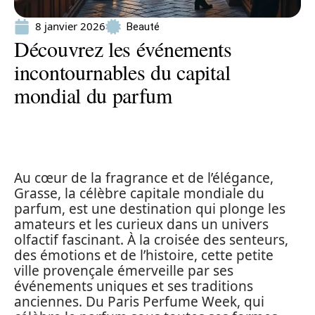
8 janvier 2026
Beauté
Découvrez les événements
incontournables du capital
mondial du parfum
Au cœur de la fragrance et de l’élégance,
Grasse, la célèbre capitale mondiale du
parfum, est une destination qui plonge les
amateurs et les curieux dans un univers
olfactif fascinant. À la croisée des senteurs,
des émotions et de l’histoire, cette petite
ville provençale émerveille par ses
événements uniques et ses traditions
anciennes. Du Paris Perfume Week, qui