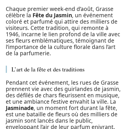
Chaque premier week-end d’août, Grasse
célèbre la
Fête du Jasmin
, un événement
coloré et parfumé qui attire des milliers de
visiteurs. Cette tradition, qui remonte à
1946, incarne le lien profond de la ville avec
ses fleurs emblématiques, témoignant de
l’importance de la culture florale dans l’art
de la parfumerie.
L’art de la fête et des traditions
Pendant cet événement, les rues de Grasse
prennent vie avec des guirlandes de jasmin,
des défilés de chars fleurissent en musique,
et une ambiance festive envahit la ville. La
Jasminade
, un moment fort durant la fête,
est une bataille de fleurs où des milliers de
jasmin sont lancés dans le public,
enveloppant l’air de leur parfum enivrant.