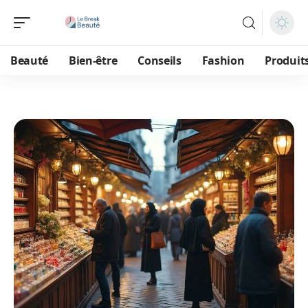
Beauté
Bien-être
Conseils
Fashion
Produit