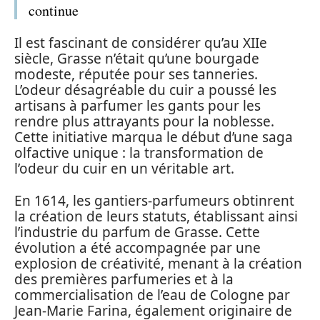
continue
Il est fascinant de considérer qu’au XIIe
siècle, Grasse n’était qu’une bourgade
modeste, réputée pour ses tanneries.
L’odeur désagréable du cuir a poussé les
artisans à parfumer les gants pour les
rendre plus attrayants pour la noblesse.
Cette initiative marqua le début d’une saga
olfactive unique : la transformation de
l’odeur du cuir en un véritable art.
En 1614, les gantiers-parfumeurs obtinrent
la création de leurs statuts, établissant ainsi
l’industrie du parfum de Grasse. Cette
évolution a été accompagnée par une
explosion de créativité, menant à la création
des premières parfumeries et à la
commercialisation de l’eau de Cologne par
Jean-Marie Farina, également originaire de