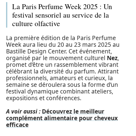
La Paris Perfume Week 2025 : Un
festival sensoriel au service de la
culture olfactive
La première édition de la Paris Perfume
Week aura lieu du 20 au 23 mars 2025 au
Bastille Design Center. Cet événement,
organisé par le mouvement culturel
Nez
,
promet d’être un rassemblement vibrant
célébrant la diversité du parfum. Attirant
professionnels, amateurs et curieux, la
semaine se déroulera sous la forme d’un
festival dynamique combinant ateliers,
expositions et conférences.
A voir aussi :
Découvrez le meilleur
complément alimentaire pour cheveux
efficace