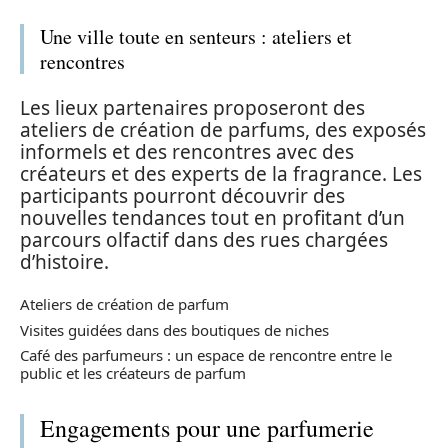
Une ville toute en senteurs : ateliers et
rencontres
Les lieux partenaires proposeront des
ateliers de création de parfums, des exposés
informels et des rencontres avec des
créateurs et des experts de la fragrance. Les
participants pourront découvrir des
nouvelles tendances tout en profitant d’un
parcours olfactif dans des rues chargées
d’histoire.
Ateliers de création de parfum
Visites guidées dans des boutiques de niches
Café des parfumeurs : un espace de rencontre entre le
public et les créateurs de parfum
Engagements pour une parfumerie