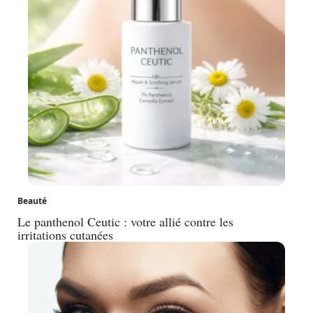
Beauté
Le panthenol Ceutic : votre allié contre les
irritations cutanées