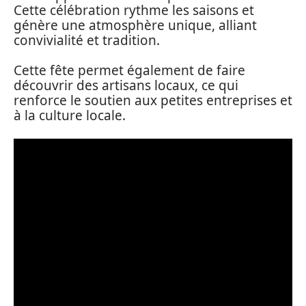
Cette célébration rythme les saisons et
génère une atmosphère unique, alliant
convivialité et tradition.
Cette fête permet également de faire
découvrir des artisans locaux, ce qui
renforce le soutien aux petites entreprises et
à la culture locale.