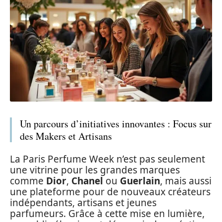
Un parcours d’initiatives innovantes : Focus sur
des Makers et Artisans
La Paris Perfume Week n’est pas seulement
une vitrine pour les grandes marques
comme
Dior
,
Chanel
ou
Guerlain
, mais aussi
une plateforme pour de nouveaux créateurs
indépendants, artisans et jeunes
parfumeurs. Grâce à cette mise en lumière,