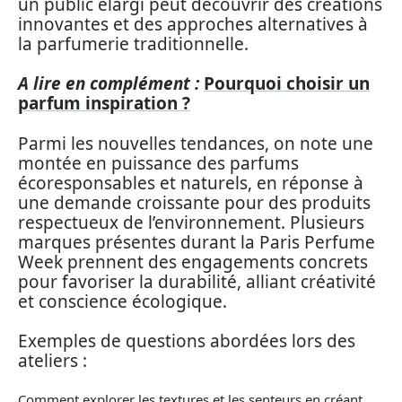
un public élargi peut découvrir des créations
innovantes et des approches alternatives à
la parfumerie traditionnelle.
A lire en complément :
Pourquoi choisir un
parfum inspiration ?
Parmi les nouvelles tendances, on note une
montée en puissance des parfums
écoresponsables et naturels, en réponse à
une demande croissante pour des produits
respectueux de l’environnement. Plusieurs
marques présentes durant la Paris Perfume
Week prennent des engagements concrets
pour favoriser la durabilité, alliant créativité
et conscience écologique.
Exemples de questions abordées lors des
ateliers :
Comment explorer les textures et les senteurs en créant