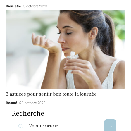
Bien-être
3 octobre 2023
3 astuces pour sentir bon toute la journée
Beauté
23 octobre 2023
Recherche