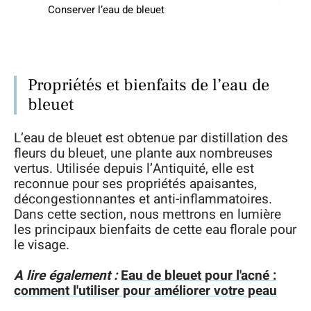
Conserver l’eau de bleuet
Propriétés et bienfaits de l’eau de
bleuet
L’eau de bleuet est obtenue par distillation des
fleurs du bleuet, une plante aux nombreuses
vertus. Utilisée depuis l’Antiquité, elle est
reconnue pour ses propriétés apaisantes,
décongestionnantes et anti-inflammatoires.
Dans cette section, nous mettrons en lumière
les principaux bienfaits de cette eau florale pour
le visage.
A lire également :
Eau de bleuet pour l'acné :
comment l'utiliser pour améliorer votre peau