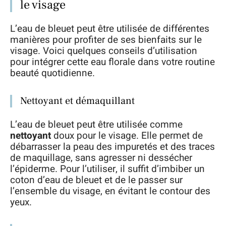
le visage
L’eau de bleuet peut être utilisée de différentes
manières pour profiter de ses bienfaits sur le
visage. Voici quelques conseils d’utilisation
pour intégrer cette eau florale dans votre routine
beauté quotidienne.
Nettoyant et démaquillant
L’eau de bleuet peut être utilisée comme
nettoyant
doux pour le visage. Elle permet de
débarrasser la peau des impuretés et des traces
de maquillage, sans agresser ni dessécher
l’épiderme. Pour l’utiliser, il suffit d’imbiber un
coton d’eau de bleuet et de le passer sur
l’ensemble du visage, en évitant le contour des
yeux.