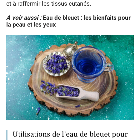
et à raffermir les tissus cutanés.
A voir aussi :
Eau de bleuet : les bienfaits pour
la peau et les yeux
Utilisations de l’eau de bleuet pour