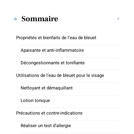
Sommaire
Propriétés et bienfaits de l’eau de bleuet
Apaisante et anti-inflammatoire
Décongestionnante et tonifiante
Utilisations de l’eau de bleuet pour le visage
Nettoyant et démaquillant
Lotion tonique
Précautions et contre-indications
Réaliser un test d’allergie