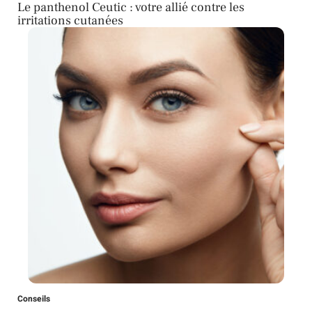
Le panthenol Ceutic : votre allié contre les
irritations cutanées
Conseils