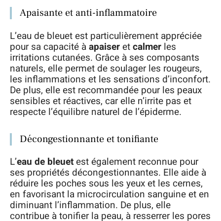
Apaisante et anti-inflammatoire
L’eau de bleuet est particulièrement appréciée
pour sa capacité à
apaiser
et
calmer
les
irritations cutanées. Grâce à ses composants
naturels, elle permet de soulager les rougeurs,
les inflammations et les sensations d’inconfort.
De plus, elle est recommandée pour les peaux
sensibles et réactives, car elle n’irrite pas et
respecte l’équilibre naturel de l’épiderme.
Décongestionnante et tonifiante
L’
eau de bleuet
est également reconnue pour
ses propriétés décongestionnantes. Elle aide à
réduire les poches sous les yeux et les cernes,
en favorisant la microcirculation sanguine et en
diminuant l’inflammation. De plus, elle
contribue à tonifier la peau, à resserrer les pores