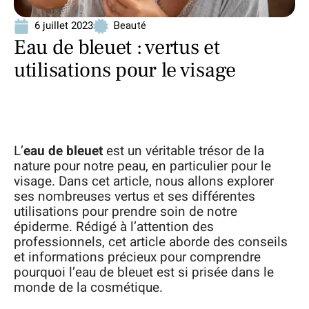
6 juillet 2023
Beauté
Eau de bleuet : vertus et
utilisations pour le visage
L’
eau de bleuet
est un véritable trésor de la
nature pour notre peau, en particulier pour le
visage. Dans cet article, nous allons explorer
ses nombreuses vertus et ses différentes
utilisations pour prendre soin de notre
épiderme. Rédigé à l’attention des
professionnels, cet article aborde des conseils
et informations précieux pour comprendre
pourquoi l’eau de bleuet est si prisée dans le
monde de la cosmétique.