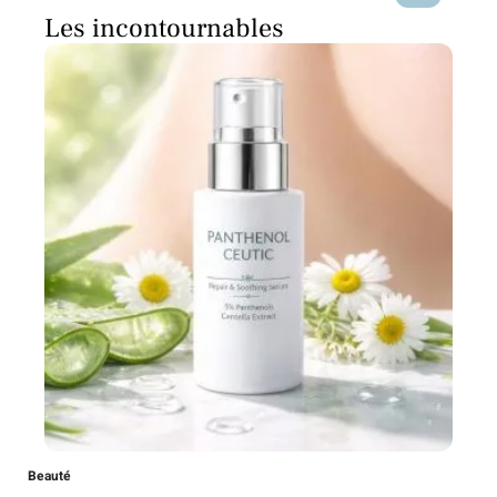
Les incontournables
Beauté