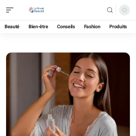
Beauté
Bien-être
Conseils
Fashion
Produits