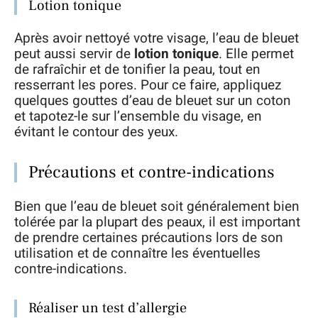
Lotion tonique
Après avoir nettoyé votre visage, l’eau de bleuet
peut aussi servir de
lotion tonique
. Elle permet
de rafraîchir et de tonifier la peau, tout en
resserrant les pores. Pour ce faire, appliquez
quelques gouttes d’eau de bleuet sur un coton
et tapotez-le sur l’ensemble du visage, en
évitant le contour des yeux.
Précautions et contre-indications
Bien que l’eau de bleuet soit généralement bien
tolérée par la plupart des peaux, il est important
de prendre certaines précautions lors de son
utilisation et de connaître les éventuelles
contre-indications.
Réaliser un test d’allergie