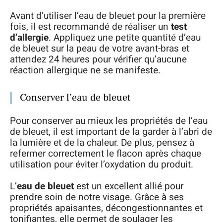
Avant d’utiliser l’eau de bleuet pour la première
fois, il est recommandé de réaliser un
test
d’allergie
. Appliquez une petite quantité d’eau
de bleuet sur la peau de votre avant-bras et
attendez 24 heures pour vérifier qu’aucune
réaction allergique ne se manifeste.
Conserver l’eau de bleuet
Pour conserver au mieux les propriétés de l’eau
de bleuet, il est important de la garder à l’abri de
la lumière et de la chaleur. De plus, pensez à
refermer correctement le flacon après chaque
utilisation pour éviter l’oxydation du produit.
L’
eau de bleuet
est un excellent allié pour
prendre soin de notre visage. Grâce à ses
propriétés apaisantes, décongestionnantes et
tonifiantes, elle permet de soulager les