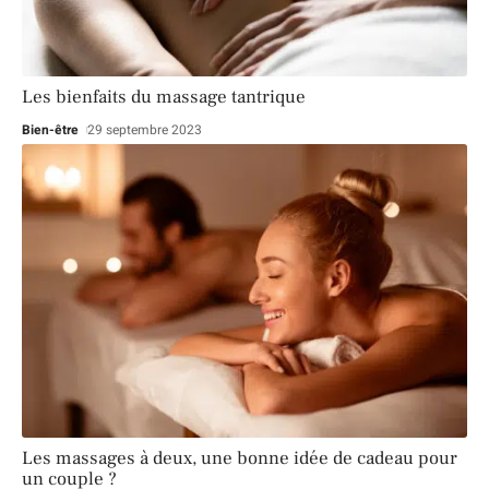
Les bienfaits du massage tantrique
Bien-être
29 septembre 2023
Les massages à deux, une bonne idée de cadeau pour
un couple ?