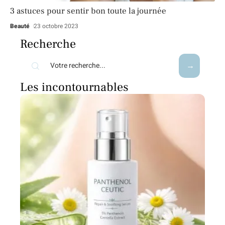
3 astuces pour sentir bon toute la journée
Beauté
23 octobre 2023
Recherche
Les incontournables