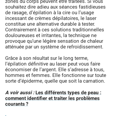
zones du corps peuvent être traitées. Si vous
souhaitez dire adieu aux séances fastidieuses
de rasage, d’épilation à la cire ou l’usage
incessant de crèmes dépilatoires, le laser
constitue une alternative durable à tester.
Contrairement à ces solutions traditionnelles
douloureuses et irritantes, la technique ne
provoque qu’une légère sensation de chaleur
atténuée par un système de refroidissement.
Grâce à son résultat sur le long terme,
l’épilation définitive au laser peut vous faire
économiser de l’argent. Elle s’adresse à tous,
hommes et femmes. Elle fonctionne sur toute
sorte d’épiderme, quelle que soit la carnation.
A voir aussi :
Les différents types de peau :
comment identifier et traiter les problèmes
courants ?