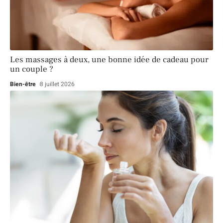
Les massages à deux, une bonne idée de cadeau pour
un couple ?
Bien-être
8 juillet 2026