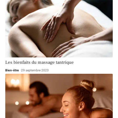
Les bienfaits du massage tantrique
Bien-être
29 septembre 2023