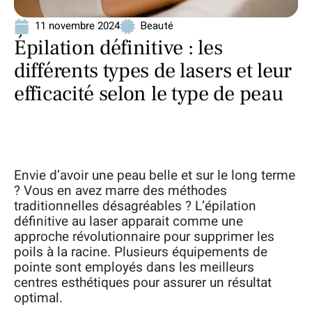
11 novembre 2024
Beauté
Épilation définitive : les
différents types de lasers et leur
efficacité selon le type de peau
Envie d’avoir une peau belle et sur le long terme
? Vous en avez marre des méthodes
traditionnelles désagréables ? L’épilation
définitive au laser apparait comme une
approche révolutionnaire pour supprimer les
poils à la racine. Plusieurs équipements de
pointe sont employés dans les meilleurs
centres esthétiques pour assurer un résultat
optimal.