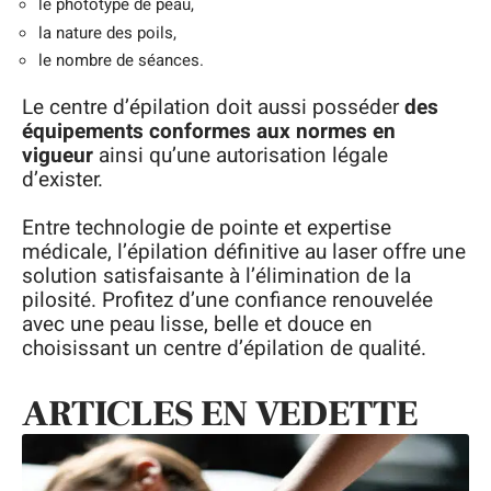
le phototype de peau,
la nature des poils,
le nombre de séances.
Le centre d’épilation doit aussi posséder
des
équipements conformes aux normes en
vigueur
ainsi qu’une autorisation légale
d’exister.
Entre technologie de pointe et expertise
médicale, l’épilation définitive au laser offre une
solution satisfaisante à l’élimination de la
pilosité. Profitez d’une confiance renouvelée
avec une peau lisse, belle et douce en
choisissant un centre d’épilation de qualité.
ARTICLES EN VEDETTE