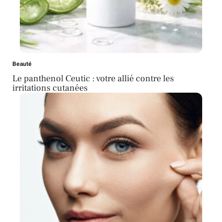
Beauté
Le panthenol Ceutic : votre allié contre les
irritations cutanées