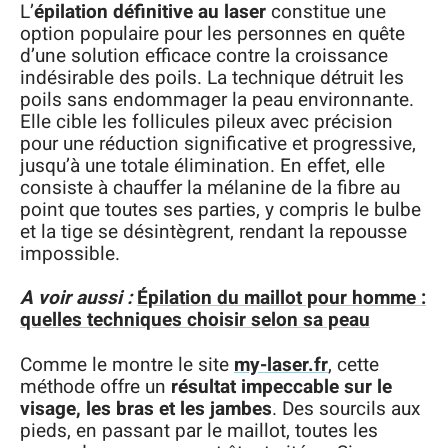
L’
épilation définitive au laser
constitue une
option populaire pour les personnes en quête
d’une solution efficace contre la croissance
indésirable des poils. La technique détruit les
poils sans endommager la peau environnante.
Elle cible les follicules pileux avec précision
pour une réduction significative et progressive,
jusqu’à une totale élimination. En effet, elle
consiste à chauffer la mélanine de la fibre au
point que toutes ses parties, y compris le bulbe
et la tige se désintègrent, rendant la repousse
impossible.
A voir aussi :
Épilation du maillot pour homme :
quelles techniques choisir selon sa peau
Comme le montre le site
my-laser.fr
, cette
méthode offre un
résultat impeccable sur le
visage, les bras et les jambes
. Des sourcils aux
pieds, en passant par le maillot, toutes les