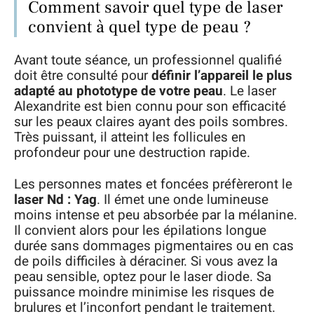
Comment savoir quel type de laser
convient à quel type de peau ?
Avant toute séance, un professionnel qualifié
doit être consulté pour
définir l’appareil le plus
adapté au phototype de votre peau
. Le laser
Alexandrite est bien connu pour son efficacité
sur les peaux claires ayant des poils sombres.
Très puissant, il atteint les follicules en
profondeur pour une destruction rapide.
Les personnes mates et foncées préfèreront le
laser Nd : Yag
. Il émet une onde lumineuse
moins intense et peu absorbée par la mélanine.
Il convient alors pour les épilations longue
durée sans dommages pigmentaires ou en cas
de poils difficiles à déraciner. Si vous avez la
peau sensible, optez pour le laser diode. Sa
puissance moindre minimise les risques de
brulures et l’inconfort pendant le traitement.