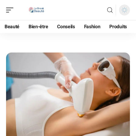
Beauté
Bien-être
Conseils
Fashion
Produits