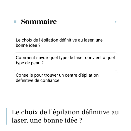
Sommaire
Le choix de l’épilation définitive au laser, une
bonne idée ?
Comment savoir quel type de laser convient à quel
type de peau ?
Conseils pour trouver un centre d’épilation
définitive de confiance
Le choix de l’épilation définitive au
laser, une bonne idée ?