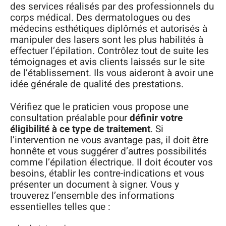
des services réalisés par des professionnels du
corps médical. Des dermatologues ou des
médecins esthétiques diplômés et autorisés à
manipuler des lasers sont les plus habilités à
effectuer l’épilation. Contrôlez tout de suite les
témoignages et avis clients laissés sur le site
de l’établissement. Ils vous aideront à avoir une
idée générale de qualité des prestations.
Vérifiez que le praticien vous propose une
consultation préalable pour
définir votre
éligibilité à ce type de traitement
. Si
l’intervention ne vous avantage pas, il doit être
honnête et vous suggérer d’autres possibilités
comme l’épilation électrique. Il doit écouter vos
besoins, établir les contre-indications et vous
présenter un document à signer. Vous y
trouverez l’ensemble des informations
essentielles telles que :