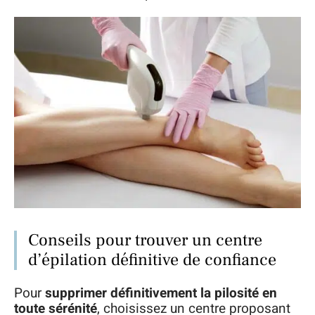
Conseils pour trouver un centre
d’épilation définitive de confiance
Pour
supprimer définitivement la pilosité en
toute sérénité
, choisissez un centre proposant