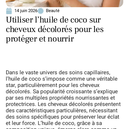
14 juin 2026
Beauté
Utiliser l’huile de coco sur
cheveux décolorés pour les
protéger et nourrir
Dans le vaste univers des soins capillaires,
l’huile de coco s’impose comme une véritable
star, particulièrement pour les cheveux
décolorés. Sa popularité croissante s’explique
par ses multiples propriétés nourrissantes et
protectrices. Les cheveux décolorés présentent
des caractéristiques particulières, nécessitant
des soins spécifiques pour préserver leur éclat
et leur force. L’huile de coco, grâce à sa