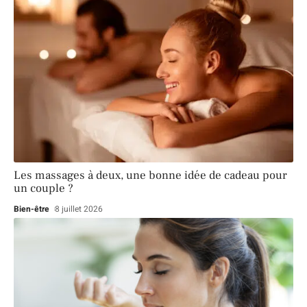
Les massages à deux, une bonne idée de cadeau pour
un couple ?
Bien-être
8 juillet 2026