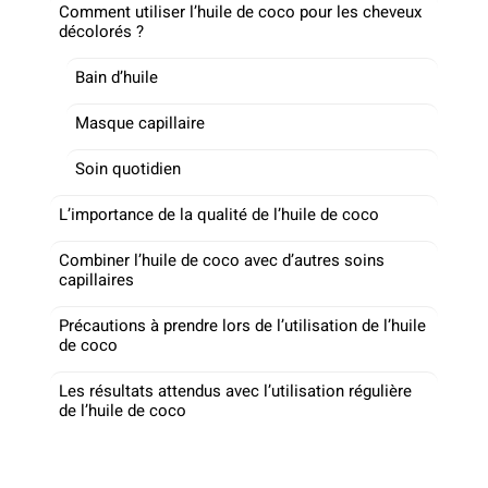
Comment utiliser l’huile de coco pour les cheveux
décolorés ?
Bain d’huile
Masque capillaire
Soin quotidien
L’importance de la qualité de l’huile de coco
Combiner l’huile de coco avec d’autres soins
capillaires
Précautions à prendre lors de l’utilisation de l’huile
de coco
Les résultats attendus avec l’utilisation régulière
de l’huile de coco