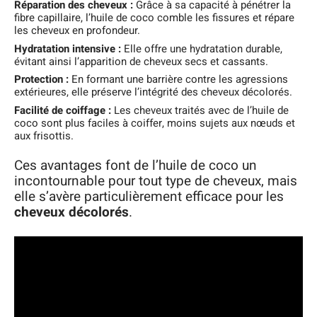
Réparation des cheveux :
Grâce à sa capacité à pénétrer la
fibre capillaire, l’huile de coco comble les fissures et répare
les cheveux en profondeur.
Hydratation intensive :
Elle offre une hydratation durable,
évitant ainsi l’apparition de cheveux secs et cassants.
Protection :
En formant une barrière contre les agressions
extérieures, elle préserve l’intégrité des cheveux décolorés.
Facilité de coiffage :
Les cheveux traités avec de l’huile de
coco sont plus faciles à coiffer, moins sujets aux nœuds et
aux frisottis.
Ces avantages font de l’huile de coco un
incontournable pour tout type de cheveux, mais
elle s’avère particulièrement efficace pour les
cheveux décolorés
.