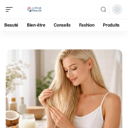
Beauté
Bien-être
Conseils
Fashion
Produits