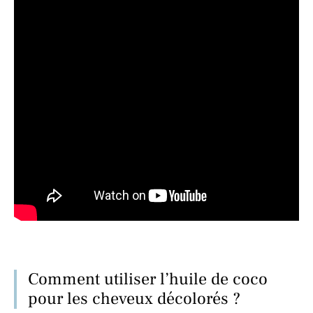
Comment utiliser l’huile de coco
pour les cheveux décolorés ?