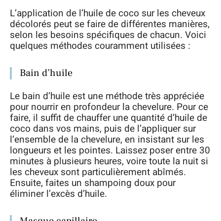
L’application de l’huile de coco sur les cheveux
décolorés peut se faire de différentes manières,
selon les besoins spécifiques de chacun. Voici
quelques méthodes couramment utilisées :
Bain d’huile
Le bain d’huile est une méthode très appréciée
pour nourrir en profondeur la chevelure. Pour ce
faire, il suffit de chauffer une quantité d’huile de
coco dans vos mains, puis de l’appliquer sur
l’ensemble de la chevelure, en insistant sur les
longueurs et les pointes. Laissez poser entre 30
minutes à plusieurs heures, voire toute la nuit si
les cheveux sont particulièrement abîmés.
Ensuite, faites un shampoing doux pour
éliminer l’excès d’huile.
Masque capillaire