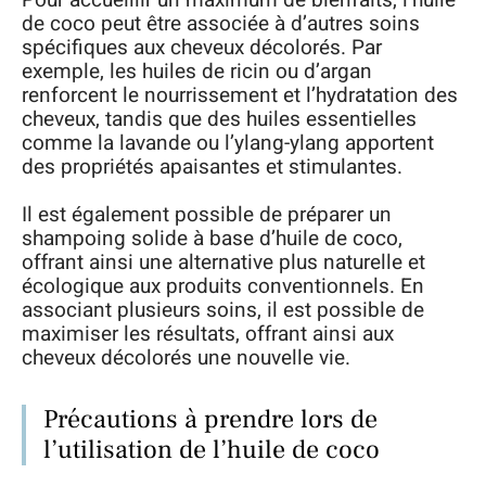
de coco peut être associée à d’autres soins
spécifiques aux cheveux décolorés. Par
exemple, les huiles de ricin ou d’argan
renforcent le nourrissement et l’hydratation des
cheveux, tandis que des huiles essentielles
comme la lavande ou l’ylang-ylang apportent
des propriétés apaisantes et stimulantes.
Il est également possible de préparer un
shampoing solide à base d’huile de coco,
offrant ainsi une alternative plus naturelle et
écologique aux produits conventionnels. En
associant plusieurs soins, il est possible de
maximiser les résultats, offrant ainsi aux
cheveux décolorés une nouvelle vie.
Précautions à prendre lors de
l’utilisation de l’huile de coco