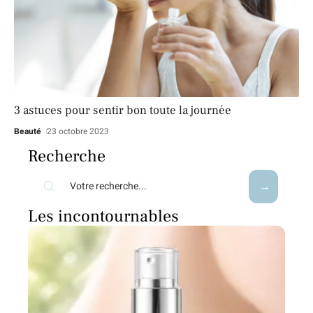
3 astuces pour sentir bon toute la journée
Beauté
23 octobre 2023
Recherche
Les incontournables