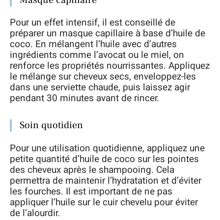
Pour un effet intensif, il est conseillé de
préparer un masque capillaire à base d’huile de
coco. En mélangent l’huile avec d’autres
ingrédients comme l’avocat ou le miel, on
renforce les propriétés nourrissantes. Appliquez
le mélange sur cheveux secs, enveloppez-les
dans une serviette chaude, puis laissez agir
pendant 30 minutes avant de rincer.
Soin quotidien
Pour une utilisation quotidienne, appliquez une
petite quantité d’huile de coco sur les pointes
des cheveux après le shampooing. Cela
permettra de maintenir l’hydratation et d’éviter
les fourches. Il est important de ne pas
appliquer l’huile sur le cuir chevelu pour éviter
de l’alourdir.