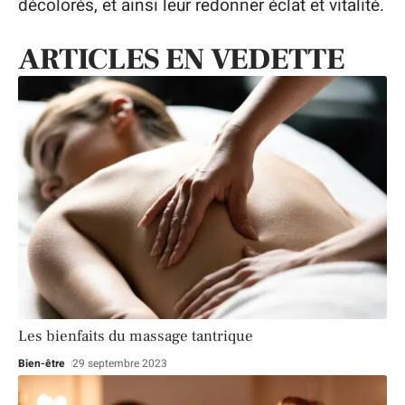
décolorés, et ainsi leur redonner éclat et vitalité.
ARTICLES EN VEDETTE
Les bienfaits du massage tantrique
Bien-être
29 septembre 2023