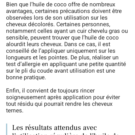
Bien que l’huile de coco offre de nombreux
avantages, certaines précautions doivent être
observées lors de son utilisation sur les
cheveux décolorés. Certaines personnes,
notamment celles ayant un cuir chevelu gras ou
sensible, peuvent trouver que l’huile de coco
alourdit leurs cheveux. Dans ce cas, il est
conseillé de l’appliquer uniquement sur les
longueurs et les pointes. De plus, réaliser un
test d’allergie en appliquant une petite quantité
sur le pli du coude avant utilisation est une
bonne pratique.
Enfin, il convient de toujours rincer
soigneusement après application pour éviter
tout résidu qui pourrait rendre les cheveux
ternes.
Les résultats attendus avec