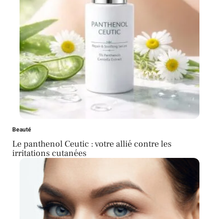
Beauté
Le panthenol Ceutic : votre allié contre les
irritations cutanées