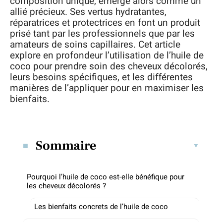
composition unique, émerge alors comme un
allié précieux. Ses vertus hydratantes,
réparatrices et protectrices en font un produit
prisé tant par les professionnels que par les
amateurs de soins capillaires. Cet article
explore en profondeur l’utilisation de l’huile de
coco pour prendre soin des cheveux décolorés,
leurs besoins spécifiques, et les différentes
manières de l’appliquer pour en maximiser les
bienfaits.
Sommaire
Pourquoi l’huile de coco est-elle bénéfique pour
les cheveux décolorés ?
Les bienfaits concrets de l’huile de coco