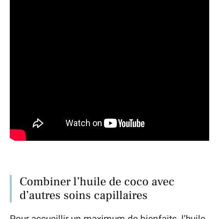
Combiner l’huile de coco avec
d’autres soins capillaires
Pour accueillir un maximum de bienfaits, l’huile