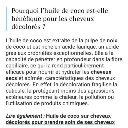
Pourquoi l’huile de coco est-elle
bénéfique pour les cheveux
décolorés ?
L’huile de coco est extraite de la pulpe de noix
de coco et est riche en acide laurique, un acide
gras aux propriétés exceptionnelles. Elle a la
capacité de pénétrer en profondeur dans la fibre
capillaire, ce qui la rend particulièrement
efficace pour nourrir et hydrater les
cheveux
secs
et abîmés, caractéristiques des cheveux
décolorés. En effet, la décoloration fragilise la
cuticule, la protégeant moins des agressions
extérieures comme la chaleur, la pollution ou
l’utilisation de produits chimiques.
Lire également :
Huile de coco sur cheveux
décolorés pour prendre soin de ses cheveux