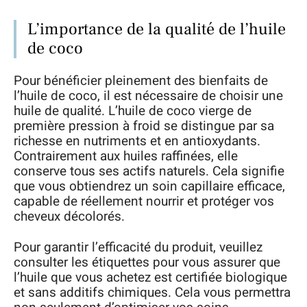
L’importance de la qualité de l’huile
de coco
Pour bénéficier pleinement des bienfaits de
l’huile de coco, il est nécessaire de choisir une
huile de qualité. L’huile de coco vierge de
première pression à froid se distingue par sa
richesse en nutriments et en antioxydants.
Contrairement aux huiles raffinées, elle
conserve tous ses actifs naturels. Cela signifie
que vous obtiendrez un soin capillaire efficace,
capable de réellement nourrir et protéger vos
cheveux décolorés.
Pour garantir l’efficacité du produit, veuillez
consulter les étiquettes pour vous assurer que
l’huile que vous achetez est certifiée biologique
et sans additifs chimiques. Cela vous permettra