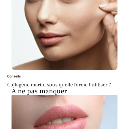
Conseils
Collagène marin, sous quelle forme l’utiliser ?
À ne pas manquer