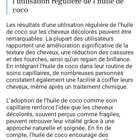
l’utilisation régulière de l’huile de
coco
Les résultats d’une utilisation régulière de l’huile
de coco sur les cheveux décolorés peuvent être
remarquables. La plupart des utilisateurs
rapportent une amélioration significative de la
texture des cheveux, une réduction des cassures
et des fourches, ainsi qu’un regain de brillance.
En intégrant l’huile de coco dans leur routine de
soins capillaires, de nombreuses personnes
constatent également une facilité à coiffer leurs
cheveux, même après un traitement chimique.
L’adoption de l’huile de coco comme soin
capillaire renforce l’idée que les cheveux
décolorés, souvent perçus comme fragiles,
peuvent retrouver leur vitalité grâce à une
approche naturelle et soignée. En fin de
compte, l’huile de coco encourage des