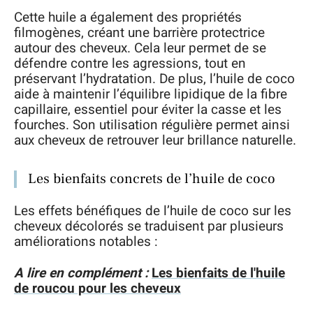
Cette huile a également des propriétés
filmogènes, créant une barrière protectrice
autour des cheveux. Cela leur permet de se
défendre contre les agressions, tout en
préservant l’hydratation. De plus, l’huile de coco
aide à maintenir l’équilibre lipidique de la fibre
capillaire, essentiel pour éviter la casse et les
fourches. Son utilisation régulière permet ainsi
aux cheveux de retrouver leur brillance naturelle.
Les bienfaits concrets de l’huile de coco
Les effets bénéfiques de l’huile de coco sur les
cheveux décolorés se traduisent par plusieurs
améliorations notables :
A lire en complément :
Les bienfaits de l'huile
de roucou pour les cheveux