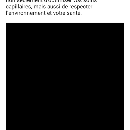
non seulement d’optimiser vos soins
capillaires, mais aussi de respecter
l’environnement et votre santé.