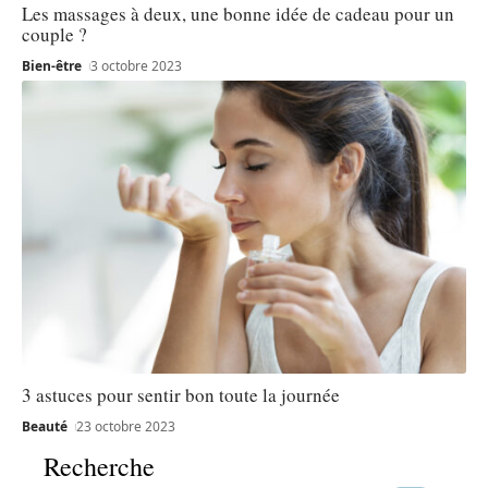
Les massages à deux, une bonne idée de cadeau pour un
couple ?
Bien-être
3 octobre 2023
3 astuces pour sentir bon toute la journée
Beauté
23 octobre 2023
Recherche