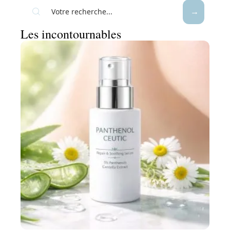
Les incontournables