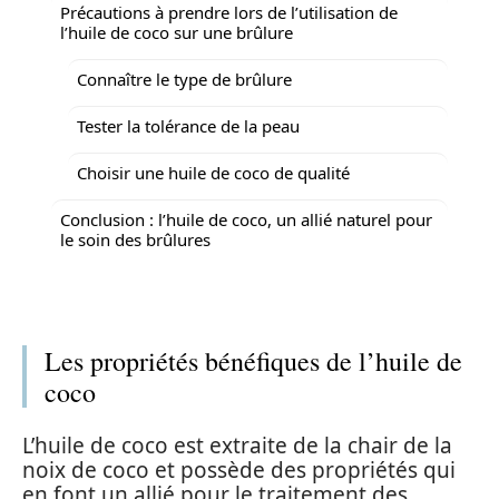
Précautions à prendre lors de l’utilisation de
l’huile de coco sur une brûlure
Connaître le type de brûlure
Tester la tolérance de la peau
Choisir une huile de coco de qualité
Conclusion : l’huile de coco, un allié naturel pour
le soin des brûlures
Les propriétés bénéfiques de l’huile de
coco
L’huile de coco est extraite de la chair de la
noix de coco et possède des propriétés qui
en font un allié pour le traitement des