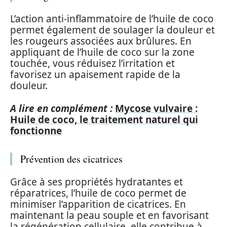
L’action anti-inflammatoire de l’huile de coco
permet également de soulager la douleur et
les rougeurs associées aux brûlures. En
appliquant de l’huile de coco sur la zone
touchée, vous réduisez l’irritation et
favorisez un apaisement rapide de la
douleur.
A lire en complément :
Mycose vulvaire :
Huile de coco, le traitement naturel qui
fonctionne
Prévention des cicatrices
Grâce à ses propriétés hydratantes et
réparatrices, l’huile de coco permet de
minimiser l’apparition de cicatrices. En
maintenant la peau souple et en favorisant
la régénération cellulaire, elle contribue à