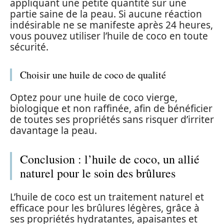
appliquant une petite quantité sur une
partie saine de la peau. Si aucune réaction
indésirable ne se manifeste après 24 heures,
vous pouvez utiliser l’huile de coco en toute
sécurité.
Choisir une huile de coco de qualité
Optez pour une huile de coco vierge,
biologique et non raffinée, afin de bénéficier
de toutes ses propriétés sans risquer d’irriter
davantage la peau.
Conclusion : l’huile de coco, un allié
naturel pour le soin des brûlures
L’huile de coco est un traitement naturel et
efficace pour les brûlures légères, grâce à
ses propriétés hydratantes, apaisantes et