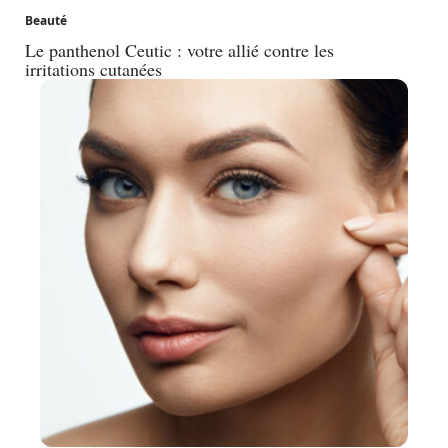
Beauté
Le panthenol Ceutic : votre allié contre les
irritations cutanées