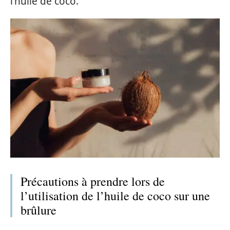
l’huile de coco.
Précautions à prendre lors de
l’utilisation de l’huile de coco sur une
brûlure