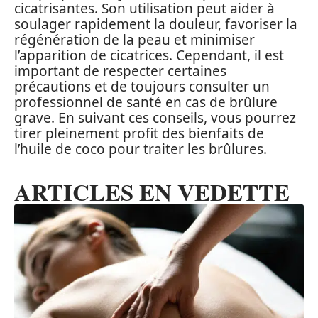
cicatrisantes. Son utilisation peut aider à
soulager rapidement la douleur, favoriser la
régénération de la peau et minimiser
l’apparition de cicatrices. Cependant, il est
important de respecter certaines
précautions et de toujours consulter un
professionnel de santé en cas de brûlure
grave. En suivant ces conseils, vous pourrez
tirer pleinement profit des bienfaits de
l’huile de coco pour traiter les brûlures.
ARTICLES EN VEDETTE