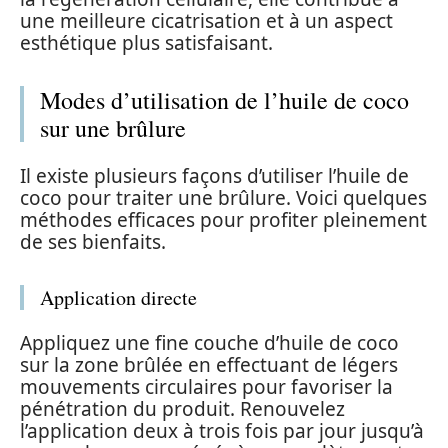
une meilleure cicatrisation et à un aspect
esthétique plus satisfaisant.
Modes d’utilisation de l’huile de coco
sur une brûlure
Il existe plusieurs façons d’utiliser l’huile de
coco pour traiter une brûlure. Voici quelques
méthodes efficaces pour profiter pleinement
de ses bienfaits.
Application directe
Appliquez une fine couche d’huile de coco
sur la zone brûlée en effectuant de légers
mouvements circulaires pour favoriser la
pénétration du produit. Renouvelez
l’application deux à trois fois par jour jusqu’à