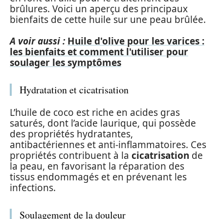
brûlures. Voici un aperçu des principaux
bienfaits de cette huile sur une peau brûlée.
A voir aussi :
Huile d'olive pour les varices :
les bienfaits et comment l'utiliser pour
soulager les symptômes
Hydratation et cicatrisation
L’huile de coco est riche en acides gras
saturés, dont l’acide laurique, qui possède
des propriétés hydratantes,
antibactériennes et anti-inflammatoires. Ces
propriétés contribuent à la
cicatrisation
de
la peau, en favorisant la réparation des
tissus endommagés et en prévenant les
infections.
Soulagement de la douleur