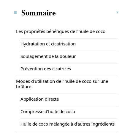
Sommaire
Les propriétés bénéfiques de l’huile de coco
Hydratation et cicatrisation
Soulagement de la douleur
Prévention des cicatrices
Modes d’utilisation de l’huile de coco sur une
brûlure
Application directe
Compresse d’huile de coco
Huile de coco mélangée à d’autres ingrédients