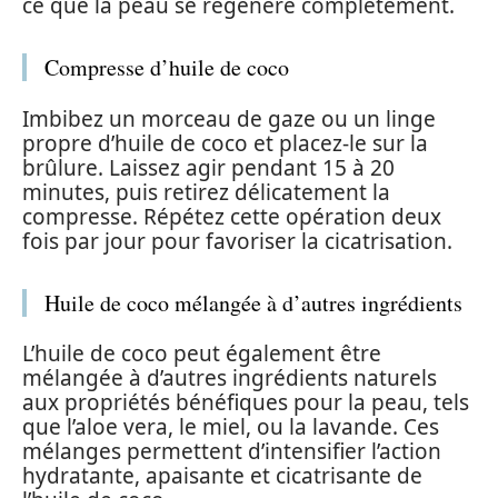
ce que la peau se régénère complètement.
Compresse d’huile de coco
Imbibez un morceau de gaze ou un linge
propre d’huile de coco et placez-le sur la
brûlure. Laissez agir pendant 15 à 20
minutes, puis retirez délicatement la
compresse. Répétez cette opération deux
fois par jour pour favoriser la cicatrisation.
Huile de coco mélangée à d’autres ingrédients
L’huile de coco peut également être
mélangée à d’autres ingrédients naturels
aux propriétés bénéfiques pour la peau, tels
que l’aloe vera, le miel, ou la lavande. Ces
mélanges permettent d’intensifier l’action
hydratante, apaisante et cicatrisante de