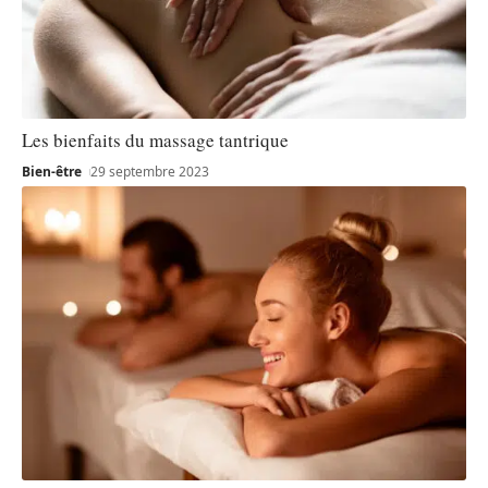
Les bienfaits du massage tantrique
Bien-être
29 septembre 2023