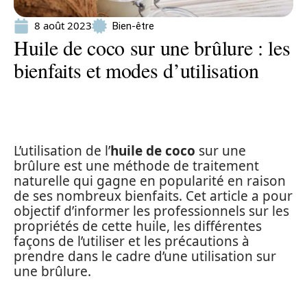
8 août 2023
Bien-être
Huile de coco sur une brûlure : les
bienfaits et modes d’utilisation
L’utilisation de l’
huile de coco
sur une
brûlure est une méthode de traitement
naturelle qui gagne en popularité en raison
de ses nombreux bienfaits. Cet article a pour
objectif d’informer les professionnels sur les
propriétés de cette huile, les différentes
façons de l’utiliser et les précautions à
prendre dans le cadre d’une utilisation sur
une brûlure.