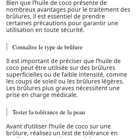
Bien que l’huile de coco présente de
nombreux avantages pour le traitement des
brûlures, il est essentiel de prendre
certaines précautions pour garantir une
utilisation en toute sécurité.
Connaître le type de brûlure
Il est important de préciser que l’huile de
coco peut être utilisée sur des brûlures
superficielles ou de faible intensité, comme
les coups de soleil ou les brûlures légères.
Les brûlures plus graves nécessitent une
prise en charge médicale.
Tester la tolérance de la peau
Avant d’utiliser l’huile de coco sur une
brûlure, réalisez un test de tolérance en