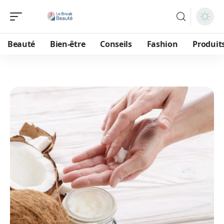
Beauté
Bien-être
Conseils
Fashion
Produit