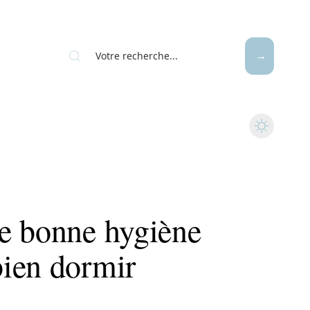
e bonne hygiène
ien dormir