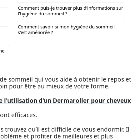
Comment puis-je trouver plus d’informations sur
l’hygiène du sommeil ?
Comment savoir si mon hygiène du sommeil
s’est améliorée ?
ne
de sommeil qui vous aide à obtenir le repos et
oin pour être au mieux de votre forme.
de l'utilisation d'un Dermaroller pour cheveux
nt efficaces.
rouvez qu’il est difficile de vous endormir. Il
blème et profiter de meilleures et plus