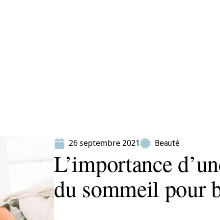
ion
Produits
26 septembre 2021
Beauté
L’importance d’un
du sommeil pour b