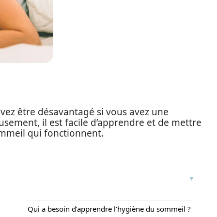
uvez être désavantagé si vous avez une
ement, il est facile d’apprendre et de mettre
mmeil qui fonctionnent.
Qui a besoin d’apprendre l’hygiène du sommeil ?