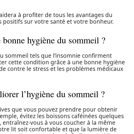
dera à profiter de tous les avantages du
 positifs sur votre santé et votre bonheur.
une bonne hygiène du sommeil ?
u sommeil tels que l’insomnie confirment
ter cette condition grâce à une bonne hygiène
e contre le stress et les problèmes médicaux
liorer l’hygiène du sommeil ?
ctives que vous pouvez prendre pour obtenir
emple, évitez les boissons caféinées quelques
, entraînez-vous à vous coucher à la même
otre lit soit confortable et que la lumière de