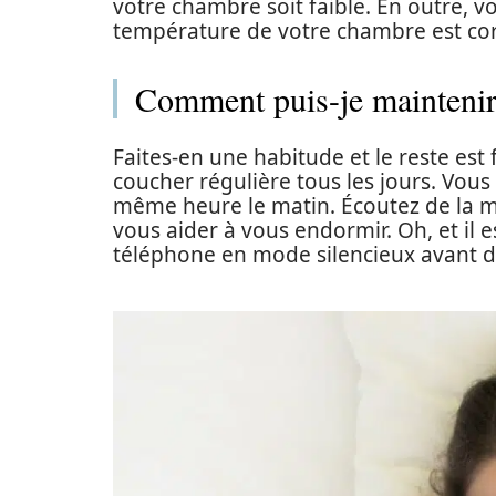
votre chambre soit faible. En outre, 
température de votre chambre est cor
Comment puis-je maintenir
Faites-en une habitude et le reste est
coucher régulière tous les jours. Vous
même heure le matin. Écoutez de la
vous aider à vous endormir. Oh, et il
téléphone en mode silencieux avant d’