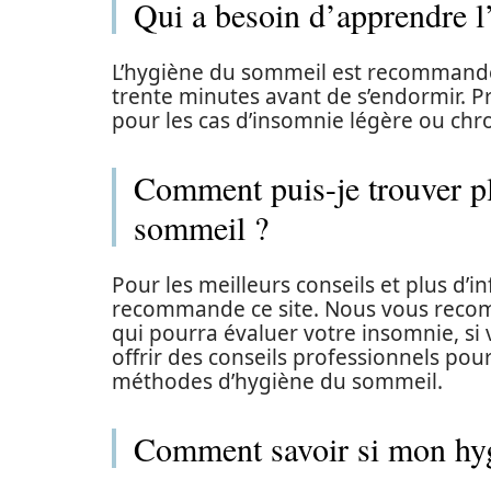
Qui a besoin d’apprendre 
L’hygiène du sommeil est recommandée
trente minutes avant de s’endormir. 
pour les cas d’insomnie légère ou chr
Comment puis-je trouver pl
sommeil ?
Pour les meilleurs conseils et plus d’
recommande ce site. Nous vous reco
qui pourra évaluer votre insomnie, si 
offrir des conseils professionnels po
méthodes d’hygiène du sommeil.
Comment savoir si mon hyg