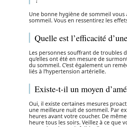
Une bonne hygiène de sommeil vous ai
sommeil. Vous en ressentirez les effets
Quelle est l’efficacité d’
Les personnes souffrant de troubles d
qu’elles ont été en mesure de surmon
du sommeil. C’est également un remèd
liés à l’hypertension artérielle.
Existe-t-il un moyen d’amé
Oui, il existe certaines mesures proa
une meilleure nuit de sommeil. Par ex
heures avant votre coucher. De même
heure tous les soirs. Veillez à ce que v