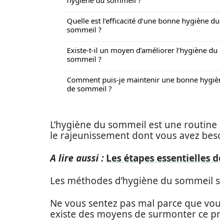
hygiène du sommeil ?
Quelle est l’efficacité d’une bonne hygiène du
sommeil ?
Existe-t-il un moyen d’améliorer l’hygiène du
sommeil ?
Comment puis-je maintenir une bonne hygiè
de sommeil ?
L’hygiène du sommeil est une routine 
le rajeunissement dont vous avez bes
A lire aussi :
Les étapes essentielles 
Les méthodes d’hygiène du sommeil so
Ne vous sentez pas mal parce que vous t
existe des moyens de surmonter ce pro