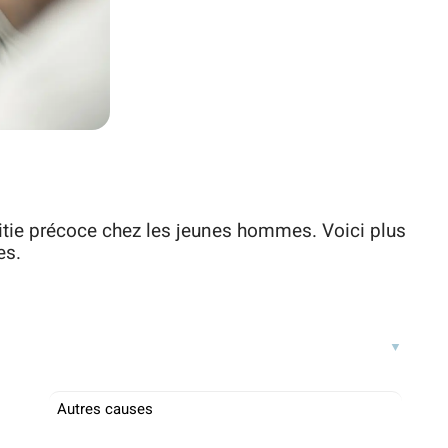
lvitie précoce chez les jeunes hommes. Voici plus
es.
Autres causes