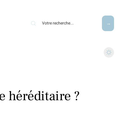
le héréditaire ?