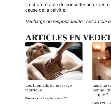
Il est préférable de consulter un expert 
cause de la calvitie.
Décharge de responsabilité : cet article 
ARTICLES EN VEDE
Les bienfaits du massage
Les massa
tantrique
bonne idé
couple ?
Bien-être
29 septembre 2023
Bien-être
3 