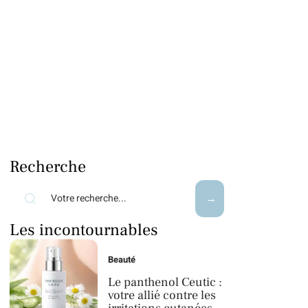
Recherche
Les incontournables
Beauté
Le panthenol Ceutic :
votre allié contre les