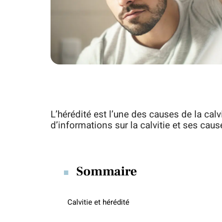
L’hérédité est l’une des causes de la ca
d’informations sur la calvitie et ses caus
Sommaire
Calvitie et hérédité