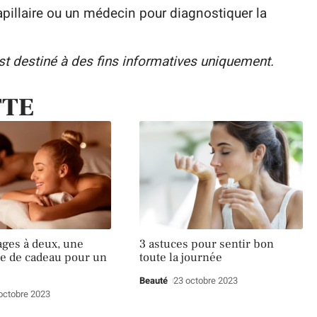
capillaire ou un médecin pour diagnostiquer la
est destiné à des fins informatives uniquement.
TTE
ges à deux, une
3 astuces pour sentir bon
e de cadeau pour un
toute la journée
Beauté
23 octobre 2023
octobre 2023