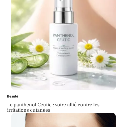
Beauté
Le panthenol Ceutic : votre allié contre les
irritations cutanées