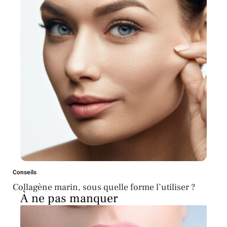
Conseils
Collagène marin, sous quelle forme l’utiliser ?
À ne pas manquer