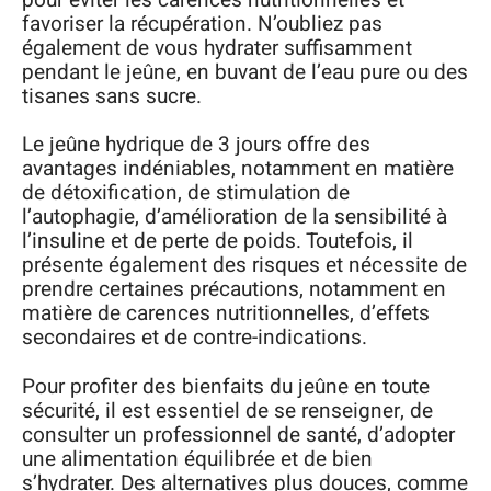
favoriser la récupération. N’oubliez pas
également de vous hydrater suffisamment
pendant le jeûne, en buvant de l’eau pure ou des
tisanes sans sucre.
Le jeûne hydrique de 3 jours offre des
avantages indéniables, notamment en matière
de détoxification, de stimulation de
l’autophagie, d’amélioration de la sensibilité à
l’insuline et de perte de poids. Toutefois, il
présente également des risques et nécessite de
prendre certaines précautions, notamment en
matière de carences nutritionnelles, d’effets
secondaires et de contre-indications.
Pour profiter des bienfaits du jeûne en toute
sécurité, il est essentiel de se renseigner, de
consulter un professionnel de santé, d’adopter
une alimentation équilibrée et de bien
s’hydrater. Des alternatives plus douces, comme