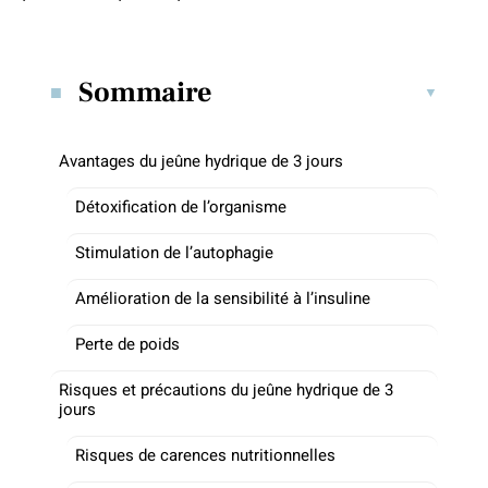
Sommaire
Avantages du jeûne hydrique de 3 jours
Détoxification de l’organisme
Stimulation de l’autophagie
Amélioration de la sensibilité à l’insuline
Perte de poids
Risques et précautions du jeûne hydrique de 3
jours
Risques de carences nutritionnelles