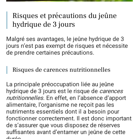
Risques et précautions du jeûne
hydrique de 3 jours
Malgré ses avantages, le jeûne hydrique de 3
jours n’est pas exempt de risques et nécessite
de prendre certaines précautions.
Risques de carences nutritionnelles
La principale préoccupation liée au jeûne
hydrique de 3 jours est le risque de
carences
nutritionnelles
. En effet, en l’absence d’apport
alimentaire, l’organisme ne reçoit pas les
nutriments essentiels dont il a besoin pour
fonctionner correctement. Il est donc important
de s’assurer que vous disposez de réserves
suffisantes avant d’entamer un jeûne de cette
durée.