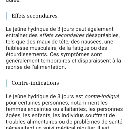
Effets secondaires
Le jeûne hydrique de 3 jours peut également
entraîner des
effets secondaires
désagréables,
tels que des maux de tête, des nausées, une
faiblesse musculaire, de la fatigue ou des
étourdissements. Ces symptômes sont
généralement temporaires et disparaissent à la
reprise de l’alimentation.
Contre-indications
Le jeûne hydrique de 3 jours est
contre-indiqué
pour certaines personnes, notamment les
femmes enceintes ou allaitantes, les personnes
âgées, les enfants, les individus souffrant de
troubles alimentaires ou de problèmes de santé
nécessitant un suivi médical régulier. Il est