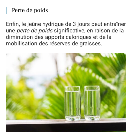
Perte de poids
Enfin, le jeûne hydrique de 3 jours peut entraîner
une
perte de poids
significative, en raison de la
diminution des apports caloriques et de la
mobilisation des réserves de graisses.