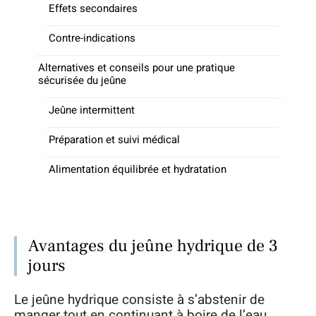
Effets secondaires
Contre-indications
Alternatives et conseils pour une pratique
sécurisée du jeûne
Jeûne intermittent
Préparation et suivi médical
Alimentation équilibrée et hydratation
Avantages du jeûne hydrique de 3
jours
Le jeûne hydrique consiste à s’abstenir de
manger tout en continuant à boire de l’eau