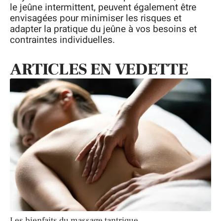
le jeûne intermittent, peuvent également être
envisagées pour minimiser les risques et
adapter la pratique du jeûne à vos besoins et
contraintes individuelles.
ARTICLES EN VEDETTE
Les bienfaits du massage tantrique