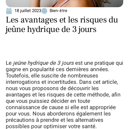
18 juillet 2023
Bien-être
Les avantages et les risques du
jeûne hydrique de 3 jours
Le
jeûne hydrique de 3 jours
est une pratique qui
gagne en popularité ces dernières années.
Toutefois, elle suscite de nombreuses
interrogations et incertitudes. Dans cet article,
nous vous proposons de découvrir les
avantages et les risques de cette méthode, afin
que vous puissiez décider en toute
connaissance de cause si elle est appropriée
pour vous. Nous aborderons également les
précautions à prendre et les alternatives
possibles pour optimiser votre santé.