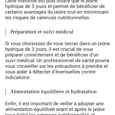
Cette méthode est plus douce que le jeûne
hydrique de 3 jours et permet de bénéficier de
certains avantages du jeûne tout en minimisant
les risques de carences nutritionnelles.
Préparation et suivi médical
Si vous choisissez de vous lancer dans un jeûne
hydrique de 3 jours, il est crucial de vous
préparer correctement et de bénéficier d’un
suivi médical
. Un professionnel de santé pourra
vous conseiller sur les précautions à prendre et
vous aider à détecter d’éventuelles contre-
indications.
Alimentation équilibrée et hydratation
Enfin, il est important de veiller à adopter une
alimentation équilibrée
avant et après le jeûne
pour éviter les carences nutritionnelles et