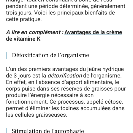
pendant une période déterminée, généralement
trois jours. Voici les principaux bienfaits de
cette pratique.
A lire en complément :
Avantages de la crème
de vitamine K
Détoxification de l’organisme
L’un des premiers avantages du jeûne hydrique
de 3 jours est la
détoxification
de l’organisme.
En effet, en l’absence d’apport alimentaire, le
corps puise dans ses réserves de graisses pour
produire l’énergie nécessaire à son
fonctionnement. Ce processus, appelé cétose,
permet d’éliminer les toxines accumulées dans
les cellules graisseuses.
Stimulation de l’autophagie