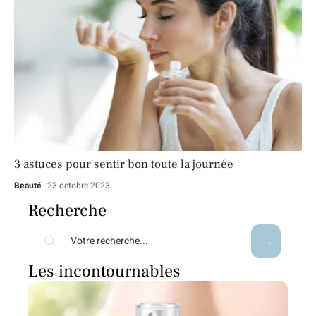
3 astuces pour sentir bon toute la journée
Beauté
23 octobre 2023
Recherche
Les incontournables