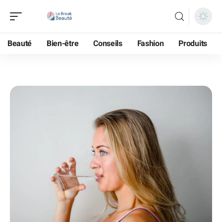
Beauté
Bien-être
Conseils
Fashion
Produits