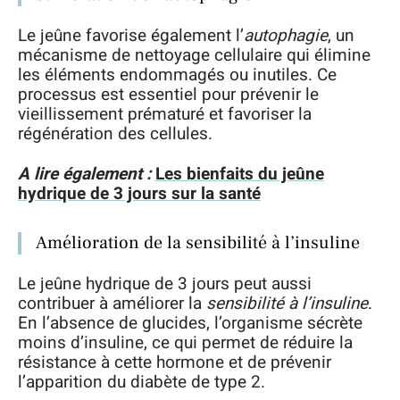
Le jeûne favorise également l’
autophagie
, un
mécanisme de nettoyage cellulaire qui élimine
les éléments endommagés ou inutiles. Ce
processus est essentiel pour prévenir le
vieillissement prématuré et favoriser la
régénération des cellules.
A lire également :
Les bienfaits du jeûne
hydrique de 3 jours sur la santé
Amélioration de la sensibilité à l’insuline
Le jeûne hydrique de 3 jours peut aussi
contribuer à améliorer la
sensibilité à l’insuline
.
En l’absence de glucides, l’organisme sécrète
moins d’insuline, ce qui permet de réduire la
résistance à cette hormone et de prévenir
l’apparition du diabète de type 2.