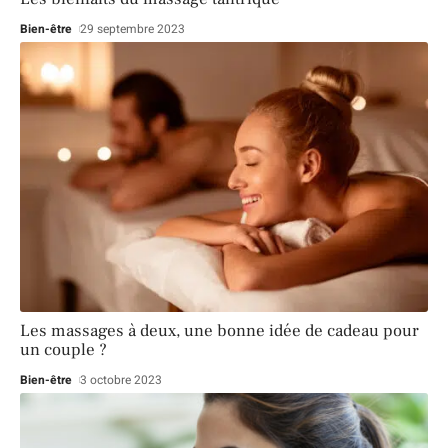
Bien-être
29 septembre 2023
Les massages à deux, une bonne idée de cadeau pour
un couple ?
Bien-être
3 octobre 2023