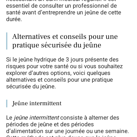
essentiel de consulter un professionnel de
santé avant d’entreprendre un jeûne de cette
durée.
Alternatives et conseils pour une
pratique sécurisée du jeûne
Si le jeûne hydrique de 3 jours présente des
risques pour votre santé ou si vous souhaitez
explorer d’autres options, voici quelques
alternatives et conseils pour une pratique
sécurisée du jeûne.
Jeûne intermittent
Le
jeûne intermittent
consiste à alterner des
périodes de jeûne et des périodes
d’alimentation sur une journée ou une semaine.