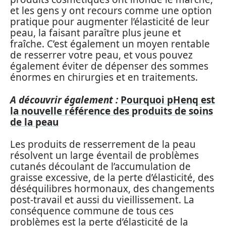
et les gens y ont recours comme une option
pratique pour augmenter l’élasticité de leur
peau, la faisant paraître plus jeune et
fraîche. C’est également un moyen rentable
de resserrer votre peau, et vous pouvez
également éviter de dépenser des sommes
énormes en chirurgies et en traitements.
A découvrir également :
Pourquoi pHenq est
la nouvelle référence des produits de soins
de la peau
Les produits de resserrement de la peau
résolvent un large éventail de problèmes
cutanés découlant de l’accumulation de
graisse excessive, de la perte d’élasticité, des
déséquilibres hormonaux, des changements
post-travail et aussi du vieillissement. La
conséquence commune de tous ces
problèmes est la perte d’élasticité de la