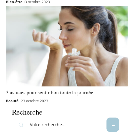
Bien-être
3 octobre 2023
3 astuces pour sentir bon toute la journée
Beauté
23 octobre 2023
Recherche