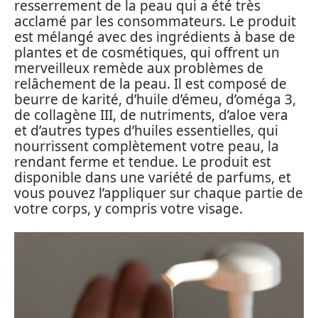
resserrement de la peau qui a été très
acclamé par les consommateurs. Le produit
est mélangé avec des ingrédients à base de
plantes et de cosmétiques, qui offrent un
merveilleux remède aux problèmes de
relâchement de la peau. Il est composé de
beurre de karité, d’huile d’émeu, d’oméga 3,
de collagène III, de nutriments, d’aloe vera
et d’autres types d’huiles essentielles, qui
nourrissent complètement votre peau, la
rendant ferme et tendue. Le produit est
disponible dans une variété de parfums, et
vous pouvez l’appliquer sur chaque partie de
votre corps, y compris votre visage.