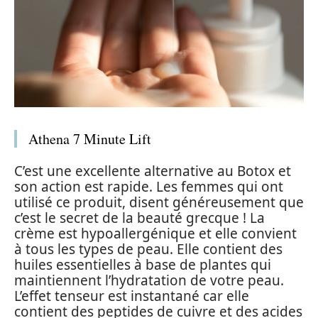
Athena 7 Minute Lift
C’est une excellente alternative au Botox et
son action est rapide. Les femmes qui ont
utilisé ce produit, disent généreusement que
c’est le secret de la beauté grecque ! La
crème est hypoallergénique et elle convient
à tous les types de peau. Elle contient des
huiles essentielles à base de plantes qui
maintiennent l’hydratation de votre peau.
L’effet tenseur est instantané car elle
contient des peptides de cuivre et des acides