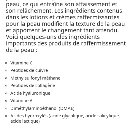
peau, ce qui entraîne son affaissement et
son relâchement. Les ingrédients contenus
dans les lotions et crèmes raffermissantes
pour la peau modifient la texture de la peau
et apportent le changement tant attendu.
Voici quelques-uns des ingrédients
importants des produits de raffermissement
de la peau :
Vitamine C
Peptides de cuivre
Méthylsulfonyl méthane
Peptides de collagène
Acide hyaluronique
Vitamine A
Diméthylaminoéthanol (DMAE)
Acides hydroxylés (acide glycolique, acide salicylique,
acide lactique)