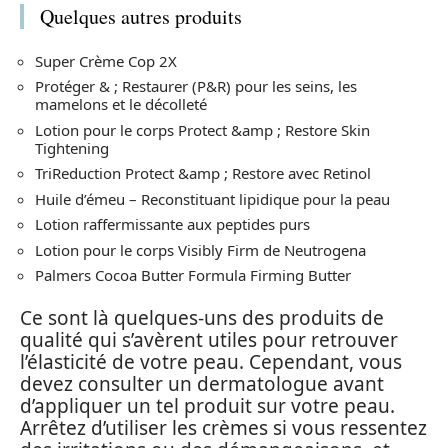
Quelques autres produits
Super Crème Cop 2X
Protéger & ; Restaurer (P&R) pour les seins, les
mamelons et le décolleté
Lotion pour le corps Protect &amp ; Restore Skin
Tightening
TriReduction Protect &amp ; Restore avec Retinol
Huile d’émeu – Reconstituant lipidique pour la peau
Lotion raffermissante aux peptides purs
Lotion pour le corps Visibly Firm de Neutrogena
Palmers Cocoa Butter Formula Firming Butter
Ce sont là quelques-uns des produits de
qualité qui s’avèrent utiles pour retrouver
l’élasticité de votre peau. Cependant, vous
devez consulter un dermatologue avant
d’appliquer un tel produit sur votre peau.
Arrêtez d’utiliser les crèmes si vous ressentez