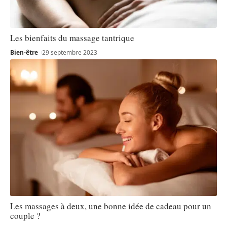
Les bienfaits du massage tantrique
Bien-être
29 septembre 2023
Les massages à deux, une bonne idée de cadeau pour un
couple ?