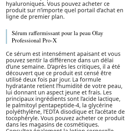
hyaluroniques. Vous pouvez acheter ce
produit sur n’importe quel portail d’achat en
ligne de premier plan.
Sérum raffermissant pour la peau Olay
Professional Pro-X
Ce sérum est intensément apaisant et vous
pouvez sentir la différence dans un délai
d’une semaine. D’après les critiques, il a été
découvert que ce produit est censé être
utilisé deux fois par jour. La formule
hydratante retient l’humidité de votre peau,
lui donnant un aspect jeune et frais. Les
principaux ingrédients sont l’acide lactique,
le palmitoyl pentapeptide-4, la glycérine
polyéthylène, l’EDTA disodique et l’acétate de
tocophéryle. Vous pouvez acheter ce produit
dans les magasins de cosmétiques.
Consultez également la lotion corporelle