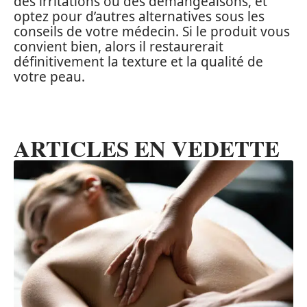
des irritations ou des démangeaisons, et
optez pour d’autres alternatives sous les
conseils de votre médecin. Si le produit vous
convient bien, alors il restaurerait
définitivement la texture et la qualité de
votre peau.
ARTICLES EN VEDETTE