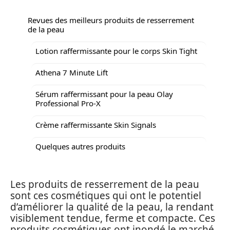
Revues des meilleurs produits de resserrement
de la peau
Lotion raffermissante pour le corps Skin Tight
Athena 7 Minute Lift
Sérum raffermissant pour la peau Olay
Professional Pro-X
Crème raffermissante Skin Signals
Quelques autres produits
Les produits de resserrement de la peau
sont ces cosmétiques qui ont le potentiel
d’améliorer la qualité de la peau, la rendant
visiblement tendue, ferme et compacte. Ces
produits cosmétiques ont inondé le marché,