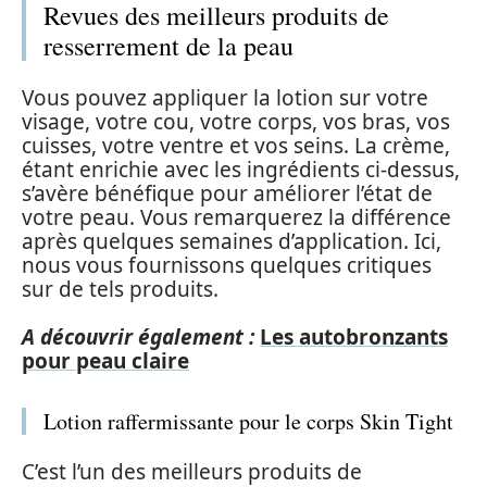
Revues des meilleurs produits de
resserrement de la peau
Vous pouvez appliquer la lotion sur votre
visage, votre cou, votre corps, vos bras, vos
cuisses, votre ventre et vos seins. La crème,
étant enrichie avec les ingrédients ci-dessus,
s’avère bénéfique pour améliorer l’état de
votre peau. Vous remarquerez la différence
après quelques semaines d’application. Ici,
nous vous fournissons quelques critiques
sur de tels produits.
A découvrir également :
Les autobronzants
pour peau claire
Lotion raffermissante pour le corps Skin Tight
C’est l’un des meilleurs produits de