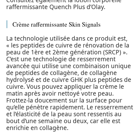
raffermissante Quench Plus d’Olay.
Crème raffermissante Skin Signals
La technologie utilisée dans ce produit est,
« les peptides de cuivre de rénovation de la
peau de 1ère et 2ème génération (SRCP) ».
C’est une technologie de resserrement
avancée qui utilise une combinaison unique
de peptides de collagène, de collagène
hydrolysé et de cuivre GHK plus peptides de
cuivre. Vous pouvez appliquer la crème le
matin après avoir nettoyé votre peau.
Frottez-la doucement sur la surface pour
qu’elle pénètre rapidement. Le resserrement
et l’élasticité de la peau sont ressentis au
bout d’une semaine ou deux, car elle est
enrichie en collagène.