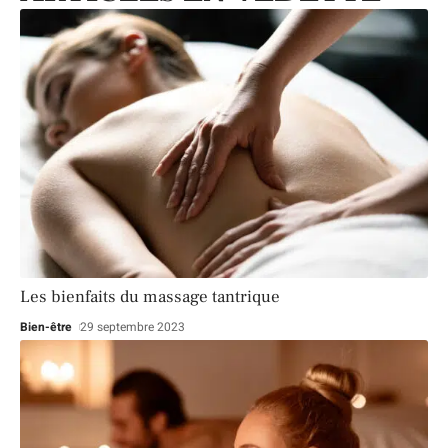
Les bienfaits du massage tantrique
Bien-être
29 septembre 2023