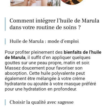
Comment intégrer l’huile de Marula
dans votre routine de soins ?
Huile de Marula : mode d’emploi
Pour profiter pleinement des
bienfaits de l’huile
de Marula
, il suffit d’en appliquer quelques
gouttes sur une peau propre, matin et soir.
Massez doucement pour favoriser son
absorption. Cette huile polyvalente peut
également être mélangée à votre crème
hydratante ou ajoutée à votre masque préféré
pour une hydratation en profondeur.
Choisir la qualité avec sagesse