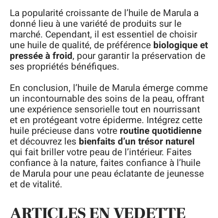
La popularité croissante de l’huile de Marula a
donné lieu à une variété de produits sur le
marché. Cependant, il est essentiel de choisir
une huile de qualité, de préférence
biologique et
pressée à froid
, pour garantir la préservation de
ses propriétés bénéfiques.
En conclusion, l’huile de Marula émerge comme
un incontournable des soins de la peau, offrant
une expérience sensorielle tout en nourrissant
et en protégeant votre épiderme. Intégrez cette
huile précieuse dans votre
routine quotidienne
et découvrez les
bienfaits d’un trésor naturel
qui fait briller votre peau de l’intérieur. Faites
confiance à la nature, faites confiance à l’huile
de Marula pour une peau éclatante de jeunesse
et de vitalité.
ARTICLES EN VEDETTE