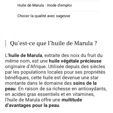
Huile de Marula : mode d’emploi
Choisir la qualité avec sagesse
Qu’est-ce que l’huile de Marula ?
L’
huile de Marula
, extraite des noix du fruit du
même nom, est une
huile végétale précieuse
originaire d’Afrique. Utilisée depuis des siècles
par les populations locales pour ses propriétés
bénéfiques, cette huile est devenue une star
montante dans le domaine des
soins de la
peau
. En raison de sa richesse en antioxydants,
en acides gras essentiels et en vitamines,
l’huile de Marula offre une
multitude
d’avantages pour la peau
.