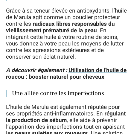
Grâce à sa teneur élevée en antioxydants, l’huile
de Marula agit comme un bouclier protecteur
contre les
radicaux libres responsables du
vieillissement prématuré de la peau
. En
intégrant cette huile à votre routine de soins,
vous donnez à votre peau les moyens de lutter
contre les agressions extérieures et de
conserver son éclat naturel.
A découvrir également :
Utilisation de l'huile de
roucou : booster naturel pour cheveux
Une alliée contre les imperfections
L’huile de Marula est également réputée pour
ses propriétés anti-inflammatoires. En
régulant
la production de sébum
, elle aide à prévenir
l’apparition des imperfections tout en apaisant
les
peaux sujettes aux rougeurs
. Une solution