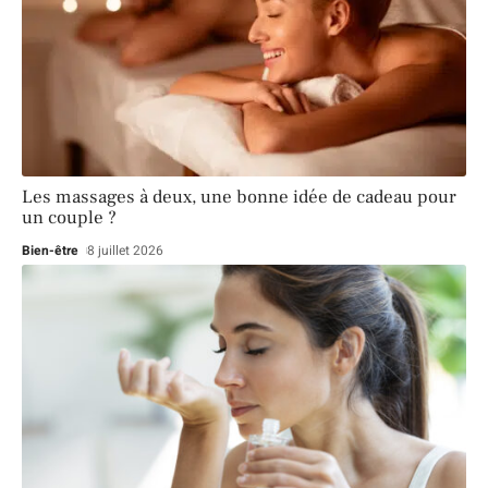
Les massages à deux, une bonne idée de cadeau pour
un couple ?
Bien-être
8 juillet 2026