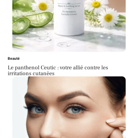
Beauté
Le panthenol Ceutic : votre allié contre les
irritations cutanées