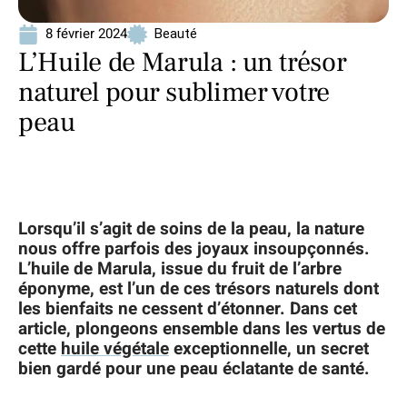
8 février 2024
Beauté
L’Huile de Marula : un trésor
naturel pour sublimer votre
peau
Lorsqu’il s’agit de soins de la peau, la nature
nous offre parfois des joyaux insoupçonnés.
L’huile de Marula, issue du fruit de l’arbre
éponyme, est l’un de ces trésors naturels dont
les bienfaits ne cessent d’étonner. Dans cet
article, plongeons ensemble dans les vertus de
cette
huile végétale
exceptionnelle, un secret
bien gardé pour une peau éclatante de santé.