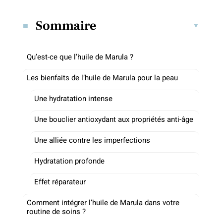
Sommaire
Qu’est-ce que l’huile de Marula ?
Les bienfaits de l’huile de Marula pour la peau
Une hydratation intense
Une bouclier antioxydant aux propriétés anti-âge
Une alliée contre les imperfections
Hydratation profonde
Effet réparateur
Comment intégrer l’huile de Marula dans votre
routine de soins ?