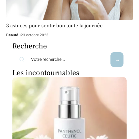
3 astuces pour sentir bon toute la journée
Beauté
23 octobre 2023
Recherche
Les incontournables