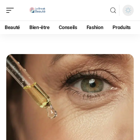
Beauté
Bien-être
Conseils
Fashion
Produits