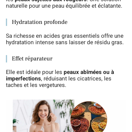
naturelle pour une peau équilibrée et éclatante.
Hydratation profonde
Sa richesse en acides gras essentiels offre une
hydratation intense sans laisser de résidu gras.
Effet réparateur
Elle est idéale pour les
peaux abîmées ou à
imperfections
, réduisant les cicatrices, les
taches et les vergetures.