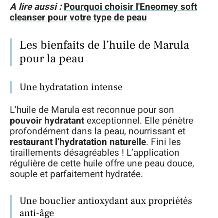
A lire aussi :
Pourquoi choisir l'Eneomey soft
cleanser pour votre type de peau
Les bienfaits de l’huile de Marula
pour la peau
Une hydratation intense
L’huile de Marula est reconnue pour son
pouvoir hydratant
exceptionnel. Elle pénètre
profondément dans la peau, nourrissant et
restaurant l’hydratation naturelle
. Fini les
tiraillements désagréables ! L’application
régulière de cette huile offre une peau douce,
souple et parfaitement hydratée.
Une bouclier antioxydant aux propriétés
anti-âge