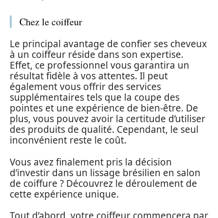
Chez le coiffeur
Le principal avantage de confier ses cheveux
à un coiffeur réside dans son expertise.
Effet, ce professionnel vous garantira un
résultat fidèle à vos attentes. Il peut
également vous offrir des services
supplémentaires tels que la coupe des
pointes et une expérience de bien-être. De
plus, vous pouvez avoir la certitude d’utiliser
des produits de qualité. Cependant, le seul
inconvénient reste le coût.
Vous avez finalement pris la décision
d’investir dans un lissage brésilien en salon
de coiffure ? Découvrez le déroulement de
cette expérience unique.
Tout d’abord, votre coiffeur commencera par