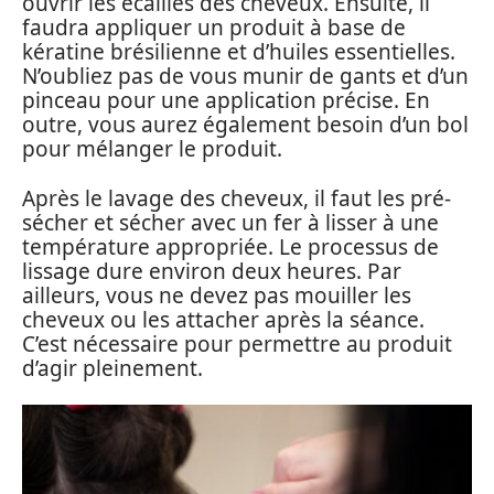
ouvrir les écailles des cheveux. Ensuite, il
faudra appliquer un produit à base de
kératine brésilienne et d’huiles essentielles.
N’oubliez pas de vous munir de gants et d’un
pinceau pour une application précise. En
outre, vous aurez également besoin d’un bol
pour mélanger le produit.
Après le lavage des cheveux, il faut les pré-
sécher et sécher avec un fer à lisser à une
température appropriée. Le processus de
lissage dure environ deux heures. Par
ailleurs, vous ne devez pas mouiller les
cheveux ou les attacher après la séance.
C’est nécessaire pour permettre au produit
d’agir pleinement.