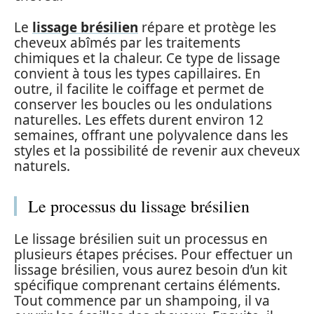
Le
lissage brésilien
répare et protège les
cheveux abîmés par les traitements
chimiques et la chaleur. Ce type de lissage
convient à tous les types capillaires. En
outre, il facilite le coiffage et permet de
conserver les boucles ou les ondulations
naturelles. Les effets durent environ 12
semaines, offrant une polyvalence dans les
styles et la possibilité de revenir aux cheveux
naturels.
Le processus du lissage brésilien
Le lissage brésilien suit un processus en
plusieurs étapes précises. Pour effectuer un
lissage brésilien, vous aurez besoin d’un kit
spécifique comprenant certains éléments.
Tout commence par un shampoing, il va