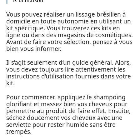
Vous pouvez réaliser un lissage brésilien à
domicile en toute autonomie en utilisant un
kit spécifique. Vous trouverez ces kits en
ligne ou dans des magasins de cosmétiques.
Avant de faire votre sélection, pensez à vous
bien vous informer.
Il s’agit seulement d’un guide général. Alors,
vous devez toujours lire attentivement les
instructions d’utilisation fournies dans votre
kit.
Pour commencer, appliquez le shampoing
glorifiant et massez bien vos cheveux pour
permettre au produit de faire effet. Ensuite,
séchez doucement vos cheveux avec une
serviette pour rester humide sans être
trempés.