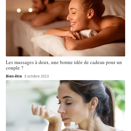
Les massages à deux, une bonne idée de cadeau pour un
couple ?
Bien-être
3 octobre 2023