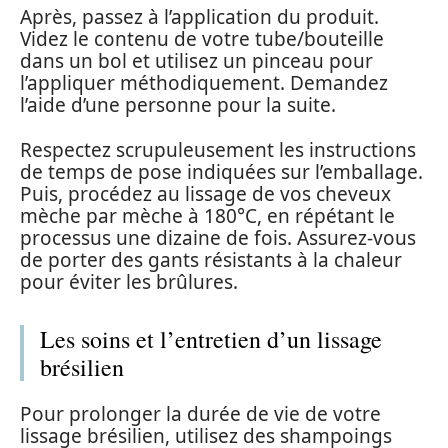
Après, passez à l’application du produit.
Videz le contenu de votre tube/bouteille
dans un bol et utilisez un pinceau pour
l’appliquer méthodiquement. Demandez
l’aide d’une personne pour la suite.
Respectez scrupuleusement les instructions
de temps de pose indiquées sur l’emballage.
Puis, procédez au lissage de vos cheveux
mèche par mèche à 180°C, en répétant le
processus une dizaine de fois. Assurez-vous
de porter des gants résistants à la chaleur
pour éviter les brûlures.
Les soins et l’entretien d’un lissage
brésilien
Pour prolonger la durée de vie de votre
lissage brésilien, utilisez des shampoings