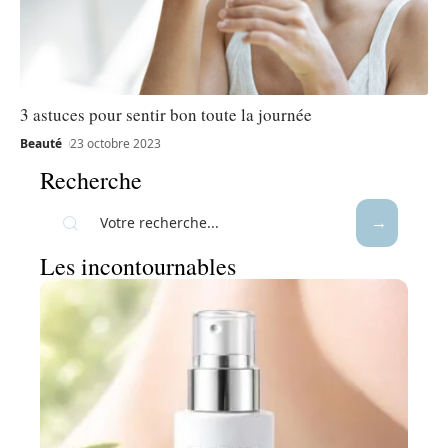
3 astuces pour sentir bon toute la journée
Beauté
23 octobre 2023
Recherche
Les incontournables