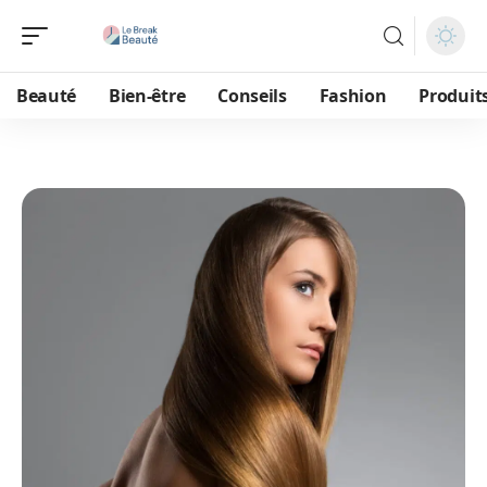
Beauté
Bien-être
Conseils
Fashion
Produit