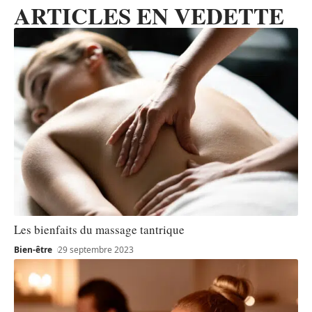
ARTICLES EN VEDETTE
Les bienfaits du massage tantrique
Bien-être
29 septembre 2023