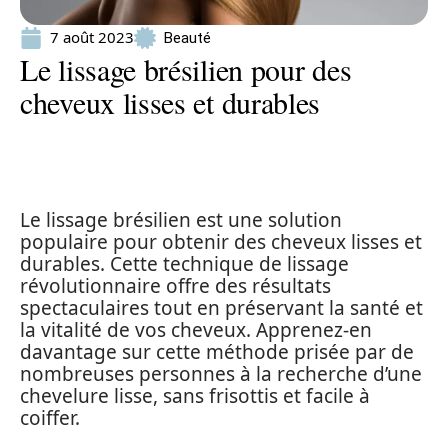
7 août 2023
Beauté
Le lissage brésilien pour des
cheveux lisses et durables
Le lissage brésilien est une solution
populaire pour obtenir des cheveux lisses et
durables. Cette technique de lissage
révolutionnaire offre des résultats
spectaculaires tout en préservant la santé et
la vitalité de vos cheveux. Apprenez-en
davantage sur cette méthode prisée par de
nombreuses personnes à la recherche d’une
chevelure lisse, sans frisottis et facile à
coiffer.