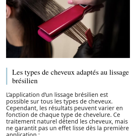
Les types de cheveux adaptés au lissage
brésilien
L’application d’un lissage brésilien est
possible sur tous les types de cheveux.
Cependant, les résultats peuvent varier en
fonction de chaque type de chevelure. Ce
traitement naturel détend les cheveux, mais
ne garantit pas un effet lisse dès la première
application :