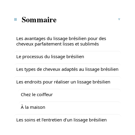
Sommaire
Les avantages du lissage brésilien pour des
cheveux parfaitement lisses et sublimés
Le processus du lissage brésilien
Les types de cheveux adaptés au lissage brésilien
Les endroits pour réaliser un lissage brésilien
Chez le coiffeur
À la maison
Les soins et l’entretien d’un lissage brésilien