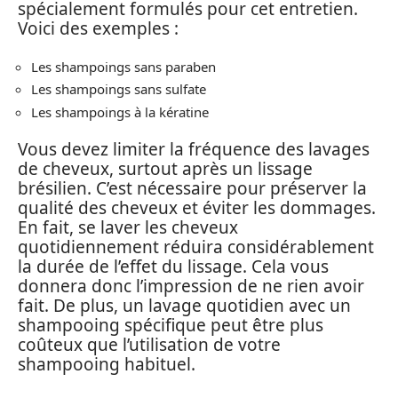
spécialement formulés pour cet entretien.
Voici des exemples :
Les shampoings sans paraben
Les shampoings sans sulfate
Les shampoings à la kératine
Vous devez limiter la fréquence des lavages
de cheveux, surtout après un lissage
brésilien. C’est nécessaire pour préserver la
qualité des cheveux et éviter les dommages.
En fait, se laver les cheveux
quotidiennement réduira considérablement
la durée de l’effet du lissage. Cela vous
donnera donc l’impression de ne rien avoir
fait. De plus, un lavage quotidien avec un
shampooing spécifique peut être plus
coûteux que l’utilisation de votre
shampooing habituel.