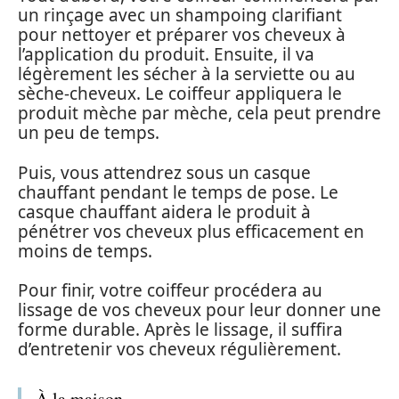
un rinçage avec un shampoing clarifiant
pour nettoyer et préparer vos cheveux à
l’application du produit. Ensuite, il va
légèrement les sécher à la serviette ou au
sèche-cheveux. Le coiffeur appliquera le
produit mèche par mèche, cela peut prendre
un peu de temps.
Puis, vous attendrez sous un casque
chauffant pendant le temps de pose. Le
casque chauffant aidera le produit à
pénétrer vos cheveux plus efficacement en
moins de temps.
Pour finir, votre coiffeur procédera au
lissage de vos cheveux pour leur donner une
forme durable. Après le lissage, il suffira
d’entretenir vos cheveux régulièrement.
À la maison