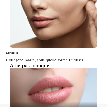
Conseils
Collagène marin, sous quelle forme l’utiliser ?
À ne pas manquer