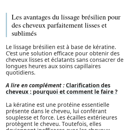
Les avantages du lissage brésilien pour
des cheveux parfaitement lisses et
sublimés
Le lissage brésilien est à base de kératine.
C’est une solution efficace pour obtenir des
cheveux lisses et éclatants sans consacrer de
longues heures aux soins capillaires
quotidiens.
A lire en complément :
Clarification des
cheveux : pourquoi et comment le faire ?
La kératine est une protéine essentielle
présente dans le cheveu, lui conférant
souplesse et force. Les écailles extérieures
protègent le cheveu. Toutefois, elles