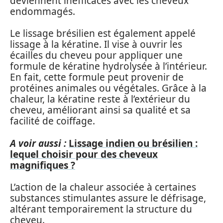
deviennent inefficaces avec les cheveux
endommagés.
Le lissage brésilien est également appelé
lissage à la kératine. Il vise à ouvrir les
écailles du cheveu pour appliquer une
formule de kératine hydrolysée à l’intérieur.
En fait, cette formule peut provenir de
protéines animales ou végétales. Grâce à la
chaleur, la kératine reste à l’extérieur du
cheveu, améliorant ainsi sa qualité et sa
facilité de coiffage.
A voir aussi :
Lissage indien ou brésilien :
lequel choisir pour des cheveux
magnifiques ?
L’action de la chaleur associée à certaines
substances stimulantes assure le défrisage,
altérant temporairement la structure du
cheveu.