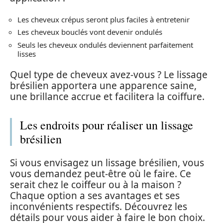
Les cheveux crépus seront plus faciles à entretenir
Les cheveux bouclés vont devenir ondulés
Seuls les cheveux ondulés deviennent parfaitement
lisses
Quel type de cheveux avez-vous ? Le lissage
brésilien apportera une apparence saine,
une brillance accrue et facilitera la coiffure.
Les endroits pour réaliser un lissage
brésilien
Si vous envisagez un lissage brésilien, vous
vous demandez peut-être où le faire. Ce
serait chez le coiffeur ou à la maison ?
Chaque option a ses avantages et ses
inconvénients respectifs. Découvrez les
détails pour vous aider à faire le bon choix.