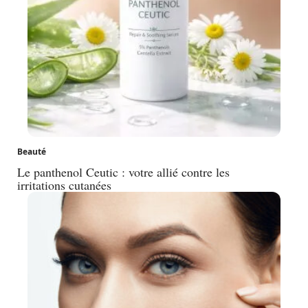
Beauté
Le panthenol Ceutic : votre allié contre les
irritations cutanées