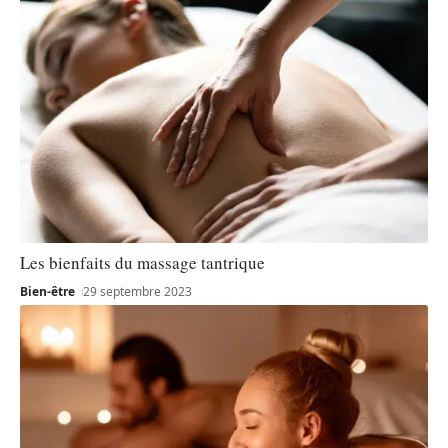
Les bienfaits du massage tantrique
Bien-être
29 septembre 2023