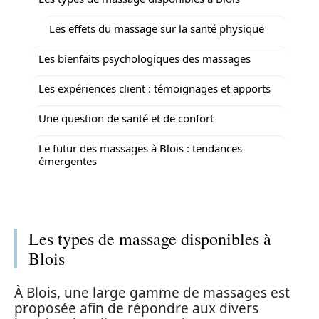
Les effets du massage sur la santé physique
Les bienfaits psychologiques des massages
Les expériences client : témoignages et apports
Une question de santé et de confort
Le futur des massages à Blois : tendances
émergentes
Les types de massage disponibles à
Blois
À Blois, une large gamme de massages est
proposée afin de répondre aux divers