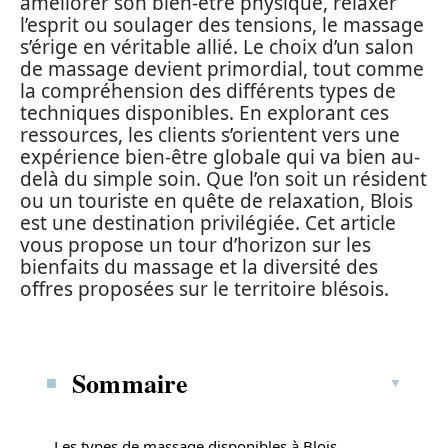
améliorer son bien-être physique, relaxer
l’esprit ou soulager des tensions, le massage
s’érige en véritable allié. Le choix d’un salon
de massage devient primordial, tout comme
la compréhension des différents types de
techniques disponibles. En explorant ces
ressources, les clients s’orientent vers une
expérience bien-être globale qui va bien au-
delà du simple soin. Que l’on soit un résident
ou un touriste en quête de relaxation, Blois
est une destination privilégiée. Cet article
vous propose un tour d’horizon sur les
bienfaits du massage et la diversité des
offres proposées sur le territoire blésois.
Sommaire
Les types de massage disponibles à Blois