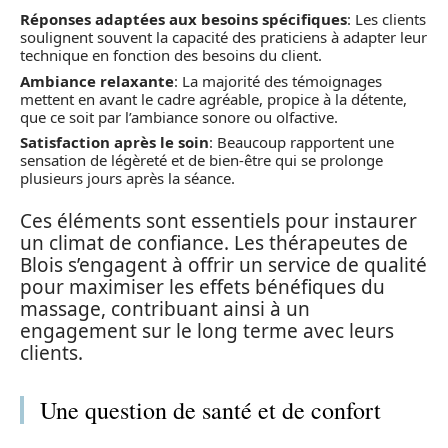
Réponses adaptées aux besoins spécifiques
: Les clients
soulignent souvent la capacité des praticiens à adapter leur
technique en fonction des besoins du client.
Ambiance relaxante
: La majorité des témoignages
mettent en avant le cadre agréable, propice à la détente,
que ce soit par l’ambiance sonore ou olfactive.
Satisfaction après le soin
: Beaucoup rapportent une
sensation de légèreté et de bien-être qui se prolonge
plusieurs jours après la séance.
Ces éléments sont essentiels pour instaurer
un climat de confiance. Les thérapeutes de
Blois s’engagent à offrir un service de qualité
pour maximiser les effets bénéfiques du
massage, contribuant ainsi à un
engagement sur le long terme avec leurs
clients.
Une question de santé et de confort