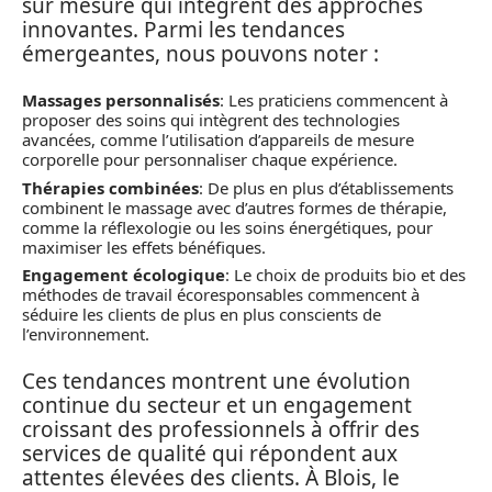
sur mesure qui intègrent des approches
innovantes. Parmi les tendances
émergeantes, nous pouvons noter :
Massages personnalisés
: Les praticiens commencent à
proposer des soins qui intègrent des technologies
avancées, comme l’utilisation d’appareils de mesure
corporelle pour personnaliser chaque expérience.
Thérapies combinées
: De plus en plus d’établissements
combinent le massage avec d’autres formes de thérapie,
comme la réflexologie ou les soins énergétiques, pour
maximiser les effets bénéfiques.
Engagement écologique
: Le choix de produits bio et des
méthodes de travail écoresponsables commencent à
séduire les clients de plus en plus conscients de
l’environnement.
Ces tendances montrent une évolution
continue du secteur et un engagement
croissant des professionnels à offrir des
services de qualité qui répondent aux
attentes élevées des clients. À Blois, le