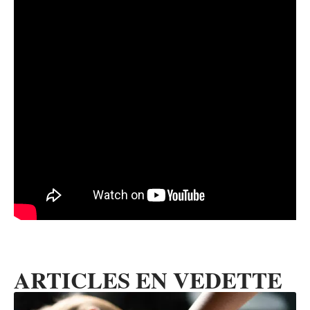
ARTICLES EN VEDETTE