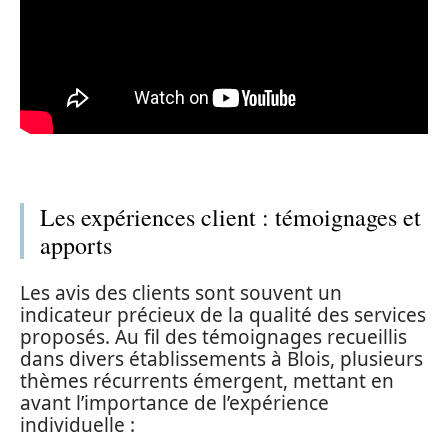
Les expériences client : témoignages et
apports
Les avis des clients sont souvent un
indicateur précieux de la qualité des services
proposés. Au fil des témoignages recueillis
dans divers établissements à Blois, plusieurs
thèmes récurrents émergent, mettant en
avant l’importance de l’expérience
individuelle :