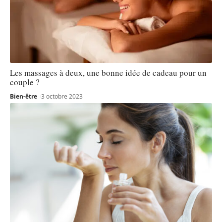
Les massages à deux, une bonne idée de cadeau pour un
couple ?
Bien-être
3 octobre 2023