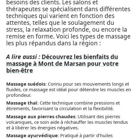
besoins des clients. Les salons et
thérapeutes se spécialisent dans différentes
techniques qui varient en fonction des
attentes, telles que le soulagement du
stress, la relaxation profonde, ou encore la
remise en forme. Voici les types de massage
les plus répandus dans la région :
A lire aussi :
Découvrez les bienfaits du
massage à Mont de Marsan pour votre
bien-être
Massage suédois
: Connu pour ses mouvements longs et
fluides, ce massage est idéal pour détendre les muscles en
profondeur.
Massage thaï
: Cette technique combine pressions et
étirements, favorisant la circulation et la flexibilité.
Massage aux pierres chaudes
: Utilisant des pierres
volcaniques, ce soin aide à réchauffer les muscles tendus
et à libérer les énergies négatives.
Massage ayurvédique
: Pratiqué à partir d’huiles