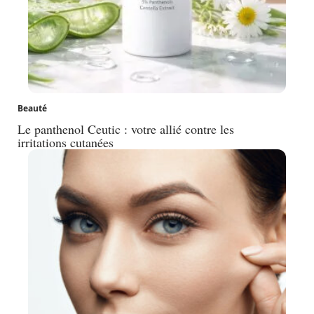
Beauté
Le panthenol Ceutic : votre allié contre les
irritations cutanées