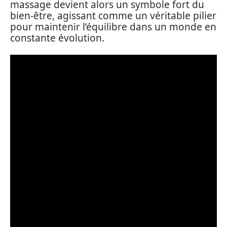
massage devient alors un symbole fort du
bien-être, agissant comme un véritable pilier
pour maintenir l’équilibre dans un monde en
constante évolution.