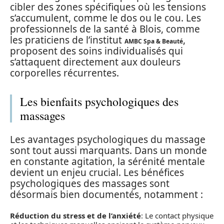
cibler des zones spécifiques où les tensions
s’accumulent, comme le dos ou le cou. Les
professionnels de la santé à Blois, comme
les praticiens de l’institut
,
AMBC Spa & Beauté
proposent des soins individualisés qui
s’attaquent directement aux douleurs
corporelles récurrentes.
Les bienfaits psychologiques des
massages
Les avantages psychologiques du massage
sont tout aussi marquants. Dans un monde
en constante agitation, la sérénité mentale
devient un enjeu crucial. Les bénéfices
psychologiques des massages sont
désormais bien documentés, notamment :
Réduction du stress et de l’anxiété
: Le contact physique