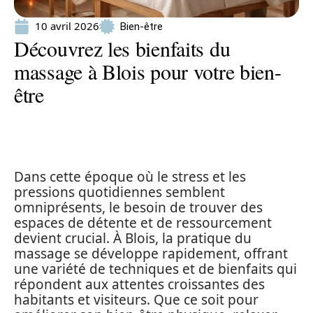
10 avril 2026
Bien-être
Découvrez les bienfaits du
massage à Blois pour votre bien-
être
Dans cette époque où le stress et les
pressions quotidiennes semblent
omniprésents, le besoin de trouver des
espaces de détente et de ressourcement
devient crucial. À Blois, la pratique du
massage se développe rapidement, offrant
une variété de techniques et de bienfaits qui
répondent aux attentes croissantes des
habitants et visiteurs. Que ce soit pour