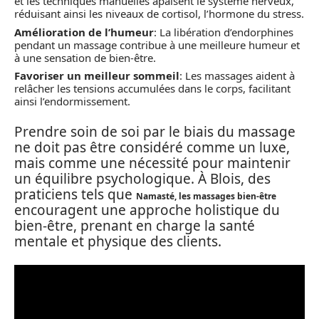
et les techniques manuelles apaisent le système nerveux,
réduisant ainsi les niveaux de cortisol, l’hormone du stress.
Amélioration de l’humeur
: La libération d’endorphines
pendant un massage contribue à une meilleure humeur et
à une sensation de bien-être.
Favoriser un meilleur sommeil
: Les massages aident à
relâcher les tensions accumulées dans le corps, facilitant
ainsi l’endormissement.
Prendre soin de soi par le biais du massage
ne doit pas être considéré comme un luxe,
mais comme une nécessité pour maintenir
un équilibre psychologique. À Blois, des
praticiens tels que
Namasté, les massages bien-être
encouragent une approche holistique du
bien-être, prenant en charge la santé
mentale et physique des clients.