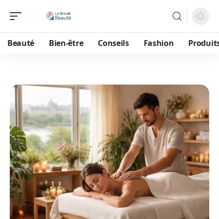
Beauté
Bien-être
Conseils
Fashion
Produit