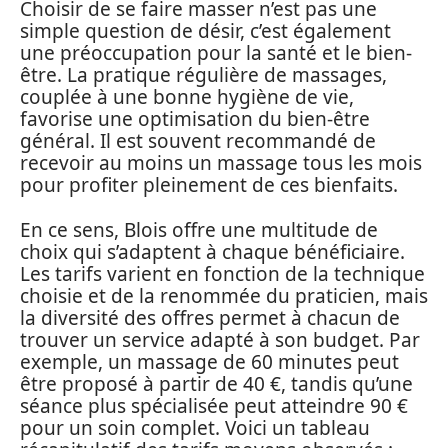
Choisir de se faire masser n’est pas une
simple question de désir, c’est également
une préoccupation pour la santé et le bien-
être. La pratique régulière de massages,
couplée à une bonne hygiène de vie,
favorise une optimisation du bien-être
général. Il est souvent recommandé de
recevoir au moins un massage tous les mois
pour profiter pleinement de ces bienfaits.
En ce sens, Blois offre une multitude de
choix qui s’adaptent à chaque bénéficiaire.
Les tarifs varient en fonction de la technique
choisie et de la renommée du praticien, mais
la diversité des offres permet à chacun de
trouver un service adapté à son budget. Par
exemple, un massage de 60 minutes peut
être proposé à partir de 40 €, tandis qu’une
séance plus spécialisée peut atteindre 90 €
pour un soin complet. Voici un tableau