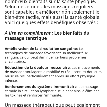
nombreux bienfaits sur la santé physique.
Selon des études, les massages réguliers
sont capables d’améliorer non seulement le
bien-être tactile, mais aussi la santé globale.
Voici quelques effets bénéfiques observés :
A lire en complément :
Les bienfaits du
massage tantrique
Amélioration de la circulation sanguine
: Les
techniques de massage favorisent un meilleur flux
sanguin, ce qui peut diminuer certains problèmes
circulatoires.
Réduction de la douleur musculaire
: Les mouvements
de massage soulagent la mobilité et réduisent les douleurs
musculaires, particulièrement après un effort physique
intense.
Renforcement du système immunitaire
: Le massage
stimule la circulation lymphatique, aidant ainsi à éliminer
les toxines et renforcer l’immunité.
Un massage thérapeutique peut également