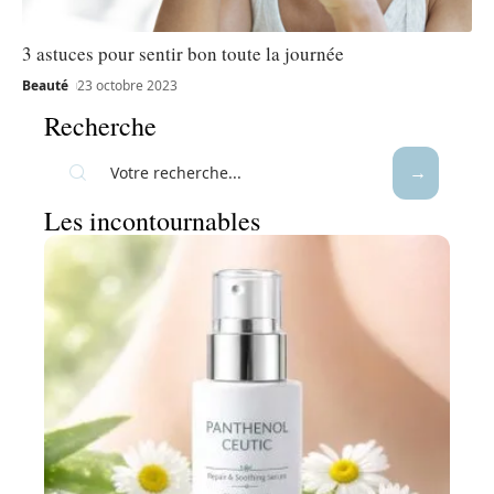
3 astuces pour sentir bon toute la journée
Beauté
23 octobre 2023
Recherche
Les incontournables