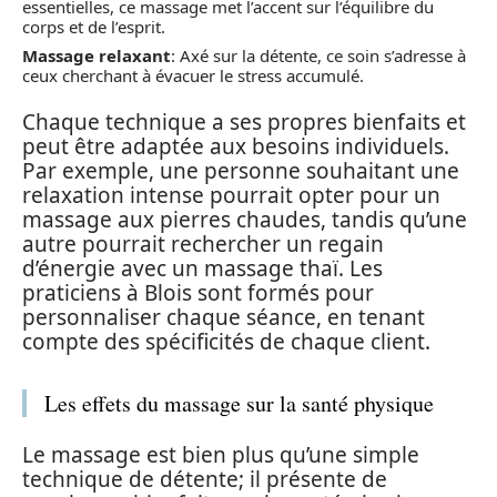
essentielles, ce massage met l’accent sur l’équilibre du
corps et de l’esprit.
Massage relaxant
: Axé sur la détente, ce soin s’adresse à
ceux cherchant à évacuer le stress accumulé.
Chaque technique a ses propres bienfaits et
peut être adaptée aux besoins individuels.
Par exemple, une personne souhaitant une
relaxation intense pourrait opter pour un
massage aux pierres chaudes, tandis qu’une
autre pourrait rechercher un regain
d’énergie avec un massage thaï. Les
praticiens à Blois sont formés pour
personnaliser chaque séance, en tenant
compte des spécificités de chaque client.
Les effets du massage sur la santé physique
Le massage est bien plus qu’une simple
technique de détente; il présente de