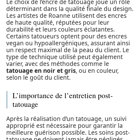
Le choix de l’encre de tatouage joue un rôle
déterminant dans la qualité finale du design.
Les artistes de Roanne utilisent des encres
de haute qualité, réputées pour leur
durabilité et leurs couleurs éclatantes.
Certains tatoueurs optent pour des encres
vegan ou hypoallergéniques, assurant ainsi
un respect maximal de la peau du client. Le
type de technique utilisé peut également
varier, avec des méthodes comme le
tatouage en noir et gris
, ou en couleur,
selon le goût du client.
L’importance de l’entretien post-
tatouage
Après la réalisation d’un tatouage, un suivi
approprié est nécessaire pour garantir la
meilleure guérison possible. Les soins post-
tatouage ne doivent jamais être négligés.