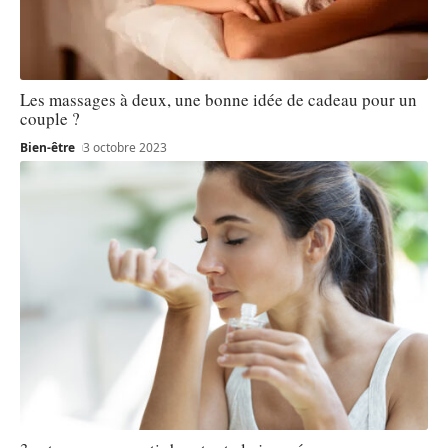
Les massages à deux, une bonne idée de cadeau pour un
couple ?
Bien-être
3 octobre 2023