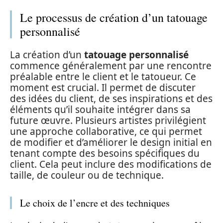
Le processus de création d’un tatouage
personnalisé
La création d’un
tatouage personnalisé
commence généralement par une rencontre
préalable entre le client et le tatoueur. Ce
moment est crucial. Il permet de discuter
des idées du client, de ses inspirations et des
éléments qu’il souhaite intégrer dans sa
future œuvre. Plusieurs artistes privilégient
une approche collaborative, ce qui permet
de modifier et d’améliorer le design initial en
tenant compte des besoins spécifiques du
client. Cela peut inclure des modifications de
taille, de couleur ou de technique.
Le choix de l’encre et des techniques