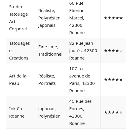
66 Rue
Studio
Réaliste,
Etienne
Tatouage
Polynésien,
Marcel,
★★★★★
Art
Japonais
42300
Corporel
Roanne
Tatouages
82 Rue Jean
Fine-Line,
et
Jaurès, 42300
★★★★☆
Traditionnel
Créations
Roanne
107 ter
Art de la
Réaliste,
avenue de
★★★★★
Peau
Portraits
Paris, 42300
Roanne
45 Rue des
Ink Co
Japonais,
Forges,
★★★★☆
Roanne
Polynésien
42300
Roanne