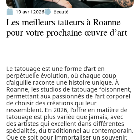
19 avril 2026
Beauté
Les meilleurs tatteurs à Roanne
pour votre prochaine œuvre d’art
Le tatouage est une forme d’art en
perpétuelle évolution, où chaque coup
d’aiguille raconte une histoire unique. À
Roanne, les studios de tatouage foisonnent,
permettant aux passionnés de l’art corporel
de choisir des créations qui leur
ressemblent. En 2026, l’offre en matière de
tatouage est plus variée que jamais, avec
des artistes qui excellent dans différentes
spécialités, du traditionnel au contemporain.
Que ce soit pour immortaliser un souvenir,