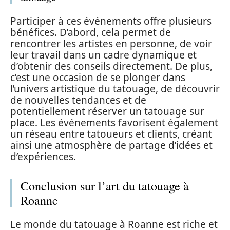
Participer à ces événements offre plusieurs
bénéfices. D’abord, cela permet de
rencontrer les artistes en personne, de voir
leur travail dans un cadre dynamique et
d’obtenir des conseils directement. De plus,
c’est une occasion de se plonger dans
l’univers artistique du tatouage, de découvrir
de nouvelles tendances et de
potentiellement réserver un tatouage sur
place. Les événements favorisent également
un réseau entre tatoueurs et clients, créant
ainsi une atmosphère de partage d’idées et
d’expériences.
Conclusion sur l’art du tatouage à
Roanne
Le monde du tatouage à Roanne est riche et