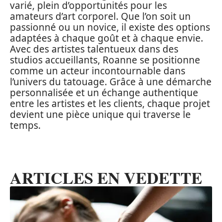
varié, plein d’opportunités pour les
amateurs d’art corporel. Que l’on soit un
passionné ou un novice, il existe des options
adaptées à chaque goût et à chaque envie.
Avec des artistes talentueux dans des
studios accueillants, Roanne se positionne
comme un acteur incontournable dans
l’univers du tatouage. Grâce à une démarche
personnalisée et un échange authentique
entre les artistes et les clients, chaque projet
devient une pièce unique qui traverse le
temps.
ARTICLES EN VEDETTE