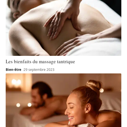
Les bienfaits du massage tantrique
Bien-être
29 septembre 2023