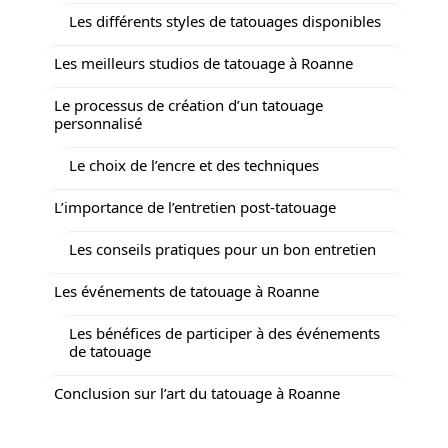
Les différents styles de tatouages disponibles
Les meilleurs studios de tatouage à Roanne
Le processus de création d’un tatouage
personnalisé
Le choix de l’encre et des techniques
L’importance de l’entretien post-tatouage
Les conseils pratiques pour un bon entretien
Les événements de tatouage à Roanne
Les bénéfices de participer à des événements
de tatouage
Conclusion sur l’art du tatouage à Roanne