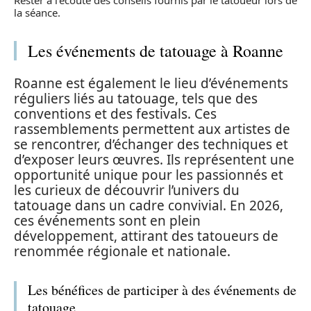
la séance.
Les événements de tatouage à Roanne
Roanne est également le lieu d’événements
réguliers liés au tatouage, tels que des
conventions et des festivals. Ces
rassemblements permettent aux artistes de
se rencontrer, d’échanger des techniques et
d’exposer leurs œuvres. Ils représentent une
opportunité unique pour les passionnés et
les curieux de découvrir l’univers du
tatouage dans un cadre convivial. En 2026,
ces événements sont en plein
développement, attirant des tatoueurs de
renommée régionale et nationale.
Les bénéfices de participer à des événements de
tatouage