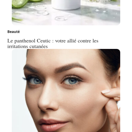
Beauté
Le panthenol Ceutic : votre allié contre les
irritations cutanées