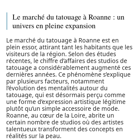
Le marché du tatouage à Roanne : un
univers en pleine expansion
Le marché du tatouage à Roanne est en
plein essor, attirant tant les habitants que les
visiteurs de la région. Selon des études
récentes, le chiffre d’affaires des studios de
tatouage a considérablement augmenté ces
dernières années. Ce phénomène s’explique
par plusieurs facteurs, notamment
l’évolution des mentalités autour du
tatouage, qui est désormais perçu comme
une forme d’expression artistique légitime
plutôt qu’un simple accessoire de mode.
Roanne, au cœur de la Loire, abrite un
certain nombre de studios où des artistes
talentueux transforment des concepts en
réalités sur la peau.