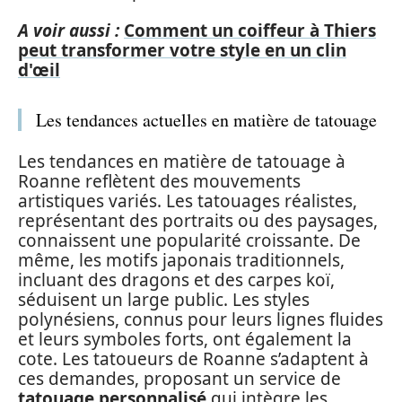
A voir aussi :
Comment un coiffeur à Thiers
peut transformer votre style en un clin
d'œil
Les tendances actuelles en matière de tatouage
Les tendances en matière de tatouage à
Roanne reflètent des mouvements
artistiques variés. Les tatouages réalistes,
représentant des portraits ou des paysages,
connaissent une popularité croissante. De
même, les motifs japonais traditionnels,
incluant des dragons et des carpes koï,
séduisent un large public. Les styles
polynésiens, connus pour leurs lignes fluides
et leurs symboles forts, ont également la
cote. Les tatoueurs de Roanne s’adaptent à
ces demandes, proposant un service de
tatouage personnalisé
qui intègre les