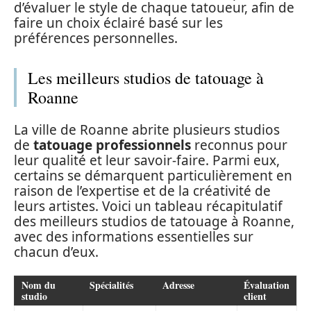
d’évaluer le style de chaque tatoueur, afin de
faire un choix éclairé basé sur les
préférences personnelles.
Les meilleurs studios de tatouage à
Roanne
La ville de Roanne abrite plusieurs studios
de
tatouage professionnels
reconnus pour
leur qualité et leur savoir-faire. Parmi eux,
certains se démarquent particulièrement en
raison de l’expertise et de la créativité de
leurs artistes. Voici un tableau récapitulatif
des meilleurs studios de tatouage à Roanne,
avec des informations essentielles sur
chacun d’eux.
Nom du
Spécialités
Adresse
Évaluation
studio
client