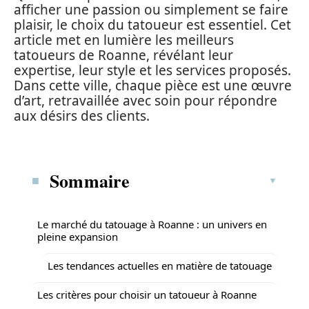
afficher une passion ou simplement se faire
plaisir, le choix du tatoueur est essentiel. Cet
article met en lumière les meilleurs
tatoueurs de Roanne, révélant leur
expertise, leur style et les services proposés.
Dans cette ville, chaque pièce est une œuvre
d’art, retravaillée avec soin pour répondre
aux désirs des clients.
Sommaire
Le marché du tatouage à Roanne : un univers en
pleine expansion
Les tendances actuelles en matière de tatouage
Les critères pour choisir un tatoueur à Roanne