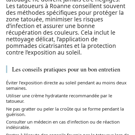
Les tatoueurs à Roanne conseillent souvent
des méthodes spécifiques pour protéger la
zone tatouée, minimiser les risques
d’infection et assurer une bonne
récupération des couleurs. Cela inclut le
nettoyage délicat, l’application de
pommades cicatrisantes et la protection
contre l’exposition au soleil.
Les conseils pratiques pour un bon entretien
Éviter l’exposition directe au soleil pendant au moins deux
semaines.
Utiliser une crème hydratante recommandée par le
tatoueur.
Ne pas gratter ou peler la croûte qui se forme pendant la
guérison.
Consulter un médecin en cas d’infection ou de réaction
indésirable.
Rester à l’écoute des conseils fournis par le tatoueur lors de