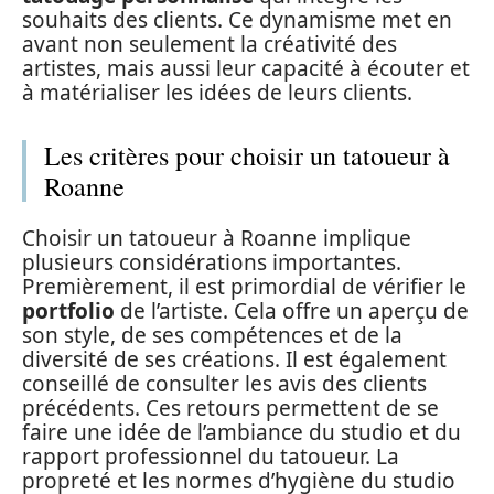
souhaits des clients. Ce dynamisme met en
avant non seulement la créativité des
artistes, mais aussi leur capacité à écouter et
à matérialiser les idées de leurs clients.
Les critères pour choisir un tatoueur à
Roanne
Choisir un tatoueur à Roanne implique
plusieurs considérations importantes.
Premièrement, il est primordial de vérifier le
portfolio
de l’artiste. Cela offre un aperçu de
son style, de ses compétences et de la
diversité de ses créations. Il est également
conseillé de consulter les avis des clients
précédents. Ces retours permettent de se
faire une idée de l’ambiance du studio et du
rapport professionnel du tatoueur. La
propreté et les normes d’hygiène du studio