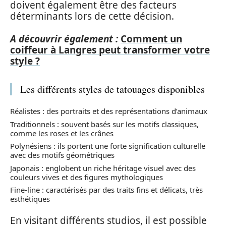
doivent également être des facteurs
déterminants lors de cette décision.
A découvrir également :
Comment un
coiffeur à Langres peut transformer votre
style ?
Les différents styles de tatouages disponibles
Réalistes : des portraits et des représentations d’animaux
Traditionnels : souvent basés sur les motifs classiques,
comme les roses et les crânes
Polynésiens : ils portent une forte signification culturelle
avec des motifs géométriques
Japonais : englobent un riche héritage visuel avec des
couleurs vives et des figures mythologiques
Fine-line : caractérisés par des traits fins et délicats, très
esthétiques
En visitant différents studios, il est possible