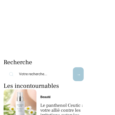
Recherche
Les incontournables
Beauté
Le panthenol Ceutic :
votre allié contre les