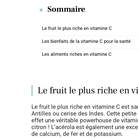
Sommaire
Le fruit le plus riche en vitamine C
Les bienfaits de la vitamine C pour la santé
Les aliments riches en vitamine C
Le fruit le plus riche en 
Le fruit le plus riche en vitamine C est s
Antilles ou cerise des Indes. Cette petit
effet une véritable powerhouse de vitamin
citron ! L’acérola est également une exce
de calcium, de fer et de potassium.