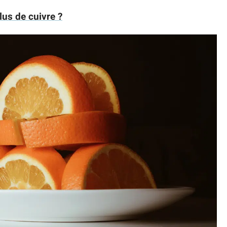
plus de cuivre ?