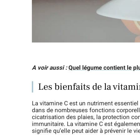
A voir aussi :
Quel légume contient le pl
Les bienfaits de la vitam
La vitamine C est un nutriment essentiel 
dans de nombreuses fonctions corporell
cicatrisation des plaies, la protection c
immunitaire. La vitamine C est égalemen
signifie qu’elle peut aider à prévenir le 