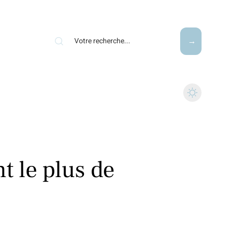
t le plus de