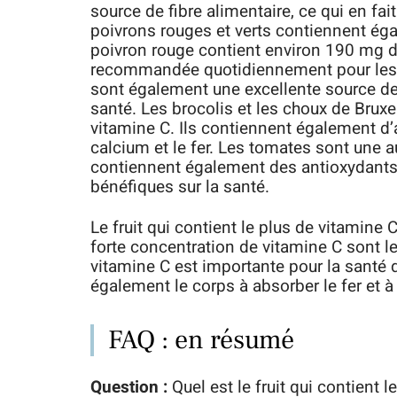
source de fibre alimentaire, ce qui en fa
poivrons rouges et verts contiennent éga
poivron rouge contient environ 190 mg de
recommandée quotidiennement pour les 
sont également une excellente source de 
santé. Les brocolis et les choux de Brux
vitamine C. Ils contiennent également d
calcium et le fer. Les tomates sont une a
contiennent également des antioxydants,
bénéfiques sur la santé.
Le fruit qui contient le plus de vitamine C
forte concentration de vitamine C sont l
vitamine C est importante pour la santé 
également le corps à absorber le fer et à 
FAQ : en résumé
Question :
Quel est le fruit qui contient 