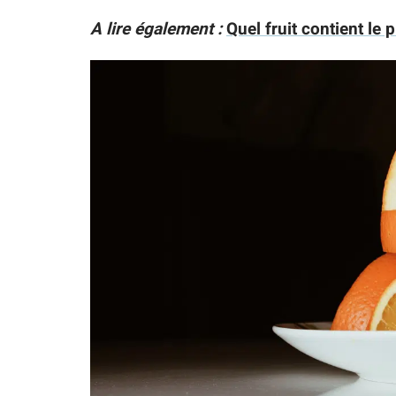
A lire également :
Quel fruit contient le 