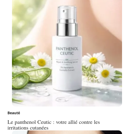
Beauté
Le panthenol Ceutic : votre allié contre les
irritations cutanées