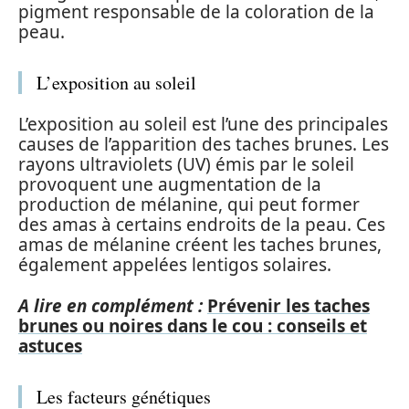
pigment responsable de la coloration de la
peau.
L’exposition au soleil
L’exposition au soleil est l’une des principales
causes de l’apparition des taches brunes. Les
rayons ultraviolets (UV) émis par le soleil
provoquent une augmentation de la
production de mélanine, qui peut former
des amas à certains endroits de la peau. Ces
amas de mélanine créent les taches brunes,
également appelées lentigos solaires.
A lire en complément :
Prévenir les taches
brunes ou noires dans le cou : conseils et
astuces
Les facteurs génétiques