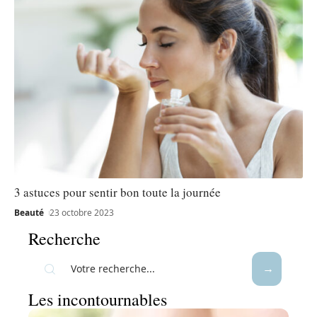
3 astuces pour sentir bon toute la journée
Beauté
23 octobre 2023
Recherche
Les incontournables