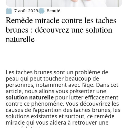
7 août 2023
Beauté
Remède miracle contre les taches
brunes : découvrez une solution
naturelle
Les taches brunes sont un problème de
peau qui peut toucher beaucoup de
personnes, notamment avec l’âge. Dans cet
article, nous allons vous présenter une
solution naturelle
pour lutter efficacement
contre ce phénomène. Vous découvrirez les
causes de l’apparition des taches brunes, les
solutions existantes et surtout, ce remède
miracle qui vous aidera à retrouver une