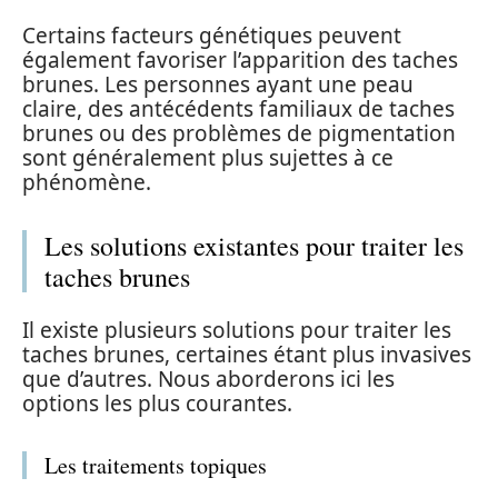
Certains facteurs génétiques peuvent
également favoriser l’apparition des taches
brunes. Les personnes ayant une peau
claire, des antécédents familiaux de taches
brunes ou des problèmes de pigmentation
sont généralement plus sujettes à ce
phénomène.
Les solutions existantes pour traiter les
taches brunes
Il existe plusieurs solutions pour traiter les
taches brunes, certaines étant plus invasives
que d’autres. Nous aborderons ici les
options les plus courantes.
Les traitements topiques