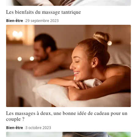
Les bienfaits du massage tantrique
Bien-être
29 septembre 2023
Les massages à deux, une bonne idée de cadeau pour un
couple ?
Bien-être
3 octobre 2023