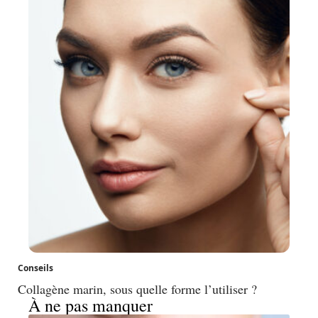
Conseils
Collagène marin, sous quelle forme l’utiliser ?
À ne pas manquer