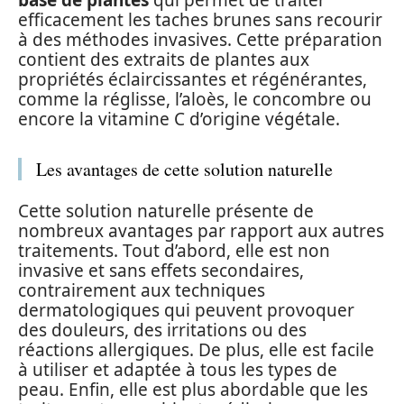
base de plantes
qui permet de traiter
efficacement les taches brunes sans recourir
à des méthodes invasives. Cette préparation
contient des extraits de plantes aux
propriétés éclaircissantes et régénérantes,
comme la réglisse, l’aloès, le concombre ou
encore la vitamine C d’origine végétale.
Les avantages de cette solution naturelle
Cette solution naturelle présente de
nombreux avantages par rapport aux autres
traitements. Tout d’abord, elle est non
invasive et sans effets secondaires,
contrairement aux techniques
dermatologiques qui peuvent provoquer
des douleurs, des irritations ou des
réactions allergiques. De plus, elle est facile
à utiliser et adaptée à tous les types de
peau. Enfin, elle est plus abordable que les