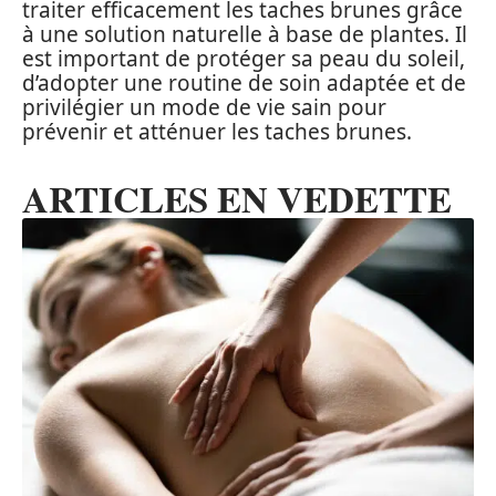
traiter efficacement les taches brunes grâce
à une solution naturelle à base de plantes. Il
est important de protéger sa peau du soleil,
d’adopter une routine de soin adaptée et de
privilégier un mode de vie sain pour
prévenir et atténuer les taches brunes.
ARTICLES EN VEDETTE