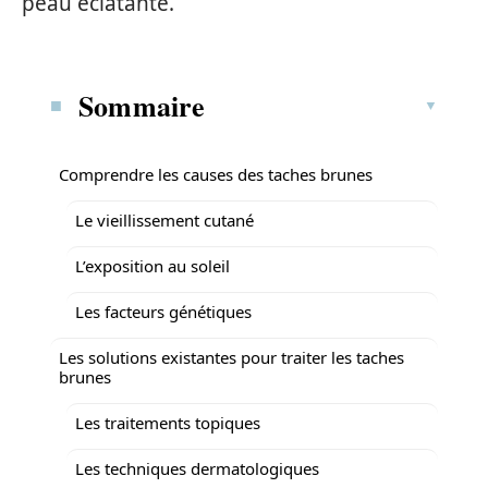
peau éclatante.
Sommaire
Comprendre les causes des taches brunes
Le vieillissement cutané
L’exposition au soleil
Les facteurs génétiques
Les solutions existantes pour traiter les taches
brunes
Les traitements topiques
Les techniques dermatologiques