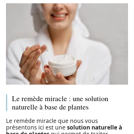
Le remède miracle : une solution
naturelle à base de plantes
Le remède miracle que nous vous
présentons ici est une
solution naturelle à