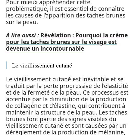
Pour mieux appréhender cette
problématique, il est essentiel de connaître
les causes de l’apparition des taches brunes
sur la peau.
A lire aussi :
Révélation : Pourquoi la crème
pour les taches brunes sur le visage est
devenue un incontournable
Le vieillissement cutané
Le vieillissement cutané est inévitable et se
traduit par la perte progressive de l’élasticité
et de la fermeté de la peau. Ce processus est
accentué par la diminution de la production
de collagène et d’élastine, qui contribuent à
maintenir la structure de la peau. Les taches
brunes font partie des signes visibles du
vieillissement cutané et sont causées par un
dérèglement de la production de mélanine,