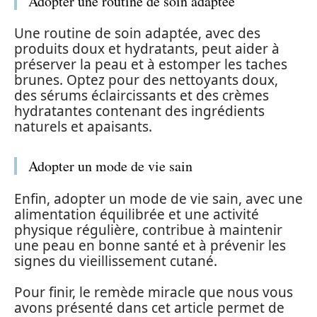
Adopter une routine de soin adaptée
Une routine de soin adaptée, avec des
produits doux et hydratants, peut aider à
préserver la peau et à estomper les taches
brunes. Optez pour des nettoyants doux,
des sérums éclaircissants et des crèmes
hydratantes contenant des ingrédients
naturels et apaisants.
Adopter un mode de vie sain
Enfin, adopter un mode de vie sain, avec une
alimentation équilibrée et une activité
physique régulière, contribue à maintenir
une peau en bonne santé et à prévenir les
signes du vieillissement cutané.
Pour finir, le remède miracle que nous vous
avons présenté dans cet article permet de