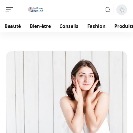
Beauté
Bien-être
Conseils
Fashion
Produit