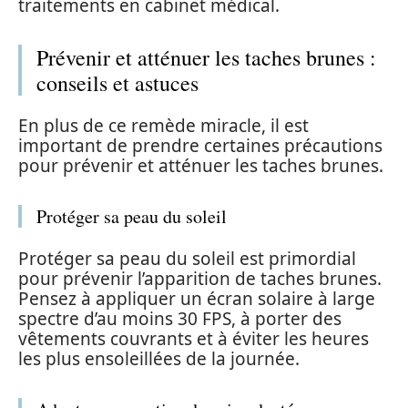
traitements en cabinet médical.
Prévenir et atténuer les taches brunes :
conseils et astuces
En plus de ce remède miracle, il est
important de prendre certaines précautions
pour prévenir et atténuer les taches brunes.
Protéger sa peau du soleil
Protéger sa peau du soleil est primordial
pour prévenir l’apparition de taches brunes.
Pensez à appliquer un écran solaire à large
spectre d’au moins 30 FPS, à porter des
vêtements couvrants et à éviter les heures
les plus ensoleillées de la journée.