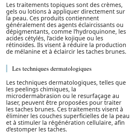
Les traitements topiques sont des crèmes,
gels ou lotions à appliquer directement sur
la peau. Ces produits contiennent
généralement des agents éclaircissants ou
dépigmentants, comme l’hydroquinone, les
acides cétylés, l’acide kojique ou les
rétinoïdes. Ils visent à réduire la production
de mélanine et à éclaircir les taches brunes.
Les techniques dermatologiques
Les techniques dermatologiques, telles que
les peelings chimiques, la
microdermabrasion ou le resurfaçage au
laser, peuvent être proposées pour traiter
les taches brunes. Ces traitements visent à
éliminer les couches superficielles de la peau
et à stimuler la régénération cellulaire, afin
d’estomper les taches.