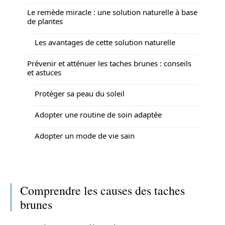
Le remède miracle : une solution naturelle à base
de plantes
Les avantages de cette solution naturelle
Prévenir et atténuer les taches brunes : conseils
et astuces
Protéger sa peau du soleil
Adopter une routine de soin adaptée
Adopter un mode de vie sain
Comprendre les causes des taches
brunes