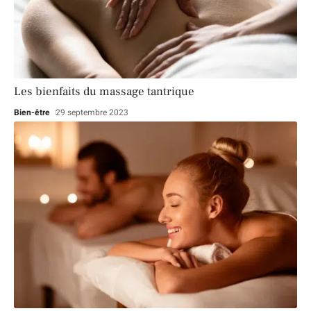
Les bienfaits du massage tantrique
Bien-être
29 septembre 2023