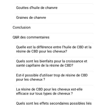
Gouttes d’huile de chanvre
Graines de chanvre
Conclusion
Q&R des commentaires
Quelle est la différence entre l’huile de CBD et la
résine de CBD pour les cheveux?
Quels sont les bienfaits pour la croissance et
santé capillaire de la résine de CBD?
Est-il possible d’utiliser trop de résine de CBD
pour les cheveux ?
La résine de CBD pour les cheveux est-elle
efficace sur tous types de cheveux ?
Quels sont les effets secondaires possibles liés