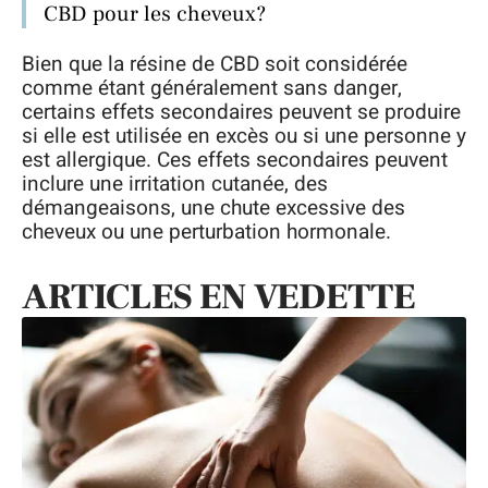
CBD pour les cheveux?
Bien que la résine de CBD soit considérée
comme étant généralement sans danger,
certains effets secondaires peuvent se produire
si elle est utilisée en excès ou si une personne y
est allergique. Ces effets secondaires peuvent
inclure une irritation cutanée, des
démangeaisons, une chute excessive des
cheveux ou une perturbation hormonale.
ARTICLES EN VEDETTE