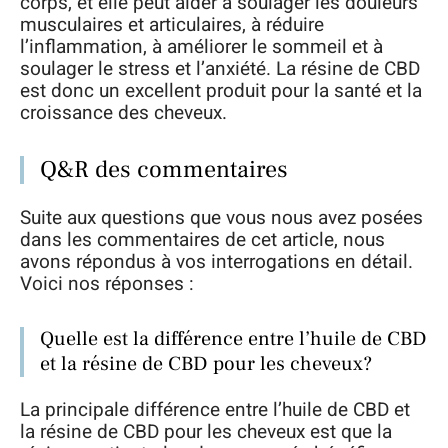
corps, et elle peut aider à soulager les douleurs
musculaires et articulaires, à réduire
l’inflammation, à améliorer le sommeil et à
soulager le stress et l’anxiété. La résine de CBD
est donc un excellent produit pour la santé et la
croissance des cheveux.
Q&R des commentaires
Suite aux questions que vous nous avez posées
dans les commentaires de cet article, nous
avons répondus à vos interrogations en détail.
Voici nos réponses :
Quelle est la différence entre l’huile de CBD
et la résine de CBD pour les cheveux?
La principale différence entre l’huile de CBD et
la résine de CBD pour les cheveux est que la