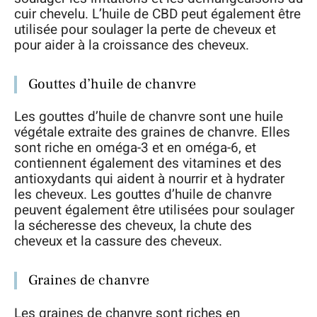
cuir chevelu. L’huile de CBD peut également être
utilisée pour soulager la perte de cheveux et
pour aider à la croissance des cheveux.
Gouttes d’huile de chanvre
Les gouttes d’huile de chanvre sont une huile
végétale extraite des graines de chanvre. Elles
sont riche en oméga-3 et en oméga-6, et
contiennent également des vitamines et des
antioxydants qui aident à nourrir et à hydrater
les cheveux. Les gouttes d’huile de chanvre
peuvent également être utilisées pour soulager
la sécheresse des cheveux, la chute des
cheveux et la cassure des cheveux.
Graines de chanvre
Les graines de chanvre sont riches en