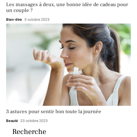
Les massages à deux, une bonne idée de cadeau pour
un couple ?
Bien-être
3 octobre 2023
3 astuces pour sentir bon toute la journée
Beauté
23 octobre 2023
Recherche