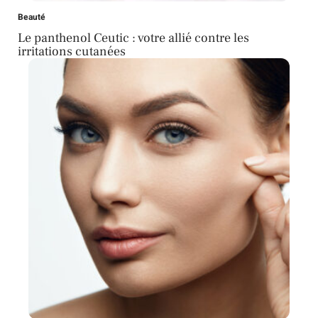
Beauté
Le panthenol Ceutic : votre allié contre les
irritations cutanées