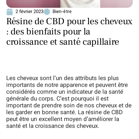
2 février 2023
Bien-être
Résine de CBD pour les cheveux
: des bienfaits pour la
croissance et santé capillaire
Les cheveux sont l’un des attributs les plus
importants de notre apparence et peuvent être
considérés comme un indicateur de la santé
générale du corps. C’est pourquoi il est
important de prendre soin de nos cheveux et de
les garder en bonne santé. La résine de CBD
peut être un excellent moyen d’améliorer la
santé et la croissance des cheveux.