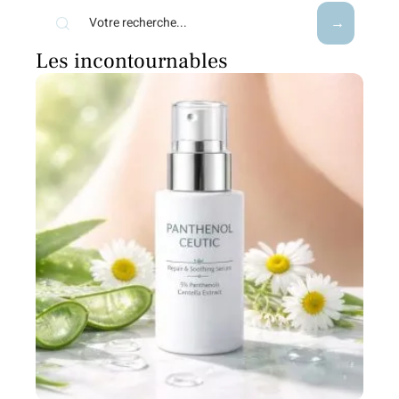
Les incontournables