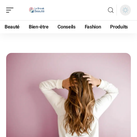
Beauté
Bien-être
Conseils
Fashion
Produits