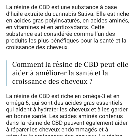
La résine de CBD est une substance à base
d’huile extraite du cannabis Sativa. Elle est riche
en acides gras polyinsaturés, en acides aminés,
en vitamines et en antioxydants. Cette
substance est considérée comme l’un des
produits les plus bénéfiques pour la santé et la
croissance des cheveux.
Comment la résine de CBD peut-elle
aider à améliorer la santé et la
croissance des cheveux ?
La résine de CBD est riche en oméga-3 et en
oméga-6, qui sont des acides gras essentiels
qui aident à hydrater les cheveux et à les garder
en bonne santé. Les acides aminés contenus
dans la résine de CBD peuvent également aider
à réparer les cheveux endommagés et à