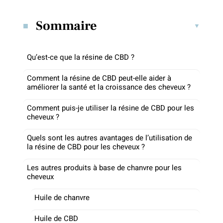
Sommaire
Qu’est-ce que la résine de CBD ?
Comment la résine de CBD peut-elle aider à
améliorer la santé et la croissance des cheveux ?
Comment puis-je utiliser la résine de CBD pour les
cheveux ?
Quels sont les autres avantages de l’utilisation de
la résine de CBD pour les cheveux ?
Les autres produits à base de chanvre pour les
cheveux
Huile de chanvre
Huile de CBD