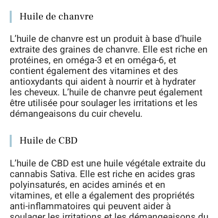
Huile de chanvre
L’huile de chanvre est un produit à base d’huile
extraite des graines de chanvre. Elle est riche en
protéines, en oméga-3 et en oméga-6, et
contient également des vitamines et des
antioxydants qui aident à nourrir et à hydrater
les cheveux. L’huile de chanvre peut également
être utilisée pour soulager les irritations et les
démangeaisons du cuir chevelu.
Huile de CBD
L’huile de CBD est une huile végétale extraite du
cannabis Sativa. Elle est riche en acides gras
polyinsaturés, en acides aminés et en
vitamines, et elle a également des propriétés
anti-inflammatoires qui peuvent aider à
soulager les irritations et les démangeaisons du