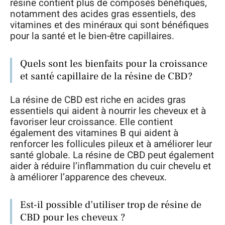
résine contient plus de composés bénéfiques,
notamment des acides gras essentiels, des
vitamines et des minéraux qui sont bénéfiques
pour la santé et le bien-être capillaires.
Quels sont les bienfaits pour la croissance
et santé capillaire de la résine de CBD?
La résine de CBD est riche en acides gras
essentiels qui aident à nourrir les cheveux et à
favoriser leur croissance. Elle contient
également des vitamines B qui aident à
renforcer les follicules pileux et à améliorer leur
santé globale. La résine de CBD peut également
aider à réduire l’inflammation du cuir chevelu et
à améliorer l’apparence des cheveux.
Est-il possible d’utiliser trop de résine de
CBD pour les cheveux ?