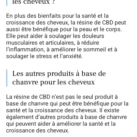
les cheveux ?
En plus des bienfaits pour la santé et la
croissance des cheveux, la résine de CBD peut
aussi être bénéfique pour la peau et le corps.
Elle peut aider à soulager les douleurs
musculaires et articulaires, à réduire
l’inflammation, à améliorer le sommeil et à
soulager le stress et l’anxiété.
Les autres produits à base de
chanvre pour les cheveux
La résine de CBD n’est pas le seul produit à
base de chanvre qui peut être bénéfique pour la
santé et la croissance des cheveux. Il existe
également d’autres produits à base de chanvre
qui peuvent aider à améliorer la santé et la
croissance des cheveux.