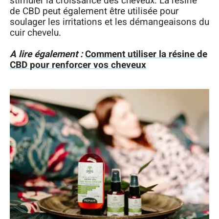
stimuler la croissance des cheveux. La résine
de CBD peut également être utilisée pour
soulager les irritations et les démangeaisons du
cuir chevelu.
A lire également :
Comment utiliser la résine de
CBD pour renforcer vos cheveux