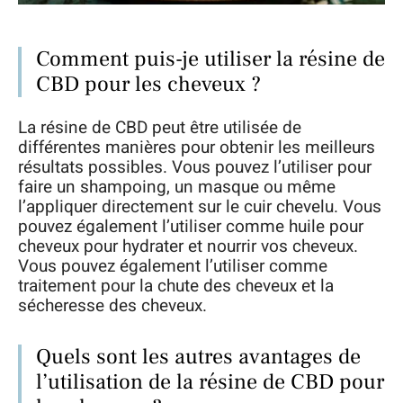
Comment puis-je utiliser la résine de
CBD pour les cheveux ?
La résine de CBD peut être utilisée de
différentes manières pour obtenir les meilleurs
résultats possibles. Vous pouvez l’utiliser pour
faire un shampoing, un masque ou même
l’appliquer directement sur le cuir chevelu. Vous
pouvez également l’utiliser comme huile pour
cheveux pour hydrater et nourrir vos cheveux.
Vous pouvez également l’utiliser comme
traitement pour la chute des cheveux et la
sécheresse des cheveux.
Quels sont les autres avantages de
l’utilisation de la résine de CBD pour