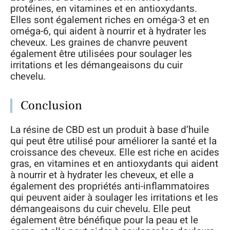
protéines, en vitamines et en antioxydants.
Elles sont également riches en oméga-3 et en
oméga-6, qui aident à nourrir et à hydrater les
cheveux. Les graines de chanvre peuvent
également être utilisées pour soulager les
irritations et les démangeaisons du cuir
chevelu.
Conclusion
La résine de CBD est un produit à base d’huile
qui peut être utilisé pour améliorer la santé et la
croissance des cheveux. Elle est riche en acides
gras, en vitamines et en antioxydants qui aident
à nourrir et à hydrater les cheveux, et elle a
également des propriétés anti-inflammatoires
qui peuvent aider à soulager les irritations et les
démangeaisons du cuir chevelu. Elle peut
également être bénéfique pour la peau et le