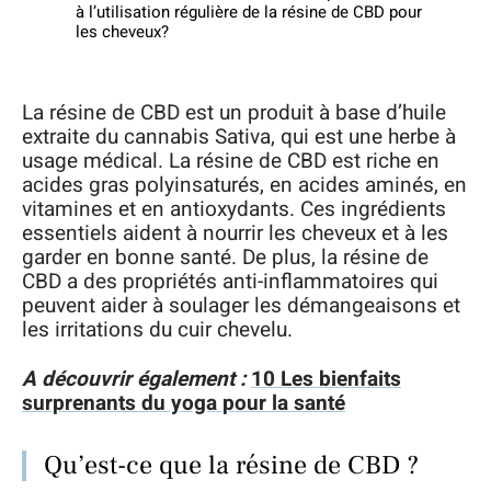
à l’utilisation régulière de la résine de CBD pour
les cheveux?
La résine de CBD est un produit à base d’huile
extraite du cannabis Sativa, qui est une herbe à
usage médical. La résine de CBD est riche en
acides gras polyinsaturés, en acides aminés, en
vitamines et en antioxydants. Ces ingrédients
essentiels aident à nourrir les cheveux et à les
garder en bonne santé. De plus, la résine de
CBD a des propriétés anti-inflammatoires qui
peuvent aider à soulager les démangeaisons et
les irritations du cuir chevelu.
A découvrir également :
10 Les bienfaits
surprenants du yoga pour la santé
Qu’est-ce que la résine de CBD ?