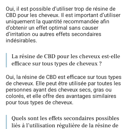
Oui, il est possible d’utiliser trop de résine de
CBD pour les cheveux. Il est important d’utiliser
uniquement la quantité recommandée afin
d’obtenir un effet optimal sans causer
d’irritation ou autres effets secondaires
indésirables.
La résine de CBD pour les cheveux est-elle
efficace sur tous types de cheveux ?
Oui, la résine de CBD est efficace sur tous types
de cheveux. Elle peut être utilisée par toutes les
personnes ayant des cheveux secs, gras ou
colorés, et elle offre des avantages similaires
pour tous types de cheveux.
Quels sont les effets secondaires possibles
liés à l’utilisation régulière de la résine de