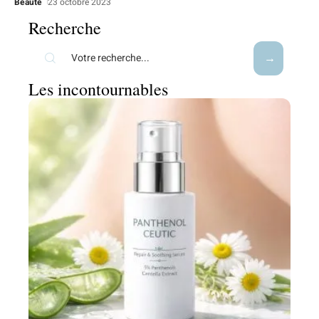
Beauté
23 octobre 2023
Recherche
Les incontournables