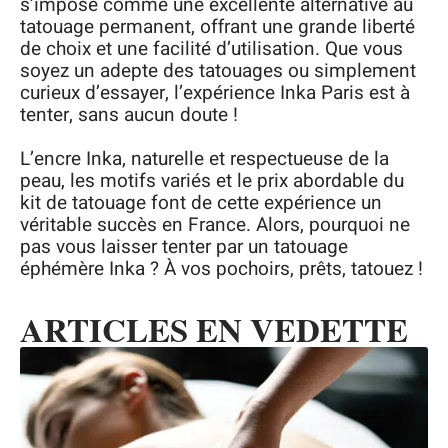
s’impose comme une excellente alternative au
tatouage permanent, offrant une grande liberté
de choix et une facilité d’utilisation. Que vous
soyez un adepte des tatouages ou simplement
curieux d’essayer, l’expérience Inka Paris est à
tenter, sans aucun doute !
L’encre Inka, naturelle et respectueuse de la
peau, les motifs variés et le prix abordable du
kit de tatouage font de cette expérience un
véritable succès en France. Alors, pourquoi ne
pas vous laisser tenter par un tatouage
éphémère Inka ? À vos pochoirs, prêts, tatouez !
ARTICLES EN VEDETTE