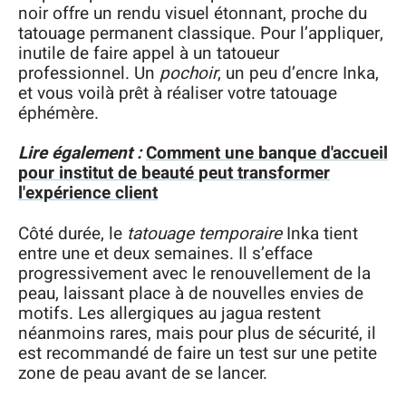
noir offre un rendu visuel étonnant, proche du
tatouage permanent classique. Pour l’appliquer,
inutile de faire appel à un tatoueur
professionnel. Un
pochoir
, un peu d’encre Inka,
et vous voilà prêt à réaliser votre tatouage
éphémère.
Lire également :
Comment une banque d'accueil
pour institut de beauté peut transformer
l'expérience client
Côté durée, le
tatouage temporaire
Inka tient
entre une et deux semaines. Il s’efface
progressivement avec le renouvellement de la
peau, laissant place à de nouvelles envies de
motifs. Les allergiques au jagua restent
néanmoins rares, mais pour plus de sécurité, il
est recommandé de faire un test sur une petite
zone de peau avant de se lancer.