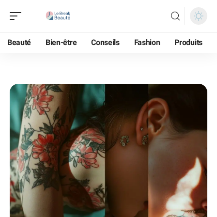
Beauté
Bien-être
Conseils
Fashion
Produits