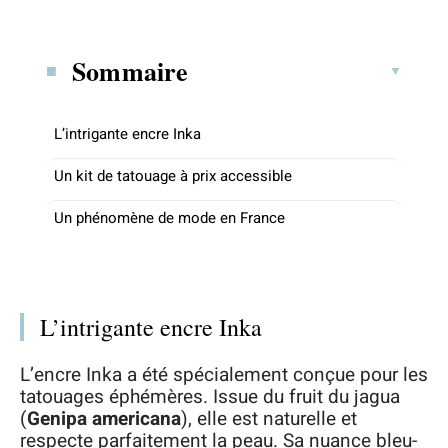
Sommaire
L’intrigante encre Inka
Un kit de tatouage à prix accessible
Un phénomène de mode en France
L’intrigante encre Inka
L’encre Inka a été spécialement conçue pour les
tatouages éphémères. Issue du fruit du jagua
(
Genipa americana
), elle est naturelle et
respecte parfaitement la peau. Sa nuance bleu-