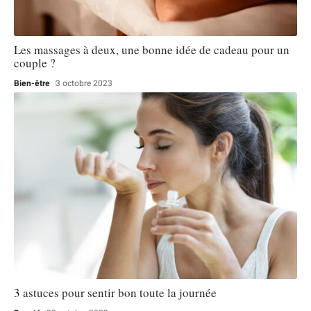
Les massages à deux, une bonne idée de cadeau pour un
couple ?
Bien-être
3 octobre 2023
3 astuces pour sentir bon toute la journée