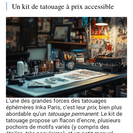
Un kit de tatouage à prix accessible
L’une des grandes forces des tatouages
éphémères Inka Paris, c’est leur
prix
, bien plus
abordable qu’un
tatouage permanent
. Le kit de
tatouage propose un flacon d’encre, plusieurs
pochoirs de motifs variés (y compris des