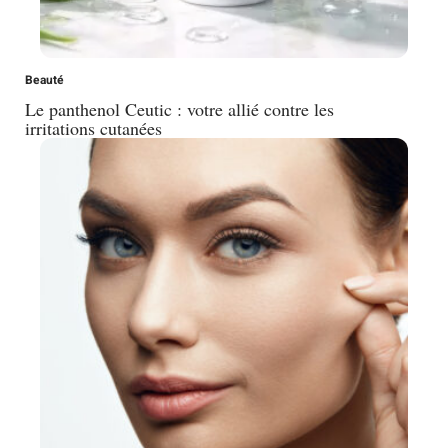
Beauté
Le panthenol Ceutic : votre allié contre les
irritations cutanées