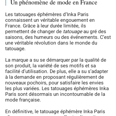
Un phénomène de mode en France
Les tatouages éphémères d’Inka Paris
connaissent un véritable engouement en
France. Grâce à leur durée limitée, ils
permettent de changer de
tatouage
au gré des
saisons, des humeurs ou des événements. C’est
une véritable révolution dans le monde du
tatouage.
La marque a su se démarquer par la qualité de
son produit, la variété de ses motifs et sa
facilité d’utilisation. De plus, elle a su s’adapter
à la demande en proposant régulièrement de
nouveaux pochoirs, pour satisfaire les envies
les plus variées. Les tatouages éphémères Inka
Paris sont désormais un incontournable de la
mode française.
En définitive, le tatouage éphémère Inka Paris