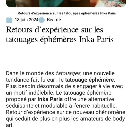
Retours d'expérience sur les tatouages éphémères Inka Paris
18 juin 2024
Beauté
Retours d’expérience sur les
tatouages éphémères Inka Paris
Dans le monde des
tatouages
, une nouvelle
tendance fait fureur : le
tatouage éphémère
.
Plus besoin désormais de s’engager à vie avec
un motif indélébile. Le tatouage éphémère
proposé par
Inka Paris
offre une alternative
séduisante et modulable à l’encre habituelle.
Retour d’expérience sur ce nouveau phénomène
qui séduit de plus en plus les amateurs de body
art.