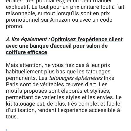
étoiles, très populaires), et un petit manuel
explicatif. Le tout pour un prix unitaire tout à fait
raisonnable, surtout lorsqu’ils sont en prix
promotionnel sur Amazon ou avec un code
promo.
A lire également :
Optimisez l'expérience client
avec une banque d'accueil pour salon de
coiffure efficace
Mais attention, ne vous fiez pas à leur prix
habituellement plus bas que les tatouages
permanents. Les
tatouages éphémères
Inka
Paris sont de véritables œuvres d’art. Les
motifs proposés sont élaborés et stylisés,
permettant de varier les styles et les envies. Le
kit tatouage est, de plus, très complet et facile
d’utilisation, rendant l’expérience accessible à
tous.