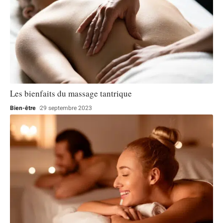
Les bienfaits du massage tantrique
Bien-être
29 septembre 2023