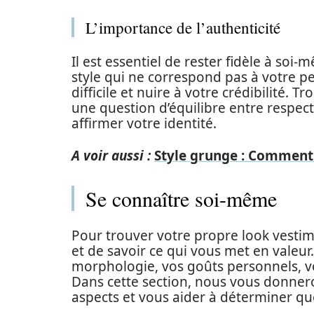
L’importance de l’authenticité
Il est essentiel de rester fidèle à so
style qui ne correspond pas à votre 
difficile et nuire à votre crédibilité.
une question d’équilibre entre respect
affirmer votre identité.
A voir aussi :
Style grunge : Comment 
Se connaître soi-même
Pour trouver votre propre look vestim
et de savoir ce qui vous met en valeu
morphologie, vos goûts personnels, vot
Dans cette section, nous vous donnero
aspects et vous aider à déterminer qu