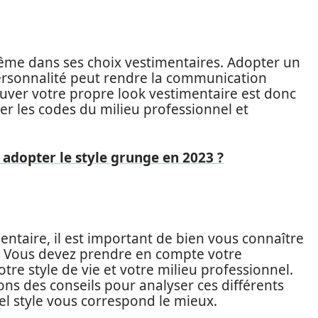
i-même dans ses choix vestimentaires. Adopter un
personnalité peut rendre la communication
 Trouver votre propre look vestimentaire est donc
er les codes du milieu professionnel et
adopter le style grunge en 2023 ?
entaire, il est important de bien vous connaître
r. Vous devez prendre en compte votre
re style de vie et votre milieu professionnel.
ns des conseils pour analyser ces différents
el style vous correspond le mieux.