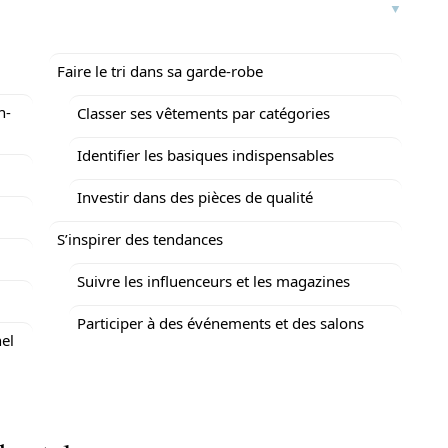
Faire le tri dans sa garde-robe
n-
Classer ses vêtements par catégories
Identifier les basiques indispensables
Investir dans des pièces de qualité
S’inspirer des tendances
Suivre les influenceurs et les magazines
Participer à des événements et des salons
el