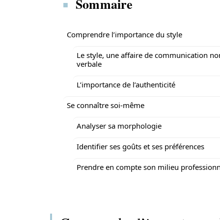
Sommaire
Comprendre l’importance du style
Le style, une affaire de communication no
verbale
L’importance de l’authenticité
Se connaître soi-même
Analyser sa morphologie
Identifier ses goûts et ses préférences
Prendre en compte son milieu professionn