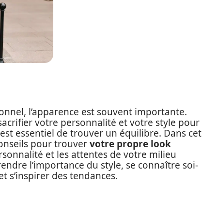
onnel, l’apparence est souvent importante.
acrifier votre personnalité et votre style pour
st essentiel de trouver un équilibre. Dans cet
conseils pour trouver
votre propre look
sonnalité et les attentes de votre milieu
dre l’importance du style, se connaître soi-
et s’inspirer des tendances.