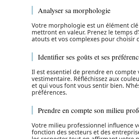
Analyser sa morphologie
Votre morphologie est un élément clé
mettront en valeur. Prenez le temps d’a
atouts et vos complexes pour choisir 
Identifier ses goûts et ses préféren
Il est essentiel de prendre en compte
vestimentaire. Réfléchissez aux coule
et qui vous font vous sentir bien. N’h
préférences.
Prendre en compte son milieu prof
Votre milieu professionnel influence v
fonction des secteurs et des entreprise