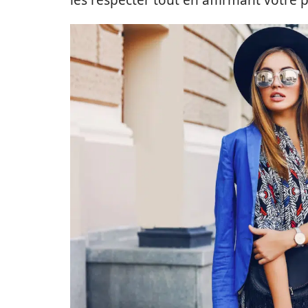
les respecter tout en affirmant votre 