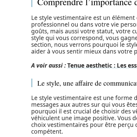
Comprendre l’importance d
Le style vestimentaire est un élément
professionnel ou dans votre vie personn
goûts, mais aussi votre statut, votre 
style qui vous correspond, vous gagnez
section, nous verrons pourquoi le styl
aider à vous sentir mieux dans votre 
A voir aussi :
Tenue aesthetic : Les es
Le style, une affaire de communica
Le style vestimentaire est une forme 
messages aux autres sur qui vous êtes
pourquoi il est crucial de choisir des
véhiculent une image positive. Vous de
choix vestimentaires pour être perçu
compétent.