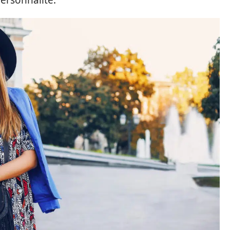
personnalité.