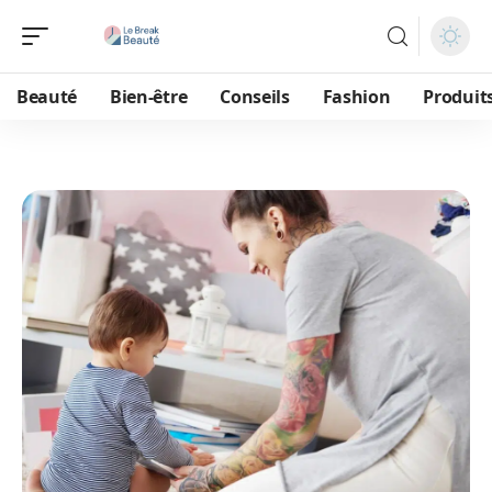
Beauté
Bien-être
Conseils
Fashion
Produit