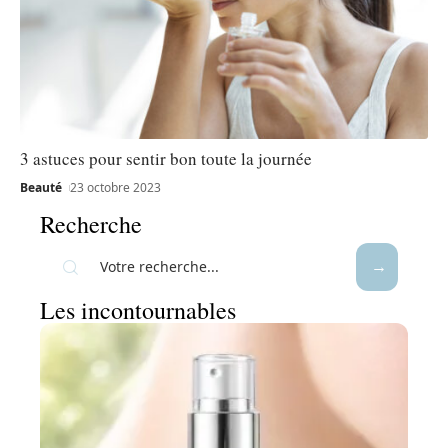
3 astuces pour sentir bon toute la journée
Beauté
23 octobre 2023
Recherche
Les incontournables