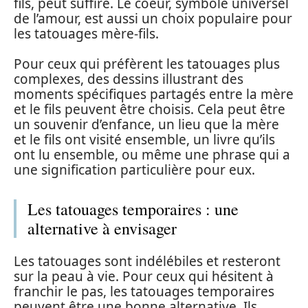
fils, peut suffire. Le coeur, symbole universel
de l’amour, est aussi un choix populaire pour
les tatouages mère-fils.
Pour ceux qui préfèrent les tatouages plus
complexes, des dessins illustrant des
moments spécifiques partagés entre la mère
et le fils peuvent être choisis. Cela peut être
un souvenir d’enfance, un lieu que la mère
et le fils ont visité ensemble, un livre qu’ils
ont lu ensemble, ou même une phrase qui a
une signification particulière pour eux.
Les tatouages temporaires : une
alternative à envisager
Les tatouages sont indélébiles et resteront
sur la peau à vie. Pour ceux qui hésitent à
franchir le pas, les tatouages temporaires
peuvent être une bonne alternative. Ils