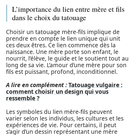
L’importance du lien entre mère et fils
dans le choix du tatouage
Choisir un tatouage mère-fils implique de
prendre en compte le lien unique qui unit
ces deux êtres. Ce lien commence dès la
naissance. Une mère porte son enfant, le
nourrit, l’élève, le guide et le soutient tout au
long de sa vie. L’amour d’une mère pour son
fils est puissant, profond, inconditionnel.
A lire en complément :
Tatouage vulgaire :
comment choisir un design qui vous
ressemble ?
Les symboles du lien mère-fils peuvent
varier selon les individus, les cultures et les
expériences de vie. Pour certains, il peut
s’agir d’un dessin représentant une mère