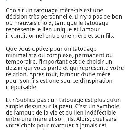
Choisir un tatouage mère-fils est une
décision très personnelle. Il n’y a pas de bon
ou mauvais choix, tant que le tatouage
représente le lien unique et l’amour
inconditionnel entre une mère et son fils.
Que vous optiez pour un tatouage
minimaliste ou complexe, permanent ou
temporaire, l’important est de choisir un
dessin qui vous parle et qui représente votre
relation. Après tout, l’amour d’une mère
pour son fils est une source d’inspiration
inépuisable.
Et n’oubliez pas : un tatouage est plus qu’un
simple dessin sur la peau. C’est un symbole
de l’amour, de la vie et du lien indéfectible
entre une mère et son fils. Alors, quel sera
votre choix pour marquer à jamais cet