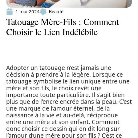
1 mai 2024
Beauté
Tatouage Mère-Fils : Comment
Choisir le Lien Indélébile
Adopter un tatouage n’est jamais une
décision à prendre à la légère. Lorsque ce
tatouage symbolise le lien unique entre une
mère et son fils, le choix revêt une
importance toute particulière. Il s’agit bien
plus que de l’encre encrée dans la peau. C’est
une marque de l’amour éternel, de la
naissance à la vie et au-delà, réciproque
entre une mère et son enfant. Comment
donc choisir ce dessin qui en dit long sur
l’amour d’une mère pour son fils ? C’est ce