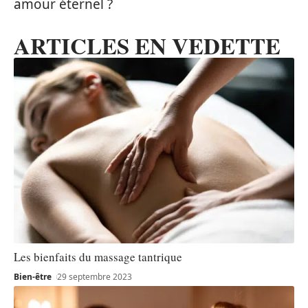
amour éternel ?
ARTICLES EN VEDETTE
Les bienfaits du massage tantrique
Bien-être
29 septembre 2023