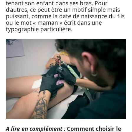
tenant son enfant dans ses bras. Pour
d’autres, ce peut être un motif simple mais
puissant, comme la date de naissance du fils
ou le mot « maman » écrit dans une
typographie particulière.
A lire en complément :
Comment choisir le