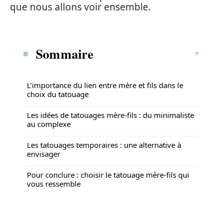
que nous allons voir ensemble.
Sommaire
L’importance du lien entre mère et fils dans le
choix du tatouage
Les idées de tatouages mère-fils : du minimaliste
au complexe
Les tatouages temporaires : une alternative à
envisager
Pour conclure : choisir le tatouage mère-fils qui
vous ressemble