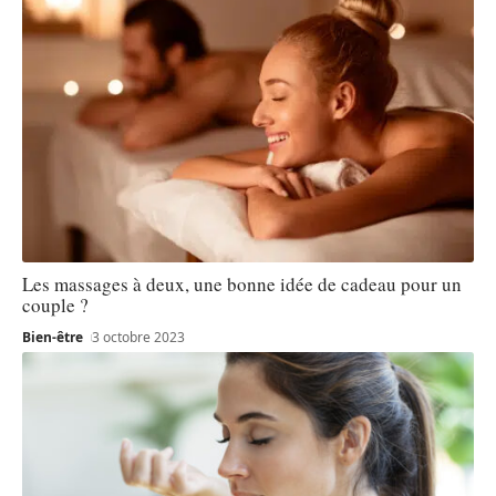
Les massages à deux, une bonne idée de cadeau pour un
couple ?
Bien-être
3 octobre 2023