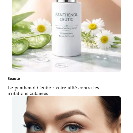
Beauté
Le panthenol Ceutic : votre allié contre les
irritations cutanées