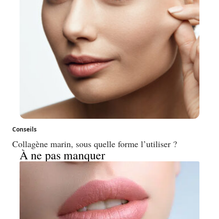
Conseils
Collagène marin, sous quelle forme l’utiliser ?
À ne pas manquer