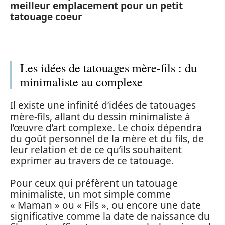
meilleur emplacement pour un petit
tatouage coeur
Les idées de tatouages mère-fils : du
minimaliste au complexe
Il existe une infinité d’idées de tatouages
mère-fils, allant du dessin minimaliste à
l’œuvre d’art complexe. Le choix dépendra
du goût personnel de la mère et du fils, de
leur relation et de ce qu’ils souhaitent
exprimer au travers de ce tatouage.
Pour ceux qui préfèrent un tatouage
minimaliste, un mot simple comme
« Maman » ou « Fils », ou encore une date
significative comme la date de naissance du