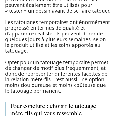
peuvent également être utilisés pour
« tester » un dessin avant de se faire tatouer.
Les tatouages temporaires ont énormément
progressé en termes de qualité et
d’apparence réaliste. Ils peuvent durer de
quelques jours à plusieurs semaines, selon
le produit utilisé et les soins apportés au
tatouage.
Opter pour un tatouage temporaire permet
de changer de motif plus fréquemment, et
donc de représenter différentes facettes de
la relation mère-fils. C’est aussi une option
moins douloureuse et moins coûteuse que
le tatouage permanent.
Pour conclure : choisir le tatouage
mère-fils qui vous ressemble