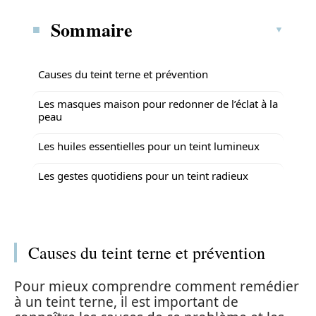
Sommaire
Causes du teint terne et prévention
Les masques maison pour redonner de l’éclat à la
peau
Les huiles essentielles pour un teint lumineux
Les gestes quotidiens pour un teint radieux
Causes du teint terne et prévention
Pour mieux comprendre comment remédier
à un teint terne, il est important de