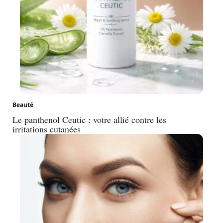
Beauté
Le panthenol Ceutic : votre allié contre les
irritations cutanées