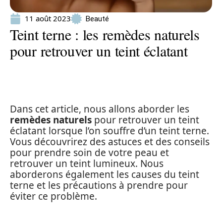
11 août 2023
Beauté
Teint terne : les remèdes naturels
pour retrouver un teint éclatant
Dans cet article, nous allons aborder les
remèdes naturels
pour retrouver un teint
éclatant lorsque l’on souffre d’un teint terne.
Vous découvrirez des astuces et des conseils
pour prendre soin de votre peau et
retrouver un teint lumineux. Nous
aborderons également les causes du teint
terne et les précautions à prendre pour
éviter ce problème.