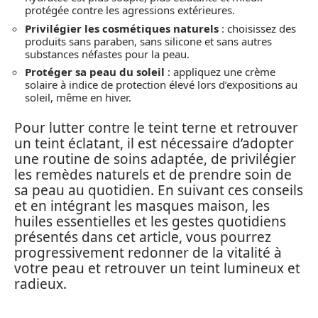
protégée contre les agressions extérieures.
Privilégier les cosmétiques naturels
: choisissez des
produits sans paraben, sans silicone et sans autres
substances néfastes pour la peau.
Protéger sa peau du soleil
: appliquez une crème
solaire à indice de protection élevé lors d’expositions au
soleil, même en hiver.
Pour lutter contre le teint terne et retrouver
un teint éclatant, il est nécessaire d’adopter
une routine de soins adaptée, de privilégier
les remèdes naturels et de prendre soin de
sa peau au quotidien. En suivant ces conseils
et en intégrant les masques maison, les
huiles essentielles et les gestes quotidiens
présentés dans cet article, vous pourrez
progressivement redonner de la vitalité à
votre peau et retrouver un teint lumineux et
radieux.