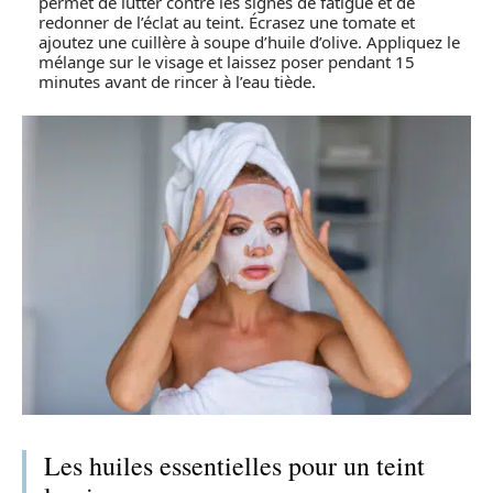
permet de lutter contre les signes de fatigue et de
redonner de l’éclat au teint. Écrasez une tomate et
ajoutez une cuillère à soupe d’huile d’olive. Appliquez le
mélange sur le visage et laissez poser pendant 15
minutes avant de rincer à l’eau tiède.
Les huiles essentielles pour un teint