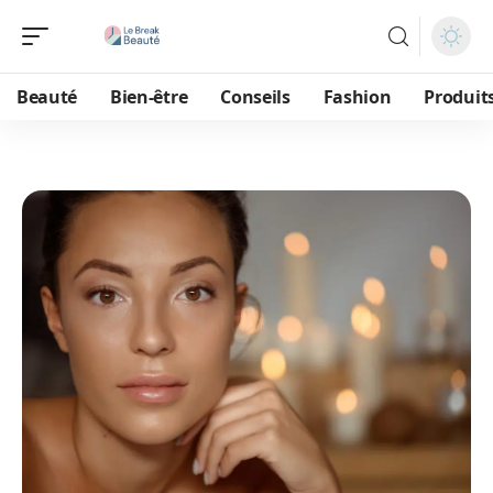
Beauté
Bien-être
Conseils
Fashion
Produit