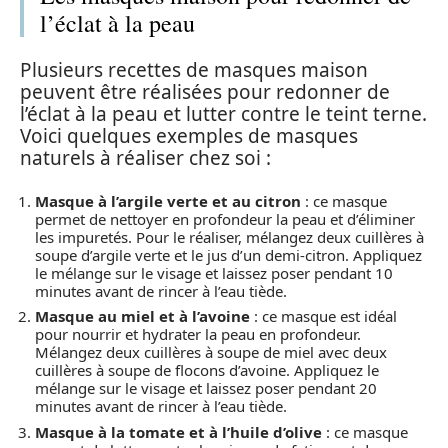
l’éclat à la peau
Plusieurs recettes de masques maison
peuvent être réalisées pour redonner de
l’éclat à la peau et lutter contre le teint terne.
Voici quelques exemples de masques
naturels à réaliser chez soi :
Masque à l’argile verte et au citron
: ce masque
permet de nettoyer en profondeur la peau et d’éliminer
les impuretés. Pour le réaliser, mélangez deux cuillères à
soupe d’argile verte et le jus d’un demi-citron. Appliquez
le mélange sur le visage et laissez poser pendant 10
minutes avant de rincer à l’eau tiède.
Masque au miel et à l’avoine
: ce masque est idéal
pour nourrir et hydrater la peau en profondeur.
Mélangez deux cuillères à soupe de miel avec deux
cuillères à soupe de flocons d’avoine. Appliquez le
mélange sur le visage et laissez poser pendant 20
minutes avant de rincer à l’eau tiède.
Masque à la tomate et à l’huile d’olive
: ce masque