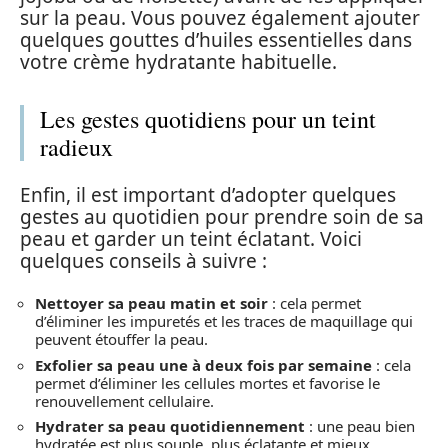
sur la peau. Vous pouvez également ajouter
quelques gouttes d’huiles essentielles dans
votre crème hydratante habituelle.
Les gestes quotidiens pour un teint
radieux
Enfin, il est important d’adopter quelques
gestes au quotidien pour prendre soin de sa
peau et garder un teint éclatant. Voici
quelques conseils à suivre :
Nettoyer sa peau matin et soir
: cela permet
d’éliminer les impuretés et les traces de maquillage qui
peuvent étouffer la peau.
Exfolier sa peau une à deux fois par semaine
: cela
permet d’éliminer les cellules mortes et favorise le
renouvellement cellulaire.
Hydrater sa peau quotidiennement
: une peau bien
hydratée est plus souple, plus éclatante et mieux