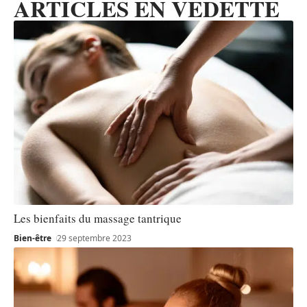
ARTICLES EN VEDETTE
Les bienfaits du massage tantrique
Bien-être
29 septembre 2023