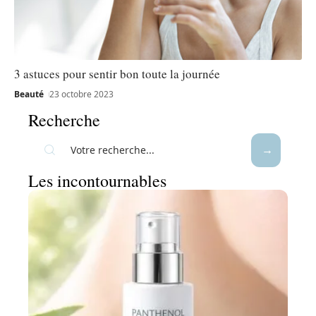
3 astuces pour sentir bon toute la journée
Beauté
23 octobre 2023
Recherche
Les incontournables