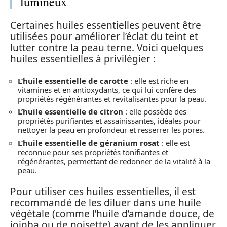
lumineux
Certaines huiles essentielles peuvent être
utilisées pour améliorer l’éclat du teint et
lutter contre la peau terne. Voici quelques
huiles essentielles à privilégier :
L’huile essentielle de carotte
: elle est riche en
vitamines et en antioxydants, ce qui lui confère des
propriétés régénérantes et revitalisantes pour la peau.
L’huile essentielle de citron
: elle possède des
propriétés purifiantes et assainissantes, idéales pour
nettoyer la peau en profondeur et resserrer les pores.
L’huile essentielle de géranium rosat
: elle est
reconnue pour ses propriétés tonifiantes et
régénérantes, permettant de redonner de la vitalité à la
peau.
Pour utiliser ces huiles essentielles, il est
recommandé de les diluer dans une huile
végétale (comme l’huile d’amande douce, de
jojoba ou de noisette) avant de les appliquer