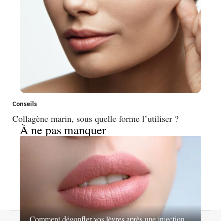
Conseils
Collagène marin, sous quelle forme l’utiliser ?
À ne pas manquer
Comment dégonfler vos lèvres après une injection