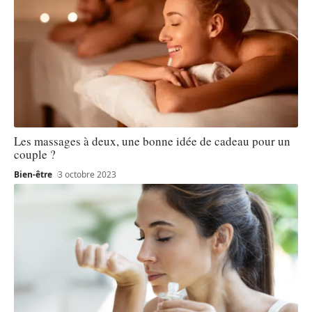
Les massages à deux, une bonne idée de cadeau pour un
couple ?
Bien-être
3 octobre 2023