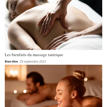
Les bienfaits du massage tantrique
Bien-être
29 septembre 2023