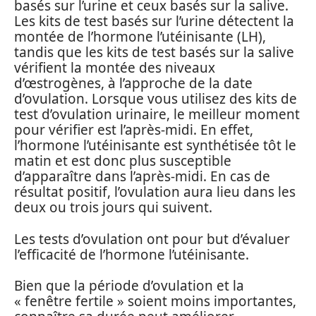
basés sur l’urine et ceux basés sur la salive.
Les kits de test basés sur l’urine détectent la
montée de l’hormone l’utéinisante (LH),
tandis que les kits de test basés sur la salive
vérifient la montée des niveaux
d’œstrogènes, à l’approche de la date
d’ovulation. Lorsque vous utilisez des kits de
test d’ovulation urinaire, le meilleur moment
pour vérifier est l’après-midi. En effet,
l’hormone l’utéinisante est synthétisée tôt le
matin et est donc plus susceptible
d’apparaître dans l’après-midi. En cas de
résultat positif, l’ovulation aura lieu dans les
deux ou trois jours qui suivent.
Les tests d’ovulation ont pour but d’évaluer
l’efficacité de l’hormone l’utéinisante.
Bien que la période d’ovulation et la
« fenêtre fertile » soient moins importantes,