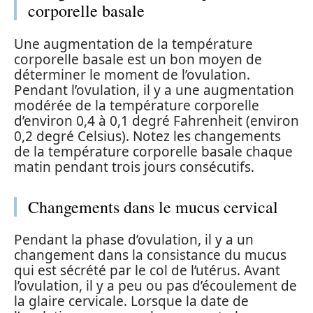
corporelle basale
Une augmentation de la température
corporelle basale est un bon moyen de
déterminer le moment de l’ovulation.
Pendant l’ovulation, il y a une augmentation
modérée de la température corporelle
d’environ 0,4 à 0,1 degré Fahrenheit (environ
0,2 degré Celsius). Notez les changements
de la température corporelle basale chaque
matin pendant trois jours consécutifs.
Changements dans le mucus cervical
Pendant la phase d’ovulation, il y a un
changement dans la consistance du mucus
qui est sécrété par le col de l’utérus. Avant
l’ovulation, il y a peu ou pas d’écoulement de
la glaire cervicale. Lorsque la date de