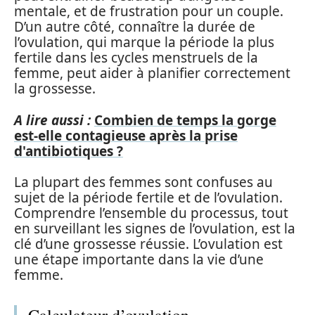
mentale, et de frustration pour un couple.
D’un autre côté, connaître la durée de
l’ovulation, qui marque la période la plus
fertile dans les cycles menstruels de la
femme, peut aider à planifier correctement
la grossesse.
A lire aussi :
Combien de temps la gorge
est-elle contagieuse après la prise
d'antibiotiques ?
La plupart des femmes sont confuses au
sujet de la période fertile et de l’ovulation.
Comprendre l’ensemble du processus, tout
en surveillant les signes de l’ovulation, est la
clé d’une grossesse réussie. L’ovulation est
une étape importante dans la vie d’une
femme.