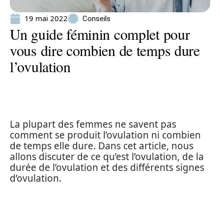
19 mai 2022
Conseils
Un guide féminin complet pour
vous dire combien de temps dure
l’ovulation
La plupart des femmes ne savent pas
comment se produit l’ovulation ni combien
de temps elle dure. Dans cet article, nous
allons discuter de ce qu’est l’ovulation, de la
durée de l’ovulation et des différents signes
d’ovulation.