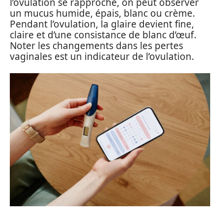
l’ovulation se rapproche, on peut observer
un mucus humide, épais, blanc ou crème.
Pendant l’ovulation, la glaire devient fine,
claire et d’une consistance de blanc d’œuf.
Noter les changements dans les pertes
vaginales est un indicateur de l’ovulation.