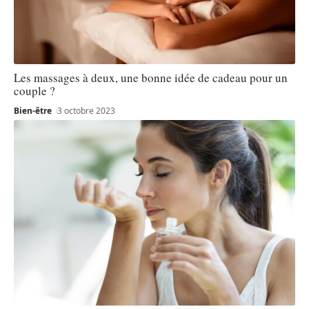
Les massages à deux, une bonne idée de cadeau pour un
couple ?
Bien-être
3 octobre 2023