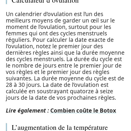
Calculateur d’ovulation
Un calendrier d’ovulation est l’un des
meilleurs moyens de garder un œil sur le
moment de l’ovulation, surtout pour les
femmes qui ont des cycles menstruels
réguliers. Pour calculer la date exacte de
l’ovulation, notez le premier jour des
dernières règles ainsi que la durée moyenne
des cycles menstruels. La durée du cycle est
le nombre de jours entre le premier jour de
vos règles et le premier jour des règles
suivantes. La durée moyenne du cycle est de
28 à 30 jours. La date de l’ovulation est
calculée en soustrayant quatorze à seize
jours de la date de vos prochaines règles.
Lire également :
Combien coûte le Botox
L’augmentation de la température