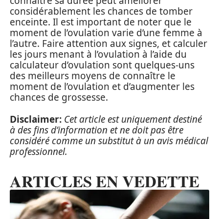
connaître sa durée peut améliorer
considérablement les chances de tomber
enceinte. Il est important de noter que le
moment de l’ovulation varie d’une femme à
l’autre. Faire attention aux signes, et calculer
les jours menant à l’ovulation à l’aide du
calculateur d’ovulation sont quelques-uns
des meilleurs moyens de connaître le
moment de l’ovulation et d’augmenter les
chances de grossesse.
Disclaimer:
Cet article est uniquement destiné
à des fins d’information et ne doit pas être
considéré comme un substitut à un avis médical
professionnel.
ARTICLES EN VEDETTE