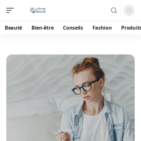
Beauté
Bien-être
Conseils
Fashion
Produit