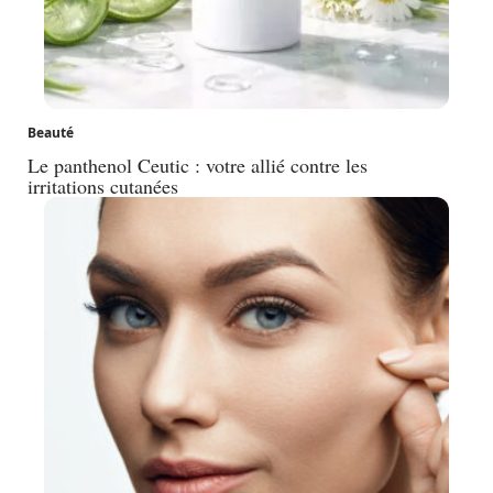
Beauté
Le panthenol Ceutic : votre allié contre les
irritations cutanées