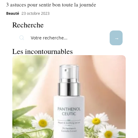
3 astuces pour sentir bon toute la journée
Beauté
23 octobre 2023
Recherche
Les incontournables