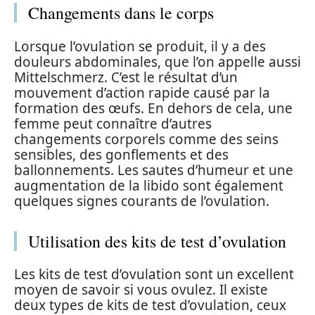
Changements dans le corps
Lorsque l’ovulation se produit, il y a des
douleurs abdominales, que l’on appelle aussi
Mittelschmerz. C’est le résultat d’un
mouvement d’action rapide causé par la
formation des œufs. En dehors de cela, une
femme peut connaître d’autres
changements corporels comme des seins
sensibles, des gonflements et des
ballonnements. Les sautes d’humeur et une
augmentation de la libido sont également
quelques signes courants de l’ovulation.
Utilisation des kits de test d’ovulation
Les kits de test d’ovulation sont un excellent
moyen de savoir si vous ovulez. Il existe
deux types de kits de test d’ovulation, ceux