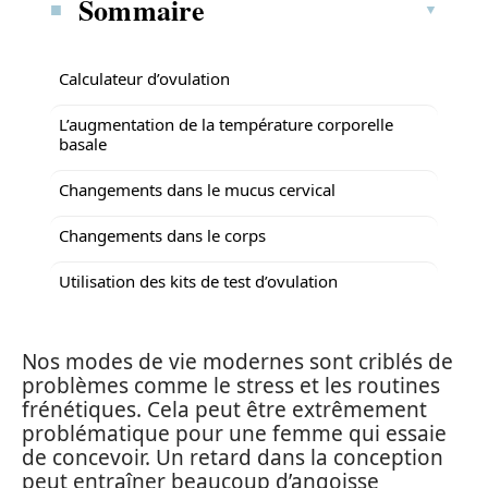
Sommaire
Calculateur d’ovulation
L’augmentation de la température corporelle
basale
Changements dans le mucus cervical
Changements dans le corps
Utilisation des kits de test d’ovulation
Nos modes de vie modernes sont criblés de
problèmes comme le stress et les routines
frénétiques. Cela peut être extrêmement
problématique pour une femme qui essaie
de concevoir. Un retard dans la conception
peut entraîner beaucoup d’angoisse